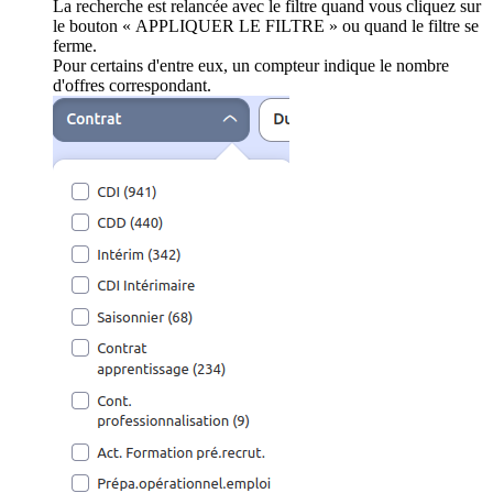
La recherche est relancée avec le filtre quand vous cliquez sur
le bouton « APPLIQUER LE FILTRE » ou quand le filtre se
ferme.
Pour certains d'entre eux, un compteur indique le nombre
d'offres correspondant.