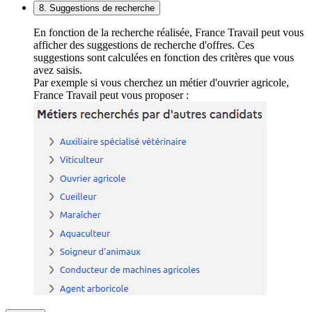
8. Suggestions de recherche
En fonction de la recherche réalisée, France Travail peut vous
afficher des suggestions de recherche d'offres. Ces
suggestions sont calculées en fonction des critères que vous
avez saisis.
Par exemple si vous cherchez un métier d'ouvrier agricole,
France Travail peut vous proposer :