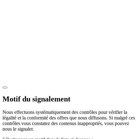
Motif du signalement
Nous effectuons systématiquement des contrôles pour vérifier la
légalité et la conformité des offres que nous diffusons. Si malgré ces
contrôles vous constatez des contenus inappropriés, vous pouvez
nous le signaler.