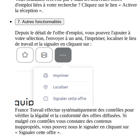
d'emploi liées à votre recherche ? Cliquez sur le lien « Activer
la réception ».
7. Autres fonctionnalités
Depuis le détail de l'offre d'emploi, vous pouvez l'ajouter à
votre sélection, l'envoyer à un ami, l'imprimer, localiser le lieu
de travail et la signaler en cliquant sur :
France Travail effectue systématiquement des contrôles pour
vérifier la légalité et la conformité des offres diffusées. Si
malgré ces contrôles vous constatez des contenus
inappropriés, vous pouvez nous le signaler en cliquant sur
« Signaler cette offre ».