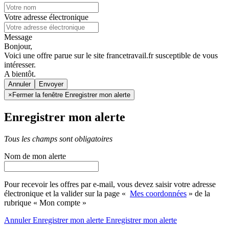
Votre adresse électronique
Message
Bonjour,
Voici une offre parue sur le site francetravail.fr susceptible de vous
intéresser.
A bientôt.
Annuler
×
Fermer la fenêtre Enregistrer mon alerte
Enregistrer mon alerte
Tous les champs sont obligatoires
Nom de mon alerte
Pour recevoir les offres par e-mail, vous devez saisir votre adresse
électronique et la valider sur la page «
Mes coordonnées
» de la
rubrique « Mon compte »
Annuler
Enregistrer mon alerte
Enregistrer
mon alerte