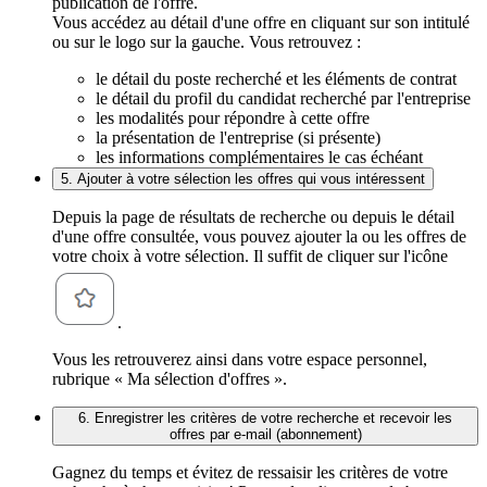
publication de l'offre.
Vous accédez au détail d'une offre en cliquant sur son intitulé
ou sur le logo sur la gauche. Vous retrouvez :
le détail du poste recherché et les éléments de contrat
le détail du profil du candidat recherché par l'entreprise
les modalités pour répondre à cette offre
la présentation de l'entreprise (si présente)
les informations complémentaires le cas échéant
5. Ajouter à votre sélection les offres qui vous intéressent
Depuis la page de résultats de recherche ou depuis le détail
d'une offre consultée, vous pouvez ajouter la ou les offres de
votre choix à votre sélection. Il suffit de cliquer sur l'icône
.
Vous les retrouverez ainsi dans votre espace personnel,
rubrique « Ma sélection d'offres ».
6. Enregistrer les critères de votre recherche et recevoir les
offres par e-mail (abonnement)
Gagnez du temps et évitez de ressaisir les critères de votre