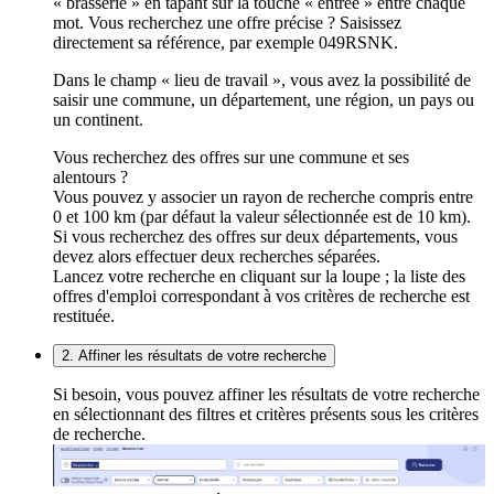
« brasserie » en tapant sur la touche « entrée » entre chaque
mot. Vous recherchez une offre précise ? Saisissez
directement sa référence, par exemple 049RSNK.
Dans le champ « lieu de travail », vous avez la possibilité de
saisir une commune, un département, une région, un pays ou
un continent.
Vous recherchez des offres sur une commune et ses
alentours ?
Vous pouvez y associer un rayon de recherche compris entre
0 et 100 km (par défaut la valeur sélectionnée est de 10 km).
Si vous recherchez des offres sur deux départements, vous
devez alors effectuer deux recherches séparées.
Lancez votre recherche en cliquant sur la loupe ; la liste des
offres d'emploi correspondant à vos critères de recherche est
restituée.
2. Affiner les résultats de votre recherche
Si besoin, vous pouvez affiner les résultats de votre recherche
en sélectionnant des filtres et critères présents sous les critères
de recherche.