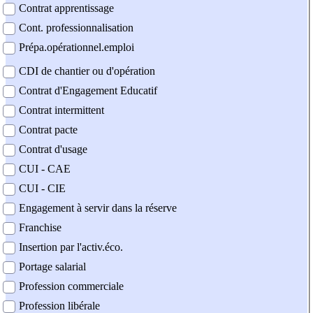
Contrat apprentissage
Cont. professionnalisation
Prépa.opérationnel.emploi
CDI de chantier ou d'opération
Contrat d'Engagement Educatif
Contrat intermittent
Contrat pacte
Contrat d'usage
CUI - CAE
CUI - CIE
Engagement à servir dans la réserve
Franchise
Insertion par l'activ.éco.
Portage salarial
Profession commerciale
Profession libérale