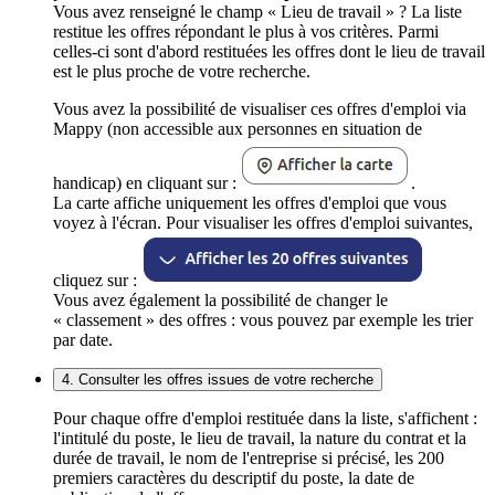
Vous avez renseigné le champ « Lieu de travail » ? La liste
restitue les offres répondant le plus à vos critères. Parmi
celles-ci sont d'abord restituées les offres dont le lieu de travail
est le plus proche de votre recherche.
Vous avez la possibilité de visualiser ces offres d'emploi via
Mappy (non accessible aux personnes en situation de
handicap) en cliquant sur :
.
La carte affiche uniquement les offres d'emploi que vous
voyez à l'écran. Pour visualiser les offres d'emploi suivantes,
cliquez sur :
Vous avez également la possibilité de changer le
« classement » des offres : vous pouvez par exemple les trier
par date.
4. Consulter les offres issues de votre recherche
Pour chaque offre d'emploi restituée dans la liste, s'affichent :
l'intitulé du poste, le lieu de travail, la nature du contrat et la
durée de travail, le nom de l'entreprise si précisé, les 200
premiers caractères du descriptif du poste, la date de