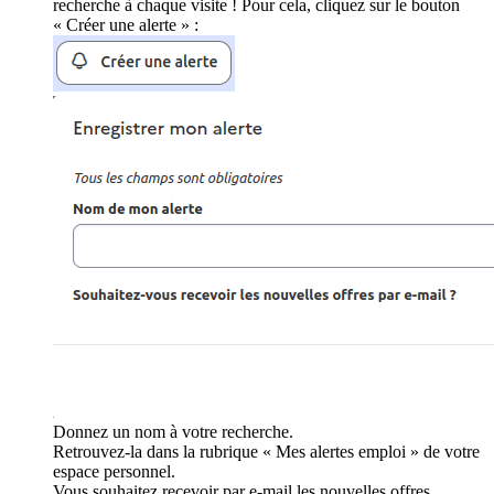
recherche à chaque visite ! Pour cela, cliquez sur le bouton
« Créer une alerte » :
Donnez un nom à votre recherche.
Retrouvez-la dans la rubrique « Mes alertes emploi » de votre
espace personnel.
Vous souhaitez recevoir par e-mail les nouvelles offres