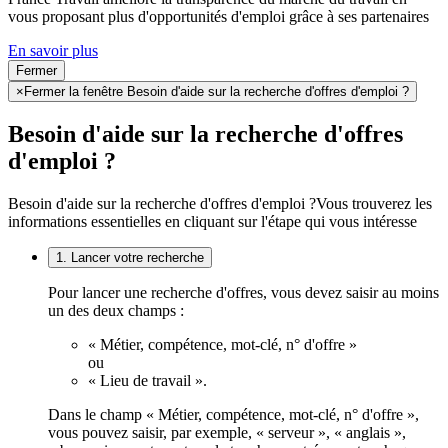
vous proposant plus d'opportunités d'emploi grâce à ses partenaires
En savoir plus
Fermer
×
Fermer la fenêtre Besoin d'aide sur la recherche d'offres d'emploi ?
Besoin d'aide sur la recherche d'offres
d'emploi ?
Besoin d'aide sur la recherche d'offres d'emploi ?
Vous trouverez les
informations essentielles en cliquant sur l'étape qui vous intéresse
1. Lancer votre recherche
Pour lancer une recherche d'offres, vous devez saisir au moins
un des deux champs :
« Métier, compétence, mot-clé, n° d'offre »
ou
« Lieu de travail ».
Dans le champ « Métier, compétence, mot-clé, n° d'offre »,
vous pouvez saisir, par exemple, « serveur », « anglais »,