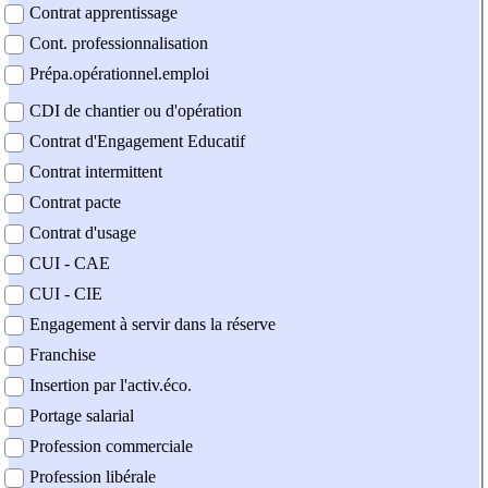
Contrat apprentissage
Cont. professionnalisation
Prépa.opérationnel.emploi
CDI de chantier ou d'opération
Contrat d'Engagement Educatif
Contrat intermittent
Contrat pacte
Contrat d'usage
CUI - CAE
CUI - CIE
Engagement à servir dans la réserve
Franchise
Insertion par l'activ.éco.
Portage salarial
Profession commerciale
Profession libérale