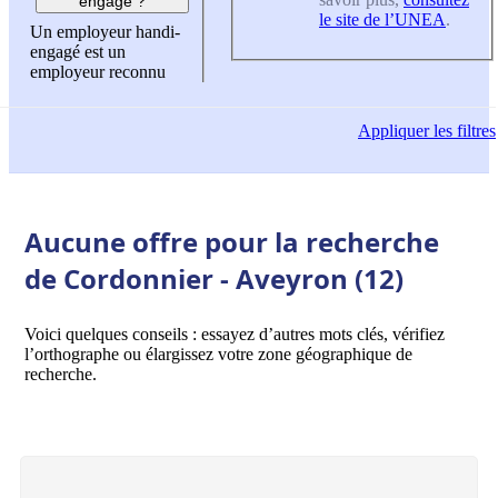
engagé ?
le site de l’UNEA
.
Un employeur handi-
engagé est un
employeur reconnu
Appliquer
les filtres
Aucune offre pour la recherche
de Cordonnier - Aveyron (12)
Voici quelques conseils : essayez d’autres mots clés, vérifiez
l’orthographe ou élargissez votre zone géographique de
recherche.