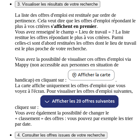
3. Visualiser les résultats de votre recherche
La liste des offres d'emploi est restituée par ordre de
pertinence. Cela veut dire que les offres d'emploi répondant le
plus à vos critères
s'affichent en premier
.
Vous avez renseigné le champ « Lieu de travail » ? La liste
restitue les offres répondant le plus à vos critères. Parmi
celles-ci sont d'abord restituées les offres dont le lieu de travail
est le plus proche de votre recherche.
Vous avez la possibilité de visualiser ces offres d'emploi via
Mappy (non accessible aux personnes en situation de
handicap) en cliquant sur :
.
La carte affiche uniquement les offres d'emploi que vous
voyez à l'écran. Pour visualiser les offres d'emploi suivantes,
cliquez sur :
Vous avez également la possibilité de changer le
« classement » des offres : vous pouvez par exemple les trier
par date.
4. Consulter les offres issues de votre recherche