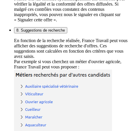
vérifier la légalité et la conformité des offres diffusées. Si
malgré ces contrôles vous constatez des contenus
inappropriés, vous pouvez nous le signaler en cliquant sur
« Signaler cette offre ».
8. Suggestions de recherche
En fonction de la recherche réalisée, France Travail peut vous
afficher des suggestions de recherche d'offres. Ces
suggestions sont calculées en fonction des critères que vous
avez saisis.
Par exemple si vous cherchez un métier d'ouvrier agricole,
France Travail peut vous proposer :