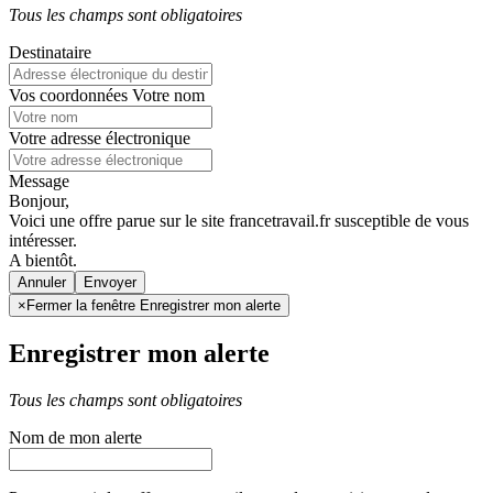
Tous les champs sont obligatoires
Destinataire
Vos coordonnées
Votre nom
Votre adresse électronique
Message
Bonjour,
Voici une offre parue sur le site francetravail.fr susceptible de vous
intéresser.
A bientôt.
Annuler
×
Fermer la fenêtre Enregistrer mon alerte
Enregistrer mon alerte
Tous les champs sont obligatoires
Nom de mon alerte