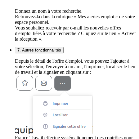
Donnez un nom à votre recherche.
Retrouvez-la dans la rubrique « Mes alertes emploi » de votre
espace personnel.
Vous souhaitez recevoir par e-mail les nouvelles offres
d'emploi liées à votre recherche ? Cliquez sur le lien « Activer
la réception ».
7. Autres fonctionnalités
Depuis le détail de l'offre d'emploi, vous pouvez l'ajouter à
votre sélection, l'envoyer à un ami, l'imprimer, localiser le lieu
de travail et la signaler en cliquant sur :
France Travail effectue systématiquement des contrôles pour