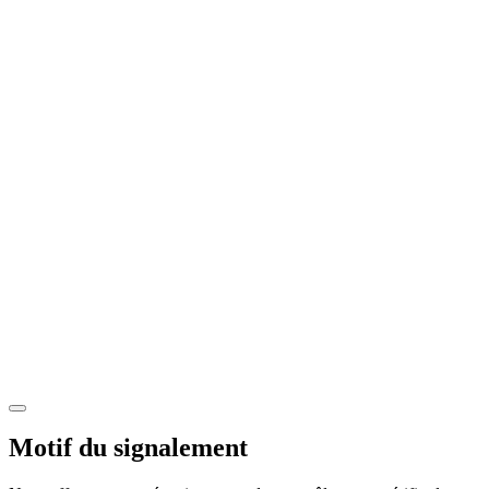
Motif du signalement