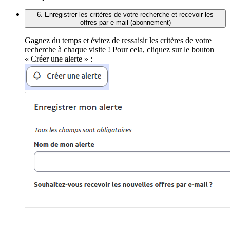
6. Enregistrer les critères de votre recherche et recevoir les
offres par e-mail (abonnement)
Gagnez du temps et évitez de ressaisir les critères de votre
recherche à chaque visite ! Pour cela, cliquez sur le bouton
« Créer une alerte » :