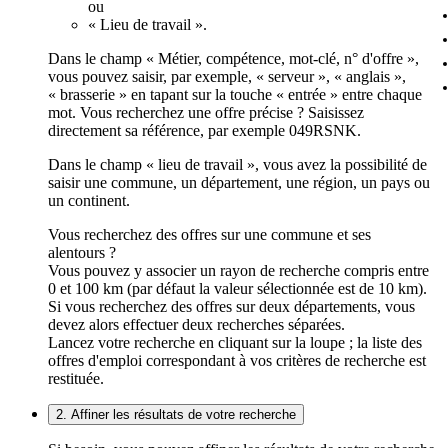
ou
« Lieu de travail ».
Dans le champ « Métier, compétence, mot-clé, n° d'offre »,
vous pouvez saisir, par exemple, « serveur », « anglais »,
« brasserie » en tapant sur la touche « entrée » entre chaque
mot. Vous recherchez une offre précise ? Saisissez
directement sa référence, par exemple 049RSNK.
Dans le champ « lieu de travail », vous avez la possibilité de
saisir une commune, un département, une région, un pays ou
un continent.
Vous recherchez des offres sur une commune et ses
alentours ?
Vous pouvez y associer un rayon de recherche compris entre
0 et 100 km (par défaut la valeur sélectionnée est de 10 km).
Si vous recherchez des offres sur deux départements, vous
devez alors effectuer deux recherches séparées.
Lancez votre recherche en cliquant sur la loupe ; la liste des
offres d'emploi correspondant à vos critères de recherche est
restituée.
2. Affiner les résultats de votre recherche