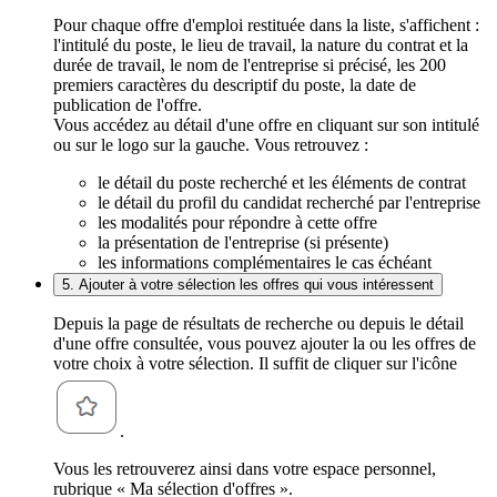
Pour chaque offre d'emploi restituée dans la liste, s'affichent :
l'intitulé du poste, le lieu de travail, la nature du contrat et la
durée de travail, le nom de l'entreprise si précisé, les 200
premiers caractères du descriptif du poste, la date de
publication de l'offre.
Vous accédez au détail d'une offre en cliquant sur son intitulé
ou sur le logo sur la gauche. Vous retrouvez :
le détail du poste recherché et les éléments de contrat
le détail du profil du candidat recherché par l'entreprise
les modalités pour répondre à cette offre
la présentation de l'entreprise (si présente)
les informations complémentaires le cas échéant
5. Ajouter à votre sélection les offres qui vous intéressent
Depuis la page de résultats de recherche ou depuis le détail
d'une offre consultée, vous pouvez ajouter la ou les offres de
votre choix à votre sélection. Il suffit de cliquer sur l'icône
.
Vous les retrouverez ainsi dans votre espace personnel,
rubrique « Ma sélection d'offres ».