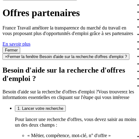
Offres partenaires
France Travail améliore la transparence du marché du travail en
vous proposant plus d'opportunités d'emploi grâce à ses partenaires
En savoir plus
Fermer
×
Fermer la fenêtre Besoin d'aide sur la recherche d'offres d'emploi ?
Besoin d'aide sur la recherche d'offres
d'emploi ?
Besoin d'aide sur la recherche d'offres d'emploi ?
Vous trouverez les
informations essentielles en cliquant sur l'étape qui vous intéresse
1. Lancer votre recherche
Pour lancer une recherche d'offres, vous devez saisir au moins
un des deux champs :
« Métier, compétence, mot-clé, n° d'offre »