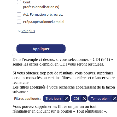
Dans l'exemple ci-dessus, si vous sélectionnez « CDI (941) »
seules les offres d'emploi en CDI vous seront restituées.
Si vous obtenez trop peu de résultats, vous pouvez supprimer
certains mots-clés ou certains filtres et critères et relancer votre
recherche.
Les filtres appliqués à votre recherche apparaissent de la façon
suivante :
Vous pouvez supprimer les filtres un par un ou tout
réinitialiser en cliquant sur le bouton « Tout réinitialiser ».