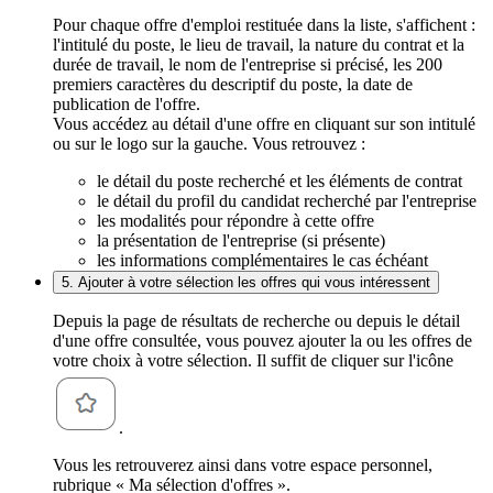
Pour chaque offre d'emploi restituée dans la liste, s'affichent :
l'intitulé du poste, le lieu de travail, la nature du contrat et la
durée de travail, le nom de l'entreprise si précisé, les 200
premiers caractères du descriptif du poste, la date de
publication de l'offre.
Vous accédez au détail d'une offre en cliquant sur son intitulé
ou sur le logo sur la gauche. Vous retrouvez :
le détail du poste recherché et les éléments de contrat
le détail du profil du candidat recherché par l'entreprise
les modalités pour répondre à cette offre
la présentation de l'entreprise (si présente)
les informations complémentaires le cas échéant
5. Ajouter à votre sélection les offres qui vous intéressent
Depuis la page de résultats de recherche ou depuis le détail
d'une offre consultée, vous pouvez ajouter la ou les offres de
votre choix à votre sélection. Il suffit de cliquer sur l'icône
.
Vous les retrouverez ainsi dans votre espace personnel,
rubrique « Ma sélection d'offres ».