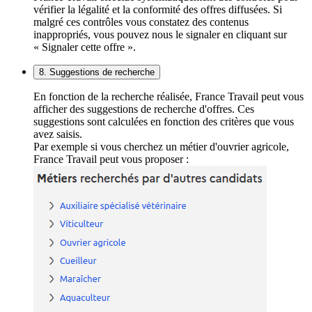
vérifier la légalité et la conformité des offres diffusées. Si
malgré ces contrôles vous constatez des contenus
inappropriés, vous pouvez nous le signaler en cliquant sur
« Signaler cette offre ».
8. Suggestions de recherche
En fonction de la recherche réalisée, France Travail peut vous
afficher des suggestions de recherche d'offres. Ces
suggestions sont calculées en fonction des critères que vous
avez saisis.
Par exemple si vous cherchez un métier d'ouvrier agricole,
France Travail peut vous proposer :