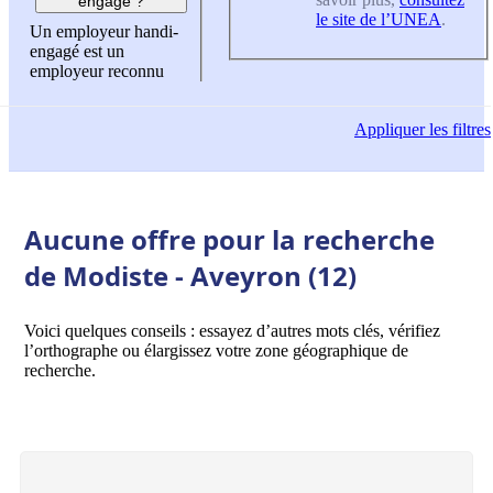
engagé ?
le site de l’UNEA
.
Un employeur handi-
engagé est un
employeur reconnu
Appliquer
les filtres
Aucune offre pour la recherche
de Modiste - Aveyron (12)
Voici quelques conseils : essayez d’autres mots clés, vérifiez
l’orthographe ou élargissez votre zone géographique de
recherche.