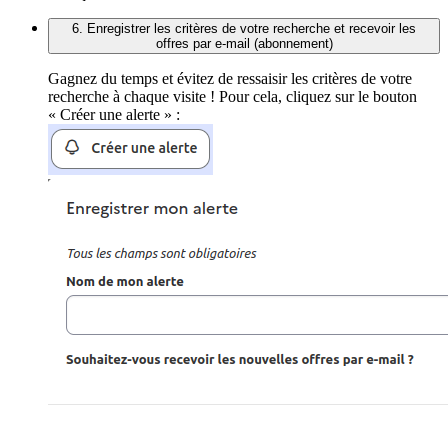
6. Enregistrer les critères de votre recherche et recevoir les
offres par e-mail (abonnement)
Gagnez du temps et évitez de ressaisir les critères de votre
recherche à chaque visite ! Pour cela, cliquez sur le bouton
« Créer une alerte » :