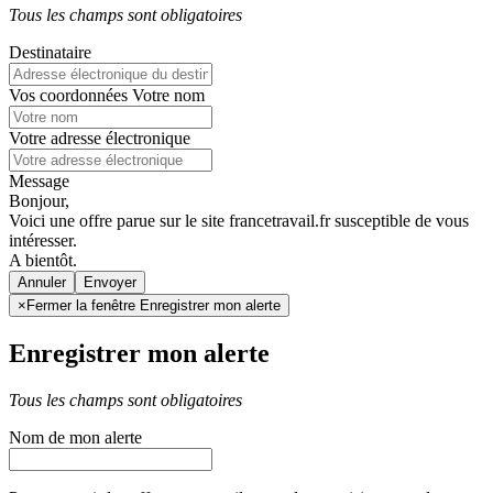
Tous les champs sont obligatoires
Destinataire
Vos coordonnées
Votre nom
Votre adresse électronique
Message
Bonjour,
Voici une offre parue sur le site francetravail.fr susceptible de vous
intéresser.
A bientôt.
Annuler
×
Fermer la fenêtre Enregistrer mon alerte
Enregistrer mon alerte
Tous les champs sont obligatoires
Nom de mon alerte