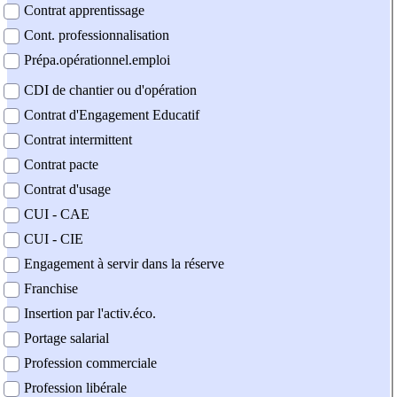
Contrat apprentissage
Cont. professionnalisation
Prépa.opérationnel.emploi
CDI de chantier ou d'opération
Contrat d'Engagement Educatif
Contrat intermittent
Contrat pacte
Contrat d'usage
CUI - CAE
CUI - CIE
Engagement à servir dans la réserve
Franchise
Insertion par l'activ.éco.
Portage salarial
Profession commerciale
Profession libérale