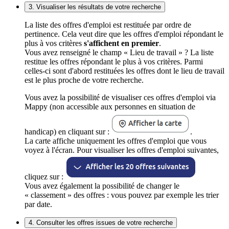
3. Visualiser les résultats de votre recherche
La liste des offres d'emploi est restituée par ordre de
pertinence. Cela veut dire que les offres d'emploi répondant le
plus à vos critères
s'affichent en premier
.
Vous avez renseigné le champ « Lieu de travail » ? La liste
restitue les offres répondant le plus à vos critères. Parmi
celles-ci sont d'abord restituées les offres dont le lieu de travail
est le plus proche de votre recherche.
Vous avez la possibilité de visualiser ces offres d'emploi via
Mappy (non accessible aux personnes en situation de
handicap) en cliquant sur :
.
La carte affiche uniquement les offres d'emploi que vous
voyez à l'écran. Pour visualiser les offres d'emploi suivantes,
cliquez sur :
Vous avez également la possibilité de changer le
« classement » des offres : vous pouvez par exemple les trier
par date.
4. Consulter les offres issues de votre recherche