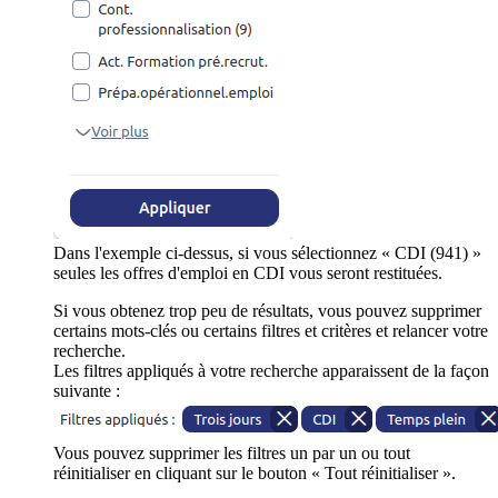
Dans l'exemple ci-dessus, si vous sélectionnez « CDI (941) »
seules les offres d'emploi en CDI vous seront restituées.
Si vous obtenez trop peu de résultats, vous pouvez supprimer
certains mots-clés ou certains filtres et critères et relancer votre
recherche.
Les filtres appliqués à votre recherche apparaissent de la façon
suivante :
Vous pouvez supprimer les filtres un par un ou tout
réinitialiser en cliquant sur le bouton « Tout réinitialiser ».