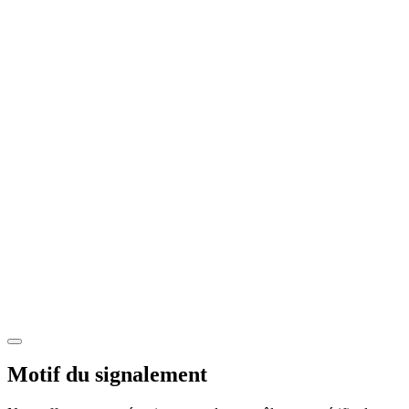
Motif du signalement