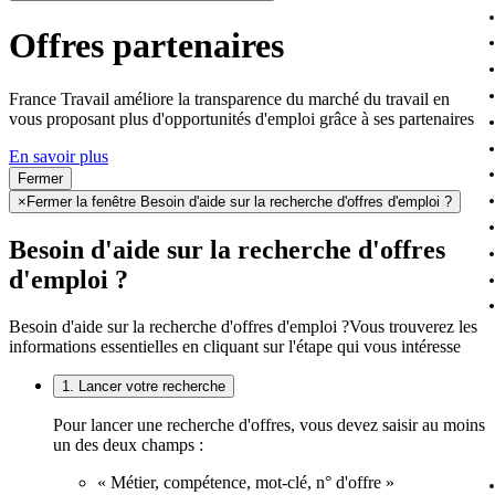
Offres partenaires
France Travail améliore la transparence du marché du travail en
vous proposant plus d'opportunités d'emploi grâce à ses partenaires
En savoir plus
Fermer
×
Fermer la fenêtre Besoin d'aide sur la recherche d'offres d'emploi ?
Besoin d'aide sur la recherche d'offres
d'emploi ?
Besoin d'aide sur la recherche d'offres d'emploi ?
Vous trouverez les
informations essentielles en cliquant sur l'étape qui vous intéresse
1. Lancer votre recherche
Pour lancer une recherche d'offres, vous devez saisir au moins
un des deux champs :
« Métier, compétence, mot-clé, n° d'offre »