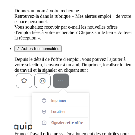
Donnez un nom à votre recherche.
Retrouvez-la dans la rubrique « Mes alertes emploi » de votre
espace personnel.
Vous souhaitez recevoir par e-mail les nouvelles offres
d'emploi liées à votre recherche ? Cliquez sur le lien « Activer
la réception ».
7. Autres fonctionnalités
Depuis le détail de l'offre d'emploi, vous pouvez l'ajouter à
votre sélection, l'envoyer à un ami, l'imprimer, localiser le lieu
de travail et la signaler en cliquant sur :
France Travail effectue systématiquement des contrôles pour