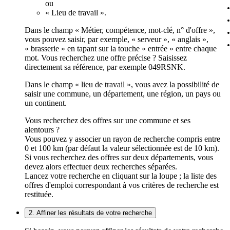
ou
« Lieu de travail ».
Dans le champ « Métier, compétence, mot-clé, n° d'offre »,
vous pouvez saisir, par exemple, « serveur », « anglais »,
« brasserie » en tapant sur la touche « entrée » entre chaque
mot. Vous recherchez une offre précise ? Saisissez
directement sa référence, par exemple 049RSNK.
Dans le champ « lieu de travail », vous avez la possibilité de
saisir une commune, un département, une région, un pays ou
un continent.
Vous recherchez des offres sur une commune et ses
alentours ?
Vous pouvez y associer un rayon de recherche compris entre
0 et 100 km (par défaut la valeur sélectionnée est de 10 km).
Si vous recherchez des offres sur deux départements, vous
devez alors effectuer deux recherches séparées.
Lancez votre recherche en cliquant sur la loupe ; la liste des
offres d'emploi correspondant à vos critères de recherche est
restituée.
2. Affiner les résultats de votre recherche