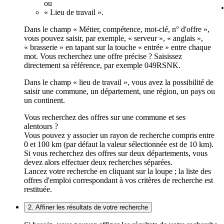
ou
« Lieu de travail ».
Dans le champ « Métier, compétence, mot-clé, n° d'offre »,
vous pouvez saisir, par exemple, « serveur », « anglais »,
« brasserie » en tapant sur la touche « entrée » entre chaque
mot. Vous recherchez une offre précise ? Saisissez
directement sa référence, par exemple 049RSNK.
Dans le champ « lieu de travail », vous avez la possibilité de
saisir une commune, un département, une région, un pays ou
un continent.
Vous recherchez des offres sur une commune et ses
alentours ?
Vous pouvez y associer un rayon de recherche compris entre
0 et 100 km (par défaut la valeur sélectionnée est de 10 km).
Si vous recherchez des offres sur deux départements, vous
devez alors effectuer deux recherches séparées.
Lancez votre recherche en cliquant sur la loupe ; la liste des
offres d'emploi correspondant à vos critères de recherche est
restituée.
2. Affiner les résultats de votre recherche