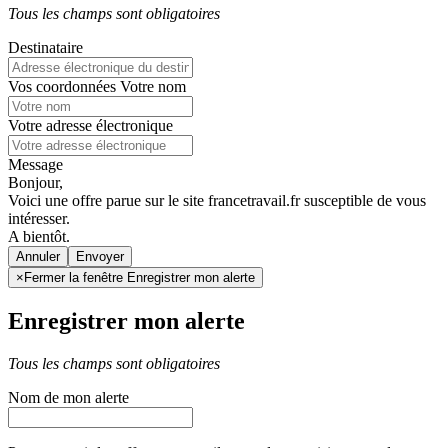
Tous les champs sont obligatoires
Destinataire
Vos coordonnées
Votre nom
Votre adresse électronique
Message
Bonjour,
Voici une offre parue sur le site francetravail.fr susceptible de vous
intéresser.
A bientôt.
Annuler
×
Fermer la fenêtre Enregistrer mon alerte
Enregistrer mon alerte
Tous les champs sont obligatoires
Nom de mon alerte