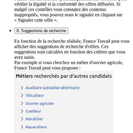
vérifier la légalité et la conformité des offres diffusées. Si
malgré ces contrôles vous constatez des contenus
inappropriés, vous pouvez nous le signaler en cliquant sur
« Signaler cette offre ».
8. Suggestions de recherche
En fonction de la recherche réalisée, France Travail peut vous
afficher des suggestions de recherche d'offres. Ces
suggestions sont calculées en fonction des critères que vous
avez saisis.
Par exemple si vous cherchez un métier d'ouvrier agricole,
France Travail peut vous proposer :