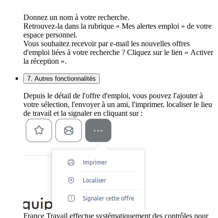
Donnez un nom à votre recherche.
Retrouvez-la dans la rubrique « Mes alertes emploi » de votre
espace personnel.
Vous souhaitez recevoir par e-mail les nouvelles offres
d'emploi liées à votre recherche ? Cliquez sur le lien « Activer
la réception ».
7. Autres fonctionnalités
Depuis le détail de l'offre d'emploi, vous pouvez l'ajouter à
votre sélection, l'envoyer à un ami, l'imprimer, localiser le lieu
de travail et la signaler en cliquant sur :
France Travail effectue systématiquement des contrôles pour