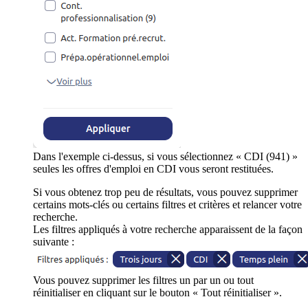
Dans l'exemple ci-dessus, si vous sélectionnez « CDI (941) »
seules les offres d'emploi en CDI vous seront restituées.
Si vous obtenez trop peu de résultats, vous pouvez supprimer
certains mots-clés ou certains filtres et critères et relancer votre
recherche.
Les filtres appliqués à votre recherche apparaissent de la façon
suivante :
Vous pouvez supprimer les filtres un par un ou tout
réinitialiser en cliquant sur le bouton « Tout réinitialiser ».