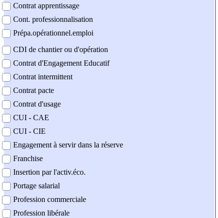
Contrat apprentissage
Cont. professionnalisation
Prépa.opérationnel.emploi
CDI de chantier ou d'opération
Contrat d'Engagement Educatif
Contrat intermittent
Contrat pacte
Contrat d'usage
CUI - CAE
CUI - CIE
Engagement à servir dans la réserve
Franchise
Insertion par l'activ.éco.
Portage salarial
Profession commerciale
Profession libérale