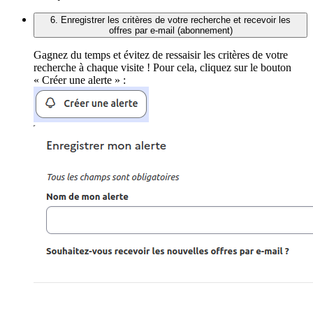
6. Enregistrer les critères de votre recherche et recevoir les
offres par e-mail (abonnement)
Gagnez du temps et évitez de ressaisir les critères de votre
recherche à chaque visite ! Pour cela, cliquez sur le bouton
« Créer une alerte » :