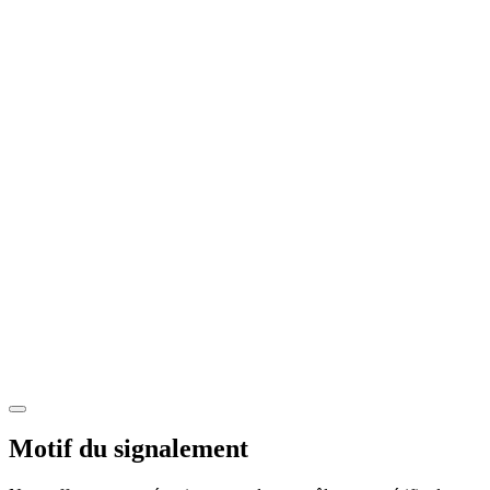
Motif du signalement