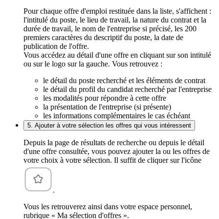
Pour chaque offre d'emploi restituée dans la liste, s'affichent :
l'intitulé du poste, le lieu de travail, la nature du contrat et la
durée de travail, le nom de l'entreprise si précisé, les 200
premiers caractères du descriptif du poste, la date de
publication de l'offre.
Vous accédez au détail d'une offre en cliquant sur son intitulé
ou sur le logo sur la gauche. Vous retrouvez :
le détail du poste recherché et les éléments de contrat
le détail du profil du candidat recherché par l'entreprise
les modalités pour répondre à cette offre
la présentation de l'entreprise (si présente)
les informations complémentaires le cas échéant
5. Ajouter à votre sélection les offres qui vous intéressent
Depuis la page de résultats de recherche ou depuis le détail
d'une offre consultée, vous pouvez ajouter la ou les offres de
votre choix à votre sélection. Il suffit de cliquer sur l'icône
.
Vous les retrouverez ainsi dans votre espace personnel,
rubrique « Ma sélection d'offres ».