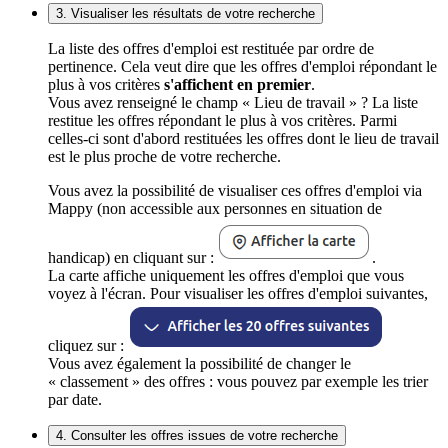
3. Visualiser les résultats de votre recherche
La liste des offres d'emploi est restituée par ordre de
pertinence. Cela veut dire que les offres d'emploi répondant le
plus à vos critères
s'affichent en premier
.
Vous avez renseigné le champ « Lieu de travail » ? La liste
restitue les offres répondant le plus à vos critères. Parmi
celles-ci sont d'abord restituées les offres dont le lieu de travail
est le plus proche de votre recherche.
Vous avez la possibilité de visualiser ces offres d'emploi via
Mappy (non accessible aux personnes en situation de
handicap) en cliquant sur :
.
La carte affiche uniquement les offres d'emploi que vous
voyez à l'écran. Pour visualiser les offres d'emploi suivantes,
cliquez sur :
Vous avez également la possibilité de changer le
« classement » des offres : vous pouvez par exemple les trier
par date.
4. Consulter les offres issues de votre recherche