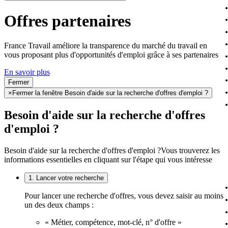
Offres partenaires
France Travail améliore la transparence du marché du travail en
vous proposant plus d'opportunités d'emploi grâce à ses partenaires
En savoir plus
Fermer
×
Fermer la fenêtre Besoin d'aide sur la recherche d'offres d'emploi ?
Besoin d'aide sur la recherche d'offres
d'emploi ?
Besoin d'aide sur la recherche d'offres d'emploi ?
Vous trouverez les
informations essentielles en cliquant sur l'étape qui vous intéresse
1. Lancer votre recherche
Pour lancer une recherche d'offres, vous devez saisir au moins
un des deux champs :
« Métier, compétence, mot-clé, n° d'offre »