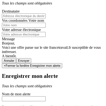
Tous les champs sont obligatoires
Destinataire
Vos coordonnées
Votre nom
Votre adresse électronique
Message
Bonjour,
Voici une offre parue sur le site francetravail.fr susceptible de vous
intéresser.
A bientôt.
Annuler
×
Fermer la fenêtre Enregistrer mon alerte
Enregistrer mon alerte
Tous les champs sont obligatoires
Nom de mon alerte