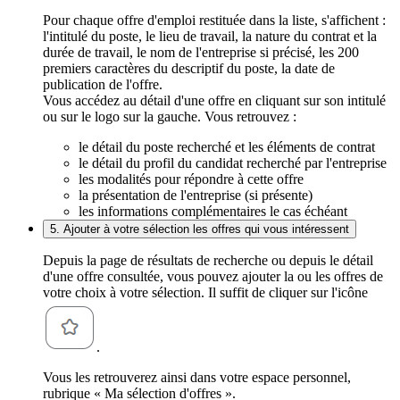
Pour chaque offre d'emploi restituée dans la liste, s'affichent :
l'intitulé du poste, le lieu de travail, la nature du contrat et la
durée de travail, le nom de l'entreprise si précisé, les 200
premiers caractères du descriptif du poste, la date de
publication de l'offre.
Vous accédez au détail d'une offre en cliquant sur son intitulé
ou sur le logo sur la gauche. Vous retrouvez :
le détail du poste recherché et les éléments de contrat
le détail du profil du candidat recherché par l'entreprise
les modalités pour répondre à cette offre
la présentation de l'entreprise (si présente)
les informations complémentaires le cas échéant
5. Ajouter à votre sélection les offres qui vous intéressent
Depuis la page de résultats de recherche ou depuis le détail
d'une offre consultée, vous pouvez ajouter la ou les offres de
votre choix à votre sélection. Il suffit de cliquer sur l'icône
.
Vous les retrouverez ainsi dans votre espace personnel,
rubrique « Ma sélection d'offres ».