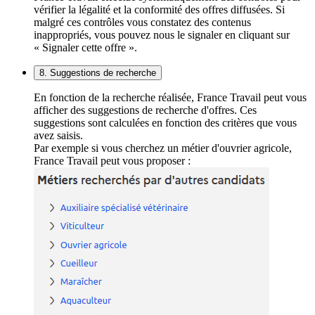
vérifier la légalité et la conformité des offres diffusées. Si
malgré ces contrôles vous constatez des contenus
inappropriés, vous pouvez nous le signaler en cliquant sur
« Signaler cette offre ».
8. Suggestions de recherche
En fonction de la recherche réalisée, France Travail peut vous
afficher des suggestions de recherche d'offres. Ces
suggestions sont calculées en fonction des critères que vous
avez saisis.
Par exemple si vous cherchez un métier d'ouvrier agricole,
France Travail peut vous proposer :