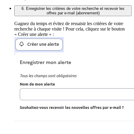
6. Enregistrer les critères de votre recherche et recevoir les
offres par e-mail (abonnement)
Gagnez du temps et évitez de ressaisir les critères de votre
recherche à chaque visite ! Pour cela, cliquez sur le bouton
« Créer une alerte » :