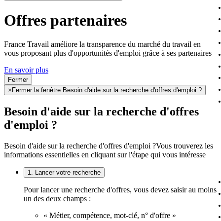
Offres partenaires
France Travail améliore la transparence du marché du travail en
vous proposant plus d'opportunités d'emploi grâce à ses partenaires
En savoir plus
Fermer
×
Fermer la fenêtre Besoin d'aide sur la recherche d'offres d'emploi ?
Besoin d'aide sur la recherche d'offres
d'emploi ?
Besoin d'aide sur la recherche d'offres d'emploi ?
Vous trouverez les
informations essentielles en cliquant sur l'étape qui vous intéresse
1. Lancer votre recherche
Pour lancer une recherche d'offres, vous devez saisir au moins
un des deux champs :
« Métier, compétence, mot-clé, n° d'offre »