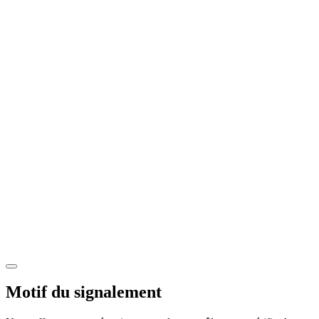
Motif du signalement