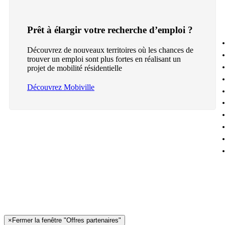
Prêt à élargir votre recherche d’emploi ?
Découvrez de nouveaux territoires où les chances de
trouver un emploi sont plus fortes en réalisant un
projet de mobilité résidentielle
Découvrez Mobiville
×
Fermer la fenêtre "Offres partenaires"