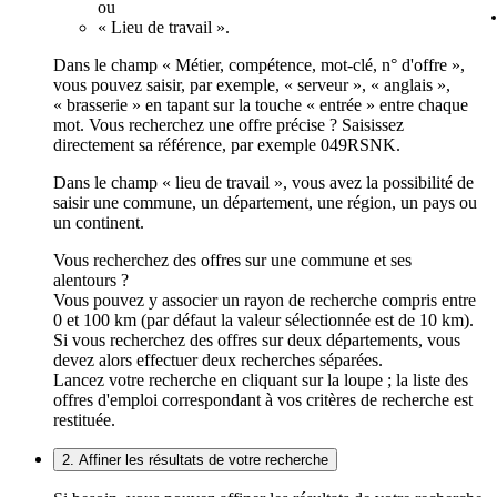
ou
« Lieu de travail ».
Dans le champ « Métier, compétence, mot-clé, n° d'offre »,
vous pouvez saisir, par exemple, « serveur », « anglais »,
« brasserie » en tapant sur la touche « entrée » entre chaque
mot. Vous recherchez une offre précise ? Saisissez
directement sa référence, par exemple 049RSNK.
Dans le champ « lieu de travail », vous avez la possibilité de
saisir une commune, un département, une région, un pays ou
un continent.
Vous recherchez des offres sur une commune et ses
alentours ?
Vous pouvez y associer un rayon de recherche compris entre
0 et 100 km (par défaut la valeur sélectionnée est de 10 km).
Si vous recherchez des offres sur deux départements, vous
devez alors effectuer deux recherches séparées.
Lancez votre recherche en cliquant sur la loupe ; la liste des
offres d'emploi correspondant à vos critères de recherche est
restituée.
2. Affiner les résultats de votre recherche