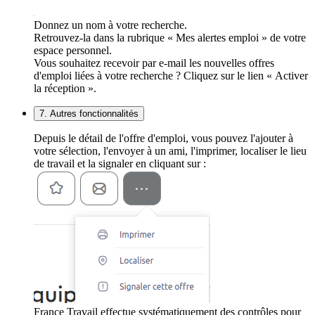
Donnez un nom à votre recherche.
Retrouvez-la dans la rubrique « Mes alertes emploi » de votre
espace personnel.
Vous souhaitez recevoir par e-mail les nouvelles offres
d'emploi liées à votre recherche ? Cliquez sur le lien « Activer
la réception ».
7. Autres fonctionnalités
Depuis le détail de l'offre d'emploi, vous pouvez l'ajouter à
votre sélection, l'envoyer à un ami, l'imprimer, localiser le lieu
de travail et la signaler en cliquant sur :
France Travail effectue systématiquement des contrôles pour