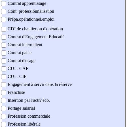
Contrat apprentissage
Cont. professionnalisation
Prépa.opérationnel.emploi
CDI de chantier ou d'opération
Contrat d'Engagement Educatif
Contrat intermittent
Contrat pacte
Contrat d'usage
CUI - CAE
CUI - CIE
Engagement à servir dans la réserve
Franchise
Insertion par l'activ.éco.
Portage salarial
Profession commerciale
Profession libérale