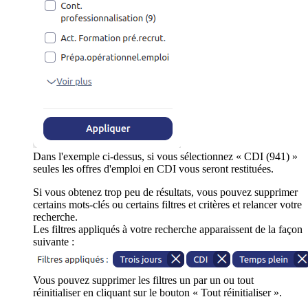
Dans l'exemple ci-dessus, si vous sélectionnez « CDI (941) »
seules les offres d'emploi en CDI vous seront restituées.
Si vous obtenez trop peu de résultats, vous pouvez supprimer
certains mots-clés ou certains filtres et critères et relancer votre
recherche.
Les filtres appliqués à votre recherche apparaissent de la façon
suivante :
Vous pouvez supprimer les filtres un par un ou tout
réinitialiser en cliquant sur le bouton « Tout réinitialiser ».