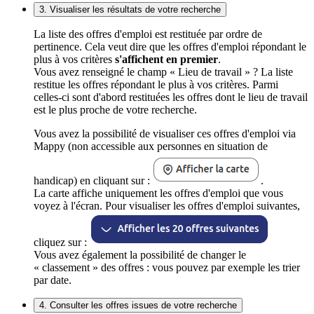
3. Visualiser les résultats de votre recherche
La liste des offres d'emploi est restituée par ordre de
pertinence. Cela veut dire que les offres d'emploi répondant le
plus à vos critères
s'affichent en premier
.
Vous avez renseigné le champ « Lieu de travail » ? La liste
restitue les offres répondant le plus à vos critères. Parmi
celles-ci sont d'abord restituées les offres dont le lieu de travail
est le plus proche de votre recherche.
Vous avez la possibilité de visualiser ces offres d'emploi via
Mappy (non accessible aux personnes en situation de
handicap) en cliquant sur :
.
La carte affiche uniquement les offres d'emploi que vous
voyez à l'écran. Pour visualiser les offres d'emploi suivantes,
cliquez sur :
Vous avez également la possibilité de changer le
« classement » des offres : vous pouvez par exemple les trier
par date.
4. Consulter les offres issues de votre recherche