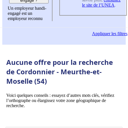
engagé ?
le site de l’UNEA
.
Un employeur handi-
engagé est un
employeur reconnu
Appliquer
les filtres
Aucune offre pour la recherche
de Cordonnier - Meurthe-et-
Moselle (54)
Voici quelques conseils : essayez d’autres mots clés, vérifiez
l’orthographe ou élargissez votre zone géographique de
recherche.