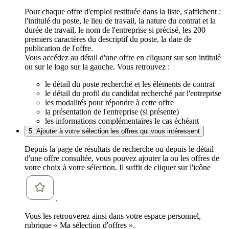
Pour chaque offre d'emploi restituée dans la liste, s'affichent :
l'intitulé du poste, le lieu de travail, la nature du contrat et la
durée de travail, le nom de l'entreprise si précisé, les 200
premiers caractères du descriptif du poste, la date de
publication de l'offre.
Vous accédez au détail d'une offre en cliquant sur son intitulé
ou sur le logo sur la gauche. Vous retrouvez :
le détail du poste recherché et les éléments de contrat
le détail du profil du candidat recherché par l'entreprise
les modalités pour répondre à cette offre
la présentation de l'entreprise (si présente)
les informations complémentaires le cas échéant
5. Ajouter à votre sélection les offres qui vous intéressent
Depuis la page de résultats de recherche ou depuis le détail
d'une offre consultée, vous pouvez ajouter la ou les offres de
votre choix à votre sélection. Il suffit de cliquer sur l'icône
.
Vous les retrouverez ainsi dans votre espace personnel,
rubrique « Ma sélection d'offres ».