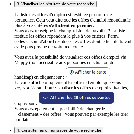
3. Visualiser les résultats de votre recherche
La liste des offres d'emploi est restituée par ordre de
pertinence. Cela veut dire que les offres d'emploi répondant le
plus à vos critères
s'affichent en premier
.
Vous avez renseigné le champ « Lieu de travail » ? La liste
restitue les offres répondant le plus à vos critères. Parmi
celles-ci sont d'abord restituées les offres dont le lieu de travail
est le plus proche de votre recherche.
Vous avez la possibilité de visualiser ces offres d'emploi via
Mappy (non accessible aux personnes en situation de
handicap) en cliquant sur :
.
La carte affiche uniquement les offres d'emploi que vous
voyez à l'écran. Pour visualiser les offres d'emploi suivantes,
cliquez sur :
Vous avez également la possibilité de changer le
« classement » des offres : vous pouvez par exemple les trier
par date.
4. Consulter les offres issues de votre recherche