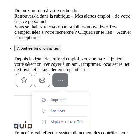
Donnez un nom à votre recherche.
Retrouvez-la dans la rubrique « Mes alertes emploi » de votre
espace personnel.
Vous souhaitez recevoir par e-mail les nouvelles offres
d'emploi liées à votre recherche ? Cliquez sur le lien « Activer
la réception ».
7. Autres fonctionnalités
Depuis le détail de l'offre d'emploi, vous pouvez l'ajouter à
votre sélection, l'envoyer à un ami, l'imprimer, localiser le lieu
de travail et la signaler en cliquant sur :
France Travail effectue systématiquement des contrôles pour