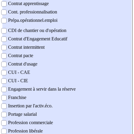
Contrat apprentissage
Cont. professionnalisation
Prépa.opérationnel.emploi
CDI de chantier ou d'opération
Contrat d'Engagement Educatif
Contrat intermittent
Contrat pacte
Contrat d'usage
CUI - CAE
CUI - CIE
Engagement à servir dans la réserve
Franchise
Insertion par l'activ.éco.
Portage salarial
Profession commerciale
Profession libérale