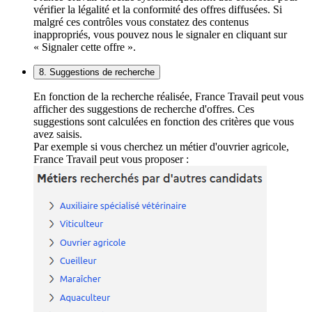
vérifier la légalité et la conformité des offres diffusées. Si
malgré ces contrôles vous constatez des contenus
inappropriés, vous pouvez nous le signaler en cliquant sur
« Signaler cette offre ».
8. Suggestions de recherche
En fonction de la recherche réalisée, France Travail peut vous
afficher des suggestions de recherche d'offres. Ces
suggestions sont calculées en fonction des critères que vous
avez saisis.
Par exemple si vous cherchez un métier d'ouvrier agricole,
France Travail peut vous proposer :