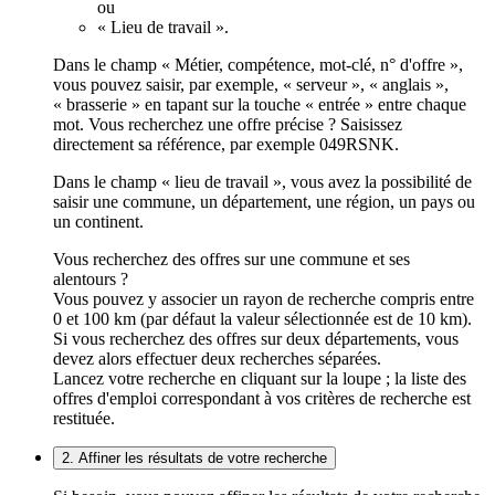
ou
« Lieu de travail ».
Dans le champ « Métier, compétence, mot-clé, n° d'offre »,
vous pouvez saisir, par exemple, « serveur », « anglais »,
« brasserie » en tapant sur la touche « entrée » entre chaque
mot. Vous recherchez une offre précise ? Saisissez
directement sa référence, par exemple 049RSNK.
Dans le champ « lieu de travail », vous avez la possibilité de
saisir une commune, un département, une région, un pays ou
un continent.
Vous recherchez des offres sur une commune et ses
alentours ?
Vous pouvez y associer un rayon de recherche compris entre
0 et 100 km (par défaut la valeur sélectionnée est de 10 km).
Si vous recherchez des offres sur deux départements, vous
devez alors effectuer deux recherches séparées.
Lancez votre recherche en cliquant sur la loupe ; la liste des
offres d'emploi correspondant à vos critères de recherche est
restituée.
2. Affiner les résultats de votre recherche