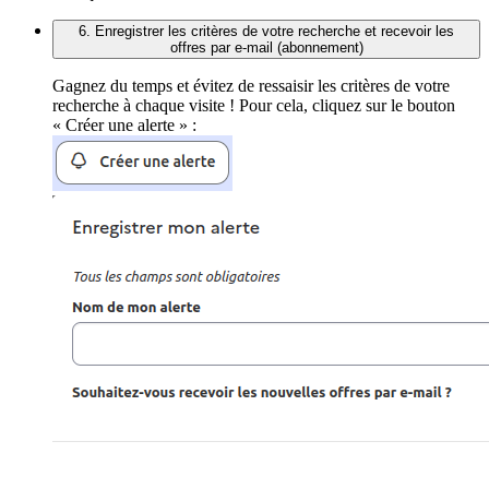
6. Enregistrer les critères de votre recherche et recevoir les
offres par e-mail (abonnement)
Gagnez du temps et évitez de ressaisir les critères de votre
recherche à chaque visite ! Pour cela, cliquez sur le bouton
« Créer une alerte » :