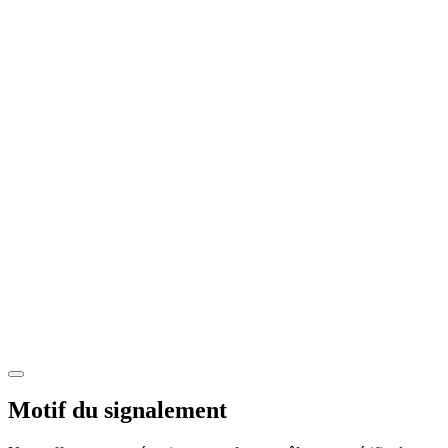
Motif du signalement