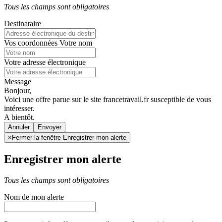
Tous les champs sont obligatoires
Destinataire
Vos coordonnées
Votre nom
Votre adresse électronique
Message
Bonjour,
Voici une offre parue sur le site francetravail.fr susceptible de vous
intéresser.
A bientôt.
Annuler
×
Fermer la fenêtre Enregistrer mon alerte
Enregistrer mon alerte
Tous les champs sont obligatoires
Nom de mon alerte