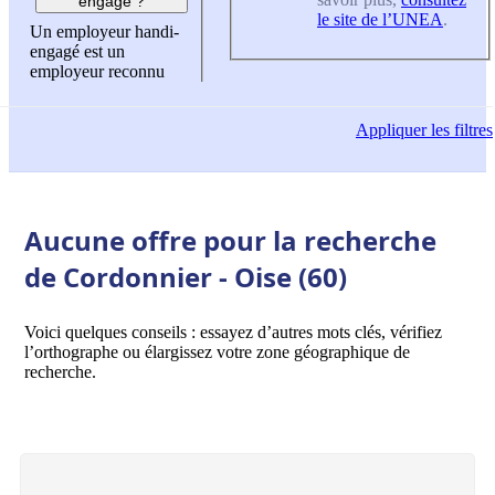
engagé ?
le site de l’UNEA
.
Un employeur handi-
engagé est un
employeur reconnu
Appliquer
les filtres
Aucune offre pour la recherche
de Cordonnier - Oise (60)
Voici quelques conseils : essayez d’autres mots clés, vérifiez
l’orthographe ou élargissez votre zone géographique de
recherche.