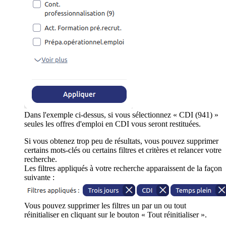
Dans l'exemple ci-dessus, si vous sélectionnez « CDI (941) »
seules les offres d'emploi en CDI vous seront restituées.
Si vous obtenez trop peu de résultats, vous pouvez supprimer
certains mots-clés ou certains filtres et critères et relancer votre
recherche.
Les filtres appliqués à votre recherche apparaissent de la façon
suivante :
Vous pouvez supprimer les filtres un par un ou tout
réinitialiser en cliquant sur le bouton « Tout réinitialiser ».