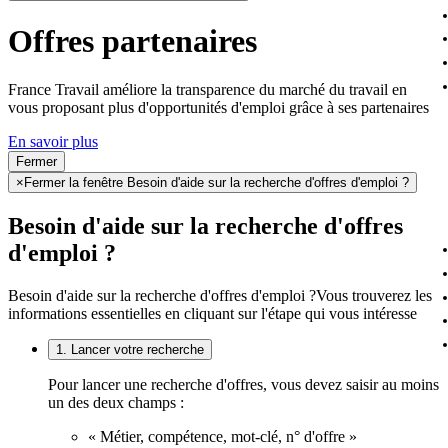
Offres partenaires
France Travail améliore la transparence du marché du travail en
vous proposant plus d'opportunités d'emploi grâce à ses partenaires
En savoir plus
Fermer
×
Fermer la fenêtre Besoin d'aide sur la recherche d'offres d'emploi ?
Besoin d'aide sur la recherche d'offres
d'emploi ?
Besoin d'aide sur la recherche d'offres d'emploi ?
Vous trouverez les
informations essentielles en cliquant sur l'étape qui vous intéresse
1. Lancer votre recherche
Pour lancer une recherche d'offres, vous devez saisir au moins
un des deux champs :
« Métier, compétence, mot-clé, n° d'offre »