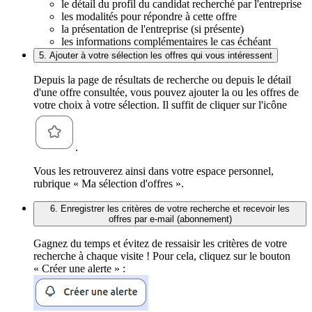
le détail du profil du candidat recherché par l'entreprise
les modalités pour répondre à cette offre
la présentation de l'entreprise (si présente)
les informations complémentaires le cas échéant
5. Ajouter à votre sélection les offres qui vous intéressent
Depuis la page de résultats de recherche ou depuis le détail
d'une offre consultée, vous pouvez ajouter la ou les offres de
votre choix à votre sélection. Il suffit de cliquer sur l'icône
.
Vous les retrouverez ainsi dans votre espace personnel,
rubrique « Ma sélection d'offres ».
6. Enregistrer les critères de votre recherche et recevoir les
offres par e-mail (abonnement)
Gagnez du temps et évitez de ressaisir les critères de votre
recherche à chaque visite ! Pour cela, cliquez sur le bouton
« Créer une alerte » :