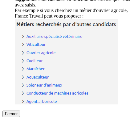
avez saisis.
Par exemple si vous cherchez un métier d'ouvrier agricole,
France Travail peut vous proposer :
Fermer
Fermer
le détail de l'offre
/