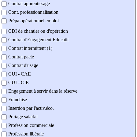
Contrat apprentissage
Cont. professionnalisation
Prépa.opérationnel.emploi
CDI de chantier ou d'opération
Contrat d'Engagement Educatif
Contrat intermittent (1)
Contrat pacte
Contrat d'usage
CUI - CAE
CUI - CIE
Engagement à servir dans la réserve
Franchise
Insertion par l'activ.éco.
Portage salarial
Profession commerciale
Profession libérale