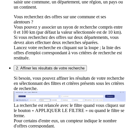
saisir une commune, un département, une région, un pays ou
un continent.
Vous recherchez des offres sur une commune et ses
alentours ?
Vous pouvez y associer un rayon de recherche compris entre
0 et 100 km (par défaut la valeur sélectionnée est de 10 km).
Si vous recherchez des offres sur deux départements, vous
devez alors effectuer deux recherches séparées.
Lancez votre recherche en cliquant sur la loupe ; la liste des
offres d'emploi correspondant à vos critères de recherche est
restituée.
2. Affiner les résultats de votre recherche
Si besoin, vous pouvez affiner les résultats de votre recherche
en sélectionnant des filtres et critères présents sous les critères
de recherche.
La recherche est relancée avec le filtre quand vous cliquez sur
le bouton « APPLIQUER LE FILTRE » ou quand le filtre se
ferme.
Pour certains d'entre eux, un compteur indique le nombre
d'offres correspondant.