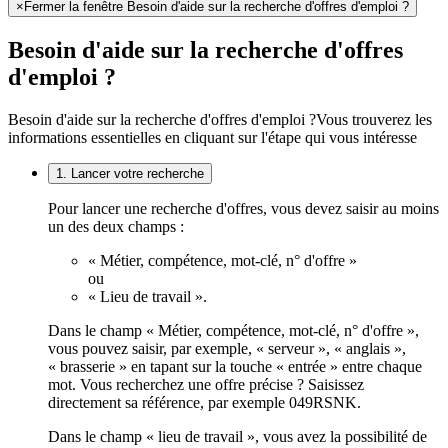
×
Fermer la fenêtre Besoin d'aide sur la recherche d'offres d'emploi ?
Besoin d'aide sur la recherche d'offres
d'emploi ?
Besoin d'aide sur la recherche d'offres d'emploi ?
Vous trouverez les
informations essentielles en cliquant sur l'étape qui vous intéresse
1. Lancer votre recherche
Pour lancer une recherche d'offres, vous devez saisir au moins
un des deux champs :
« Métier, compétence, mot-clé, n° d'offre »
ou
« Lieu de travail ».
Dans le champ « Métier, compétence, mot-clé, n° d'offre »,
vous pouvez saisir, par exemple, « serveur », « anglais »,
« brasserie » en tapant sur la touche « entrée » entre chaque
mot. Vous recherchez une offre précise ? Saisissez
directement sa référence, par exemple 049RSNK.
Dans le champ « lieu de travail », vous avez la possibilité de