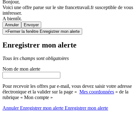
Bonjour,
Voici une offre parue sur le site francetravail.fr susceptible de vous
intéresser.
A bientôt.
Annuler
×
Fermer la fenêtre Enregistrer mon alerte
Enregistrer mon alerte
Tous les champs sont obligatoires
Nom de mon alerte
Pour recevoir les offres par e-mail, vous devez saisir votre adresse
électronique et la valider sur la page «
Mes coordonnées
» de la
rubrique « Mon compte »
Annuler
Enregistrer mon alerte
Enregistrer
mon alerte