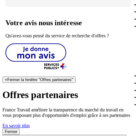
Votre avis nous intéresse
Qu'avez-vous pensé du service de recherche d'offres ?
×
Fermer la fenêtre "Offres partenaires"
Offres partenaires
France Travail améliore la transparence du marché du travail en
vous proposant plus d'opportunités d'emploi grâce à ses partenaires
En savoir plus
Fermer