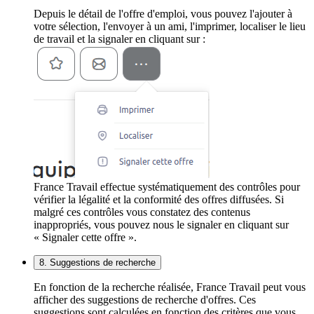
Depuis le détail de l'offre d'emploi, vous pouvez l'ajouter à
votre sélection, l'envoyer à un ami, l'imprimer, localiser le lieu
de travail et la signaler en cliquant sur :
France Travail effectue systématiquement des contrôles pour
vérifier la légalité et la conformité des offres diffusées. Si
malgré ces contrôles vous constatez des contenus
inappropriés, vous pouvez nous le signaler en cliquant sur
« Signaler cette offre ».
8. Suggestions de recherche
En fonction de la recherche réalisée, France Travail peut vous
afficher des suggestions de recherche d'offres. Ces
suggestions sont calculées en fonction des critères que vous