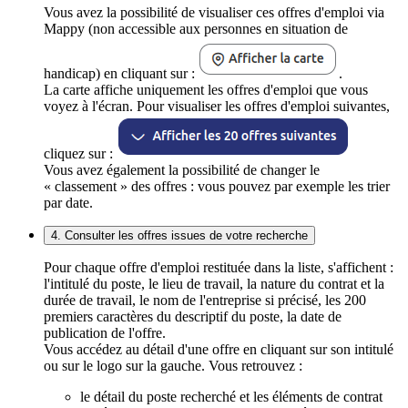
Vous avez la possibilité de visualiser ces offres d'emploi via
Mappy (non accessible aux personnes en situation de
handicap) en cliquant sur :
.
La carte affiche uniquement les offres d'emploi que vous
voyez à l'écran. Pour visualiser les offres d'emploi suivantes,
cliquez sur :
Vous avez également la possibilité de changer le
« classement » des offres : vous pouvez par exemple les trier
par date.
4. Consulter les offres issues de votre recherche
Pour chaque offre d'emploi restituée dans la liste, s'affichent :
l'intitulé du poste, le lieu de travail, la nature du contrat et la
durée de travail, le nom de l'entreprise si précisé, les 200
premiers caractères du descriptif du poste, la date de
publication de l'offre.
Vous accédez au détail d'une offre en cliquant sur son intitulé
ou sur le logo sur la gauche. Vous retrouvez :
le détail du poste recherché et les éléments de contrat