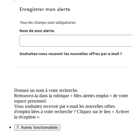
Donnez un nom à votre recherche.
Retrouvez-la dans la rubrique « Mes alertes emploi » de votre
espace personnel.
Vous souhaitez recevoir par e-mail les nouvelles offres
d'emploi liées à votre recherche ? Cliquez sur le lien « Activer
la réception ».
7. Autres fonctionnalités