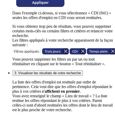
Dans l'exemple ci-dessus, si vous sélectionnez « CDI (941) »
seules les offres d'emploi en CDI vous seront restituées.
Si vous obtenez trop peu de résultats, vous pouvez supprimer
certains mots-clés ou certains filtres et critères et relancer votre
recherche.
Les filtres appliqués à votre recherche apparaissent de la façon
suivante :
Vous pouvez supprimer les filtres un par un ou tout
réinitialiser en cliquant sur le bouton « Tout réinitialiser ».
3. Visualiser les résultats de votre recherche
La liste des offres d'emploi est restituée par ordre de
pertinence. Cela veut dire que les offres d'emploi répondant le
plus à vos critères
s'affichent en premier
.
Vous avez renseigné le champ « Lieu de travail » ? La liste
restitue les offres répondant le plus à vos critères. Parmi
celles-ci sont d'abord restituées les offres dont le lieu de travail
est le plus proche de votre recherche.