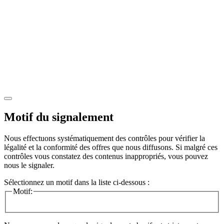
Motif du signalement
Nous effectuons systématiquement des contrôles pour vérifier la
légalité et la conformité des offres que nous diffusons. Si malgré ces
contrôles vous constatez des contenus inappropriés, vous pouvez
nous le signaler.
Sélectionnez un motif dans la liste ci-dessous :
Motif: