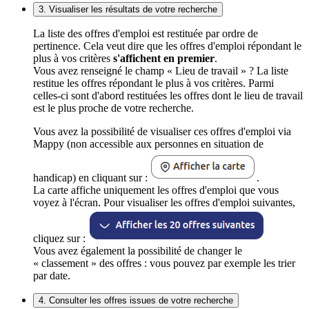
3. Visualiser les résultats de votre recherche
La liste des offres d'emploi est restituée par ordre de
pertinence. Cela veut dire que les offres d'emploi répondant le
plus à vos critères
s'affichent en premier
.
Vous avez renseigné le champ « Lieu de travail » ? La liste
restitue les offres répondant le plus à vos critères. Parmi
celles-ci sont d'abord restituées les offres dont le lieu de travail
est le plus proche de votre recherche.
Vous avez la possibilité de visualiser ces offres d'emploi via
Mappy (non accessible aux personnes en situation de
handicap) en cliquant sur :
.
La carte affiche uniquement les offres d'emploi que vous
voyez à l'écran. Pour visualiser les offres d'emploi suivantes,
cliquez sur :
Vous avez également la possibilité de changer le
« classement » des offres : vous pouvez par exemple les trier
par date.
4. Consulter les offres issues de votre recherche