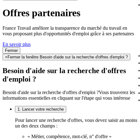
Offres partenaires
France Travail améliore la transparence du marché du travail en
vous proposant plus d'opportunités d'emploi grâce à ses partenaires
En savoir plus
Fermer
×
Fermer la fenêtre Besoin d'aide sur la recherche d'offres d'emploi ?
Besoin d'aide sur la recherche d'offres
d'emploi ?
Besoin d'aide sur la recherche d'offres d'emploi ?
Vous trouverez les
informations essentielles en cliquant sur l'étape qui vous intéresse
1. Lancer votre recherche
Pour lancer une recherche d'offres, vous devez saisir au moins
un des deux champs :
« Métier, compétence, mot-clé, n° d'offre »