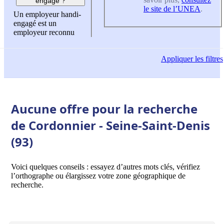
engagé ?
le site de l’UNEA
.
Un employeur handi-
engagé est un
employeur reconnu
Appliquer
les filtres
Aucune offre pour la recherche
de Cordonnier - Seine-Saint-Denis
(93)
Voici quelques conseils : essayez d’autres mots clés, vérifiez
l’orthographe ou élargissez votre zone géographique de
recherche.