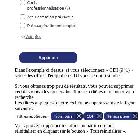
Dans l'exemple ci-dessus, si vous sélectionnez « CDI (941) »
seules les offres d'emploi en CDI vous seront restituées.
Si vous obtenez trop peu de résultats, vous pouvez supprimer
certains mots-clés ou certains filtres et critères et relancer votre
recherche.
Les filtres appliqués à votre recherche apparaissent de la façon
suivante :
Vous pouvez supprimer les filtres un par un ou tout
réinitialiser en cliquant sur le bouton « Tout réinitialiser ».