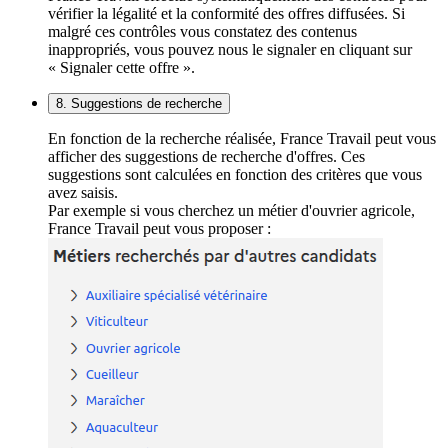
vérifier la légalité et la conformité des offres diffusées. Si
malgré ces contrôles vous constatez des contenus
inappropriés, vous pouvez nous le signaler en cliquant sur
« Signaler cette offre ».
8. Suggestions de recherche
En fonction de la recherche réalisée, France Travail peut vous
afficher des suggestions de recherche d'offres. Ces
suggestions sont calculées en fonction des critères que vous
avez saisis.
Par exemple si vous cherchez un métier d'ouvrier agricole,
France Travail peut vous proposer :