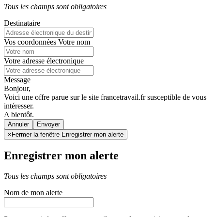
Tous les champs sont obligatoires
Destinataire
Vos coordonnées
Votre nom
Votre adresse électronique
Message
Bonjour,
Voici une offre parue sur le site francetravail.fr susceptible de vous
intéresser.
A bientôt.
Annuler
×
Fermer la fenêtre Enregistrer mon alerte
Enregistrer mon alerte
Tous les champs sont obligatoires
Nom de mon alerte