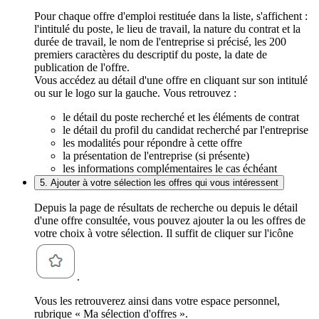
Pour chaque offre d'emploi restituée dans la liste, s'affichent :
l'intitulé du poste, le lieu de travail, la nature du contrat et la
durée de travail, le nom de l'entreprise si précisé, les 200
premiers caractères du descriptif du poste, la date de
publication de l'offre.
Vous accédez au détail d'une offre en cliquant sur son intitulé
ou sur le logo sur la gauche. Vous retrouvez :
le détail du poste recherché et les éléments de contrat
le détail du profil du candidat recherché par l'entreprise
les modalités pour répondre à cette offre
la présentation de l'entreprise (si présente)
les informations complémentaires le cas échéant
5. Ajouter à votre sélection les offres qui vous intéressent
Depuis la page de résultats de recherche ou depuis le détail
d'une offre consultée, vous pouvez ajouter la ou les offres de
votre choix à votre sélection. Il suffit de cliquer sur l'icône
.
Vous les retrouverez ainsi dans votre espace personnel,
rubrique « Ma sélection d'offres ».