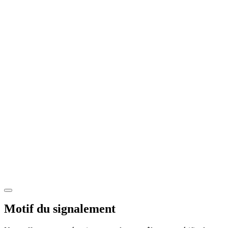
Motif du signalement