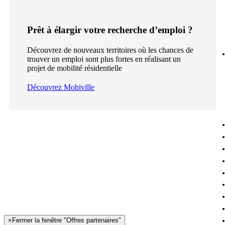
Prêt à élargir votre recherche d’emploi ?
Découvrez de nouveaux territoires où les chances de
trouver un emploi sont plus fortes en réalisant un
projet de mobilité résidentielle
Découvrez Mobiville
×
Fermer la fenêtre "Offres partenaires"