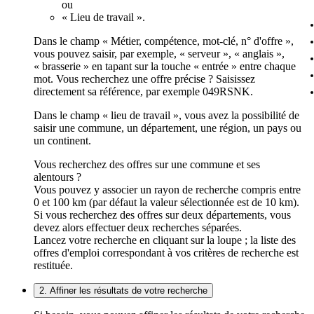
ou
« Lieu de travail ».
Dans le champ « Métier, compétence, mot-clé, n° d'offre »,
vous pouvez saisir, par exemple, « serveur », « anglais »,
« brasserie » en tapant sur la touche « entrée » entre chaque
mot. Vous recherchez une offre précise ? Saisissez
directement sa référence, par exemple 049RSNK.
Dans le champ « lieu de travail », vous avez la possibilité de
saisir une commune, un département, une région, un pays ou
un continent.
Vous recherchez des offres sur une commune et ses
alentours ?
Vous pouvez y associer un rayon de recherche compris entre
0 et 100 km (par défaut la valeur sélectionnée est de 10 km).
Si vous recherchez des offres sur deux départements, vous
devez alors effectuer deux recherches séparées.
Lancez votre recherche en cliquant sur la loupe ; la liste des
offres d'emploi correspondant à vos critères de recherche est
restituée.
2. Affiner les résultats de votre recherche