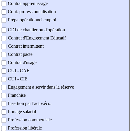
Contrat apprentissage
Cont. professionnalisation
Prépa.opérationnel.emploi
CDI de chantier ou d'opération
Contrat d'Engagement Educatif
Contrat intermittent
Contrat pacte
Contrat d'usage
CUI - CAE
CUI - CIE
Engagement à servir dans la réserve
Franchise
Insertion par l'activ.éco.
Portage salarial
Profession commerciale
Profession libérale