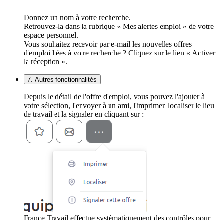
Donnez un nom à votre recherche.
Retrouvez-la dans la rubrique « Mes alertes emploi » de votre
espace personnel.
Vous souhaitez recevoir par e-mail les nouvelles offres
d'emploi liées à votre recherche ? Cliquez sur le lien « Activer
la réception ».
7. Autres fonctionnalités
Depuis le détail de l'offre d'emploi, vous pouvez l'ajouter à
votre sélection, l'envoyer à un ami, l'imprimer, localiser le lieu
de travail et la signaler en cliquant sur :
France Travail effectue systématiquement des contrôles pour