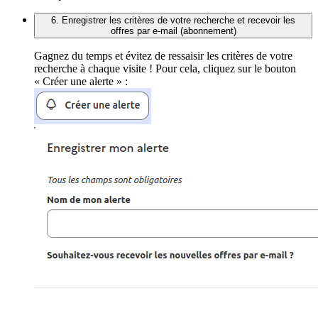
6. Enregistrer les critères de votre recherche et recevoir les
offres par e-mail (abonnement)
Gagnez du temps et évitez de ressaisir les critères de votre
recherche à chaque visite ! Pour cela, cliquez sur le bouton
« Créer une alerte » :