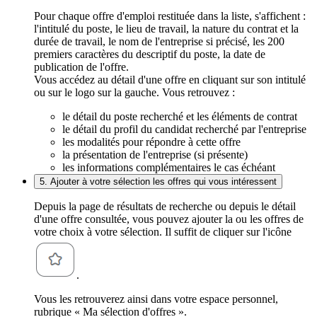
Pour chaque offre d'emploi restituée dans la liste, s'affichent :
l'intitulé du poste, le lieu de travail, la nature du contrat et la
durée de travail, le nom de l'entreprise si précisé, les 200
premiers caractères du descriptif du poste, la date de
publication de l'offre.
Vous accédez au détail d'une offre en cliquant sur son intitulé
ou sur le logo sur la gauche. Vous retrouvez :
le détail du poste recherché et les éléments de contrat
le détail du profil du candidat recherché par l'entreprise
les modalités pour répondre à cette offre
la présentation de l'entreprise (si présente)
les informations complémentaires le cas échéant
5. Ajouter à votre sélection les offres qui vous intéressent
Depuis la page de résultats de recherche ou depuis le détail
d'une offre consultée, vous pouvez ajouter la ou les offres de
votre choix à votre sélection. Il suffit de cliquer sur l'icône
.
Vous les retrouverez ainsi dans votre espace personnel,
rubrique « Ma sélection d'offres ».