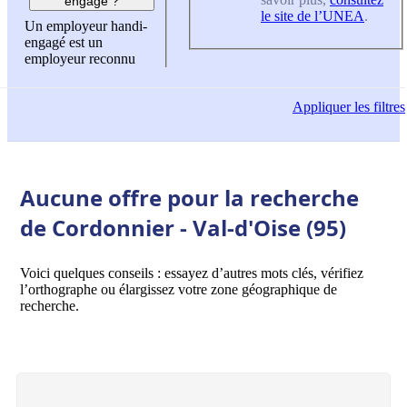
engagé ?
le site de l’UNEA
.
Un employeur handi-
engagé est un
employeur reconnu
Appliquer
les filtres
Aucune offre pour la recherche
de Cordonnier - Val-d'Oise (95)
Voici quelques conseils : essayez d’autres mots clés, vérifiez
l’orthographe ou élargissez votre zone géographique de
recherche.