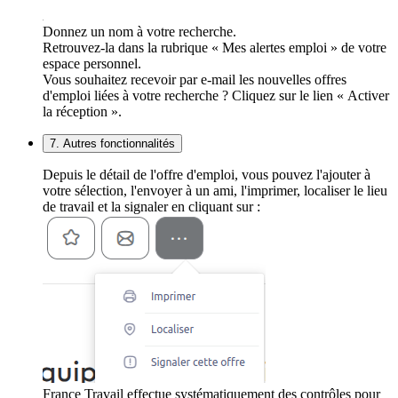
Donnez un nom à votre recherche.
Retrouvez-la dans la rubrique « Mes alertes emploi » de votre
espace personnel.
Vous souhaitez recevoir par e-mail les nouvelles offres
d'emploi liées à votre recherche ? Cliquez sur le lien « Activer
la réception ».
7. Autres fonctionnalités
Depuis le détail de l'offre d'emploi, vous pouvez l'ajouter à
votre sélection, l'envoyer à un ami, l'imprimer, localiser le lieu
de travail et la signaler en cliquant sur :
France Travail effectue systématiquement des contrôles pour