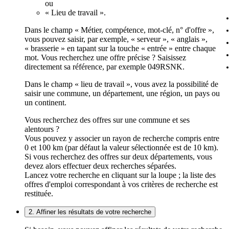
ou
« Lieu de travail ».
Dans le champ « Métier, compétence, mot-clé, n° d'offre »,
vous pouvez saisir, par exemple, « serveur », « anglais »,
« brasserie » en tapant sur la touche « entrée » entre chaque
mot. Vous recherchez une offre précise ? Saisissez
directement sa référence, par exemple 049RSNK.
Dans le champ « lieu de travail », vous avez la possibilité de
saisir une commune, un département, une région, un pays ou
un continent.
Vous recherchez des offres sur une commune et ses
alentours ?
Vous pouvez y associer un rayon de recherche compris entre
0 et 100 km (par défaut la valeur sélectionnée est de 10 km).
Si vous recherchez des offres sur deux départements, vous
devez alors effectuer deux recherches séparées.
Lancez votre recherche en cliquant sur la loupe ; la liste des
offres d'emploi correspondant à vos critères de recherche est
restituée.
2. Affiner les résultats de votre recherche