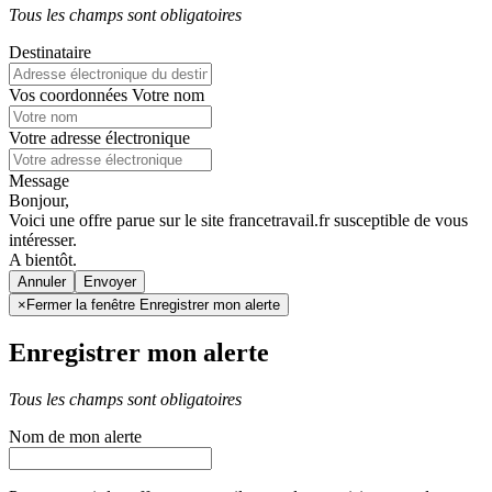
Tous les champs sont obligatoires
Destinataire
Vos coordonnées
Votre nom
Votre adresse électronique
Message
Bonjour,
Voici une offre parue sur le site francetravail.fr susceptible de vous
intéresser.
A bientôt.
Annuler
×
Fermer la fenêtre Enregistrer mon alerte
Enregistrer mon alerte
Tous les champs sont obligatoires
Nom de mon alerte