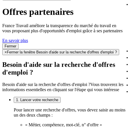
Offres partenaires
France Travail améliore la transparence du marché du travail en
vous proposant plus d'opportunités d'emploi grâce à ses partenaires
En savoir plus
Fermer
×
Fermer la fenêtre Besoin d'aide sur la recherche d'offres d'emploi ?
Besoin d'aide sur la recherche d'offres
d'emploi ?
Besoin d'aide sur la recherche d'offres d'emploi ?
Vous trouverez les
informations essentielles en cliquant sur l'étape qui vous intéresse
1. Lancer votre recherche
Pour lancer une recherche d'offres, vous devez saisir au moins
un des deux champs :
« Métier, compétence, mot-clé, n° d'offre »