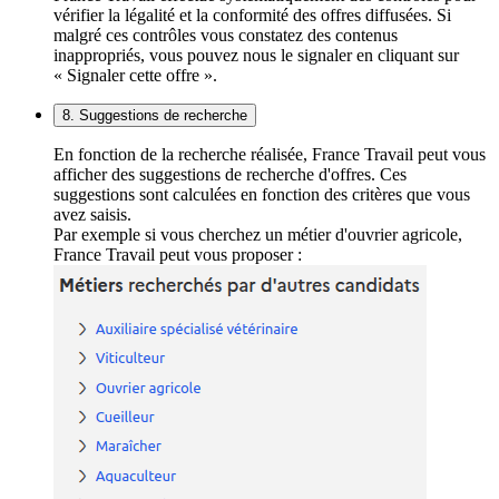
vérifier la légalité et la conformité des offres diffusées. Si
malgré ces contrôles vous constatez des contenus
inappropriés, vous pouvez nous le signaler en cliquant sur
« Signaler cette offre ».
8. Suggestions de recherche
En fonction de la recherche réalisée, France Travail peut vous
afficher des suggestions de recherche d'offres. Ces
suggestions sont calculées en fonction des critères que vous
avez saisis.
Par exemple si vous cherchez un métier d'ouvrier agricole,
France Travail peut vous proposer :