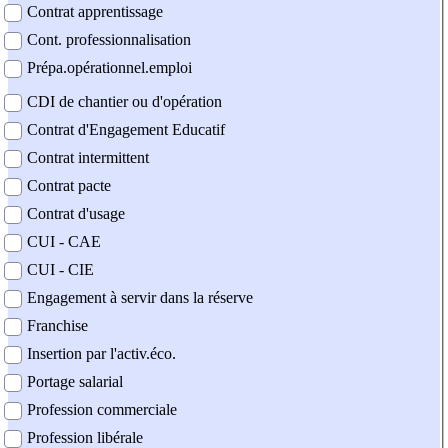
Contrat apprentissage
Cont. professionnalisation
Prépa.opérationnel.emploi
CDI de chantier ou d'opération
Contrat d'Engagement Educatif
Contrat intermittent
Contrat pacte
Contrat d'usage
CUI - CAE
CUI - CIE
Engagement à servir dans la réserve
Franchise
Insertion par l'activ.éco.
Portage salarial
Profession commerciale
Profession libérale