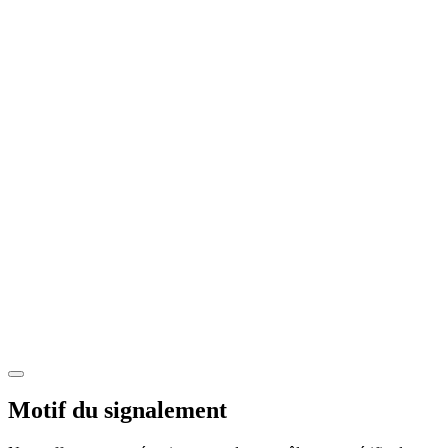
Motif du signalement