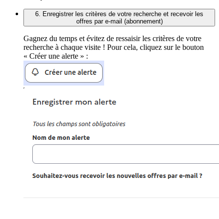
6. Enregistrer les critères de votre recherche et recevoir les
offres par e-mail (abonnement)
Gagnez du temps et évitez de ressaisir les critères de votre
recherche à chaque visite ! Pour cela, cliquez sur le bouton
« Créer une alerte » :