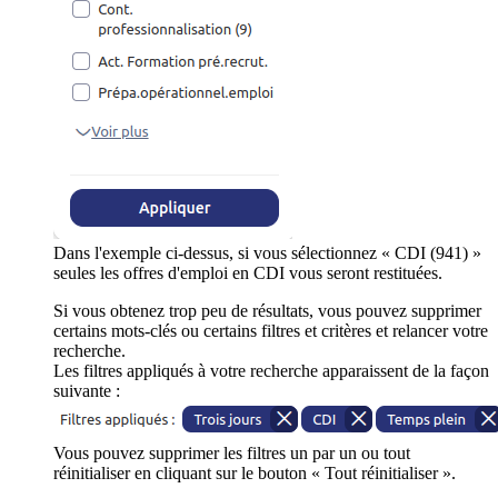
Dans l'exemple ci-dessus, si vous sélectionnez « CDI (941) »
seules les offres d'emploi en CDI vous seront restituées.
Si vous obtenez trop peu de résultats, vous pouvez supprimer
certains mots-clés ou certains filtres et critères et relancer votre
recherche.
Les filtres appliqués à votre recherche apparaissent de la façon
suivante :
Vous pouvez supprimer les filtres un par un ou tout
réinitialiser en cliquant sur le bouton « Tout réinitialiser ».