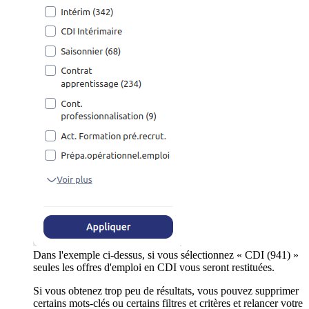
Dans l'exemple ci-dessus, si vous sélectionnez « CDI (941) »
seules les offres d'emploi en CDI vous seront restituées.
Si vous obtenez trop peu de résultats, vous pouvez supprimer
certains mots-clés ou certains filtres et critères et relancer votre