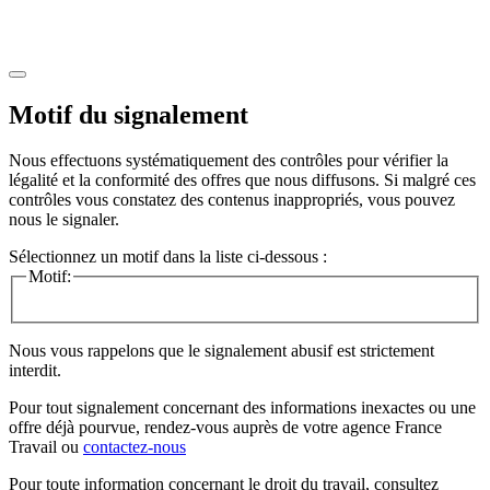
Motif du signalement
Nous effectuons systématiquement des contrôles pour vérifier la
légalité et la conformité des offres que nous diffusons. Si malgré ces
contrôles vous constatez des contenus inappropriés, vous pouvez
nous le signaler.
Sélectionnez un motif dans la liste ci-dessous :
Motif:
Nous vous rappelons que le signalement abusif est strictement
interdit.
Pour tout signalement concernant des
informations inexactes
ou une
offre déjà pourvue
, rendez-vous auprès de votre agence France
Travail ou
contactez-nous
Pour toute information concernant le
droit du travail
, consultez