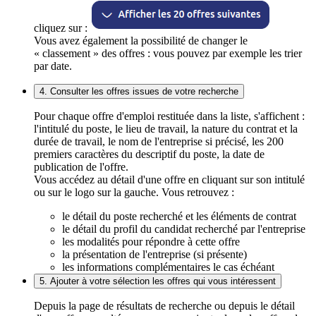
cliquez sur :
Vous avez également la possibilité de changer le
« classement » des offres : vous pouvez par exemple les trier
par date.
4. Consulter les offres issues de votre recherche
Pour chaque offre d'emploi restituée dans la liste, s'affichent :
l'intitulé du poste, le lieu de travail, la nature du contrat et la
durée de travail, le nom de l'entreprise si précisé, les 200
premiers caractères du descriptif du poste, la date de
publication de l'offre.
Vous accédez au détail d'une offre en cliquant sur son intitulé
ou sur le logo sur la gauche. Vous retrouvez :
le détail du poste recherché et les éléments de contrat
le détail du profil du candidat recherché par l'entreprise
les modalités pour répondre à cette offre
la présentation de l'entreprise (si présente)
les informations complémentaires le cas échéant
5. Ajouter à votre sélection les offres qui vous intéressent
Depuis la page de résultats de recherche ou depuis le détail