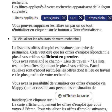
recherche.
Les filtres appliqués à votre recherche apparaissent de la façon
suivante :
Vous pouvez supprimer les filtres un par un ou tout
réinitialiser en cliquant sur le bouton « Tout réinitialiser ».
3. Visualiser les résultats de votre recherche
La liste des offres d'emploi est restituée par ordre de
pertinence. Cela veut dire que les offres d'emploi répondant le
plus à vos critères
s'affichent en premier
.
Vous avez renseigné le champ « Lieu de travail » ? La liste
restitue les offres répondant le plus à vos critères. Parmi
celles-ci sont d'abord restituées les offres dont le lieu de travail
est le plus proche de votre recherche.
Vous avez la possibilité de visualiser ces offres d'emploi via
Mappy (non accessible aux personnes en situation de
handicap) en cliquant sur :
.
La carte affiche uniquement les offres d'emploi que vous
voyez à l'écran. Pour visualiser les offres d'emploi suivantes,