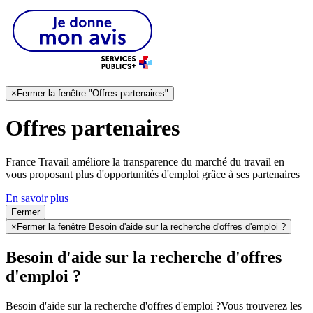
×
Fermer la fenêtre "Offres partenaires"
Offres partenaires
France Travail améliore la transparence du marché du travail en
vous proposant plus d'opportunités d'emploi grâce à ses partenaires
En savoir plus
Fermer
×
Fermer la fenêtre Besoin d'aide sur la recherche d'offres d'emploi ?
Besoin d'aide sur la recherche d'offres
d'emploi ?
Besoin d'aide sur la recherche d'offres d'emploi ?
Vous trouverez les