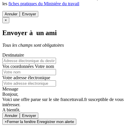
les
fiches pratiques du Ministère du travail
Annuler
×
Envoyer à un ami
Tous les champs sont obligatoires
Destinataire
Vos coordonnées
Votre nom
Votre adresse électronique
Message
Bonjour,
Voici une offre parue sur le site francetravail.fr susceptible de vous
intéresser.
A bientôt.
Annuler
×
Fermer la fenêtre Enregistrer mon alerte