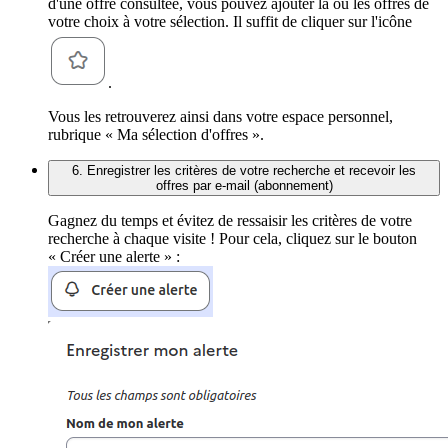
d'une offre consultée, vous pouvez ajouter la ou les offres de
votre choix à votre sélection. Il suffit de cliquer sur l'icône
.
Vous les retrouverez ainsi dans votre espace personnel,
rubrique « Ma sélection d'offres ».
6. Enregistrer les critères de votre recherche et recevoir les
offres par e-mail (abonnement)
Gagnez du temps et évitez de ressaisir les critères de votre
recherche à chaque visite ! Pour cela, cliquez sur le bouton
« Créer une alerte » :