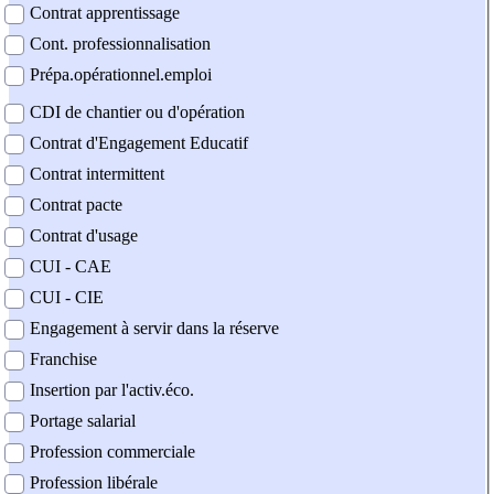
Contrat apprentissage
Cont. professionnalisation
Prépa.opérationnel.emploi
CDI de chantier ou d'opération
Contrat d'Engagement Educatif
Contrat intermittent
Contrat pacte
Contrat d'usage
CUI - CAE
CUI - CIE
Engagement à servir dans la réserve
Franchise
Insertion par l'activ.éco.
Portage salarial
Profession commerciale
Profession libérale