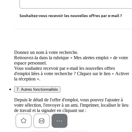
Donnez un nom à votre recherche.
Retrouvez-la dans la rubrique « Mes alertes emploi » de votre
espace personnel.
Vous souhaitez recevoir par e-mail les nouvelles offres
d'emploi liées à votre recherche ? Cliquez sur le lien « Activer
la réception ».
7. Autres fonctionnalités
Depuis le détail de l'offre d'emploi, vous pouvez l'ajouter à
votre sélection, l'envoyer à un ami, l'imprimer, localiser le lieu
de travail et la signaler en cliquant sur :