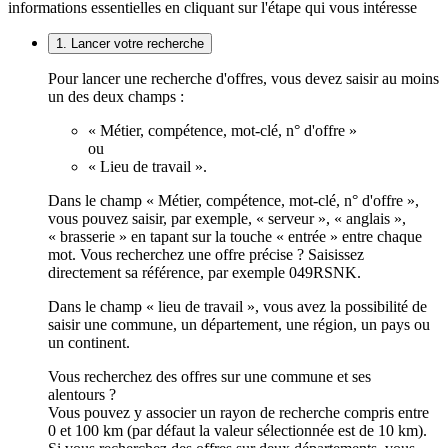
informations essentielles en cliquant sur l'étape qui vous intéresse
1. Lancer votre recherche
Pour lancer une recherche d'offres, vous devez saisir au moins
un des deux champs :
« Métier, compétence, mot-clé, n° d'offre »
ou
« Lieu de travail ».
Dans le champ « Métier, compétence, mot-clé, n° d'offre »,
vous pouvez saisir, par exemple, « serveur », « anglais »,
« brasserie » en tapant sur la touche « entrée » entre chaque
mot. Vous recherchez une offre précise ? Saisissez
directement sa référence, par exemple 049RSNK.
Dans le champ « lieu de travail », vous avez la possibilité de
saisir une commune, un département, une région, un pays ou
un continent.
Vous recherchez des offres sur une commune et ses
alentours ?
Vous pouvez y associer un rayon de recherche compris entre
0 et 100 km (par défaut la valeur sélectionnée est de 10 km).