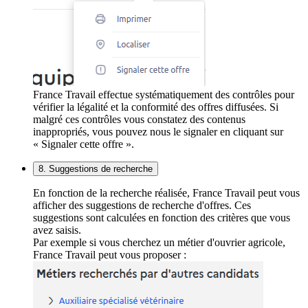
France Travail effectue systématiquement des contrôles pour
vérifier la légalité et la conformité des offres diffusées. Si
malgré ces contrôles vous constatez des contenus
inappropriés, vous pouvez nous le signaler en cliquant sur
« Signaler cette offre ».
8. Suggestions de recherche
En fonction de la recherche réalisée, France Travail peut vous
afficher des suggestions de recherche d'offres. Ces
suggestions sont calculées en fonction des critères que vous
avez saisis.
Par exemple si vous cherchez un métier d'ouvrier agricole,
France Travail peut vous proposer :