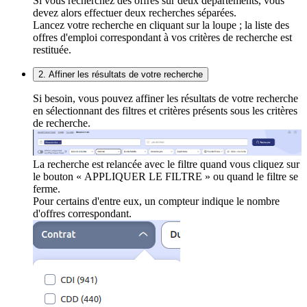
Si vous recherchez des offres sur deux départements, vous
devez alors effectuer deux recherches séparées.
Lancez votre recherche en cliquant sur la loupe ; la liste des
offres d'emploi correspondant à vos critères de recherche est
restituée.
2. Affiner les résultats de votre recherche
Si besoin, vous pouvez affiner les résultats de votre recherche
en sélectionnant des filtres et critères présents sous les critères
de recherche.
La recherche est relancée avec le filtre quand vous cliquez sur
le bouton « APPLIQUER LE FILTRE » ou quand le filtre se
ferme.
Pour certains d'entre eux, un compteur indique le nombre
d'offres correspondant.