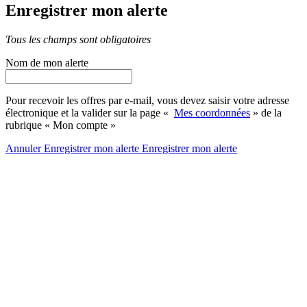
Enregistrer mon alerte
Tous les champs sont obligatoires
Nom de mon alerte
Pour recevoir les offres par e-mail, vous devez saisir votre adresse
électronique et la valider sur la page «
Mes coordonnées
» de la
rubrique « Mon compte »
Annuler
Enregistrer mon alerte
Enregistrer
mon alerte