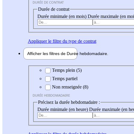
DURÉE DE CONTRAT
Durée de contrat
Durée minimale (en mois)
Durée maximale (en moi
Appliquer
le filtre du type de contrat
Afficher les filtres de
Durée hebdo
madaire
Durée hebdomadaire
Temps plein (5)
Temps partiel
Non renseignée (8)
DURÉE HEBDOMADAIRE
Précisez la durée hebdomadaire :
Durée minimale (en heure)
Durée maximale (en he