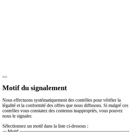
Motif du signalement
Nous effectuons systématiquement des contrôles pour vérifier la
légalité et la conformité des offres que nous diffusons. Si malgré ces
contrôles vous constatez des contenus inappropriés, vous pouvez
nous le signaler.
Sélectionnez un motif dans la liste ci-dessous :
Motif: