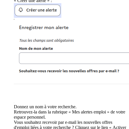
« Créer une alerte » :
Donnez un nom à votre recherche.
Retrouvez-la dans la rubrique « Mes alertes emploi » de votre
espace personnel.
Vous souhaitez recevoir par e-mail les nouvelles offres
d'emploi liées à votre recherche ? Cliquez sur le lien « Activer