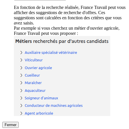
En fonction de la recherche réalisée, France Travail peut vous
afficher des suggestions de recherche d'offres. Ces
suggestions sont calculées en fonction des critères que vous
avez saisis.
Par exemple si vous cherchez un métier d'ouvrier agricole,
France Travail peut vous proposer :
Fermer