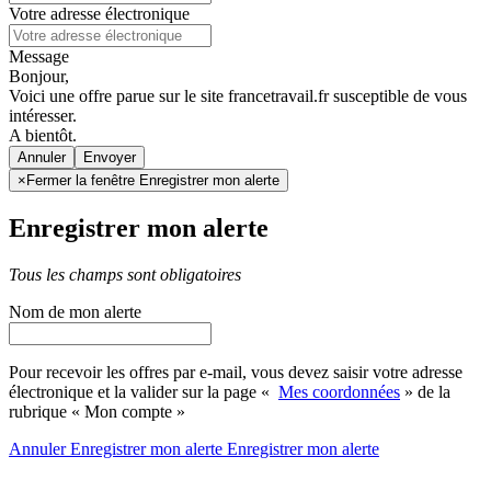
Votre adresse électronique
Message
Bonjour,
Voici une offre parue sur le site francetravail.fr susceptible de vous
intéresser.
A bientôt.
Annuler
×
Fermer la fenêtre Enregistrer mon alerte
Enregistrer mon alerte
Tous les champs sont obligatoires
Nom de mon alerte
Pour recevoir les offres par e-mail, vous devez saisir votre adresse
électronique et la valider sur la page «
Mes coordonnées
» de la
rubrique « Mon compte »
Annuler
Enregistrer mon alerte
Enregistrer
mon alerte