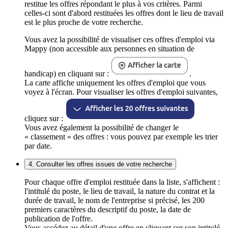
restitue les offres répondant le plus à vos critères. Parmi
celles-ci sont d'abord restituées les offres dont le lieu de travail
est le plus proche de votre recherche.
Vous avez la possibilité de visualiser ces offres d'emploi via
Mappy (non accessible aux personnes en situation de
handicap) en cliquant sur :
.
La carte affiche uniquement les offres d'emploi que vous
voyez à l'écran. Pour visualiser les offres d'emploi suivantes,
cliquez sur :
Vous avez également la possibilité de changer le
« classement » des offres : vous pouvez par exemple les trier
par date.
4. Consulter les offres issues de votre recherche
Pour chaque offre d'emploi restituée dans la liste, s'affichent :
l'intitulé du poste, le lieu de travail, la nature du contrat et la
durée de travail, le nom de l'entreprise si précisé, les 200
premiers caractères du descriptif du poste, la date de
publication de l'offre.
Vous accédez au détail d'une offre en cliquant sur son intitulé