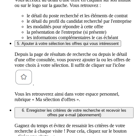
ou sur le logo sur la gauche. Vous retrouvez :
le détail du poste recherché et les éléments de contrat
le détail du profil du candidat recherché par l'entreprise
les modalités pour répondre à cette offre
la présentation de l'entreprise (si présente)
les informations complémentaires le cas échéant
5. Ajouter à votre sélection les offres qui vous intéressent
Depuis la page de résultats de recherche ou depuis le détail
d'une offre consultée, vous pouvez ajouter la ou les offres de
votre choix à votre sélection. Il suffit de cliquer sur l'icône
.
Vous les retrouverez ainsi dans votre espace personnel,
rubrique « Ma sélection d'offres ».
6. Enregistrer les critères de votre recherche et recevoir les
offres par e-mail (abonnement)
Gagnez du temps et évitez de ressaisir les critères de votre
recherche à chaque visite ! Pour cela, cliquez sur le bouton