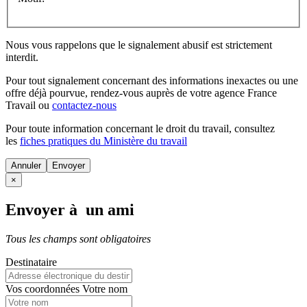
Nous vous rappelons que le signalement abusif est strictement
interdit.
Pour tout signalement concernant des
informations inexactes
ou une
offre déjà pourvue
, rendez-vous auprès de votre agence France
Travail ou
contactez-nous
Pour toute information concernant le
droit du travail
, consultez
les
fiches pratiques du Ministère du travail
Annuler
×
Envoyer à un ami
Tous les champs sont obligatoires
Destinataire
Vos coordonnées
Votre nom