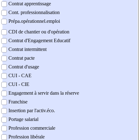
Contrat apprentissage
Cont. professionnalisation
Prépa.opérationnel.emploi
CDI de chantier ou d'opération
Contrat d'Engagement Educatif
Contrat intermittent
Contrat pacte
Contrat d'usage
CUI - CAE
CUI - CIE
Engagement à servir dans la réserve
Franchise
Insertion par l'activ.éco.
Portage salarial
Profession commerciale
Profession libérale