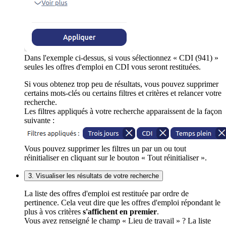
Dans l'exemple ci-dessus, si vous sélectionnez « CDI (941) »
seules les offres d'emploi en CDI vous seront restituées.
Si vous obtenez trop peu de résultats, vous pouvez supprimer
certains mots-clés ou certains filtres et critères et relancer votre
recherche.
Les filtres appliqués à votre recherche apparaissent de la façon
suivante :
Vous pouvez supprimer les filtres un par un ou tout
réinitialiser en cliquant sur le bouton « Tout réinitialiser ».
3. Visualiser les résultats de votre recherche
La liste des offres d'emploi est restituée par ordre de
pertinence. Cela veut dire que les offres d'emploi répondant le
plus à vos critères
s'affichent en premier
.
Vous avez renseigné le champ « Lieu de travail » ? La liste