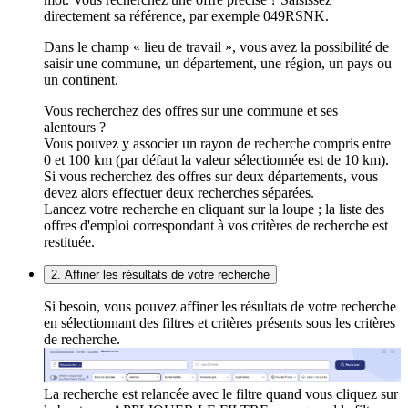
directement sa référence, par exemple 049RSNK.
Dans le champ « lieu de travail », vous avez la possibilité de
saisir une commune, un département, une région, un pays ou
un continent.
Vous recherchez des offres sur une commune et ses
alentours ?
Vous pouvez y associer un rayon de recherche compris entre
0 et 100 km (par défaut la valeur sélectionnée est de 10 km).
Si vous recherchez des offres sur deux départements, vous
devez alors effectuer deux recherches séparées.
Lancez votre recherche en cliquant sur la loupe ; la liste des
offres d'emploi correspondant à vos critères de recherche est
restituée.
2. Affiner les résultats de votre recherche
Si besoin, vous pouvez affiner les résultats de votre recherche
en sélectionnant des filtres et critères présents sous les critères
de recherche.
La recherche est relancée avec le filtre quand vous cliquez sur