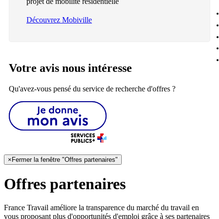
projet de mobilité résidentielle
Découvrez Mobiville
Votre avis nous intéresse
Qu'avez-vous pensé du service de recherche d'offres ?
×
Fermer la fenêtre "Offres partenaires"
Offres partenaires
France Travail améliore la transparence du marché du travail en
vous proposant plus d'opportunités d'emploi grâce à ses partenaires