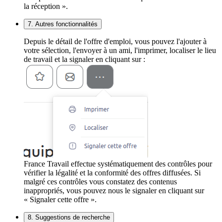
la réception ».
7. Autres fonctionnalités
Depuis le détail de l'offre d'emploi, vous pouvez l'ajouter à
votre sélection, l'envoyer à un ami, l'imprimer, localiser le lieu
de travail et la signaler en cliquant sur :
France Travail effectue systématiquement des contrôles pour
vérifier la légalité et la conformité des offres diffusées. Si
malgré ces contrôles vous constatez des contenus
inappropriés, vous pouvez nous le signaler en cliquant sur
« Signaler cette offre ».
8. Suggestions de recherche