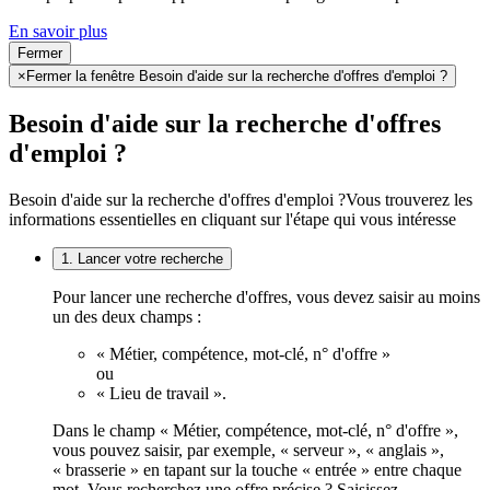
En savoir plus
Fermer
×
Fermer la fenêtre Besoin d'aide sur la recherche d'offres d'emploi ?
Besoin d'aide sur la recherche d'offres
d'emploi ?
Besoin d'aide sur la recherche d'offres d'emploi ?
Vous trouverez les
informations essentielles en cliquant sur l'étape qui vous intéresse
1. Lancer votre recherche
Pour lancer une recherche d'offres, vous devez saisir au moins
un des deux champs :
« Métier, compétence, mot-clé, n° d'offre »
ou
« Lieu de travail ».
Dans le champ « Métier, compétence, mot-clé, n° d'offre »,
vous pouvez saisir, par exemple, « serveur », « anglais »,
« brasserie » en tapant sur la touche « entrée » entre chaque
mot. Vous recherchez une offre précise ? Saisissez