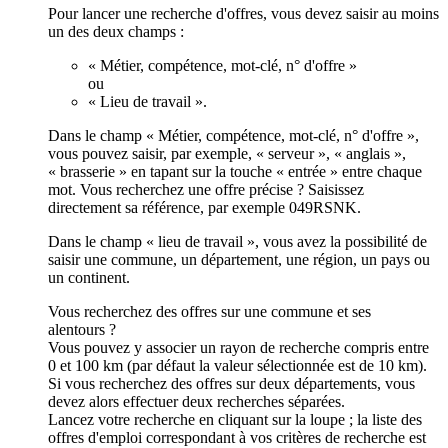
Pour lancer une recherche d'offres, vous devez saisir au moins
un des deux champs :
« Métier, compétence, mot-clé, n° d'offre »
ou
« Lieu de travail ».
Dans le champ « Métier, compétence, mot-clé, n° d'offre »,
vous pouvez saisir, par exemple, « serveur », « anglais »,
« brasserie » en tapant sur la touche « entrée » entre chaque
mot. Vous recherchez une offre précise ? Saisissez
directement sa référence, par exemple 049RSNK.
Dans le champ « lieu de travail », vous avez la possibilité de
saisir une commune, un département, une région, un pays ou
un continent.
Vous recherchez des offres sur une commune et ses
alentours ?
Vous pouvez y associer un rayon de recherche compris entre
0 et 100 km (par défaut la valeur sélectionnée est de 10 km).
Si vous recherchez des offres sur deux départements, vous
devez alors effectuer deux recherches séparées.
Lancez votre recherche en cliquant sur la loupe ; la liste des
offres d'emploi correspondant à vos critères de recherche est