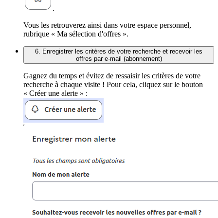
.
Vous les retrouverez ainsi dans votre espace personnel,
rubrique « Ma sélection d'offres ».
6. Enregistrer les critères de votre recherche et recevoir les
offres par e-mail (abonnement)
Gagnez du temps et évitez de ressaisir les critères de votre
recherche à chaque visite ! Pour cela, cliquez sur le bouton
« Créer une alerte » :