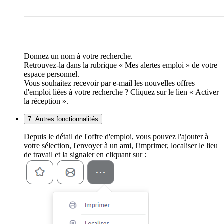
Donnez un nom à votre recherche.
Retrouvez-la dans la rubrique « Mes alertes emploi » de votre
espace personnel.
Vous souhaitez recevoir par e-mail les nouvelles offres
d'emploi liées à votre recherche ? Cliquez sur le lien « Activer
la réception ».
7. Autres fonctionnalités
Depuis le détail de l'offre d'emploi, vous pouvez l'ajouter à
votre sélection, l'envoyer à un ami, l'imprimer, localiser le lieu
de travail et la signaler en cliquant sur :