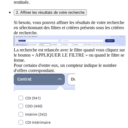
restituée.
2. Affiner les résultats de votre recherche
Si besoin, vous pouvez affiner les résultats de votre recherche
en sélectionnant des filtres et critères présents sous les critères
de recherche.
La recherche est relancée avec le filtre quand vous cliquez sur
le bouton « APPLIQUER LE FILTRE » ou quand le filtre se
ferme.
Pour certains d'entre eux, un compteur indique le nombre
d'offres correspondant.