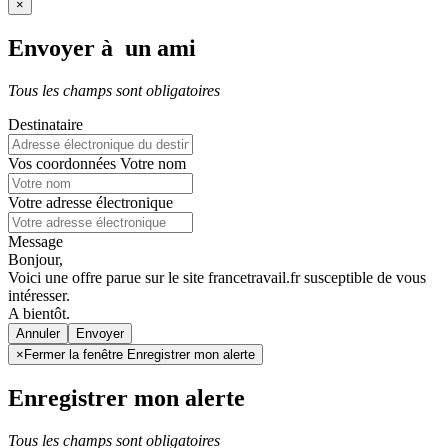
×
Envoyer à un ami
Tous les champs sont obligatoires
Destinataire
Vos coordonnées
Votre nom
Votre adresse électronique
Message
Bonjour,
Voici une offre parue sur le site francetravail.fr susceptible de vous
intéresser.
A bientôt.
Annuler
×
Fermer la fenêtre Enregistrer mon alerte
Enregistrer mon alerte
Tous les champs sont obligatoires