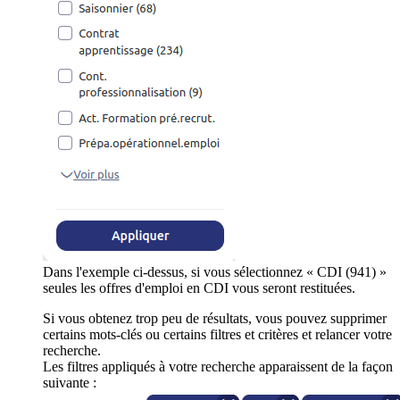
Dans l'exemple ci-dessus, si vous sélectionnez « CDI (941) »
seules les offres d'emploi en CDI vous seront restituées.
Si vous obtenez trop peu de résultats, vous pouvez supprimer
certains mots-clés ou certains filtres et critères et relancer votre
recherche.
Les filtres appliqués à votre recherche apparaissent de la façon
suivante :