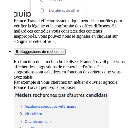
France Travail effectue systématiquement des contrôles pour
vérifier la légalité et la conformité des offres diffusées. Si
malgré ces contrôles vous constatez des contenus
inappropriés, vous pouvez nous le signaler en cliquant sur
« Signaler cette offre ».
8. Suggestions de recherche
En fonction de la recherche réalisée, France Travail peut vous
afficher des suggestions de recherche d'offres. Ces
suggestions sont calculées en fonction des critères que vous
avez saisis.
Par exemple si vous cherchez un métier d'ouvrier agricole,
France Travail peut vous proposer :