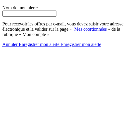
Nom de mon alerte
Pour recevoir les offres par e-mail, vous devez saisir votre adresse
électronique et la valider sur la page «
Mes coordonnées
» de la
rubrique « Mon compte »
Annuler
Enregistrer mon alerte
Enregistrer
mon alerte