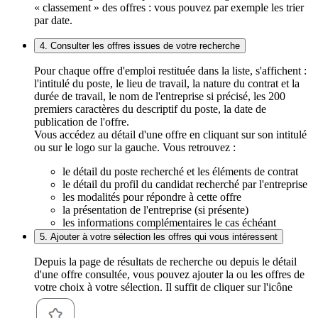
« classement » des offres : vous pouvez par exemple les trier
par date.
4. Consulter les offres issues de votre recherche
Pour chaque offre d'emploi restituée dans la liste, s'affichent :
l'intitulé du poste, le lieu de travail, la nature du contrat et la
durée de travail, le nom de l'entreprise si précisé, les 200
premiers caractères du descriptif du poste, la date de
publication de l'offre.
Vous accédez au détail d'une offre en cliquant sur son intitulé
ou sur le logo sur la gauche. Vous retrouvez :
le détail du poste recherché et les éléments de contrat
le détail du profil du candidat recherché par l'entreprise
les modalités pour répondre à cette offre
la présentation de l'entreprise (si présente)
les informations complémentaires le cas échéant
5. Ajouter à votre sélection les offres qui vous intéressent
Depuis la page de résultats de recherche ou depuis le détail
d'une offre consultée, vous pouvez ajouter la ou les offres de
votre choix à votre sélection. Il suffit de cliquer sur l'icône