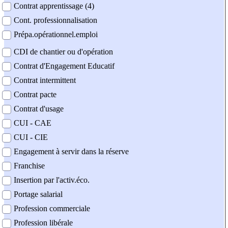
Contrat apprentissage (4)
Cont. professionnalisation
Prépa.opérationnel.emploi
CDI de chantier ou d'opération
Contrat d'Engagement Educatif
Contrat intermittent
Contrat pacte
Contrat d'usage
CUI - CAE
CUI - CIE
Engagement à servir dans la réserve
Franchise
Insertion par l'activ.éco.
Portage salarial
Profession commerciale
Profession libérale