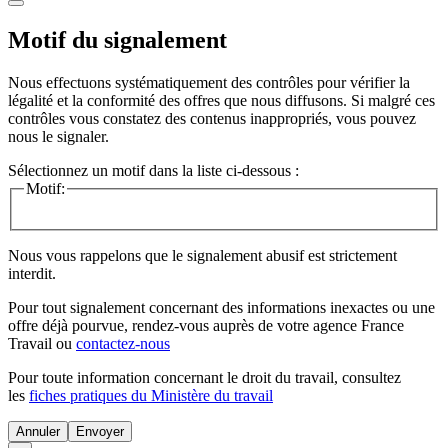
Motif du signalement
Nous effectuons systématiquement des contrôles pour vérifier la
légalité et la conformité des offres que nous diffusons. Si malgré ces
contrôles vous constatez des contenus inappropriés, vous pouvez
nous le signaler.
Sélectionnez un motif dans la liste ci-dessous :
Motif:
Nous vous rappelons que le signalement abusif est strictement
interdit.
Pour tout signalement concernant des
informations inexactes
ou une
offre déjà pourvue
, rendez-vous auprès de votre agence France
Travail ou
contactez-nous
Pour toute information concernant le
droit du travail
, consultez
les
fiches pratiques du Ministère du travail
Annuler