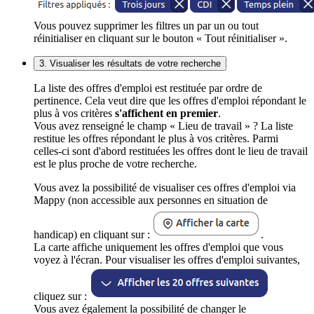
Vous pouvez supprimer les filtres un par un ou tout
réinitialiser en cliquant sur le bouton « Tout réinitialiser ».
3. Visualiser les résultats de votre recherche
La liste des offres d'emploi est restituée par ordre de
pertinence. Cela veut dire que les offres d'emploi répondant le
plus à vos critères
s'affichent en premier
.
Vous avez renseigné le champ « Lieu de travail » ? La liste
restitue les offres répondant le plus à vos critères. Parmi
celles-ci sont d'abord restituées les offres dont le lieu de travail
est le plus proche de votre recherche.
Vous avez la possibilité de visualiser ces offres d'emploi via
Mappy (non accessible aux personnes en situation de
handicap) en cliquant sur :
.
La carte affiche uniquement les offres d'emploi que vous
voyez à l'écran. Pour visualiser les offres d'emploi suivantes,
cliquez sur :
Vous avez également la possibilité de changer le