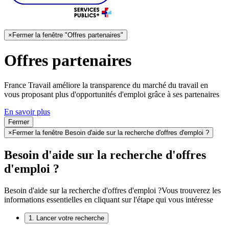
×
Fermer la fenêtre "Offres partenaires"
Offres partenaires
France Travail améliore la transparence du marché du travail en
vous proposant plus d'opportunités d'emploi grâce à ses partenaires
En savoir plus
Fermer
×
Fermer la fenêtre Besoin d'aide sur la recherche d'offres d'emploi ?
Besoin d'aide sur la recherche d'offres
d'emploi ?
Besoin d'aide sur la recherche d'offres d'emploi ?
Vous trouverez les
informations essentielles en cliquant sur l'étape qui vous intéresse
1. Lancer votre recherche