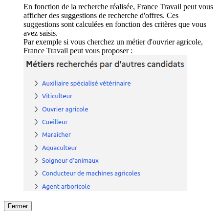
En fonction de la recherche réalisée, France Travail peut vous
afficher des suggestions de recherche d'offres. Ces
suggestions sont calculées en fonction des critères que vous
avez saisis.
Par exemple si vous cherchez un métier d'ouvrier agricole,
France Travail peut vous proposer :
Fermer