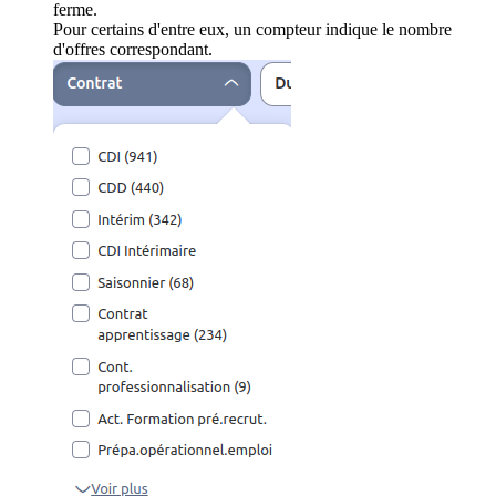
ferme.
Pour certains d'entre eux, un compteur indique le nombre
d'offres correspondant.