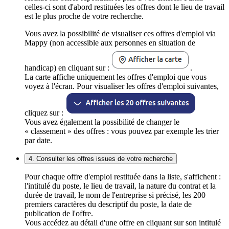
celles-ci sont d'abord restituées les offres dont le lieu de travail
est le plus proche de votre recherche.
Vous avez la possibilité de visualiser ces offres d'emploi via
Mappy (non accessible aux personnes en situation de
handicap) en cliquant sur :
.
La carte affiche uniquement les offres d'emploi que vous
voyez à l'écran. Pour visualiser les offres d'emploi suivantes,
cliquez sur :
Vous avez également la possibilité de changer le
« classement » des offres : vous pouvez par exemple les trier
par date.
4. Consulter les offres issues de votre recherche
Pour chaque offre d'emploi restituée dans la liste, s'affichent :
l'intitulé du poste, le lieu de travail, la nature du contrat et la
durée de travail, le nom de l'entreprise si précisé, les 200
premiers caractères du descriptif du poste, la date de
publication de l'offre.
Vous accédez au détail d'une offre en cliquant sur son intitulé