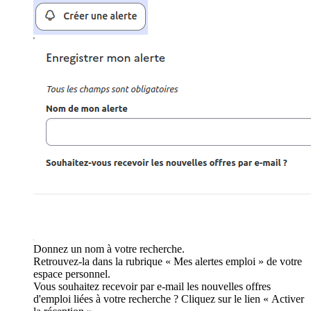
Donnez un nom à votre recherche.
Retrouvez-la dans la rubrique « Mes alertes emploi » de votre
espace personnel.
Vous souhaitez recevoir par e-mail les nouvelles offres
d'emploi liées à votre recherche ? Cliquez sur le lien « Activer