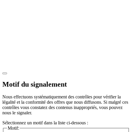
Motif du signalement
Nous effectuons systématiquement des contrôles pour vérifier la
légalité et la conformité des offres que nous diffusons. Si malgré ces
contrôles vous constatez des contenus inappropriés, vous pouvez
nous le signaler.
Sélectionnez un motif dans la liste ci-dessous :
Motif: