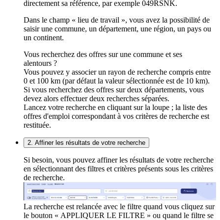
directement sa référence, par exemple 049RSNK.
Dans le champ « lieu de travail », vous avez la possibilité de
saisir une commune, un département, une région, un pays ou
un continent.
Vous recherchez des offres sur une commune et ses
alentours ?
Vous pouvez y associer un rayon de recherche compris entre
0 et 100 km (par défaut la valeur sélectionnée est de 10 km).
Si vous recherchez des offres sur deux départements, vous
devez alors effectuer deux recherches séparées.
Lancez votre recherche en cliquant sur la loupe ; la liste des
offres d'emploi correspondant à vos critères de recherche est
restituée.
2. Affiner les résultats de votre recherche
Si besoin, vous pouvez affiner les résultats de votre recherche
en sélectionnant des filtres et critères présents sous les critères
de recherche.
La recherche est relancée avec le filtre quand vous cliquez sur
le bouton « APPLIQUER LE FILTRE » ou quand le filtre se