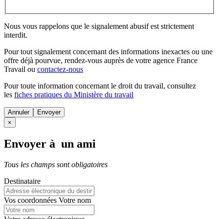
Nous vous rappelons que le signalement abusif est strictement
interdit.
Pour tout signalement concernant des
informations inexactes
ou une
offre déjà pourvue
, rendez-vous auprès de votre agence France
Travail ou
contactez-nous
Pour toute information concernant le
droit du travail
, consultez
les
fiches pratiques du Ministère du travail
Annuler
×
Envoyer à un ami
Tous les champs sont obligatoires
Destinataire
Vos coordonnées
Votre nom