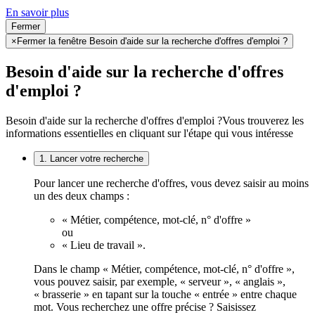
En savoir plus
Fermer
×
Fermer la fenêtre Besoin d'aide sur la recherche d'offres d'emploi ?
Besoin d'aide sur la recherche d'offres
d'emploi ?
Besoin d'aide sur la recherche d'offres d'emploi ?
Vous trouverez les
informations essentielles en cliquant sur l'étape qui vous intéresse
1. Lancer votre recherche
Pour lancer une recherche d'offres, vous devez saisir au moins
un des deux champs :
« Métier, compétence, mot-clé, n° d'offre »
ou
« Lieu de travail ».
Dans le champ « Métier, compétence, mot-clé, n° d'offre »,
vous pouvez saisir, par exemple, « serveur », « anglais »,
« brasserie » en tapant sur la touche « entrée » entre chaque
mot. Vous recherchez une offre précise ? Saisissez