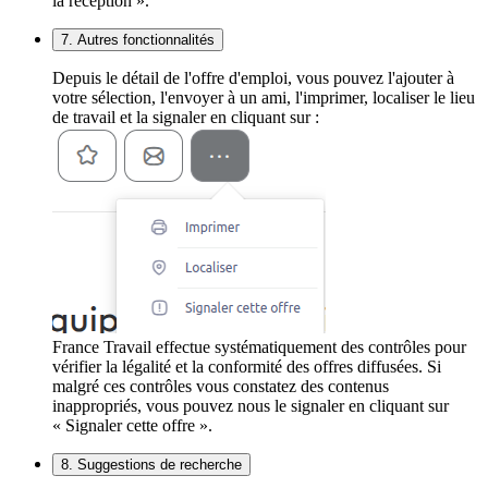
la réception ».
7. Autres fonctionnalités
Depuis le détail de l'offre d'emploi, vous pouvez l'ajouter à
votre sélection, l'envoyer à un ami, l'imprimer, localiser le lieu
de travail et la signaler en cliquant sur :
France Travail effectue systématiquement des contrôles pour
vérifier la légalité et la conformité des offres diffusées. Si
malgré ces contrôles vous constatez des contenus
inappropriés, vous pouvez nous le signaler en cliquant sur
« Signaler cette offre ».
8. Suggestions de recherche