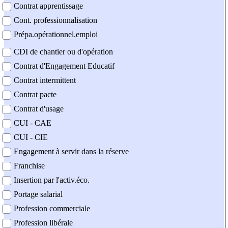
Contrat apprentissage
Cont. professionnalisation
Prépa.opérationnel.emploi
CDI de chantier ou d'opération
Contrat d'Engagement Educatif
Contrat intermittent
Contrat pacte
Contrat d'usage
CUI - CAE
CUI - CIE
Engagement à servir dans la réserve
Franchise
Insertion par l'activ.éco.
Portage salarial
Profession commerciale
Profession libérale