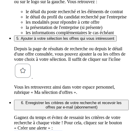
ou sur le logo sur la gauche. Vous retrouvez :
le détail du poste recherché et les éléments de contrat
le détail du profil du candidat recherché par l'entreprise
les modalités pour répondre à cette offre
la présentation de l'entreprise (si présente)
les informations complémentaires le cas échéant
5. Ajouter à votre sélection les offres qui vous intéressent
Depuis la page de résultats de recherche ou depuis le détail
d'une offre consultée, vous pouvez ajouter la ou les offres de
votre choix à votre sélection. Il suffit de cliquer sur l'icône
.
Vous les retrouverez ainsi dans votre espace personnel,
rubrique « Ma sélection d'offres ».
6. Enregistrer les critères de votre recherche et recevoir les
offres par e-mail (abonnement)
Gagnez du temps et évitez de ressaisir les critères de votre
recherche à chaque visite ! Pour cela, cliquez sur le bouton
« Créer une alerte » :