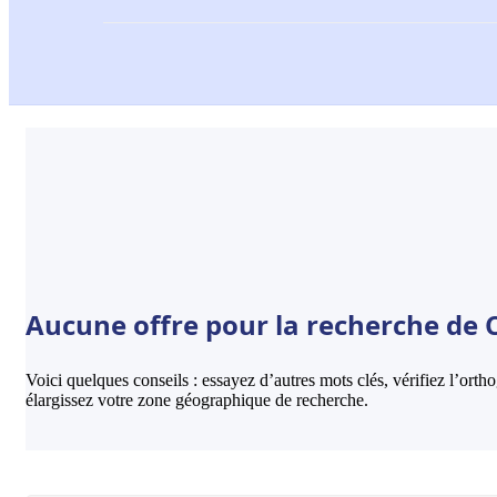
Aucune offre pour la recherche de 
Voici quelques conseils : essayez d’autres mots clés, vérifiez l’ort
élargissez votre zone géographique de recherche.