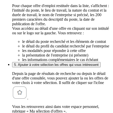
Pour chaque offre d'emploi restituée dans la liste, s'affichent :
l'intitulé du poste, le lieu de travail, la nature du contrat et la
durée de travail, le nom de l'entreprise si précisé, les 200
premiers caractères du descriptif du poste, la date de
publication de l'offre.
Vous accédez au détail d'une offre en cliquant sur son intitulé
ou sur le logo sur la gauche. Vous retrouvez :
le détail du poste recherché et les éléments de contrat
le détail du profil du candidat recherché par l'entreprise
les modalités pour répondre à cette offre
la présentation de l'entreprise (si présente)
les informations complémentaires le cas échéant
5. Ajouter à votre sélection les offres qui vous intéressent
Depuis la page de résultats de recherche ou depuis le détail
d'une offre consultée, vous pouvez ajouter la ou les offres de
votre choix à votre sélection. Il suffit de cliquer sur l'icône
.
Vous les retrouverez ainsi dans votre espace personnel,
rubrique « Ma sélection d'offres ».