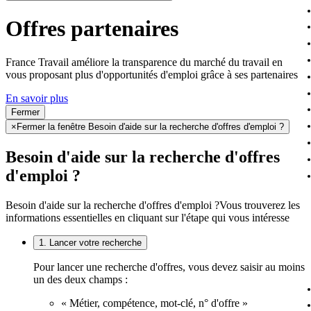
Offres partenaires
France Travail améliore la transparence du marché du travail en
vous proposant plus d'opportunités d'emploi grâce à ses partenaires
En savoir plus
Fermer
×
Fermer la fenêtre Besoin d'aide sur la recherche d'offres d'emploi ?
Besoin d'aide sur la recherche d'offres
d'emploi ?
Besoin d'aide sur la recherche d'offres d'emploi ?
Vous trouverez les
informations essentielles en cliquant sur l'étape qui vous intéresse
1. Lancer votre recherche
Pour lancer une recherche d'offres, vous devez saisir au moins
un des deux champs :
« Métier, compétence, mot-clé, n° d'offre »