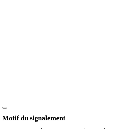
Motif du signalement