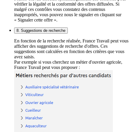
vérifier la légalité et la conformité des offres diffusées. Si
malgré ces contrôles vous constatez des contenus
inappropriés, vous pouvez nous le signaler en cliquant sur
« Signaler cette offre ».
8. Suggestions de recherche
En fonction de la recherche réalisée, France Travail peut vous
afficher des suggestions de recherche d'offres. Ces
suggestions sont calculées en fonction des critères que vous
avez saisis.
Par exemple si vous cherchez un métier d'ouvrier agricole,
France Travail peut vous proposer :