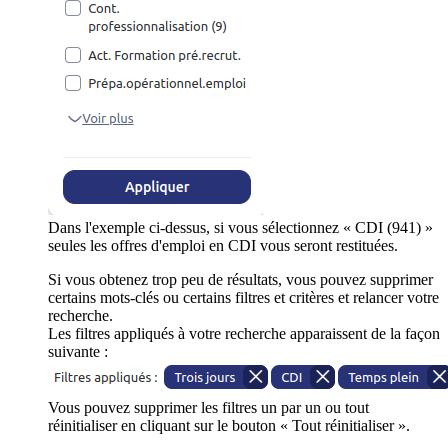
Dans l'exemple ci-dessus, si vous sélectionnez « CDI (941) »
seules les offres d'emploi en CDI vous seront restituées.
Si vous obtenez trop peu de résultats, vous pouvez supprimer
certains mots-clés ou certains filtres et critères et relancer votre
recherche.
Les filtres appliqués à votre recherche apparaissent de la façon
suivante :
Vous pouvez supprimer les filtres un par un ou tout
réinitialiser en cliquant sur le bouton « Tout réinitialiser ».