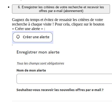
6. Enregistrer les critères de votre recherche et recevoir les
offres par e-mail (abonnement)
Gagnez du temps et évitez de ressaisir les critères de votre
recherche à chaque visite ! Pour cela, cliquez sur le bouton
« Créer une alerte » :