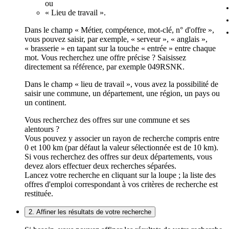
ou
« Lieu de travail ».
Dans le champ « Métier, compétence, mot-clé, n° d'offre »,
vous pouvez saisir, par exemple, « serveur », « anglais »,
« brasserie » en tapant sur la touche « entrée » entre chaque
mot. Vous recherchez une offre précise ? Saisissez
directement sa référence, par exemple 049RSNK.
Dans le champ « lieu de travail », vous avez la possibilité de
saisir une commune, un département, une région, un pays ou
un continent.
Vous recherchez des offres sur une commune et ses
alentours ?
Vous pouvez y associer un rayon de recherche compris entre
0 et 100 km (par défaut la valeur sélectionnée est de 10 km).
Si vous recherchez des offres sur deux départements, vous
devez alors effectuer deux recherches séparées.
Lancez votre recherche en cliquant sur la loupe ; la liste des
offres d'emploi correspondant à vos critères de recherche est
restituée.
2. Affiner les résultats de votre recherche