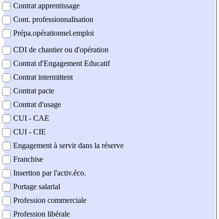
Contrat apprentissage
Cont. professionnalisation
Prépa.opérationnel.emploi
CDI de chantier ou d'opération
Contrat d'Engagement Educatif
Contrat intermittent
Contrat pacte
Contrat d'usage
CUI - CAE
CUI - CIE
Engagement à servir dans la réserve
Franchise
Insertion par l'activ.éco.
Portage salarial
Profession commerciale
Profession libérale