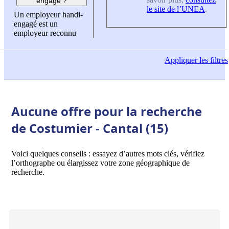
engagé ?
le site de l’UNEA
.
Un employeur handi-
engagé est un
employeur reconnu
Appliquer
les filtres
Aucune offre pour la recherche
de Costumier - Cantal (15)
Voici quelques conseils : essayez d’autres mots clés, vérifiez
l’orthographe ou élargissez votre zone géographique de
recherche.