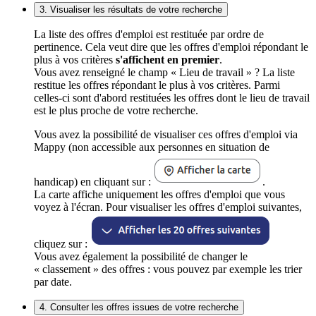
3. Visualiser les résultats de votre recherche
La liste des offres d'emploi est restituée par ordre de
pertinence. Cela veut dire que les offres d'emploi répondant le
plus à vos critères
s'affichent en premier
.
Vous avez renseigné le champ « Lieu de travail » ? La liste
restitue les offres répondant le plus à vos critères. Parmi
celles-ci sont d'abord restituées les offres dont le lieu de travail
est le plus proche de votre recherche.
Vous avez la possibilité de visualiser ces offres d'emploi via
Mappy (non accessible aux personnes en situation de
handicap) en cliquant sur :
.
La carte affiche uniquement les offres d'emploi que vous
voyez à l'écran. Pour visualiser les offres d'emploi suivantes,
cliquez sur :
Vous avez également la possibilité de changer le
« classement » des offres : vous pouvez par exemple les trier
par date.
4. Consulter les offres issues de votre recherche