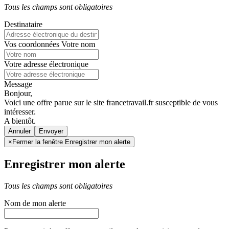
Tous les champs sont obligatoires
Destinataire
Vos coordonnées
Votre nom
Votre adresse électronique
Message
Bonjour,
Voici une offre parue sur le site francetravail.fr susceptible de vous
intéresser.
A bientôt.
Annuler
×
Fermer la fenêtre Enregistrer mon alerte
Enregistrer mon alerte
Tous les champs sont obligatoires
Nom de mon alerte