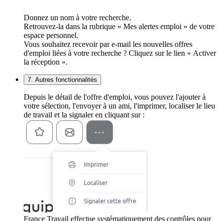
Donnez un nom à votre recherche.
Retrouvez-la dans la rubrique « Mes alertes emploi » de votre
espace personnel.
Vous souhaitez recevoir par e-mail les nouvelles offres
d'emploi liées à votre recherche ? Cliquez sur le lien « Activer
la réception ».
7. Autres fonctionnalités
Depuis le détail de l'offre d'emploi, vous pouvez l'ajouter à
votre sélection, l'envoyer à un ami, l'imprimer, localiser le lieu
de travail et la signaler en cliquant sur :
France Travail effectue systématiquement des contrôles pour