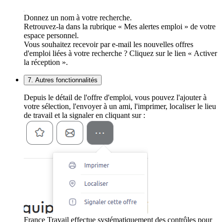
Donnez un nom à votre recherche.
Retrouvez-la dans la rubrique « Mes alertes emploi » de votre
espace personnel.
Vous souhaitez recevoir par e-mail les nouvelles offres
d'emploi liées à votre recherche ? Cliquez sur le lien « Activer
la réception ».
7. Autres fonctionnalités
Depuis le détail de l'offre d'emploi, vous pouvez l'ajouter à
votre sélection, l'envoyer à un ami, l'imprimer, localiser le lieu
de travail et la signaler en cliquant sur :
France Travail effectue systématiquement des contrôles pour