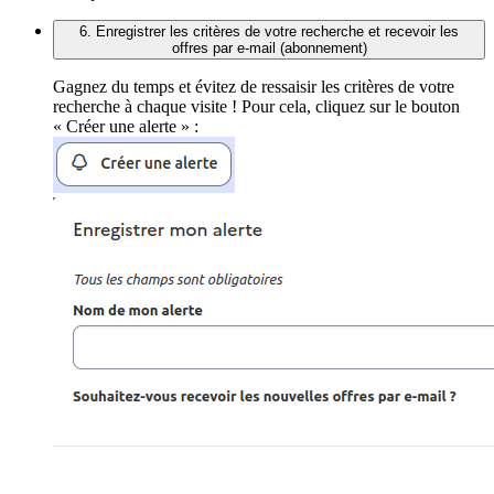
6. Enregistrer les critères de votre recherche et recevoir les
offres par e-mail (abonnement)
Gagnez du temps et évitez de ressaisir les critères de votre
recherche à chaque visite ! Pour cela, cliquez sur le bouton
« Créer une alerte » :