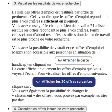
3. Visualiser les résultats de votre recherche
La liste des offres d'emploi est restituée par ordre de
pertinence. Cela veut dire que les offres d'emploi répondant le
plus à vos critères
s'affichent en premier
.
Vous avez renseigné le champ « Lieu de travail » ? La liste
restitue les offres répondant le plus à vos critères. Parmi
celles-ci sont d'abord restituées les offres dont le lieu de travail
est le plus proche de votre recherche.
Vous avez la possibilité de visualiser ces offres d'emploi via
Mappy (non accessible aux personnes en situation de
handicap) en cliquant sur :
.
La carte affiche uniquement les offres d'emploi que vous
voyez à l'écran. Pour visualiser les offres d'emploi suivantes,
cliquez sur :
Vous avez également la possibilité de changer le
« classement » des offres : vous pouvez par exemple les trier
par date.
4. Consulter les offres issues de votre recherche