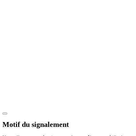
Motif du signalement