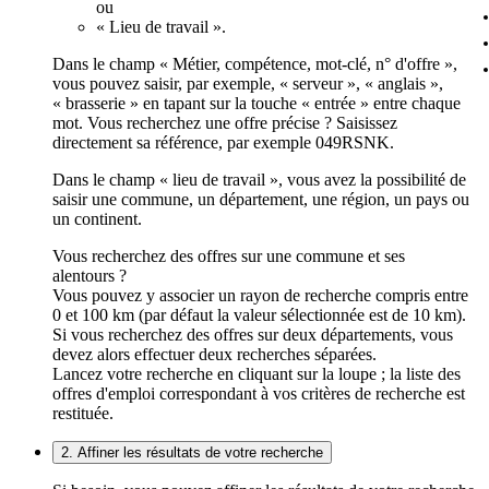
ou
« Lieu de travail ».
Dans le champ « Métier, compétence, mot-clé, n° d'offre »,
vous pouvez saisir, par exemple, « serveur », « anglais »,
« brasserie » en tapant sur la touche « entrée » entre chaque
mot. Vous recherchez une offre précise ? Saisissez
directement sa référence, par exemple 049RSNK.
Dans le champ « lieu de travail », vous avez la possibilité de
saisir une commune, un département, une région, un pays ou
un continent.
Vous recherchez des offres sur une commune et ses
alentours ?
Vous pouvez y associer un rayon de recherche compris entre
0 et 100 km (par défaut la valeur sélectionnée est de 10 km).
Si vous recherchez des offres sur deux départements, vous
devez alors effectuer deux recherches séparées.
Lancez votre recherche en cliquant sur la loupe ; la liste des
offres d'emploi correspondant à vos critères de recherche est
restituée.
2. Affiner les résultats de votre recherche