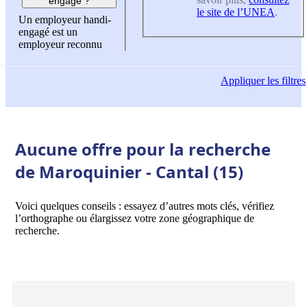
engagé ?
le site de l’UNEA
.
Un employeur handi-
engagé est un
employeur reconnu
Appliquer
les filtres
Aucune offre pour la recherche
de Maroquinier - Cantal (15)
Voici quelques conseils : essayez d’autres mots clés, vérifiez
l’orthographe ou élargissez votre zone géographique de
recherche.