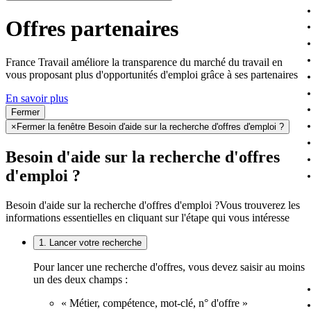
Offres partenaires
France Travail améliore la transparence du marché du travail en
vous proposant plus d'opportunités d'emploi grâce à ses partenaires
En savoir plus
Fermer
×
Fermer la fenêtre Besoin d'aide sur la recherche d'offres d'emploi ?
Besoin d'aide sur la recherche d'offres
d'emploi ?
Besoin d'aide sur la recherche d'offres d'emploi ?
Vous trouverez les
informations essentielles en cliquant sur l'étape qui vous intéresse
1. Lancer votre recherche
Pour lancer une recherche d'offres, vous devez saisir au moins
un des deux champs :
« Métier, compétence, mot-clé, n° d'offre »