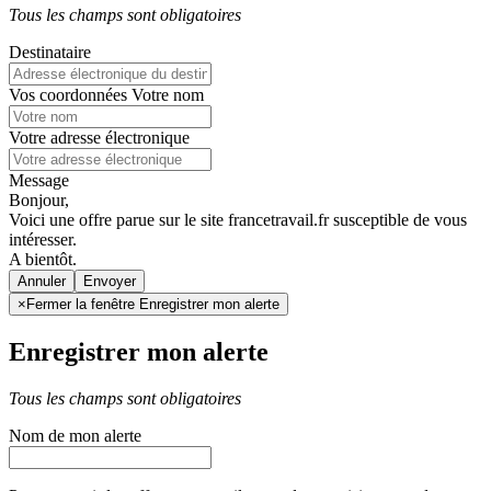
Tous les champs sont obligatoires
Destinataire
Vos coordonnées
Votre nom
Votre adresse électronique
Message
Bonjour,
Voici une offre parue sur le site francetravail.fr susceptible de vous
intéresser.
A bientôt.
Annuler
×
Fermer la fenêtre Enregistrer mon alerte
Enregistrer mon alerte
Tous les champs sont obligatoires
Nom de mon alerte