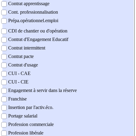
Contrat apprentissage
Cont. professionnalisation
Prépa.opérationnel.emploi
CDI de chantier ou d'opération
Contrat d'Engagement Educatif
Contrat intermittent
Contrat pacte
Contrat d'usage
CUI - CAE
CUI - CIE
Engagement à servir dans la réserve
Franchise
Insertion par l'activ.éco.
Portage salarial
Profession commerciale
Profession libérale