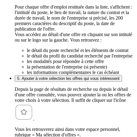
Pour chaque offre d'emploi restituée dans la liste, s'affichent :
l'intitulé du poste, le lieu de travail, la nature du contrat et la
durée de travail, le nom de l'entreprise si précisé, les 200
premiers caractères du descriptif du poste, la date de
publication de l'offre.
Vous accédez au détail d'une offre en cliquant sur son intitulé
ou sur le logo sur la gauche. Vous retrouvez :
le détail du poste recherché et les éléments de contrat
le détail du profil du candidat recherché par l'entreprise
les modalités pour répondre à cette offre
la présentation de l'entreprise (si présente)
les informations complémentaires le cas échéant
5. Ajouter à votre sélection les offres qui vous intéressent
Depuis la page de résultats de recherche ou depuis le détail
d'une offre consultée, vous pouvez ajouter la ou les offres de
votre choix à votre sélection. Il suffit de cliquer sur l'icône
.
Vous les retrouverez ainsi dans votre espace personnel,
rubrique « Ma sélection d'offres ».