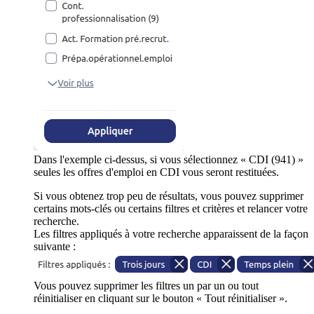
Dans l'exemple ci-dessus, si vous sélectionnez « CDI (941) »
seules les offres d'emploi en CDI vous seront restituées.
Si vous obtenez trop peu de résultats, vous pouvez supprimer
certains mots-clés ou certains filtres et critères et relancer votre
recherche.
Les filtres appliqués à votre recherche apparaissent de la façon
suivante :
Vous pouvez supprimer les filtres un par un ou tout
réinitialiser en cliquant sur le bouton « Tout réinitialiser ».