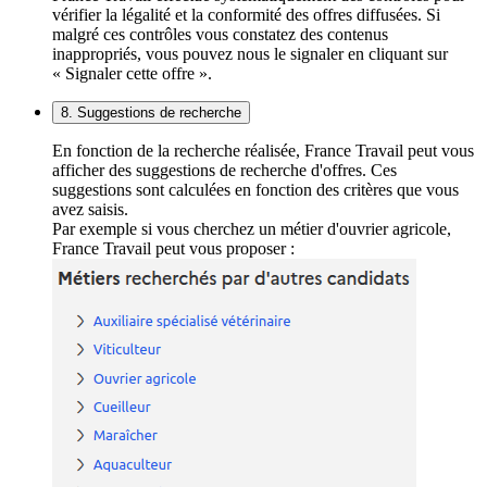
vérifier la légalité et la conformité des offres diffusées. Si
malgré ces contrôles vous constatez des contenus
inappropriés, vous pouvez nous le signaler en cliquant sur
« Signaler cette offre ».
8. Suggestions de recherche
En fonction de la recherche réalisée, France Travail peut vous
afficher des suggestions de recherche d'offres. Ces
suggestions sont calculées en fonction des critères que vous
avez saisis.
Par exemple si vous cherchez un métier d'ouvrier agricole,
France Travail peut vous proposer :