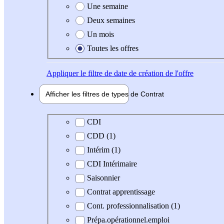
Une semaine
Deux semaines
Un mois
Toutes les offres
Appliquer
le filtre de date de création de l'offre
Afficher les filtres de types de
Contrat
Type de contrat
CDI
CDD (1)
Intérim (1)
CDI Intérimaire
Saisonnier
Contrat apprentissage
Cont. professionnalisation (1)
Prépa.opérationnel.emploi