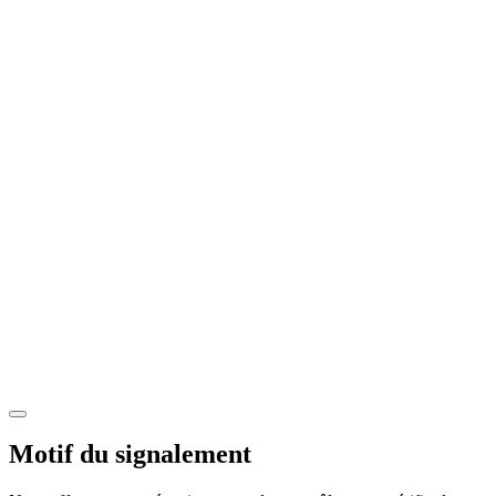
Motif du signalement