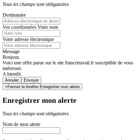
Tous les champs sont obligatoires
Destinataire
Vos coordonnées
Votre nom
Votre adresse électronique
Message
Bonjour,
Voici une offre parue sur le site francetravail.fr susceptible de vous
intéresser.
A bientôt.
Annuler
×
Fermer la fenêtre Enregistrer mon alerte
Enregistrer mon alerte
Tous les champs sont obligatoires
Nom de mon alerte