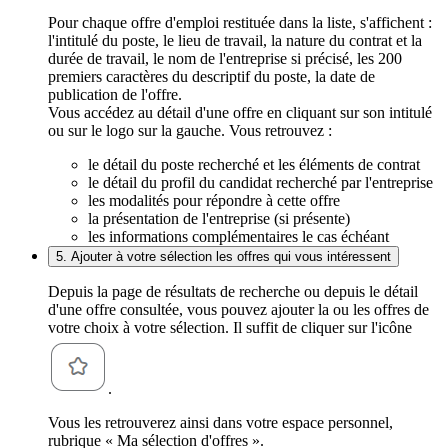
Pour chaque offre d'emploi restituée dans la liste, s'affichent :
l'intitulé du poste, le lieu de travail, la nature du contrat et la
durée de travail, le nom de l'entreprise si précisé, les 200
premiers caractères du descriptif du poste, la date de
publication de l'offre.
Vous accédez au détail d'une offre en cliquant sur son intitulé
ou sur le logo sur la gauche. Vous retrouvez :
le détail du poste recherché et les éléments de contrat
le détail du profil du candidat recherché par l'entreprise
les modalités pour répondre à cette offre
la présentation de l'entreprise (si présente)
les informations complémentaires le cas échéant
5. Ajouter à votre sélection les offres qui vous intéressent
Depuis la page de résultats de recherche ou depuis le détail
d'une offre consultée, vous pouvez ajouter la ou les offres de
votre choix à votre sélection. Il suffit de cliquer sur l'icône
.
Vous les retrouverez ainsi dans votre espace personnel,
rubrique « Ma sélection d'offres ».