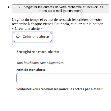
6. Enregistrer les critères de votre recherche et recevoir les
offres par e-mail (abonnement)
Gagnez du temps et évitez de ressaisir les critères de votre
recherche à chaque visite ! Pour cela, cliquez sur le bouton
« Créer une alerte » :