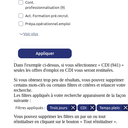
Dans l'exemple ci-dessus, si vous sélectionnez « CDI (941) »
seules les offres d'emploi en CDI vous seront restituées.
Si vous obtenez trop peu de résultats, vous pouvez supprimer
certains mots-clés ou certains filtres et critères et relancer votre
recherche.
Les filtres appliqués à votre recherche apparaissent de la façon
suivante :
Vous pouvez supprimer les filtres un par un ou tout
réinitialiser en cliquant sur le bouton « Tout réinitialiser ».