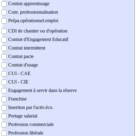
Contrat apprentissage
Cont. professionnalisation
Prépa.opérationnel.emploi
CDI de chantier ou d'opération
Contrat d'Engagement Educatif
Contrat intermittent
Contrat pacte
Contrat d'usage
CUI - CAE
CUI - CIE
Engagement à servir dans la réserve
Franchise
Insertion par l'activ.éco.
Portage salarial
Profession commerciale
Profession libérale