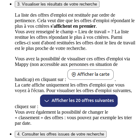
3. Visualiser les résultats de votre recherche
La liste des offres d'emploi est restituée par ordre de
pertinence. Cela veut dire que les offres d'emploi répondant le
plus à vos critères
s'affichent en premier
.
Vous avez renseigné le champ « Lieu de travail » ? La liste
restitue les offres répondant le plus à vos critères. Parmi
celles-ci sont d'abord restituées les offres dont le lieu de travail
est le plus proche de votre recherche.
Vous avez la possibilité de visualiser ces offres d'emploi via
Mappy (non accessible aux personnes en situation de
handicap) en cliquant sur :
.
La carte affiche uniquement les offres d'emploi que vous
voyez à l'écran. Pour visualiser les offres d'emploi suivantes,
cliquez sur :
Vous avez également la possibilité de changer le
« classement » des offres : vous pouvez par exemple les trier
par date.
4. Consulter les offres issues de votre recherche