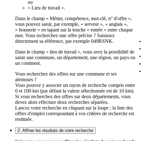
ou
« Lieu de travail ».
Dans le champ « Métier, compétence, mot-clé, n° d'offre »,
vous pouvez saisir, par exemple, « serveur », « anglais »,
« brasserie » en tapant sur la touche « entrée » entre chaque
mot. Vous recherchez une offre précise ? Saisissez
directement sa référence, par exemple 049RSNK.
Dans le champ « lieu de travail », vous avez la possibilité de
saisir une commune, un département, une région, un pays ou
un continent.
Vous recherchez des offres sur une commune et ses
alentours ?
Vous pouvez y associer un rayon de recherche compris entre
0 et 100 km (par défaut la valeur sélectionnée est de 10 km).
Si vous recherchez des offres sur deux départements, vous
devez alors effectuer deux recherches séparées.
Lancez votre recherche en cliquant sur la loupe ; la liste des
offres d'emploi correspondant à vos critères de recherche est
restituée.
2. Affiner les résultats de votre recherche