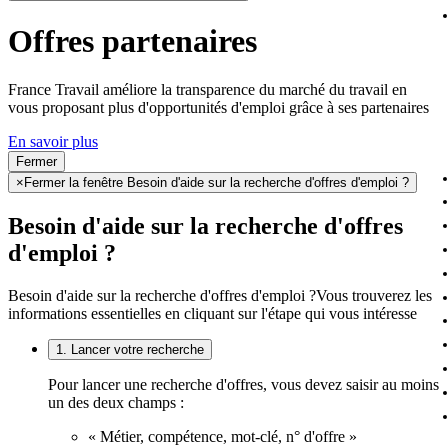
Offres partenaires
France Travail améliore la transparence du marché du travail en
vous proposant plus d'opportunités d'emploi grâce à ses partenaires
En savoir plus
Fermer
×
Fermer la fenêtre Besoin d'aide sur la recherche d'offres d'emploi ?
Besoin d'aide sur la recherche d'offres
d'emploi ?
Besoin d'aide sur la recherche d'offres d'emploi ?
Vous trouverez les
informations essentielles en cliquant sur l'étape qui vous intéresse
1. Lancer votre recherche
Pour lancer une recherche d'offres, vous devez saisir au moins
un des deux champs :
« Métier, compétence, mot-clé, n° d'offre »