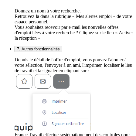
Donnez un nom à votre recherche.
Retrouvez-la dans la rubrique « Mes alertes emploi » de votre
espace personnel.
Vous souhaitez recevoir par e-mail les nouvelles offres
d'emploi liées à votre recherche ? Cliquez sur le lien « Activer
la réception ».
7. Autres fonctionnalités
Depuis le détail de l'offre d'emploi, vous pouvez l'ajouter à
votre sélection, l'envoyer à un ami, l'imprimer, localiser le lieu
de travail et la signaler en cliquant sur :
France Travail effectue systématiquement des contrôles pour