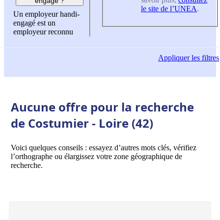
engagé ?
le site de l’UNEA
.
Un employeur handi-
engagé est un
employeur reconnu
Appliquer
les filtres
Aucune offre pour la recherche
de Costumier - Loire (42)
Voici quelques conseils : essayez d’autres mots clés, vérifiez
l’orthographe ou élargissez votre zone géographique de
recherche.