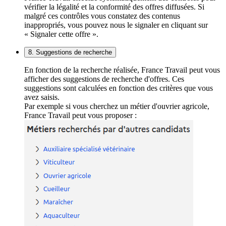
vérifier la légalité et la conformité des offres diffusées. Si
malgré ces contrôles vous constatez des contenus
inappropriés, vous pouvez nous le signaler en cliquant sur
« Signaler cette offre ».
8. Suggestions de recherche
En fonction de la recherche réalisée, France Travail peut vous
afficher des suggestions de recherche d'offres. Ces
suggestions sont calculées en fonction des critères que vous
avez saisis.
Par exemple si vous cherchez un métier d'ouvrier agricole,
France Travail peut vous proposer :