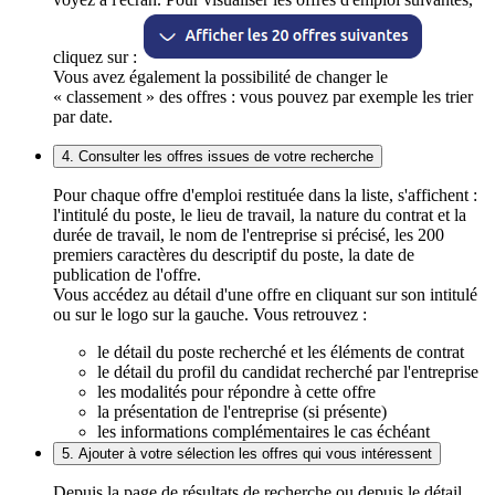
cliquez sur :
Vous avez également la possibilité de changer le
« classement » des offres : vous pouvez par exemple les trier
par date.
4. Consulter les offres issues de votre recherche
Pour chaque offre d'emploi restituée dans la liste, s'affichent :
l'intitulé du poste, le lieu de travail, la nature du contrat et la
durée de travail, le nom de l'entreprise si précisé, les 200
premiers caractères du descriptif du poste, la date de
publication de l'offre.
Vous accédez au détail d'une offre en cliquant sur son intitulé
ou sur le logo sur la gauche. Vous retrouvez :
le détail du poste recherché et les éléments de contrat
le détail du profil du candidat recherché par l'entreprise
les modalités pour répondre à cette offre
la présentation de l'entreprise (si présente)
les informations complémentaires le cas échéant
5. Ajouter à votre sélection les offres qui vous intéressent
Depuis la page de résultats de recherche ou depuis le détail