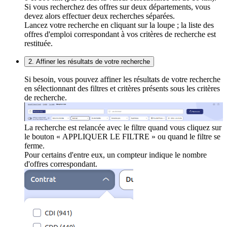
Si vous recherchez des offres sur deux départements, vous
devez alors effectuer deux recherches séparées.
Lancez votre recherche en cliquant sur la loupe ; la liste des
offres d'emploi correspondant à vos critères de recherche est
restituée.
2. Affiner les résultats de votre recherche
Si besoin, vous pouvez affiner les résultats de votre recherche
en sélectionnant des filtres et critères présents sous les critères
de recherche.
La recherche est relancée avec le filtre quand vous cliquez sur
le bouton « APPLIQUER LE FILTRE » ou quand le filtre se
ferme.
Pour certains d'entre eux, un compteur indique le nombre
d'offres correspondant.