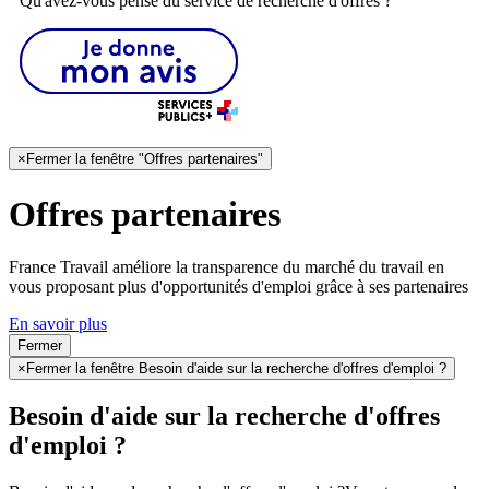
Qu'avez-vous pensé du service de recherche d'offres ?
×
Fermer la fenêtre "Offres partenaires"
Offres partenaires
France Travail améliore la transparence du marché du travail en
vous proposant plus d'opportunités d'emploi grâce à ses partenaires
En savoir plus
Fermer
×
Fermer la fenêtre Besoin d'aide sur la recherche d'offres d'emploi ?
Besoin d'aide sur la recherche d'offres
d'emploi ?