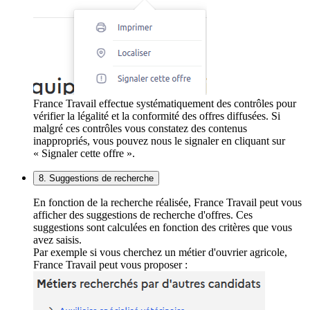
France Travail effectue systématiquement des contrôles pour
vérifier la légalité et la conformité des offres diffusées. Si
malgré ces contrôles vous constatez des contenus
inappropriés, vous pouvez nous le signaler en cliquant sur
« Signaler cette offre ».
8. Suggestions de recherche
En fonction de la recherche réalisée, France Travail peut vous
afficher des suggestions de recherche d'offres. Ces
suggestions sont calculées en fonction des critères que vous
avez saisis.
Par exemple si vous cherchez un métier d'ouvrier agricole,
France Travail peut vous proposer :