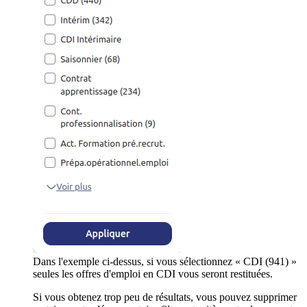
Dans l'exemple ci-dessus, si vous sélectionnez « CDI (941) »
seules les offres d'emploi en CDI vous seront restituées.
Si vous obtenez trop peu de résultats, vous pouvez supprimer