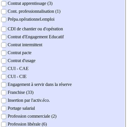
Contrat apprentissage (3)
Cont. professionnalisation (1)
Prépa.opérationnel.emploi
CDI de chantier ou d'opération
Contrat d'Engagement Educatif
Contrat intermittent
Contrat pacte
Contrat d'usage
CUI - CAE
CUI - CIE
Engagement à servir dans la réserve
Franchise (33)
Insertion par l'activ.éco.
Portage salarial
Profession commerciale (2)
Profession libérale (6)