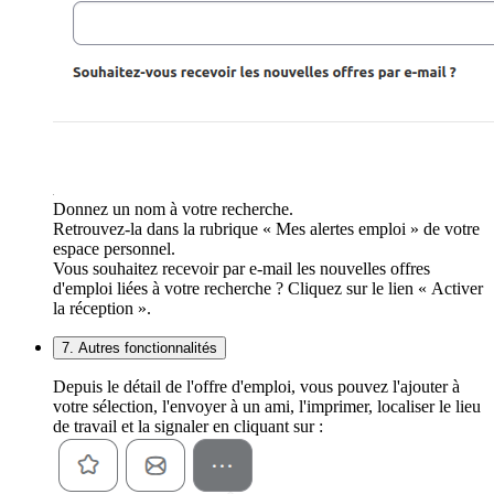
Donnez un nom à votre recherche.
Retrouvez-la dans la rubrique « Mes alertes emploi » de votre
espace personnel.
Vous souhaitez recevoir par e-mail les nouvelles offres
d'emploi liées à votre recherche ? Cliquez sur le lien « Activer
la réception ».
7. Autres fonctionnalités
Depuis le détail de l'offre d'emploi, vous pouvez l'ajouter à
votre sélection, l'envoyer à un ami, l'imprimer, localiser le lieu
de travail et la signaler en cliquant sur :