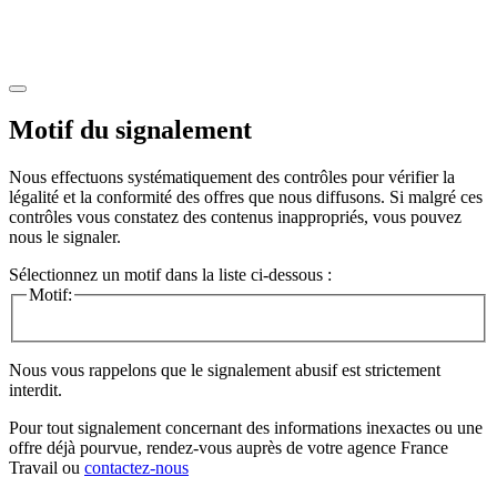
Motif du signalement
Nous effectuons systématiquement des contrôles pour vérifier la
légalité et la conformité des offres que nous diffusons. Si malgré ces
contrôles vous constatez des contenus inappropriés, vous pouvez
nous le signaler.
Sélectionnez un motif dans la liste ci-dessous :
Motif:
Nous vous rappelons que le signalement abusif est strictement
interdit.
Pour tout signalement concernant des
informations inexactes
ou une
offre déjà pourvue
, rendez-vous auprès de votre agence France
Travail ou
contactez-nous