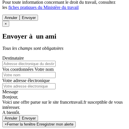
Pour toute information concernant le
droit du travail
, consultez
les
fiches pratiques du Ministère du travail
Annuler
×
Envoyer à un ami
Tous les champs sont obligatoires
Destinataire
Vos coordonnées
Votre nom
Votre adresse électronique
Message
Bonjour,
Voici une offre parue sur le site francetravail.fr susceptible de vous
intéresser.
A bientôt.
Annuler
×
Fermer la fenêtre Enregistrer mon alerte