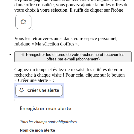
d'une offre consultée, vous pouvez ajouter la ou les offres de
votre choix à votre sélection. Il suffit de cliquer sur l'icône
.
Vous les retrouverez ainsi dans votre espace personnel,
rubrique « Ma sélection d'offres ».
6. Enregistrer les critères de votre recherche et recevoir les
offres par e-mail (abonnement)
Gagnez du temps et évitez de ressaisir les critères de votre
recherche à chaque visite ! Pour cela, cliquez sur le bouton
« Créer une alerte » :