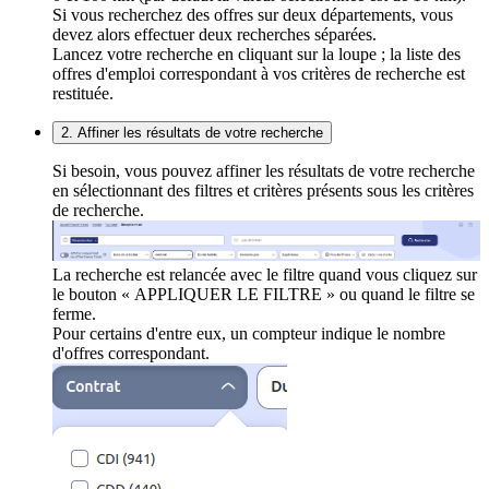
Si vous recherchez des offres sur deux départements, vous
devez alors effectuer deux recherches séparées.
Lancez votre recherche en cliquant sur la loupe ; la liste des
offres d'emploi correspondant à vos critères de recherche est
restituée.
2. Affiner les résultats de votre recherche
Si besoin, vous pouvez affiner les résultats de votre recherche
en sélectionnant des filtres et critères présents sous les critères
de recherche.
La recherche est relancée avec le filtre quand vous cliquez sur
le bouton « APPLIQUER LE FILTRE » ou quand le filtre se
ferme.
Pour certains d'entre eux, un compteur indique le nombre
d'offres correspondant.