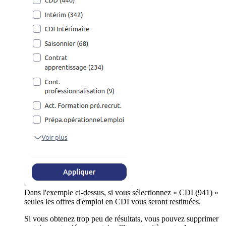
Dans l'exemple ci-dessus, si vous sélectionnez « CDI (941) »
seules les offres d'emploi en CDI vous seront restituées.
Si vous obtenez trop peu de résultats, vous pouvez supprimer