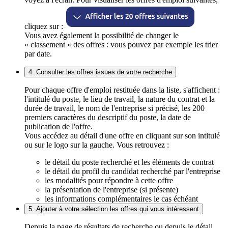
cliquez sur :
Vous avez également la possibilité de changer le
« classement » des offres : vous pouvez par exemple les trier
par date.
4. Consulter les offres issues de votre recherche
Pour chaque offre d'emploi restituée dans la liste, s'affichent :
l'intitulé du poste, le lieu de travail, la nature du contrat et la
durée de travail, le nom de l'entreprise si précisé, les 200
premiers caractères du descriptif du poste, la date de
publication de l'offre.
Vous accédez au détail d'une offre en cliquant sur son intitulé
ou sur le logo sur la gauche. Vous retrouvez :
le détail du poste recherché et les éléments de contrat
le détail du profil du candidat recherché par l'entreprise
les modalités pour répondre à cette offre
la présentation de l'entreprise (si présente)
les informations complémentaires le cas échéant
5. Ajouter à votre sélection les offres qui vous intéressent
Depuis la page de résultats de recherche ou depuis le détail