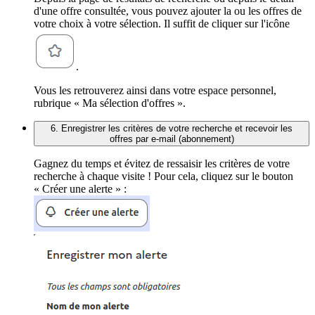
d'une offre consultée, vous pouvez ajouter la ou les offres de
votre choix à votre sélection. Il suffit de cliquer sur l'icône
.
Vous les retrouverez ainsi dans votre espace personnel,
rubrique « Ma sélection d'offres ».
6. Enregistrer les critères de votre recherche et recevoir les
offres par e-mail (abonnement)
Gagnez du temps et évitez de ressaisir les critères de votre
recherche à chaque visite ! Pour cela, cliquez sur le bouton
« Créer une alerte » :