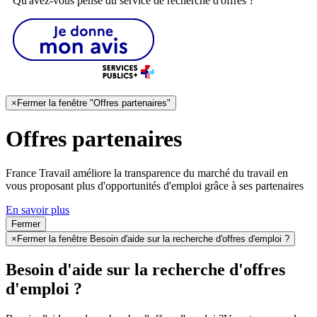
Qu'avez-vous pensé du service de recherche d'offres ?
×
Fermer la fenêtre "Offres partenaires"
Offres partenaires
France Travail améliore la transparence du marché du travail en
vous proposant plus d'opportunités d'emploi grâce à ses partenaires
En savoir plus
Fermer
×
Fermer la fenêtre Besoin d'aide sur la recherche d'offres d'emploi ?
Besoin d'aide sur la recherche d'offres
d'emploi ?