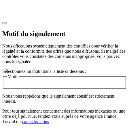
Motif du signalement
Nous effectuons systématiquement des contrôles pour vérifier la
légalité et la conformité des offres que nous diffusons. Si malgré ces
contrôles vous constatez des contenus inappropriés, vous pouvez
nous le signaler.
Sélectionnez un motif dans la liste ci-dessous :
Motif:
Nous vous rappelons que le signalement abusif est strictement
interdit.
Pour tout signalement concernant des
informations inexactes
ou une
offre déjà pourvue
, rendez-vous auprès de votre agence France
Travail ou
contactez-nous