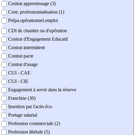
Contrat apprentissage (3)
Cont. professionnalisation (1)
Prépa.opérationnel.emploi
CDI de chantier ou d'opération
Contrat d'Engagement Educatif
Contrat intermittent
Contrat pacte
Contrat d'usage
CUI - CAE
CUI - CIE
Engagement à servir dans la réserve
Franchise (30)
Insertion par l'activ.éco.
Portage salarial
Profession commerciale (2)
Profession libérale (5)