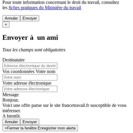
Pour toute information concernant le
droit du travail
, consultez
les
fiches pratiques du Ministère du travail
Annuler
×
Envoyer à un ami
Tous les champs sont obligatoires
Destinataire
Vos coordonnées
Votre nom
Votre adresse électronique
Message
Bonjour,
Voici une offre parue sur le site francetravail.fr susceptible de vous
intéresser.
A bientôt.
Annuler
×
Fermer la fenêtre Enregistrer mon alerte