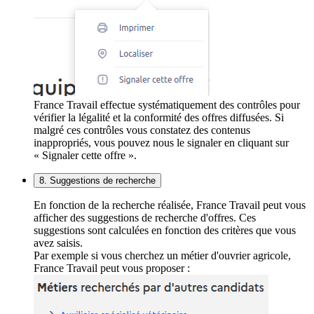
France Travail effectue systématiquement des contrôles pour
vérifier la légalité et la conformité des offres diffusées. Si
malgré ces contrôles vous constatez des contenus
inappropriés, vous pouvez nous le signaler en cliquant sur
« Signaler cette offre ».
8. Suggestions de recherche
En fonction de la recherche réalisée, France Travail peut vous
afficher des suggestions de recherche d'offres. Ces
suggestions sont calculées en fonction des critères que vous
avez saisis.
Par exemple si vous cherchez un métier d'ouvrier agricole,
France Travail peut vous proposer :