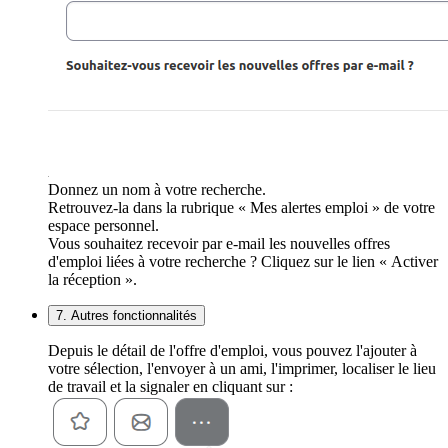
Donnez un nom à votre recherche.
Retrouvez-la dans la rubrique « Mes alertes emploi » de votre
espace personnel.
Vous souhaitez recevoir par e-mail les nouvelles offres
d'emploi liées à votre recherche ? Cliquez sur le lien « Activer
la réception ».
7. Autres fonctionnalités
Depuis le détail de l'offre d'emploi, vous pouvez l'ajouter à
votre sélection, l'envoyer à un ami, l'imprimer, localiser le lieu
de travail et la signaler en cliquant sur :