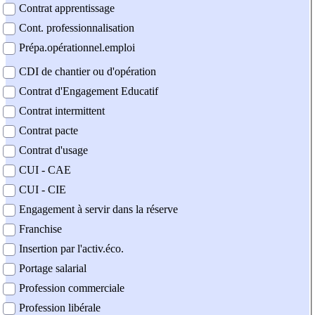
Contrat apprentissage
Cont. professionnalisation
Prépa.opérationnel.emploi
CDI de chantier ou d'opération
Contrat d'Engagement Educatif
Contrat intermittent
Contrat pacte
Contrat d'usage
CUI - CAE
CUI - CIE
Engagement à servir dans la réserve
Franchise
Insertion par l'activ.éco.
Portage salarial
Profession commerciale
Profession libérale