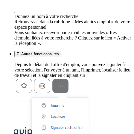
Donnez un nom à votre recherche.
Retrouvez-la dans la rubrique « Mes alertes emploi » de votre
espace personnel.
Vous souhaitez recevoir par e-mail les nouvelles offres
d'emploi liées à votre recherche ? Cliquez sur le lien « Activer
la réception ».
7. Autres fonctionnalités
Depuis le détail de l'offre d'emploi, vous pouvez l'ajouter à
votre sélection, l'envoyer à un ami, l'imprimer, localiser le lieu
de travail et la signaler en cliquant sur :