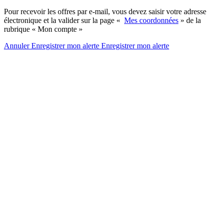
Pour recevoir les offres par e-mail, vous devez saisir votre adresse
électronique et la valider sur la page «
Mes coordonnées
» de la
rubrique « Mon compte »
Annuler
Enregistrer mon alerte
Enregistrer
mon alerte