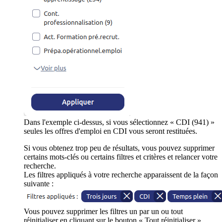
Dans l'exemple ci-dessus, si vous sélectionnez « CDI (941) »
seules les offres d'emploi en CDI vous seront restituées.
Si vous obtenez trop peu de résultats, vous pouvez supprimer
certains mots-clés ou certains filtres et critères et relancer votre
recherche.
Les filtres appliqués à votre recherche apparaissent de la façon
suivante :
Vous pouvez supprimer les filtres un par un ou tout
réinitialiser en cliquant sur le bouton « Tout réinitialiser ».