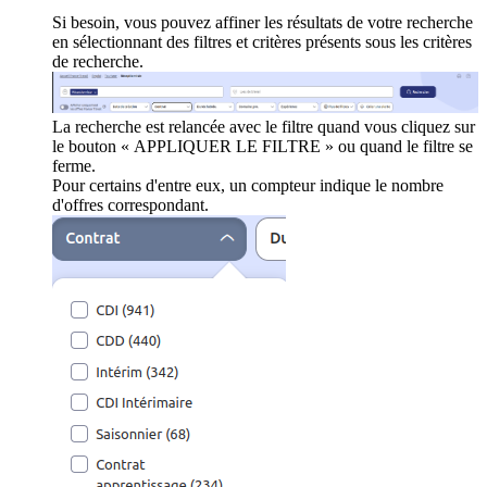
Si besoin, vous pouvez affiner les résultats de votre recherche
en sélectionnant des filtres et critères présents sous les critères
de recherche.
La recherche est relancée avec le filtre quand vous cliquez sur
le bouton « APPLIQUER LE FILTRE » ou quand le filtre se
ferme.
Pour certains d'entre eux, un compteur indique le nombre
d'offres correspondant.