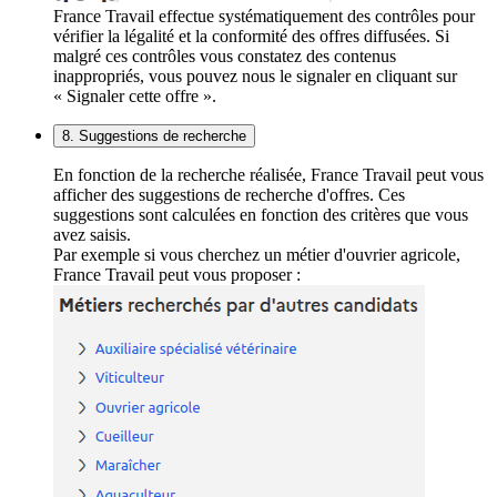
France Travail effectue systématiquement des contrôles pour
vérifier la légalité et la conformité des offres diffusées. Si
malgré ces contrôles vous constatez des contenus
inappropriés, vous pouvez nous le signaler en cliquant sur
« Signaler cette offre ».
8. Suggestions de recherche
En fonction de la recherche réalisée, France Travail peut vous
afficher des suggestions de recherche d'offres. Ces
suggestions sont calculées en fonction des critères que vous
avez saisis.
Par exemple si vous cherchez un métier d'ouvrier agricole,
France Travail peut vous proposer :