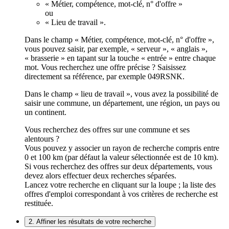
« Métier, compétence, mot-clé, n° d'offre »
ou
« Lieu de travail ».
Dans le champ « Métier, compétence, mot-clé, n° d'offre »,
vous pouvez saisir, par exemple, « serveur », « anglais »,
« brasserie » en tapant sur la touche « entrée » entre chaque
mot. Vous recherchez une offre précise ? Saisissez
directement sa référence, par exemple 049RSNK.
Dans le champ « lieu de travail », vous avez la possibilité de
saisir une commune, un département, une région, un pays ou
un continent.
Vous recherchez des offres sur une commune et ses
alentours ?
Vous pouvez y associer un rayon de recherche compris entre
0 et 100 km (par défaut la valeur sélectionnée est de 10 km).
Si vous recherchez des offres sur deux départements, vous
devez alors effectuer deux recherches séparées.
Lancez votre recherche en cliquant sur la loupe ; la liste des
offres d'emploi correspondant à vos critères de recherche est
restituée.
2. Affiner les résultats de votre recherche