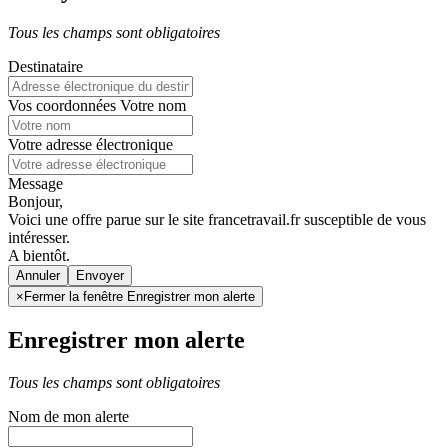
Tous les champs sont obligatoires
Destinataire
Vos coordonnées
Votre nom
Votre adresse électronique
Message
Bonjour,
Voici une offre parue sur le site francetravail.fr susceptible de vous
intéresser.
A bientôt.
Annuler
×
Fermer la fenêtre Enregistrer mon alerte
Enregistrer mon alerte
Tous les champs sont obligatoires
Nom de mon alerte