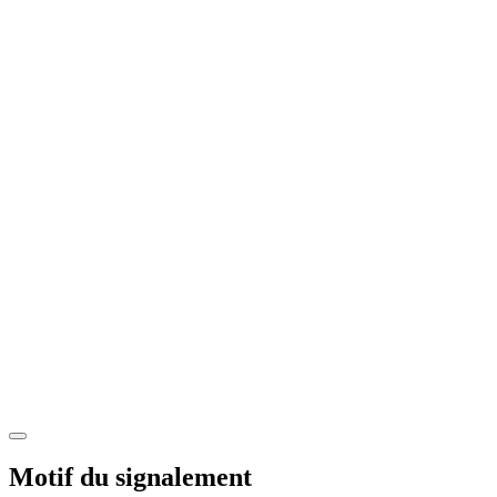
Motif du signalement