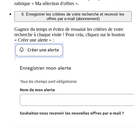
rubrique « Ma sélection d'offres ».
6. Enregistrer les critères de votre recherche et recevoir les
offres par e-mail (abonnement)
Gagnez du temps et évitez de ressaisir les critères de votre
recherche à chaque visite ! Pour cela, cliquez sur le bouton
« Créer une alerte » :