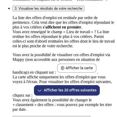
3. Visualiser les résultats de votre recherche
La liste des offres d'emploi est restituée par ordre de
pertinence. Cela veut dire que les offres d'emploi répondant le
plus à vos critères
s'affichent en premier
.
Vous avez renseigné le champ « Lieu de travail » ? La liste
restitue les offres répondant le plus à vos critères. Parmi
celles-ci sont d'abord restituées les offres dont le lieu de travail
est le plus proche de votre recherche.
Vous avez la possibilité de visualiser ces offres d'emploi via
Mappy (non accessible aux personnes en situation de
handicap) en cliquant sur :
.
La carte affiche uniquement les offres d'emploi que vous
voyez à l'écran. Pour visualiser les offres d'emploi suivantes,
cliquez sur :
Vous avez également la possibilité de changer le
« classement » des offres : vous pouvez par exemple les trier
par date.