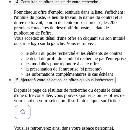
4. Consulter les offres issues de votre recherche
Pour chaque offre d'emploi restituée dans la liste, s'affichent :
l'intitulé du poste, le lieu de travail, la nature du contrat et la
durée de travail, le nom de l'entreprise si précisé, les 200
premiers caractères du descriptif du poste, la date de
publication de l'offre.
Vous accédez au détail d'une offre en cliquant sur son intitulé
ou sur le logo sur la gauche. Vous retrouvez :
le détail du poste recherché et les éléments de contrat
le détail du profil du candidat recherché par l'entreprise
les modalités pour répondre à cette offre
la présentation de l'entreprise (si présente)
les informations complémentaires le cas échéant
5. Ajouter à votre sélection les offres qui vous intéressent
Depuis la page de résultats de recherche ou depuis le détail
d'une offre consultée, vous pouvez ajouter la ou les offres de
votre choix à votre sélection. Il suffit de cliquer sur l'icône
.
Vous les retrouverez ainsi dans votre espace personnel,