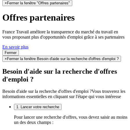
×
Fermer la fenêtre "Offres partenaires"
Offres partenaires
France Travail améliore la transparence du marché du travail en
vous proposant plus d'opportunités d'emploi grâce à ses partenaires
En savoir plus
Fermer
×
Fermer la fenêtre Besoin d'aide sur la recherche d'offres d'emploi ?
Besoin d'aide sur la recherche d'offres
d'emploi ?
Besoin d'aide sur la recherche d'offres d'emploi ?
Vous trouverez les
informations essentielles en cliquant sur l'étape qui vous intéresse
1. Lancer votre recherche
Pour lancer une recherche d'offres, vous devez saisir au moins
un des deux champs :