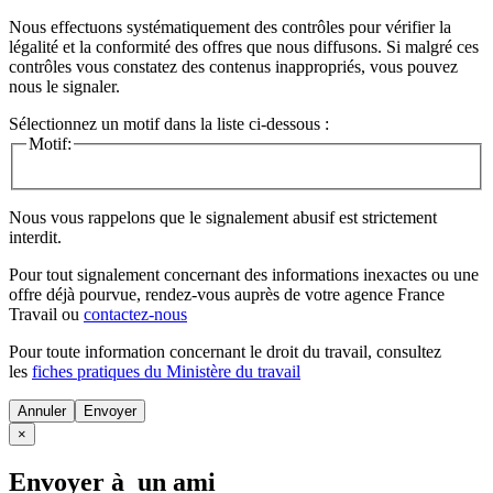
Nous effectuons systématiquement des contrôles pour vérifier la
légalité et la conformité des offres que nous diffusons. Si malgré ces
contrôles vous constatez des contenus inappropriés, vous pouvez
nous le signaler.
Sélectionnez un motif dans la liste ci-dessous :
Motif:
Nous vous rappelons que le signalement abusif est strictement
interdit.
Pour tout signalement concernant des
informations inexactes
ou une
offre déjà pourvue
, rendez-vous auprès de votre agence France
Travail ou
contactez-nous
Pour toute information concernant le
droit du travail
, consultez
les
fiches pratiques du Ministère du travail
Annuler
×
Envoyer à un ami