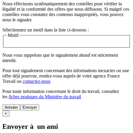
Nous effectuons systématiquement des contrôles pour vérifier la
légalité et la conformité des offres que nous diffusons. Si malgré ces
contrôles vous constatez des contenus inappropriés, vous pouvez
nous le signaler.
Sélectionnez un motif dans la liste ci-dessous :
Motif:
Nous vous rappelons que le signalement abusif est strictement
interdit.
Pour tout signalement concernant des
informations inexactes
ou une
offre déjà pourvue
, rendez-vous auprès de votre agence France
Travail ou
contactez-nous
Pour toute information concernant le
droit du travail
, consultez
les
fiches pratiques du Ministère du travail
Annuler
×
Envoyer à un ami