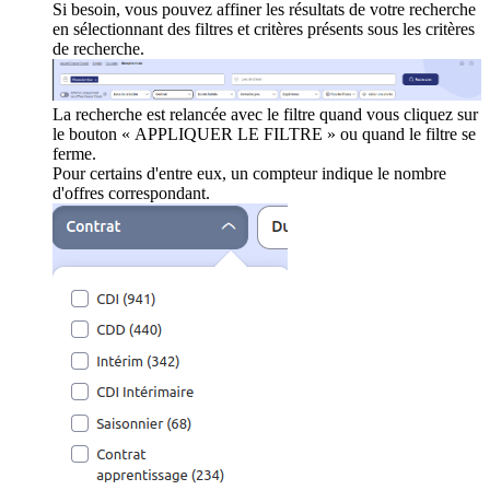
Si besoin, vous pouvez affiner les résultats de votre recherche
en sélectionnant des filtres et critères présents sous les critères
de recherche.
La recherche est relancée avec le filtre quand vous cliquez sur
le bouton « APPLIQUER LE FILTRE » ou quand le filtre se
ferme.
Pour certains d'entre eux, un compteur indique le nombre
d'offres correspondant.