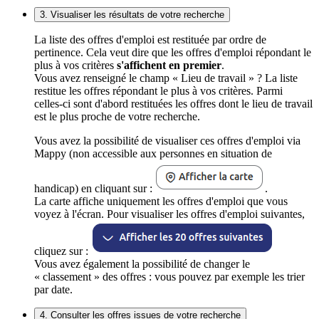
3. Visualiser les résultats de votre recherche
La liste des offres d'emploi est restituée par ordre de
pertinence. Cela veut dire que les offres d'emploi répondant le
plus à vos critères
s'affichent en premier
.
Vous avez renseigné le champ « Lieu de travail » ? La liste
restitue les offres répondant le plus à vos critères. Parmi
celles-ci sont d'abord restituées les offres dont le lieu de travail
est le plus proche de votre recherche.
Vous avez la possibilité de visualiser ces offres d'emploi via
Mappy (non accessible aux personnes en situation de
handicap) en cliquant sur :
.
La carte affiche uniquement les offres d'emploi que vous
voyez à l'écran. Pour visualiser les offres d'emploi suivantes,
cliquez sur :
Vous avez également la possibilité de changer le
« classement » des offres : vous pouvez par exemple les trier
par date.
4. Consulter les offres issues de votre recherche