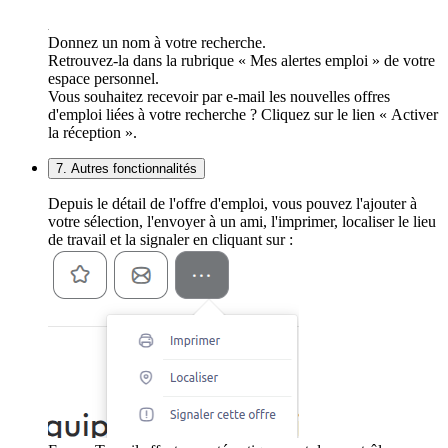
Donnez un nom à votre recherche.
Retrouvez-la dans la rubrique « Mes alertes emploi » de votre
espace personnel.
Vous souhaitez recevoir par e-mail les nouvelles offres
d'emploi liées à votre recherche ? Cliquez sur le lien « Activer
la réception ».
7. Autres fonctionnalités
Depuis le détail de l'offre d'emploi, vous pouvez l'ajouter à
votre sélection, l'envoyer à un ami, l'imprimer, localiser le lieu
de travail et la signaler en cliquant sur :