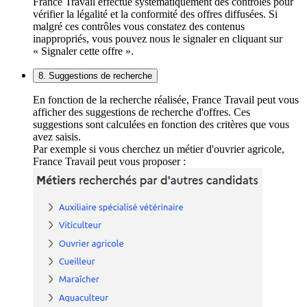
France Travail effectue systématiquement des contrôles pour
vérifier la légalité et la conformité des offres diffusées. Si
malgré ces contrôles vous constatez des contenus
inappropriés, vous pouvez nous le signaler en cliquant sur
« Signaler cette offre ».
8. Suggestions de recherche
En fonction de la recherche réalisée, France Travail peut vous
afficher des suggestions de recherche d'offres. Ces
suggestions sont calculées en fonction des critères que vous
avez saisis.
Par exemple si vous cherchez un métier d'ouvrier agricole,
France Travail peut vous proposer :