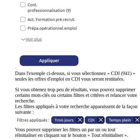
Dans l'exemple ci-dessus, si vous sélectionnez « CDI (941) »
seules les offres d'emploi en CDI vous seront restituées.
Si vous obtenez trop peu de résultats, vous pouvez supprimer
certains mots-clés ou certains filtres et critères et relancer votre
recherche.
Les filtres appliqués à votre recherche apparaissent de la façon
suivante :
Vous pouvez supprimer les filtres un par un ou tout
réinitialiser en cliquant sur le bouton « Tout réinitialiser ».