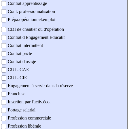
Contrat apprentissage
Cont. professionnalisation
Prépa.opérationnel.emploi
CDI de chantier ou d'opération
Contrat d'Engagement Educatif
Contrat intermittent
Contrat pacte
Contrat d'usage
CUI - CAE
CUI - CIE
Engagement à servir dans la réserve
Franchise
Insertion par l'activ.éco.
Portage salarial
Profession commerciale
Profession libérale