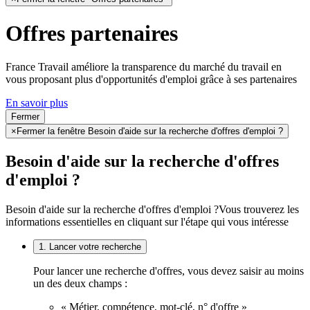
Offres partenaires
France Travail améliore la transparence du marché du travail en
vous proposant plus d'opportunités d'emploi grâce à ses partenaires
En savoir plus
Fermer
×
Fermer la fenêtre Besoin d'aide sur la recherche d'offres d'emploi ?
Besoin d'aide sur la recherche d'offres
d'emploi ?
Besoin d'aide sur la recherche d'offres d'emploi ?
Vous trouverez les
informations essentielles en cliquant sur l'étape qui vous intéresse
1. Lancer votre recherche
Pour lancer une recherche d'offres, vous devez saisir au moins
un des deux champs :
« Métier, compétence, mot-clé, n° d'offre »