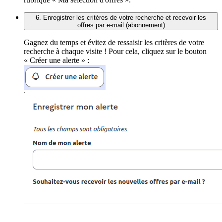
6. Enregistrer les critères de votre recherche et recevoir les
offres par e-mail (abonnement)
Gagnez du temps et évitez de ressaisir les critères de votre
recherche à chaque visite ! Pour cela, cliquez sur le bouton
« Créer une alerte » :