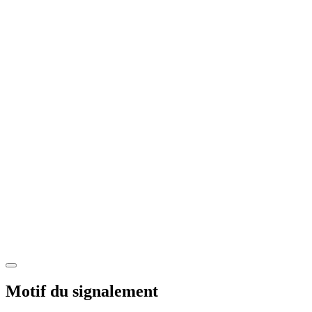
Motif du signalement