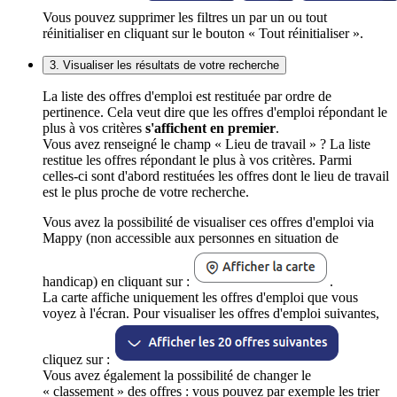
Vous pouvez supprimer les filtres un par un ou tout
réinitialiser en cliquant sur le bouton « Tout réinitialiser ».
3. Visualiser les résultats de votre recherche
La liste des offres d'emploi est restituée par ordre de
pertinence. Cela veut dire que les offres d'emploi répondant le
plus à vos critères
s'affichent en premier
.
Vous avez renseigné le champ « Lieu de travail » ? La liste
restitue les offres répondant le plus à vos critères. Parmi
celles-ci sont d'abord restituées les offres dont le lieu de travail
est le plus proche de votre recherche.
Vous avez la possibilité de visualiser ces offres d'emploi via
Mappy (non accessible aux personnes en situation de
handicap) en cliquant sur :
.
La carte affiche uniquement les offres d'emploi que vous
voyez à l'écran. Pour visualiser les offres d'emploi suivantes,
cliquez sur :
Vous avez également la possibilité de changer le
« classement » des offres : vous pouvez par exemple les trier