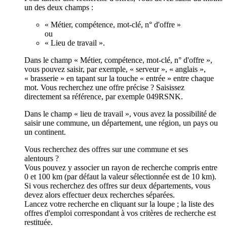
un des deux champs :
« Métier, compétence, mot-clé, n° d'offre »
ou
« Lieu de travail ».
Dans le champ « Métier, compétence, mot-clé, n° d'offre »,
vous pouvez saisir, par exemple, « serveur », « anglais »,
« brasserie » en tapant sur la touche « entrée » entre chaque
mot. Vous recherchez une offre précise ? Saisissez
directement sa référence, par exemple 049RSNK.
Dans le champ « lieu de travail », vous avez la possibilité de
saisir une commune, un département, une région, un pays ou
un continent.
Vous recherchez des offres sur une commune et ses
alentours ?
Vous pouvez y associer un rayon de recherche compris entre
0 et 100 km (par défaut la valeur sélectionnée est de 10 km).
Si vous recherchez des offres sur deux départements, vous
devez alors effectuer deux recherches séparées.
Lancez votre recherche en cliquant sur la loupe ; la liste des
offres d'emploi correspondant à vos critères de recherche est
restituée.