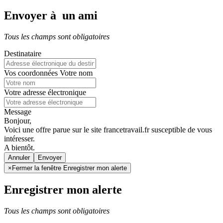
Envoyer à un ami
Tous les champs sont obligatoires
Destinataire
Vos coordonnées
Votre nom
Votre adresse électronique
Message
Bonjour,
Voici une offre parue sur le site francetravail.fr susceptible de vous
intéresser.
A bientôt.
Annuler
×
Fermer la fenêtre Enregistrer mon alerte
Enregistrer mon alerte
Tous les champs sont obligatoires