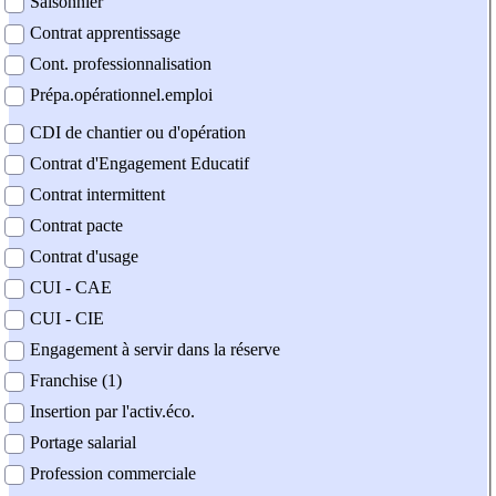
Saisonnier
Contrat apprentissage
Cont. professionnalisation
Prépa.opérationnel.emploi
CDI de chantier ou d'opération
Contrat d'Engagement Educatif
Contrat intermittent
Contrat pacte
Contrat d'usage
CUI - CAE
CUI - CIE
Engagement à servir dans la réserve
Franchise (1)
Insertion par l'activ.éco.
Portage salarial
Profession commerciale