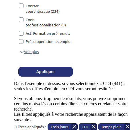
Dans l'exemple ci-dessus, si vous sélectionnez « CDI (941) »
seules les offres d'emploi en CDI vous seront restituées.
Si vous obtenez trop peu de résultats, vous pouvez supprimer
certains mots-clés ou certains filtres et critères et relancer votre
recherche.
Les filtres appliqués à votre recherche apparaissent de la façon
suivante :