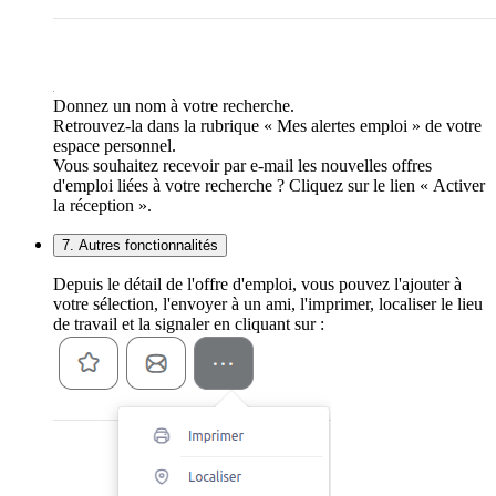
Donnez un nom à votre recherche.
Retrouvez-la dans la rubrique « Mes alertes emploi » de votre
espace personnel.
Vous souhaitez recevoir par e-mail les nouvelles offres
d'emploi liées à votre recherche ? Cliquez sur le lien « Activer
la réception ».
7. Autres fonctionnalités
Depuis le détail de l'offre d'emploi, vous pouvez l'ajouter à
votre sélection, l'envoyer à un ami, l'imprimer, localiser le lieu
de travail et la signaler en cliquant sur :