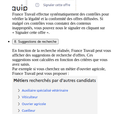
France Travail effectue systématiquement des contrôles pour
vérifier la légalité et la conformité des offres diffusées. Si
malgré ces contrôles vous constatez des contenus
inappropriés, vous pouvez nous le signaler en cliquant sur
« Signaler cette offre ».
8. Suggestions de recherche
En fonction de la recherche réalisée, France Travail peut vous
afficher des suggestions de recherche d'offres. Ces
suggestions sont calculées en fonction des critères que vous
avez saisis.
Par exemple si vous cherchez un métier d'ouvrier agricole,
France Travail peut vous proposer :