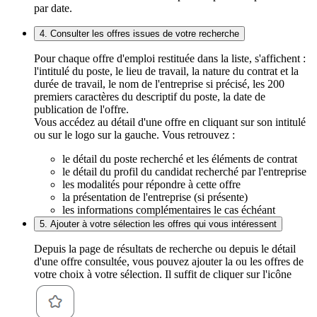
par date.
4. Consulter les offres issues de votre recherche
Pour chaque offre d'emploi restituée dans la liste, s'affichent :
l'intitulé du poste, le lieu de travail, la nature du contrat et la
durée de travail, le nom de l'entreprise si précisé, les 200
premiers caractères du descriptif du poste, la date de
publication de l'offre.
Vous accédez au détail d'une offre en cliquant sur son intitulé
ou sur le logo sur la gauche. Vous retrouvez :
le détail du poste recherché et les éléments de contrat
le détail du profil du candidat recherché par l'entreprise
les modalités pour répondre à cette offre
la présentation de l'entreprise (si présente)
les informations complémentaires le cas échéant
5. Ajouter à votre sélection les offres qui vous intéressent
Depuis la page de résultats de recherche ou depuis le détail
d'une offre consultée, vous pouvez ajouter la ou les offres de
votre choix à votre sélection. Il suffit de cliquer sur l'icône