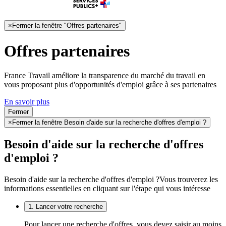
×
Fermer la fenêtre "Offres partenaires"
Offres partenaires
France Travail améliore la transparence du marché du travail en
vous proposant plus d'opportunités d'emploi grâce à ses partenaires
En savoir plus
Fermer
×
Fermer la fenêtre Besoin d'aide sur la recherche d'offres d'emploi ?
Besoin d'aide sur la recherche d'offres
d'emploi ?
Besoin d'aide sur la recherche d'offres d'emploi ?
Vous trouverez les
informations essentielles en cliquant sur l'étape qui vous intéresse
1. Lancer votre recherche
Pour lancer une recherche d'offres, vous devez saisir au moins