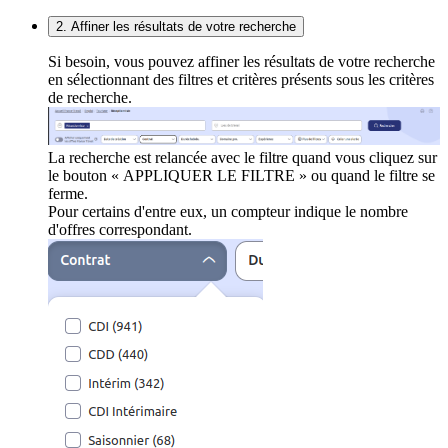
2. Affiner les résultats de votre recherche
Si besoin, vous pouvez affiner les résultats de votre recherche
en sélectionnant des filtres et critères présents sous les critères
de recherche.
La recherche est relancée avec le filtre quand vous cliquez sur
le bouton « APPLIQUER LE FILTRE » ou quand le filtre se
ferme.
Pour certains d'entre eux, un compteur indique le nombre
d'offres correspondant.