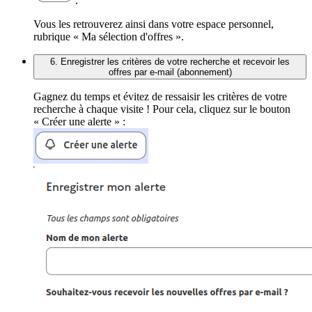
.
Vous les retrouverez ainsi dans votre espace personnel,
rubrique « Ma sélection d'offres ».
6. Enregistrer les critères de votre recherche et recevoir les
offres par e-mail (abonnement)
Gagnez du temps et évitez de ressaisir les critères de votre
recherche à chaque visite ! Pour cela, cliquez sur le bouton
« Créer une alerte » :