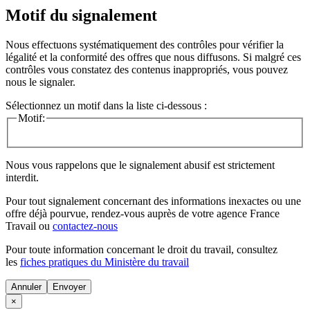
Motif du signalement
Nous effectuons systématiquement des contrôles pour vérifier la
légalité et la conformité des offres que nous diffusons. Si malgré ces
contrôles vous constatez des contenus inappropriés, vous pouvez
nous le signaler.
Sélectionnez un motif dans la liste ci-dessous :
Motif:
Nous vous rappelons que le signalement abusif est strictement
interdit.
Pour tout signalement concernant des
informations inexactes
ou une
offre déjà pourvue
, rendez-vous auprès de votre agence France
Travail ou
contactez-nous
Pour toute information concernant le
droit du travail
, consultez
les
fiches pratiques du Ministère du travail
Annuler
×