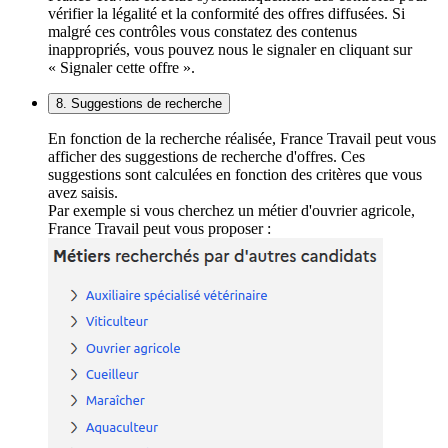
vérifier la légalité et la conformité des offres diffusées. Si
malgré ces contrôles vous constatez des contenus
inappropriés, vous pouvez nous le signaler en cliquant sur
« Signaler cette offre ».
8. Suggestions de recherche
En fonction de la recherche réalisée, France Travail peut vous
afficher des suggestions de recherche d'offres. Ces
suggestions sont calculées en fonction des critères que vous
avez saisis.
Par exemple si vous cherchez un métier d'ouvrier agricole,
France Travail peut vous proposer :