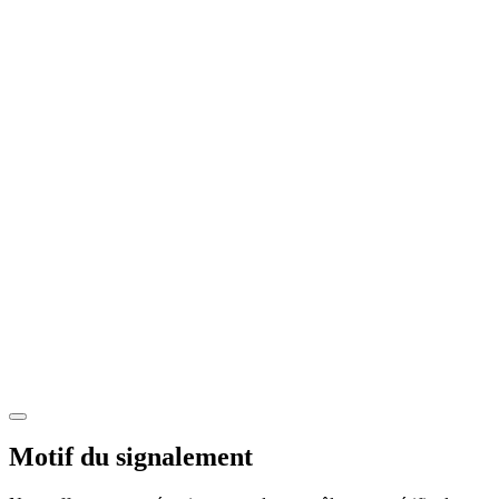
Motif du signalement