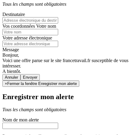
Tous les champs sont obligatoires
Destinataire
Vos coordonnées
Votre nom
Votre adresse électronique
Message
Bonjour,
Voici une offre parue sur le site francetravail.fr susceptible de vous
intéresser.
A bientôt.
Annuler
×
Fermer la fenêtre Enregistrer mon alerte
Enregistrer mon alerte
Tous les champs sont obligatoires
Nom de mon alerte