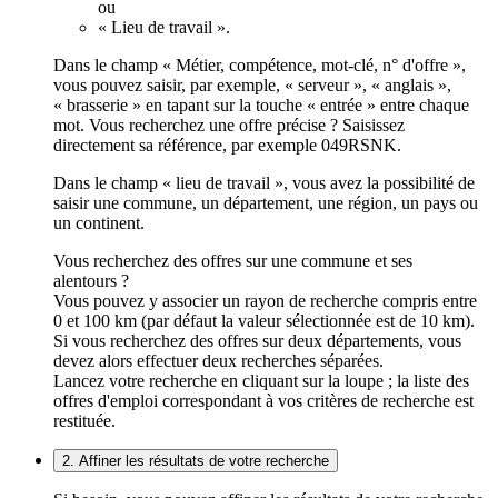
ou
« Lieu de travail ».
Dans le champ « Métier, compétence, mot-clé, n° d'offre »,
vous pouvez saisir, par exemple, « serveur », « anglais »,
« brasserie » en tapant sur la touche « entrée » entre chaque
mot. Vous recherchez une offre précise ? Saisissez
directement sa référence, par exemple 049RSNK.
Dans le champ « lieu de travail », vous avez la possibilité de
saisir une commune, un département, une région, un pays ou
un continent.
Vous recherchez des offres sur une commune et ses
alentours ?
Vous pouvez y associer un rayon de recherche compris entre
0 et 100 km (par défaut la valeur sélectionnée est de 10 km).
Si vous recherchez des offres sur deux départements, vous
devez alors effectuer deux recherches séparées.
Lancez votre recherche en cliquant sur la loupe ; la liste des
offres d'emploi correspondant à vos critères de recherche est
restituée.
2. Affiner les résultats de votre recherche