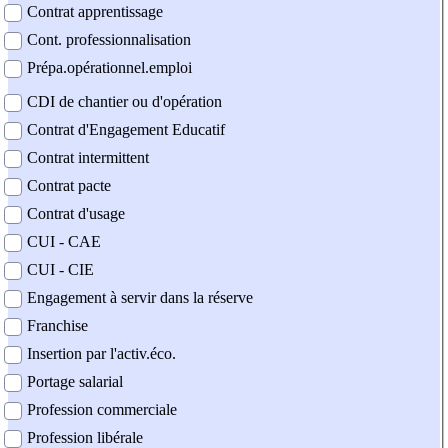
Contrat apprentissage
Cont. professionnalisation
Prépa.opérationnel.emploi
CDI de chantier ou d'opération
Contrat d'Engagement Educatif
Contrat intermittent
Contrat pacte
Contrat d'usage
CUI - CAE
CUI - CIE
Engagement à servir dans la réserve
Franchise
Insertion par l'activ.éco.
Portage salarial
Profession commerciale
Profession libérale