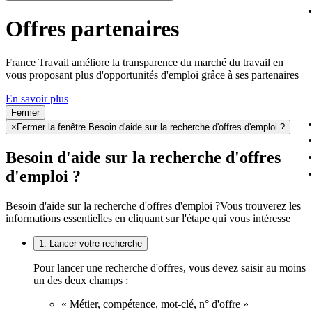
Offres partenaires
France Travail améliore la transparence du marché du travail en
vous proposant plus d'opportunités d'emploi grâce à ses partenaires
En savoir plus
Fermer
×
Fermer la fenêtre Besoin d'aide sur la recherche d'offres d'emploi ?
Besoin d'aide sur la recherche d'offres
d'emploi ?
Besoin d'aide sur la recherche d'offres d'emploi ?
Vous trouverez les
informations essentielles en cliquant sur l'étape qui vous intéresse
1. Lancer votre recherche
Pour lancer une recherche d'offres, vous devez saisir au moins
un des deux champs :
« Métier, compétence, mot-clé, n° d'offre »