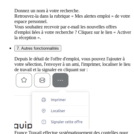
Donnez un nom à votre recherche.
Retrouvez-la dans la rubrique « Mes alertes emploi » de votre
espace personnel.
Vous souhaitez recevoir par e-mail les nouvelles offres
d'emploi liées à votre recherche ? Cliquez sur le lien « Activer
la réception ».
7. Autres fonctionnalités
Depuis le détail de l'offre d'emploi, vous pouvez l'ajouter à
votre sélection, l'envoyer à un ami, l'imprimer, localiser le lieu
de travail et la signaler en cliquant sur :
France Travail effectue systématiquement des contrôles pour