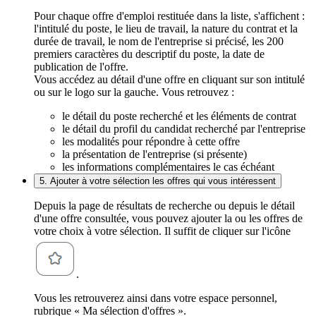
Pour chaque offre d'emploi restituée dans la liste, s'affichent :
l'intitulé du poste, le lieu de travail, la nature du contrat et la
durée de travail, le nom de l'entreprise si précisé, les 200
premiers caractères du descriptif du poste, la date de
publication de l'offre.
Vous accédez au détail d'une offre en cliquant sur son intitulé
ou sur le logo sur la gauche. Vous retrouvez :
le détail du poste recherché et les éléments de contrat
le détail du profil du candidat recherché par l'entreprise
les modalités pour répondre à cette offre
la présentation de l'entreprise (si présente)
les informations complémentaires le cas échéant
5. Ajouter à votre sélection les offres qui vous intéressent
Depuis la page de résultats de recherche ou depuis le détail
d'une offre consultée, vous pouvez ajouter la ou les offres de
votre choix à votre sélection. Il suffit de cliquer sur l'icône
.
Vous les retrouverez ainsi dans votre espace personnel,
rubrique « Ma sélection d'offres ».