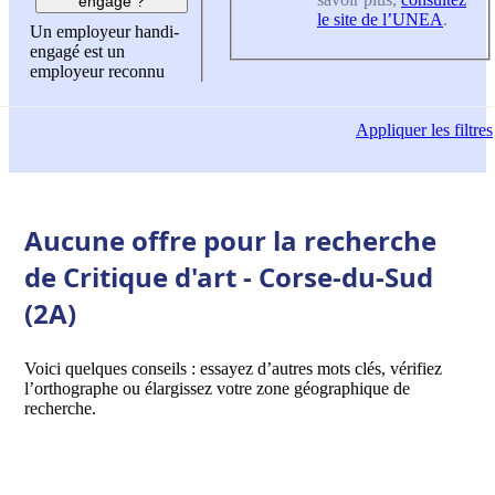
engagé ?
le site de l’UNEA
.
Un employeur handi-
engagé est un
employeur reconnu
Appliquer
les filtres
Aucune offre pour la recherche
de Critique d'art - Corse-du-Sud
(2A)
Voici quelques conseils : essayez d’autres mots clés, vérifiez
l’orthographe ou élargissez votre zone géographique de
recherche.