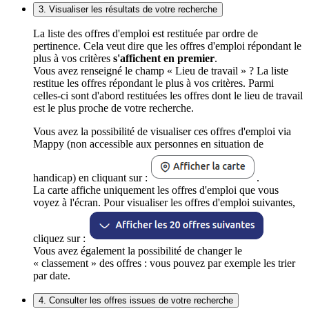
3. Visualiser les résultats de votre recherche
La liste des offres d'emploi est restituée par ordre de
pertinence. Cela veut dire que les offres d'emploi répondant le
plus à vos critères
s'affichent en premier
.
Vous avez renseigné le champ « Lieu de travail » ? La liste
restitue les offres répondant le plus à vos critères. Parmi
celles-ci sont d'abord restituées les offres dont le lieu de travail
est le plus proche de votre recherche.
Vous avez la possibilité de visualiser ces offres d'emploi via
Mappy (non accessible aux personnes en situation de
handicap) en cliquant sur :
.
La carte affiche uniquement les offres d'emploi que vous
voyez à l'écran. Pour visualiser les offres d'emploi suivantes,
cliquez sur :
Vous avez également la possibilité de changer le
« classement » des offres : vous pouvez par exemple les trier
par date.
4. Consulter les offres issues de votre recherche