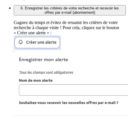
6. Enregistrer les critères de votre recherche et recevoir les
offres par e-mail (abonnement)
Gagnez du temps et évitez de ressaisir les critères de votre
recherche à chaque visite ! Pour cela, cliquez sur le bouton
« Créer une alerte » :