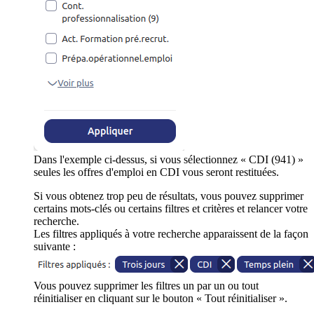
Dans l'exemple ci-dessus, si vous sélectionnez « CDI (941) »
seules les offres d'emploi en CDI vous seront restituées.
Si vous obtenez trop peu de résultats, vous pouvez supprimer
certains mots-clés ou certains filtres et critères et relancer votre
recherche.
Les filtres appliqués à votre recherche apparaissent de la façon
suivante :
Vous pouvez supprimer les filtres un par un ou tout
réinitialiser en cliquant sur le bouton « Tout réinitialiser ».