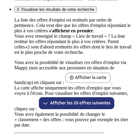
3. Visualiser les résultats de votre recherche
La liste des offres d'emploi est restituée par ordre de
pertinence. Cela veut dire que les offres d'emploi répondant le
plus à vos critères
s'affichent en premier
.
Vous avez renseigné le champ « Lieu de travail » ? La liste
restitue les offres répondant le plus à vos critères. Parmi
celles-ci sont d'abord restituées les offres dont le lieu de travail
est le plus proche de votre recherche.
Vous avez la possibilité de visualiser ces offres d'emploi via
Mappy (non accessible aux personnes en situation de
handicap) en cliquant sur :
.
La carte affiche uniquement les offres d'emploi que vous
voyez à l'écran. Pour visualiser les offres d'emploi suivantes,
cliquez sur :
Vous avez également la possibilité de changer le
« classement » des offres : vous pouvez par exemple les trier
par date.