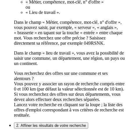
« Métier, compétence, mot-clé, n° d'offre »
ou
« Lieu de travail ».
Dans le champ « Métier, compétence, mot-clé, n° d'offre »,
vous pouvez saisir, par exemple, « serveur », « anglais »,
« brasserie » en tapant sur la touche « entrée » entre chaque
mot. Vous recherchez une offre précise ? Saisissez
directement sa référence, par exemple 049RSNK.
Dans le champ « lieu de travail », vous avez la possibilité de
saisir une commune, un département, une région, un pays ou
un continent.
Vous recherchez des offres sur une commune et ses
alentours ?
Vous pouvez y associer un rayon de recherche compris entre
0 et 100 km (par défaut la valeur sélectionnée est de 10 km).
Si vous recherchez des offres sur deux départements, vous
devez alors effectuer deux recherches séparées.
Lancez votre recherche en cliquant sur la loupe ; la liste des
offres d'emploi correspondant à vos critères de recherche est
restituée.
2. Affiner les résultats de votre recherche