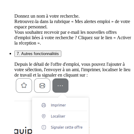
Donnez un nom à votre recherche.
Retrouvez-la dans la rubrique « Mes alertes emploi » de votre
espace personnel.
Vous souhaitez recevoir par e-mail les nouvelles offres
d'emploi liées à votre recherche ? Cliquez sur le lien « Activer
la réception ».
7. Autres fonctionnalités
Depuis le détail de l'offre d'emploi, vous pouvez l'ajouter à
votre sélection, l'envoyer à un ami, l'imprimer, localiser le lieu
de travail et la signaler en cliquant sur :