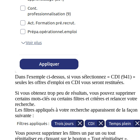
Dans l'exemple ci-dessus, si vous sélectionnez « CDI (941) »
seules les offres d'emploi en CDI vous seront restituées.
Si vous obtenez trop peu de résultats, vous pouvez supprimer
certains mots-clés ou certains filtres et critères et relancer votre
recherche.
Les filtres appliqués à votre recherche apparaissent de la façon
suivante :
Vous pouvez supprimer les filtres un par un ou tout
réinitialiser en cliquant sur le bouton « Tout réinitialiser ».