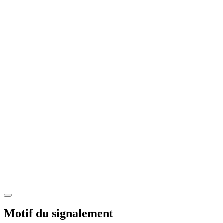
Motif du signalement