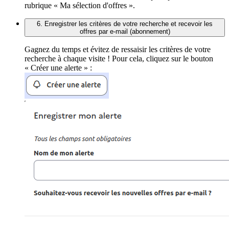
rubrique « Ma sélection d'offres ».
6. Enregistrer les critères de votre recherche et recevoir les
offres par e-mail (abonnement)
Gagnez du temps et évitez de ressaisir les critères de votre
recherche à chaque visite ! Pour cela, cliquez sur le bouton
« Créer une alerte » :