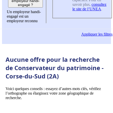
employeur handi-
savoir plus,
consultez
engagé ?
le site de l’UNEA
.
Un employeur handi-
engagé est un
employeur reconnu
Appliquer
les filtres
Aucune offre pour la recherche
de Conservateur du patrimoine -
Corse-du-Sud (2A)
Voici quelques conseils : essayez d’autres mots clés, vérifiez
l’orthographe ou élargissez votre zone géographique de
recherche.