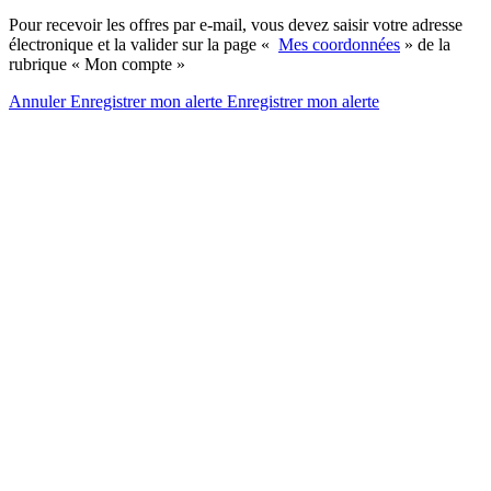
Pour recevoir les offres par e-mail, vous devez saisir votre adresse
électronique et la valider sur la page «
Mes coordonnées
» de la
rubrique « Mon compte »
Annuler
Enregistrer mon alerte
Enregistrer
mon alerte