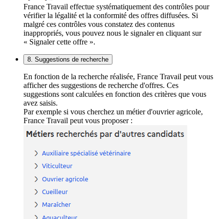
France Travail effectue systématiquement des contrôles pour
vérifier la légalité et la conformité des offres diffusées. Si
malgré ces contrôles vous constatez des contenus
inappropriés, vous pouvez nous le signaler en cliquant sur
« Signaler cette offre ».
8. Suggestions de recherche
En fonction de la recherche réalisée, France Travail peut vous
afficher des suggestions de recherche d'offres. Ces
suggestions sont calculées en fonction des critères que vous
avez saisis.
Par exemple si vous cherchez un métier d'ouvrier agricole,
France Travail peut vous proposer :