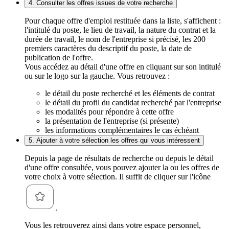
4. Consulter les offres issues de votre recherche
Pour chaque offre d'emploi restituée dans la liste, s'affichent :
l'intitulé du poste, le lieu de travail, la nature du contrat et la
durée de travail, le nom de l'entreprise si précisé, les 200
premiers caractères du descriptif du poste, la date de
publication de l'offre.
Vous accédez au détail d'une offre en cliquant sur son intitulé
ou sur le logo sur la gauche. Vous retrouvez :
le détail du poste recherché et les éléments de contrat
le détail du profil du candidat recherché par l'entreprise
les modalités pour répondre à cette offre
la présentation de l'entreprise (si présente)
les informations complémentaires le cas échéant
5. Ajouter à votre sélection les offres qui vous intéressent
Depuis la page de résultats de recherche ou depuis le détail
d'une offre consultée, vous pouvez ajouter la ou les offres de
votre choix à votre sélection. Il suffit de cliquer sur l'icône
.
Vous les retrouverez ainsi dans votre espace personnel,