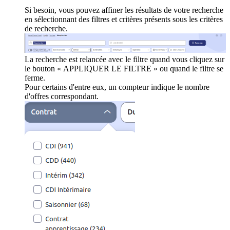
Si besoin, vous pouvez affiner les résultats de votre recherche
en sélectionnant des filtres et critères présents sous les critères
de recherche.
La recherche est relancée avec le filtre quand vous cliquez sur
le bouton « APPLIQUER LE FILTRE » ou quand le filtre se
ferme.
Pour certains d'entre eux, un compteur indique le nombre
d'offres correspondant.