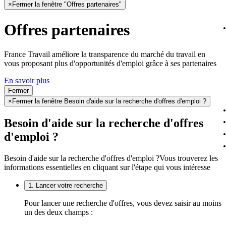
×
Fermer la fenêtre "Offres partenaires"
Offres partenaires
France Travail améliore la transparence du marché du travail en
vous proposant plus d'opportunités d'emploi grâce à ses partenaires
En savoir plus
Fermer
×
Fermer la fenêtre Besoin d'aide sur la recherche d'offres d'emploi ?
Besoin d'aide sur la recherche d'offres
d'emploi ?
Besoin d'aide sur la recherche d'offres d'emploi ?
Vous trouverez les
informations essentielles en cliquant sur l'étape qui vous intéresse
1. Lancer votre recherche
Pour lancer une recherche d'offres, vous devez saisir au moins
un des deux champs :