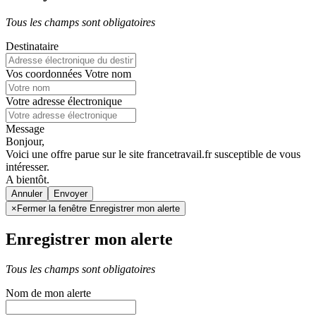
Tous les champs sont obligatoires
Destinataire
Vos coordonnées
Votre nom
Votre adresse électronique
Message
Bonjour,
Voici une offre parue sur le site francetravail.fr susceptible de vous
intéresser.
A bientôt.
Annuler
×
Fermer la fenêtre Enregistrer mon alerte
Enregistrer mon alerte
Tous les champs sont obligatoires
Nom de mon alerte