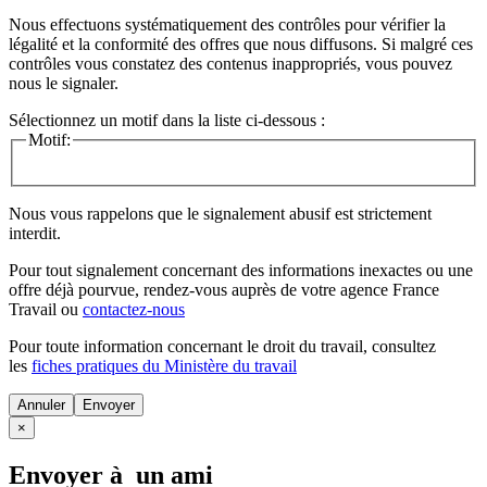
Nous effectuons systématiquement des contrôles pour vérifier la
légalité et la conformité des offres que nous diffusons. Si malgré ces
contrôles vous constatez des contenus inappropriés, vous pouvez
nous le signaler.
Sélectionnez un motif dans la liste ci-dessous :
Motif:
Nous vous rappelons que le signalement abusif est strictement
interdit.
Pour tout signalement concernant des
informations inexactes
ou une
offre déjà pourvue
, rendez-vous auprès de votre agence France
Travail ou
contactez-nous
Pour toute information concernant le
droit du travail
, consultez
les
fiches pratiques du Ministère du travail
Annuler
×
Envoyer à un ami