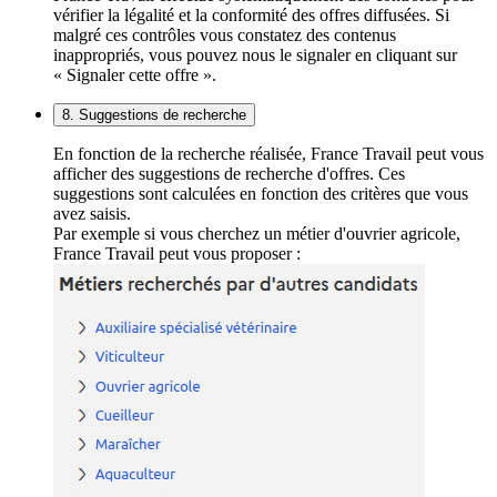
vérifier la légalité et la conformité des offres diffusées. Si
malgré ces contrôles vous constatez des contenus
inappropriés, vous pouvez nous le signaler en cliquant sur
« Signaler cette offre ».
8. Suggestions de recherche
En fonction de la recherche réalisée, France Travail peut vous
afficher des suggestions de recherche d'offres. Ces
suggestions sont calculées en fonction des critères que vous
avez saisis.
Par exemple si vous cherchez un métier d'ouvrier agricole,
France Travail peut vous proposer :