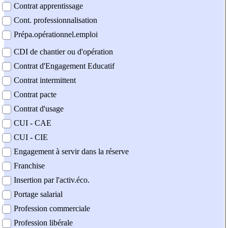
Contrat apprentissage
Cont. professionnalisation
Prépa.opérationnel.emploi
CDI de chantier ou d'opération
Contrat d'Engagement Educatif
Contrat intermittent
Contrat pacte
Contrat d'usage
CUI - CAE
CUI - CIE
Engagement à servir dans la réserve
Franchise
Insertion par l'activ.éco.
Portage salarial
Profession commerciale
Profession libérale