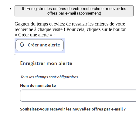
6. Enregistrer les critères de votre recherche et recevoir les
offres par e-mail (abonnement)
Gagnez du temps et évitez de ressaisir les critères de votre
recherche à chaque visite ! Pour cela, cliquez sur le bouton
« Créer une alerte » :