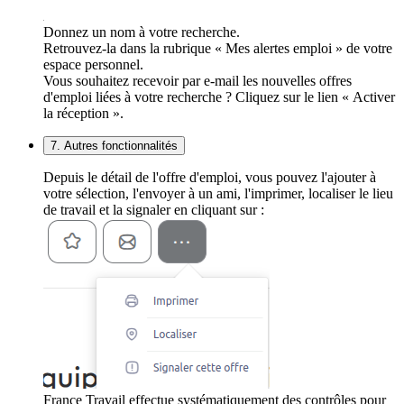
Donnez un nom à votre recherche.
Retrouvez-la dans la rubrique « Mes alertes emploi » de votre
espace personnel.
Vous souhaitez recevoir par e-mail les nouvelles offres
d'emploi liées à votre recherche ? Cliquez sur le lien « Activer
la réception ».
7. Autres fonctionnalités
Depuis le détail de l'offre d'emploi, vous pouvez l'ajouter à
votre sélection, l'envoyer à un ami, l'imprimer, localiser le lieu
de travail et la signaler en cliquant sur :
France Travail effectue systématiquement des contrôles pour