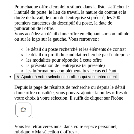
Pour chaque offre d'emploi restituée dans la liste, s'affichent :
l'intitulé du poste, le lieu de travail, la nature du contrat et la
durée de travail, le nom de l'entreprise si précisé, les 200
premiers caractères du descriptif du poste, la date de
publication de l'offre.
Vous accédez au détail d'une offre en cliquant sur son intitulé
ou sur le logo sur la gauche. Vous retrouvez :
le détail du poste recherché et les éléments de contrat
le détail du profil du candidat recherché par l'entreprise
les modalités pour répondre à cette offre
la présentation de l'entreprise (si présente)
les informations complémentaires le cas échéant
5. Ajouter à votre sélection les offres qui vous intéressent
Depuis la page de résultats de recherche ou depuis le détail
d'une offre consultée, vous pouvez ajouter la ou les offres de
votre choix à votre sélection. Il suffit de cliquer sur l'icône
.
Vous les retrouverez ainsi dans votre espace personnel,
rubrique « Ma sélection d'offres ».