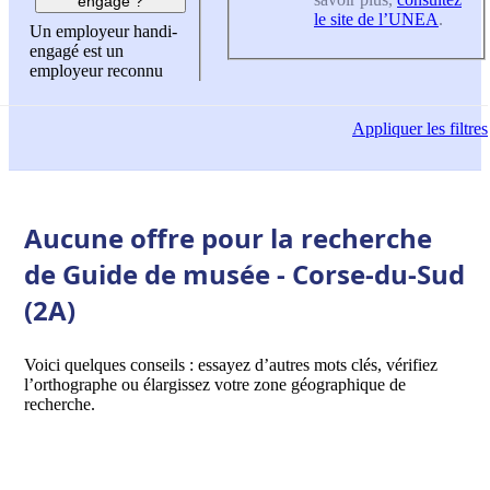
engagé ?
le site de l’UNEA
.
Un employeur handi-
engagé est un
employeur reconnu
Appliquer
les filtres
Aucune offre pour la recherche
de Guide de musée - Corse-du-Sud
(2A)
Voici quelques conseils : essayez d’autres mots clés, vérifiez
l’orthographe ou élargissez votre zone géographique de
recherche.