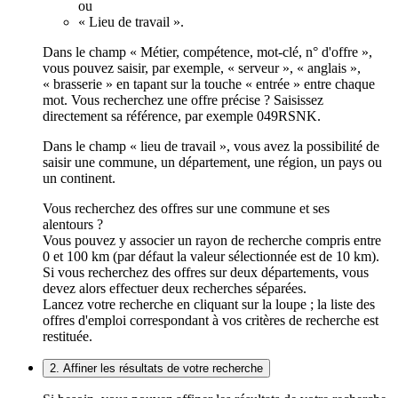
ou
« Lieu de travail ».
Dans le champ « Métier, compétence, mot-clé, n° d'offre »,
vous pouvez saisir, par exemple, « serveur », « anglais »,
« brasserie » en tapant sur la touche « entrée » entre chaque
mot. Vous recherchez une offre précise ? Saisissez
directement sa référence, par exemple 049RSNK.
Dans le champ « lieu de travail », vous avez la possibilité de
saisir une commune, un département, une région, un pays ou
un continent.
Vous recherchez des offres sur une commune et ses
alentours ?
Vous pouvez y associer un rayon de recherche compris entre
0 et 100 km (par défaut la valeur sélectionnée est de 10 km).
Si vous recherchez des offres sur deux départements, vous
devez alors effectuer deux recherches séparées.
Lancez votre recherche en cliquant sur la loupe ; la liste des
offres d'emploi correspondant à vos critères de recherche est
restituée.
2. Affiner les résultats de votre recherche