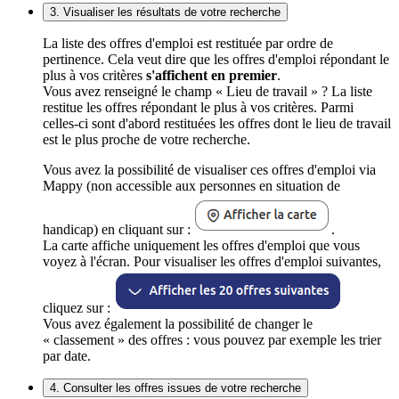
3. Visualiser les résultats de votre recherche
La liste des offres d'emploi est restituée par ordre de
pertinence. Cela veut dire que les offres d'emploi répondant le
plus à vos critères
s'affichent en premier
.
Vous avez renseigné le champ « Lieu de travail » ? La liste
restitue les offres répondant le plus à vos critères. Parmi
celles-ci sont d'abord restituées les offres dont le lieu de travail
est le plus proche de votre recherche.
Vous avez la possibilité de visualiser ces offres d'emploi via
Mappy (non accessible aux personnes en situation de
handicap) en cliquant sur :
.
La carte affiche uniquement les offres d'emploi que vous
voyez à l'écran. Pour visualiser les offres d'emploi suivantes,
cliquez sur :
Vous avez également la possibilité de changer le
« classement » des offres : vous pouvez par exemple les trier
par date.
4. Consulter les offres issues de votre recherche