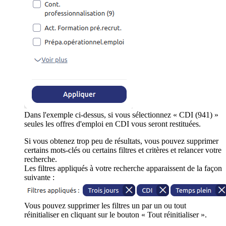
Dans l'exemple ci-dessus, si vous sélectionnez « CDI (941) »
seules les offres d'emploi en CDI vous seront restituées.
Si vous obtenez trop peu de résultats, vous pouvez supprimer
certains mots-clés ou certains filtres et critères et relancer votre
recherche.
Les filtres appliqués à votre recherche apparaissent de la façon
suivante :
Vous pouvez supprimer les filtres un par un ou tout
réinitialiser en cliquant sur le bouton « Tout réinitialiser ».