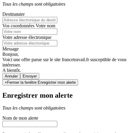
Tous les champs sont obligatoires
Destinataire
Vos coordonnées
Votre nom
Votre adresse électronique
Message
Bonjour,
Voici une offre parue sur le site francetravail.fr susceptible de vous
intéresser.
A bientôt.
Annuler
×
Fermer la fenêtre Enregistrer mon alerte
Enregistrer mon alerte
Tous les champs sont obligatoires
Nom de mon alerte