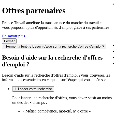
Offres partenaires
France Travail améliore la transparence du marché du travail en
vous proposant plus d'opportunités d'emploi grâce à ses partenaires
En savoir plus
Fermer
×
Fermer la fenêtre Besoin d'aide sur la recherche d'offres d'emploi ?
Besoin d'aide sur la recherche d'offres
d'emploi ?
Besoin d'aide sur la recherche d'offres d'emploi ?
Vous trouverez les
informations essentielles en cliquant sur l'étape qui vous intéresse
1. Lancer votre recherche
Pour lancer une recherche d'offres, vous devez saisir au moins
un des deux champs :
« Métier, compétence, mot-clé, n° d'offre »