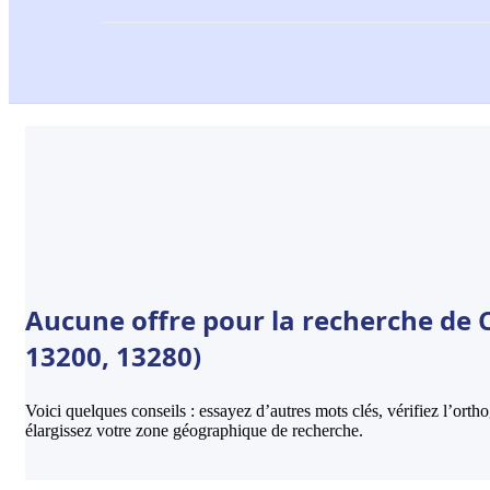
Aucune offre pour la recherche de C
13200, 13280)
Voici quelques conseils : essayez d’autres mots clés, vérifiez l’ort
élargissez votre zone géographique de recherche.