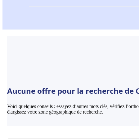
Aucune offre pour la recherche de Ct
Voici quelques conseils : essayez d’autres mots clés, vérifiez l’ort
élargissez votre zone géographique de recherche.