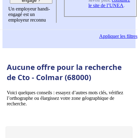
engagé ?
le site de l’UNEA
.
Un employeur handi-
engagé est un
employeur reconnu
Appliquer
les filtres
Aucune offre pour la recherche
de Cto - Colmar (68000)
Voici quelques conseils : essayez d’autres mots clés, vérifiez
l’orthographe ou élargissez votre zone géographique de
recherche.