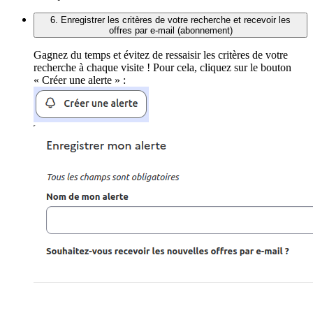
6. Enregistrer les critères de votre recherche et recevoir les
offres par e-mail (abonnement)
Gagnez du temps et évitez de ressaisir les critères de votre
recherche à chaque visite ! Pour cela, cliquez sur le bouton
« Créer une alerte » :