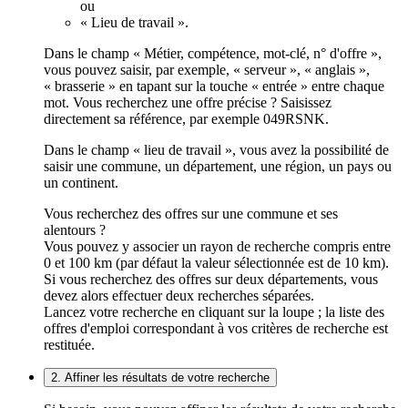
ou
« Lieu de travail ».
Dans le champ « Métier, compétence, mot-clé, n° d'offre »,
vous pouvez saisir, par exemple, « serveur », « anglais »,
« brasserie » en tapant sur la touche « entrée » entre chaque
mot. Vous recherchez une offre précise ? Saisissez
directement sa référence, par exemple 049RSNK.
Dans le champ « lieu de travail », vous avez la possibilité de
saisir une commune, un département, une région, un pays ou
un continent.
Vous recherchez des offres sur une commune et ses
alentours ?
Vous pouvez y associer un rayon de recherche compris entre
0 et 100 km (par défaut la valeur sélectionnée est de 10 km).
Si vous recherchez des offres sur deux départements, vous
devez alors effectuer deux recherches séparées.
Lancez votre recherche en cliquant sur la loupe ; la liste des
offres d'emploi correspondant à vos critères de recherche est
restituée.
2. Affiner les résultats de votre recherche