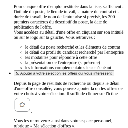
Pour chaque offre d'emploi restituée dans la liste, s'affichent :
l'intitulé du poste, le lieu de travail, la nature du contrat et la
durée de travail, le nom de l'entreprise si précisé, les 200
premiers caractères du descriptif du poste, la date de
publication de l'offre.
Vous accédez au détail d'une offre en cliquant sur son intitulé
ou sur le logo sur la gauche. Vous retrouvez :
le détail du poste recherché et les éléments de contrat
le détail du profil du candidat recherché par l'entreprise
les modalités pour répondre à cette offre
la présentation de l'entreprise (si présente)
les informations complémentaires le cas échéant
5. Ajouter à votre sélection les offres qui vous intéressent
Depuis la page de résultats de recherche ou depuis le détail
d'une offre consultée, vous pouvez ajouter la ou les offres de
votre choix à votre sélection. Il suffit de cliquer sur l'icône
.
Vous les retrouverez ainsi dans votre espace personnel,
rubrique « Ma sélection d'offres ».