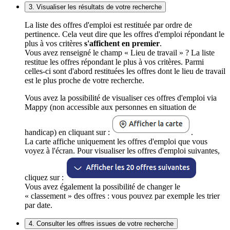
3. Visualiser les résultats de votre recherche
La liste des offres d'emploi est restituée par ordre de
pertinence. Cela veut dire que les offres d'emploi répondant le
plus à vos critères
s'affichent en premier
.
Vous avez renseigné le champ « Lieu de travail » ? La liste
restitue les offres répondant le plus à vos critères. Parmi
celles-ci sont d'abord restituées les offres dont le lieu de travail
est le plus proche de votre recherche.
Vous avez la possibilité de visualiser ces offres d'emploi via
Mappy (non accessible aux personnes en situation de
handicap) en cliquant sur :
.
La carte affiche uniquement les offres d'emploi que vous
voyez à l'écran. Pour visualiser les offres d'emploi suivantes,
cliquez sur :
Vous avez également la possibilité de changer le
« classement » des offres : vous pouvez par exemple les trier
par date.
4. Consulter les offres issues de votre recherche