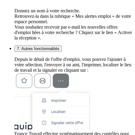
Donnez un nom à votre recherche.
Retrouvez-la dans la rubrique « Mes alertes emploi » de votre
espace personnel.
Vous souhaitez recevoir par e-mail les nouvelles offres
d'emploi liées à votre recherche ? Cliquez sur le lien « Activer
la réception ».
7. Autres fonctionnalités
Depuis le détail de l'offre d'emploi, vous pouvez l'ajouter à
votre sélection, l'envoyer à un ami, l'imprimer, localiser le lieu
de travail et la signaler en cliquant sur :
France Travail effectue systématiquement des contrôles pour