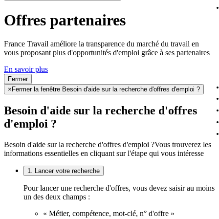
Offres partenaires
France Travail améliore la transparence du marché du travail en
vous proposant plus d'opportunités d'emploi grâce à ses partenaires
En savoir plus
Fermer
×
Fermer la fenêtre Besoin d'aide sur la recherche d'offres d'emploi ?
Besoin d'aide sur la recherche d'offres
d'emploi ?
Besoin d'aide sur la recherche d'offres d'emploi ?
Vous trouverez les
informations essentielles en cliquant sur l'étape qui vous intéresse
1. Lancer votre recherche
Pour lancer une recherche d'offres, vous devez saisir au moins
un des deux champs :
« Métier, compétence, mot-clé, n° d'offre »