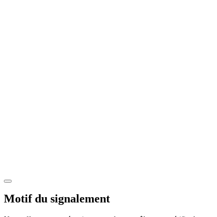
Motif du signalement