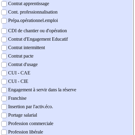
Contrat apprentissage
Cont. professionnalisation
Prépa.opérationnel.emploi
CDI de chantier ou d'opération
Contrat d'Engagement Educatif
Contrat intermittent
Contrat pacte
Contrat d'usage
CUI - CAE
CUI - CIE
Engagement à servir dans la réserve
Franchise
Insertion par l'activ.éco.
Portage salarial
Profession commerciale
Profession libérale