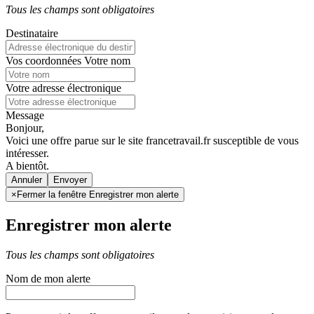
Tous les champs sont obligatoires
Destinataire
Vos coordonnées
Votre nom
Votre adresse électronique
Message
Bonjour,
Voici une offre parue sur le site francetravail.fr susceptible de vous
intéresser.
A bientôt.
Annuler
×
Fermer la fenêtre Enregistrer mon alerte
Enregistrer mon alerte
Tous les champs sont obligatoires
Nom de mon alerte