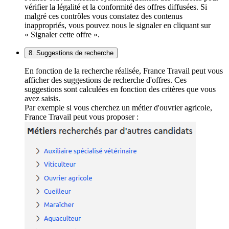
vérifier la légalité et la conformité des offres diffusées. Si
malgré ces contrôles vous constatez des contenus
inappropriés, vous pouvez nous le signaler en cliquant sur
« Signaler cette offre ».
8. Suggestions de recherche
En fonction de la recherche réalisée, France Travail peut vous
afficher des suggestions de recherche d'offres. Ces
suggestions sont calculées en fonction des critères que vous
avez saisis.
Par exemple si vous cherchez un métier d'ouvrier agricole,
France Travail peut vous proposer :