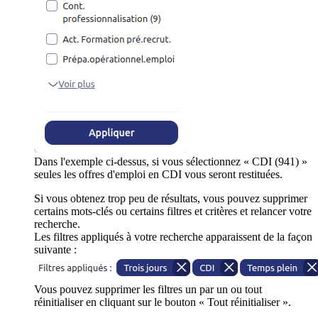
Dans l'exemple ci-dessus, si vous sélectionnez « CDI (941) »
seules les offres d'emploi en CDI vous seront restituées.
Si vous obtenez trop peu de résultats, vous pouvez supprimer
certains mots-clés ou certains filtres et critères et relancer votre
recherche.
Les filtres appliqués à votre recherche apparaissent de la façon
suivante :
Vous pouvez supprimer les filtres un par un ou tout
réinitialiser en cliquant sur le bouton « Tout réinitialiser ».