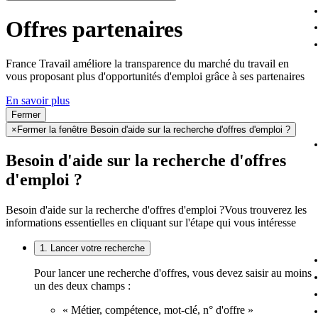
Offres partenaires
France Travail améliore la transparence du marché du travail en
vous proposant plus d'opportunités d'emploi grâce à ses partenaires
En savoir plus
Fermer
×
Fermer la fenêtre Besoin d'aide sur la recherche d'offres d'emploi ?
Besoin d'aide sur la recherche d'offres
d'emploi ?
Besoin d'aide sur la recherche d'offres d'emploi ?
Vous trouverez les
informations essentielles en cliquant sur l'étape qui vous intéresse
1. Lancer votre recherche
Pour lancer une recherche d'offres, vous devez saisir au moins
un des deux champs :
« Métier, compétence, mot-clé, n° d'offre »