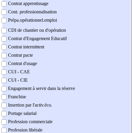
Contrat apprentissage
Cont. professionnalisation
Prépa.opérationnel.emploi
CDI de chantier ou d'opération
Contrat d'Engagement Educatif
Contrat intermittent
Contrat pacte
Contrat d'usage
CUI - CAE
CUI - CIE
Engagement à servir dans la réserve
Franchise
Insertion par l'activ.éco.
Portage salarial
Profession commerciale
Profession libérale