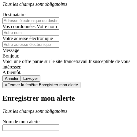
Tous les champs sont obligatoires
Destinataire
Vos coordonnées
Votre nom
Votre adresse électronique
Message
Bonjour,
Voici une offre parue sur le site francetravail.fr susceptible de vous
intéresser.
A bientôt.
Annuler
×
Fermer la fenêtre Enregistrer mon alerte
Enregistrer mon alerte
Tous les champs sont obligatoires
Nom de mon alerte