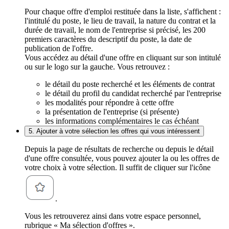
Pour chaque offre d'emploi restituée dans la liste, s'affichent :
l'intitulé du poste, le lieu de travail, la nature du contrat et la
durée de travail, le nom de l'entreprise si précisé, les 200
premiers caractères du descriptif du poste, la date de
publication de l'offre.
Vous accédez au détail d'une offre en cliquant sur son intitulé
ou sur le logo sur la gauche. Vous retrouvez :
le détail du poste recherché et les éléments de contrat
le détail du profil du candidat recherché par l'entreprise
les modalités pour répondre à cette offre
la présentation de l'entreprise (si présente)
les informations complémentaires le cas échéant
5. Ajouter à votre sélection les offres qui vous intéressent
Depuis la page de résultats de recherche ou depuis le détail
d'une offre consultée, vous pouvez ajouter la ou les offres de
votre choix à votre sélection. Il suffit de cliquer sur l'icône
.
Vous les retrouverez ainsi dans votre espace personnel,
rubrique « Ma sélection d'offres ».