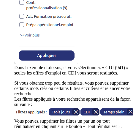
Dans l'exemple ci-dessus, si vous sélectionnez « CDI (941) »
seules les offres d'emploi en CDI vous seront restituées.
Si vous obtenez trop peu de résultats, vous pouvez supprimer
certains mots-clés ou certains filtres et critères et relancer votre
recherche.
Les filtres appliqués à votre recherche apparaissent de la façon
suivante :
Vous pouvez supprimer les filtres un par un ou tout
réinitialiser en cliquant sur le bouton « Tout réinitialiser ».