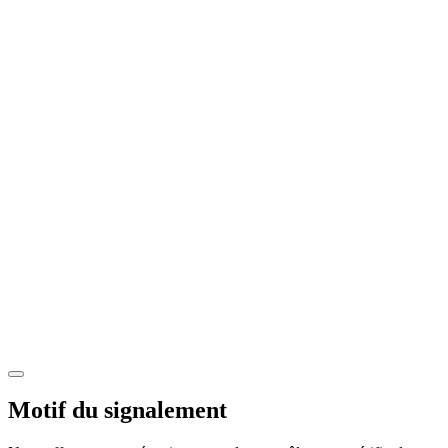
Motif du signalement