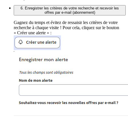
6. Enregistrer les critères de votre recherche et recevoir les
offres par e-mail (abonnement)
Gagnez du temps et évitez de ressaisir les critères de votre
recherche à chaque visite ! Pour cela, cliquez sur le bouton
« Créer une alerte » :