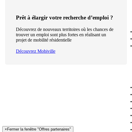
Prêt à élargir votre recherche d’emploi ?
Découvrez de nouveaux territoires où les chances de
trouver un emploi sont plus fortes en réalisant un
projet de mobilité résidentielle
Découvrez Mobiville
×
Fermer la fenêtre "Offres partenaires"