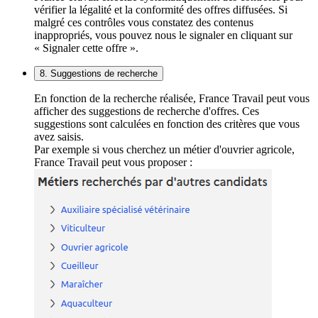
vérifier la légalité et la conformité des offres diffusées. Si
malgré ces contrôles vous constatez des contenus
inappropriés, vous pouvez nous le signaler en cliquant sur
« Signaler cette offre ».
8. Suggestions de recherche
En fonction de la recherche réalisée, France Travail peut vous
afficher des suggestions de recherche d'offres. Ces
suggestions sont calculées en fonction des critères que vous
avez saisis.
Par exemple si vous cherchez un métier d'ouvrier agricole,
France Travail peut vous proposer :