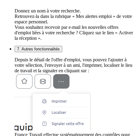
Donnez un nom à votre recherche.
Retrouvez-la dans la rubrique « Mes alertes emploi » de votre
espace personnel.
Vous souhaitez recevoir par e-mail les nouvelles offres
d'emploi liées à votre recherche ? Cliquez sur le lien « Activer
la réception ».
7. Autres fonctionnalités
Depuis le détail de l'offre d'emploi, vous pouvez l'ajouter à
votre sélection, l'envoyer à un ami, l'imprimer, localiser le lieu
de travail et la signaler en cliquant sur :
France Travail effectue systématiquement des contrôles pour