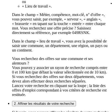
ou
« Lieu de travail ».
Dans le champ « Métier, compétence, mot-clé, n° d'offre »,
vous pouvez saisir, par exemple, « serveur », « anglais »,
« brasserie » en tapant sur la touche « entrée » entre chaque
mot. Vous recherchez une offre précise ? Saisissez
directement sa référence, par exemple 049RSNK.
Dans le champ « lieu de travail », vous avez la possibilité de
saisir une commune, un département, une région, un pays ou
un continent.
Vous recherchez des offres sur une commune et ses
alentours ?
Vous pouvez y associer un rayon de recherche compris entre
0 et 100 km (par défaut la valeur sélectionnée est de 10 km).
Si vous recherchez des offres sur deux départements, vous
devez alors effectuer deux recherches séparées.
Lancez votre recherche en cliquant sur la loupe ; la liste des
offres d'emploi correspondant à vos critères de recherche est
restituée.
2. Affiner les résultats de votre recherche