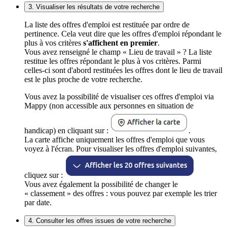
3. Visualiser les résultats de votre recherche
La liste des offres d'emploi est restituée par ordre de
pertinence. Cela veut dire que les offres d'emploi répondant le
plus à vos critères
s'affichent en premier
.
Vous avez renseigné le champ « Lieu de travail » ? La liste
restitue les offres répondant le plus à vos critères. Parmi
celles-ci sont d'abord restituées les offres dont le lieu de travail
est le plus proche de votre recherche.
Vous avez la possibilité de visualiser ces offres d'emploi via
Mappy (non accessible aux personnes en situation de
handicap) en cliquant sur :
.
La carte affiche uniquement les offres d'emploi que vous
voyez à l'écran. Pour visualiser les offres d'emploi suivantes,
cliquez sur :
Vous avez également la possibilité de changer le
« classement » des offres : vous pouvez par exemple les trier
par date.
4. Consulter les offres issues de votre recherche