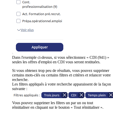
Dans l'exemple ci-dessus, si vous sélectionnez « CDI (941) »
seules les offres d'emploi en CDI vous seront restituées.
Si vous obtenez trop peu de résultats, vous pouvez supprimer
certains mots-clés ou certains filtres et critères et relancer votre
recherche.
Les filtres appliqués à votre recherche apparaissent de la façon
suivante :
Vous pouvez supprimer les filtres un par un ou tout
réinitialiser en cliquant sur le bouton « Tout réinitialiser ».