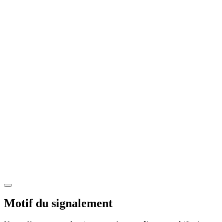
Motif du signalement