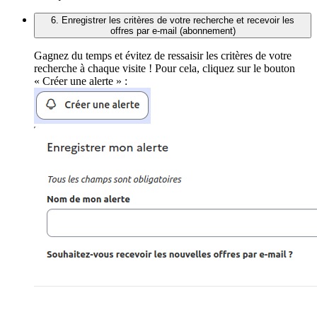
6. Enregistrer les critères de votre recherche et recevoir les
offres par e-mail (abonnement)
Gagnez du temps et évitez de ressaisir les critères de votre
recherche à chaque visite ! Pour cela, cliquez sur le bouton
« Créer une alerte » :