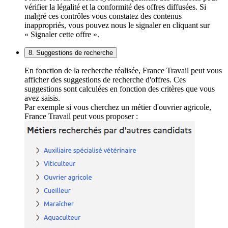
vérifier la légalité et la conformité des offres diffusées. Si
malgré ces contrôles vous constatez des contenus
inappropriés, vous pouvez nous le signaler en cliquant sur
« Signaler cette offre ».
8. Suggestions de recherche
En fonction de la recherche réalisée, France Travail peut vous
afficher des suggestions de recherche d'offres. Ces
suggestions sont calculées en fonction des critères que vous
avez saisis.
Par exemple si vous cherchez un métier d'ouvrier agricole,
France Travail peut vous proposer :