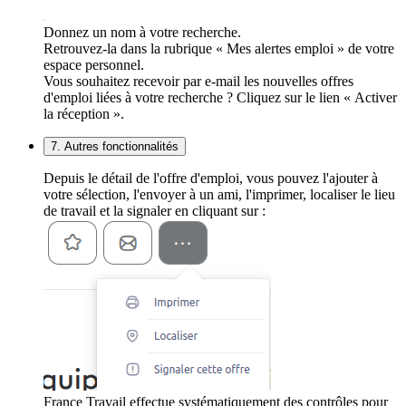
Donnez un nom à votre recherche.
Retrouvez-la dans la rubrique « Mes alertes emploi » de votre
espace personnel.
Vous souhaitez recevoir par e-mail les nouvelles offres
d'emploi liées à votre recherche ? Cliquez sur le lien « Activer
la réception ».
7. Autres fonctionnalités
Depuis le détail de l'offre d'emploi, vous pouvez l'ajouter à
votre sélection, l'envoyer à un ami, l'imprimer, localiser le lieu
de travail et la signaler en cliquant sur :
France Travail effectue systématiquement des contrôles pour