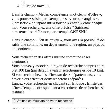
ou
« Lieu de travail ».
Dans le champ « Métier, compétence, mot-clé, n° d'offre »,
vous pouvez saisir, par exemple, « serveur », « anglais »,
« brasserie » en tapant sur la touche « entrée » entre chaque
mot. Vous recherchez une offre précise ? Saisissez
directement sa référence, par exemple 049RSNK.
Dans le champ « lieu de travail », vous avez la possibilité de
saisir une commune, un département, une région, un pays ou
un continent.
Vous recherchez des offres sur une commune et ses
alentours ?
Vous pouvez y associer un rayon de recherche compris entre
0 et 100 km (par défaut la valeur sélectionnée est de 10 km).
Si vous recherchez des offres sur deux départements, vous
devez alors effectuer deux recherches séparées.
Lancez votre recherche en cliquant sur la loupe ; la liste des
offres d'emploi correspondant à vos critères de recherche est
restituée.
2. Affiner les résultats de votre recherche