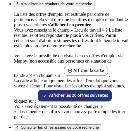
3. Visualiser les résultats de votre recherche
La liste des offres d'emploi est restituée par ordre de
pertinence. Cela veut dire que les offres d'emploi répondant le
plus à vos critères
s'affichent en premier
.
Vous avez renseigné le champ « Lieu de travail » ? La liste
restitue les offres répondant le plus à vos critères. Parmi
celles-ci sont d'abord restituées les offres dont le lieu de travail
est le plus proche de votre recherche.
Vous avez la possibilité de visualiser ces offres d'emploi via
Mappy (non accessible aux personnes en situation de
handicap) en cliquant sur :
.
La carte affiche uniquement les offres d'emploi que vous
voyez à l'écran. Pour visualiser les offres d'emploi suivantes,
cliquez sur :
Vous avez également la possibilité de changer le
« classement » des offres : vous pouvez par exemple les trier
par date.
4. Consulter les offres issues de votre recherche