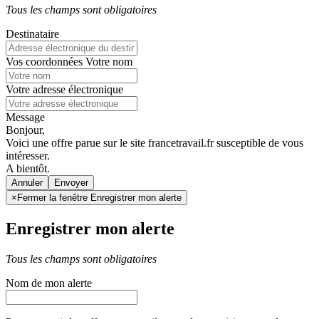
Tous les champs sont obligatoires
Destinataire
Vos coordonnées
Votre nom
Votre adresse électronique
Message
Bonjour,
Voici une offre parue sur le site francetravail.fr susceptible de vous
intéresser.
A bientôt.
Annuler
×
Fermer la fenêtre Enregistrer mon alerte
Enregistrer mon alerte
Tous les champs sont obligatoires
Nom de mon alerte