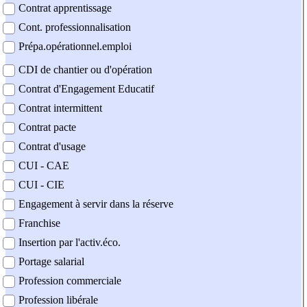
Contrat apprentissage
Cont. professionnalisation
Prépa.opérationnel.emploi
CDI de chantier ou d'opération
Contrat d'Engagement Educatif
Contrat intermittent
Contrat pacte
Contrat d'usage
CUI - CAE
CUI - CIE
Engagement à servir dans la réserve
Franchise
Insertion par l'activ.éco.
Portage salarial
Profession commerciale
Profession libérale