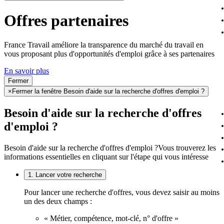
Offres partenaires
France Travail améliore la transparence du marché du travail en
vous proposant plus d'opportunités d'emploi grâce à ses partenaires
En savoir plus
Fermer
×
Fermer la fenêtre Besoin d'aide sur la recherche d'offres d'emploi ?
Besoin d'aide sur la recherche d'offres
d'emploi ?
Besoin d'aide sur la recherche d'offres d'emploi ?
Vous trouverez les
informations essentielles en cliquant sur l'étape qui vous intéresse
1. Lancer votre recherche
Pour lancer une recherche d'offres, vous devez saisir au moins
un des deux champs :
« Métier, compétence, mot-clé, n° d'offre »