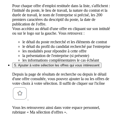
Pour chaque offre d'emploi restituée dans la liste, s'affichent :
l'intitulé du poste, le lieu de travail, la nature du contrat et la
durée de travail, le nom de l'entreprise si précisé, les 200
premiers caractères du descriptif du poste, la date de
publication de l'offre.
Vous accédez au détail d'une offre en cliquant sur son intitulé
ou sur le logo sur la gauche. Vous retrouvez :
le détail du poste recherché et les éléments de contrat
le détail du profil du candidat recherché par l'entreprise
les modalités pour répondre à cette offre
la présentation de l'entreprise (si présente)
les informations complémentaires le cas échéant
5. Ajouter à votre sélection les offres qui vous intéressent
Depuis la page de résultats de recherche ou depuis le détail
d'une offre consultée, vous pouvez ajouter la ou les offres de
votre choix à votre sélection. Il suffit de cliquer sur l'icône
.
Vous les retrouverez ainsi dans votre espace personnel,
rubrique « Ma sélection d'offres ».