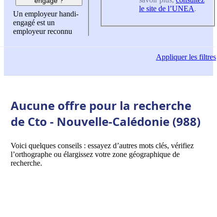
engagé ?
le site de l’UNEA
.
Un employeur handi-
engagé est un
employeur reconnu
Appliquer
les filtres
Aucune offre pour la recherche
de Cto - Nouvelle-Calédonie (988)
Voici quelques conseils : essayez d’autres mots clés, vérifiez
l’orthographe ou élargissez votre zone géographique de
recherche.