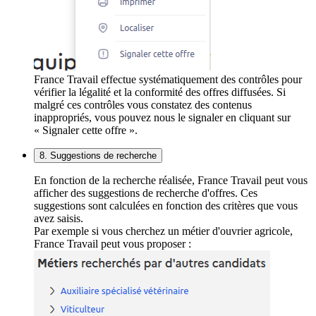
France Travail effectue systématiquement des contrôles pour
vérifier la légalité et la conformité des offres diffusées. Si
malgré ces contrôles vous constatez des contenus
inappropriés, vous pouvez nous le signaler en cliquant sur
« Signaler cette offre ».
8. Suggestions de recherche
En fonction de la recherche réalisée, France Travail peut vous
afficher des suggestions de recherche d'offres. Ces
suggestions sont calculées en fonction des critères que vous
avez saisis.
Par exemple si vous cherchez un métier d'ouvrier agricole,
France Travail peut vous proposer :