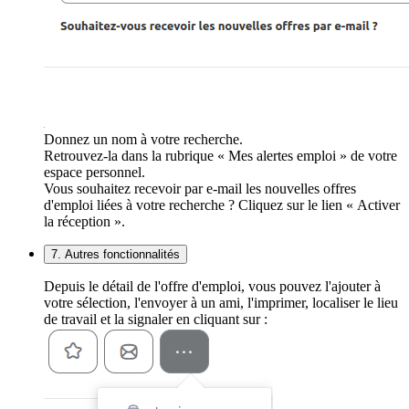
Donnez un nom à votre recherche.
Retrouvez-la dans la rubrique « Mes alertes emploi » de votre
espace personnel.
Vous souhaitez recevoir par e-mail les nouvelles offres
d'emploi liées à votre recherche ? Cliquez sur le lien « Activer
la réception ».
7. Autres fonctionnalités
Depuis le détail de l'offre d'emploi, vous pouvez l'ajouter à
votre sélection, l'envoyer à un ami, l'imprimer, localiser le lieu
de travail et la signaler en cliquant sur :