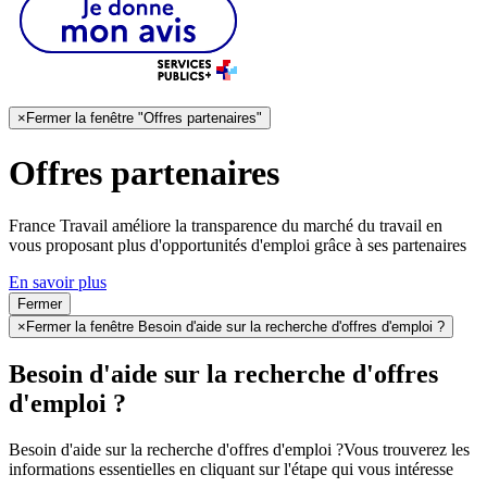
×
Fermer la fenêtre "Offres partenaires"
Offres partenaires
France Travail améliore la transparence du marché du travail en
vous proposant plus d'opportunités d'emploi grâce à ses partenaires
En savoir plus
Fermer
×
Fermer la fenêtre Besoin d'aide sur la recherche d'offres d'emploi ?
Besoin d'aide sur la recherche d'offres
d'emploi ?
Besoin d'aide sur la recherche d'offres d'emploi ?
Vous trouverez les
informations essentielles en cliquant sur l'étape qui vous intéresse