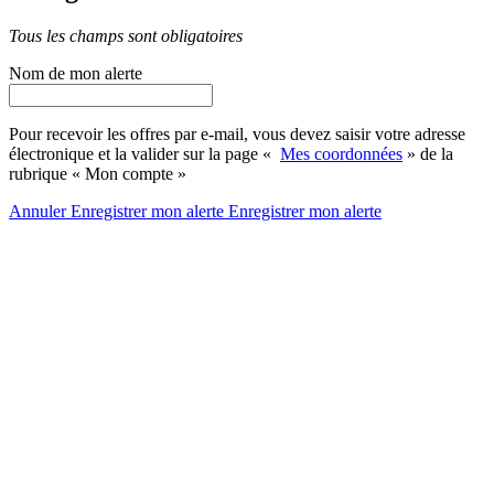
Tous les champs sont obligatoires
Nom de mon alerte
Pour recevoir les offres par e-mail, vous devez saisir votre adresse
électronique et la valider sur la page «
Mes coordonnées
» de la
rubrique « Mon compte »
Annuler
Enregistrer mon alerte
Enregistrer
mon alerte