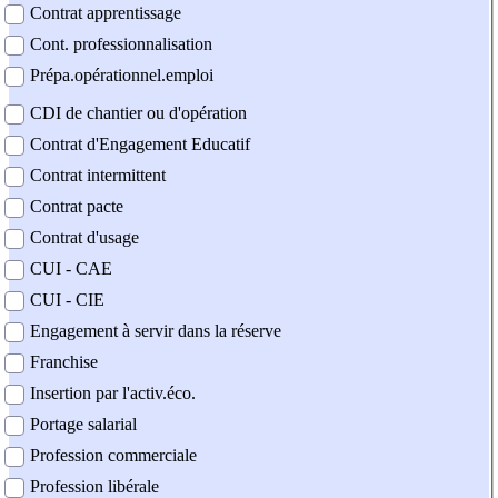
Contrat apprentissage
Cont. professionnalisation
Prépa.opérationnel.emploi
CDI de chantier ou d'opération
Contrat d'Engagement Educatif
Contrat intermittent
Contrat pacte
Contrat d'usage
CUI - CAE
CUI - CIE
Engagement à servir dans la réserve
Franchise
Insertion par l'activ.éco.
Portage salarial
Profession commerciale
Profession libérale