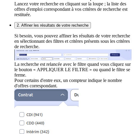
Lancez votre recherche en cliquant sur la loupe ; la liste des
offres d'emploi correspondant à vos critères de recherche est
restituée.
2. Affiner les résultats de votre recherche
Si besoin, vous pouvez affiner les résultats de votre recherche
en sélectionnant des filtres et critères présents sous les critères
de recherche.
La recherche est relancée avec le filtre quand vous cliquez sur
le bouton « APPLIQUER LE FILTRE » ou quand le filtre se
ferme.
Pour certains d'entre eux, un compteur indique le nombre
d'offres correspondant.