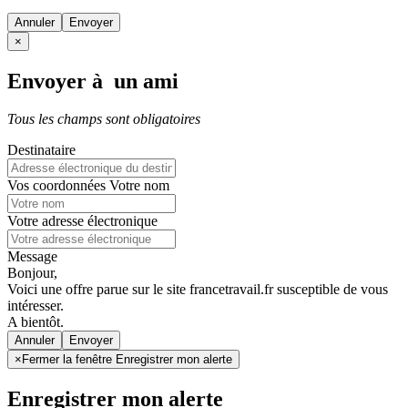
Annuler
×
Envoyer à un ami
Tous les champs sont obligatoires
Destinataire
Vos coordonnées
Votre nom
Votre adresse électronique
Message
Bonjour,
Voici une offre parue sur le site francetravail.fr susceptible de vous
intéresser.
A bientôt.
Annuler
×
Fermer la fenêtre Enregistrer mon alerte
Enregistrer mon alerte