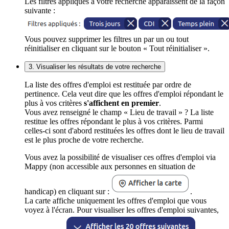
Les filtres appliqués à votre recherche apparaissent de la façon
suivante :
Vous pouvez supprimer les filtres un par un ou tout
réinitialiser en cliquant sur le bouton « Tout réinitialiser ».
3. Visualiser les résultats de votre recherche
La liste des offres d'emploi est restituée par ordre de
pertinence. Cela veut dire que les offres d'emploi répondant le
plus à vos critères
s'affichent en premier
.
Vous avez renseigné le champ « Lieu de travail » ? La liste
restitue les offres répondant le plus à vos critères. Parmi
celles-ci sont d'abord restituées les offres dont le lieu de travail
est le plus proche de votre recherche.
Vous avez la possibilité de visualiser ces offres d'emploi via
Mappy (non accessible aux personnes en situation de
handicap) en cliquant sur :
.
La carte affiche uniquement les offres d'emploi que vous
voyez à l'écran. Pour visualiser les offres d'emploi suivantes,