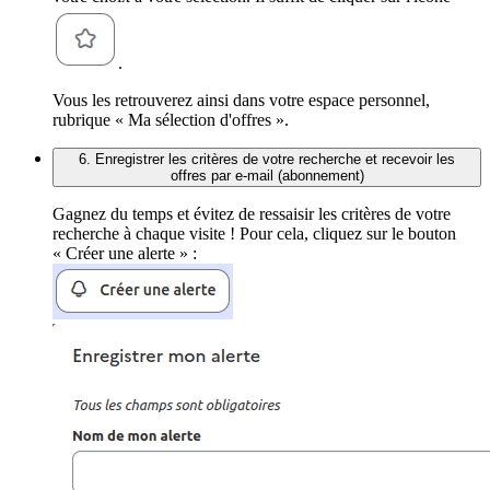
.
Vous les retrouverez ainsi dans votre espace personnel,
rubrique « Ma sélection d'offres ».
6. Enregistrer les critères de votre recherche et recevoir les
offres par e-mail (abonnement)
Gagnez du temps et évitez de ressaisir les critères de votre
recherche à chaque visite ! Pour cela, cliquez sur le bouton
« Créer une alerte » :