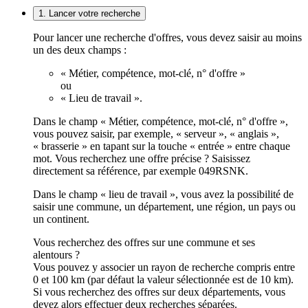
1. Lancer votre recherche
Pour lancer une recherche d'offres, vous devez saisir au moins
un des deux champs :
« Métier, compétence, mot-clé, n° d'offre »
ou
« Lieu de travail ».
Dans le champ « Métier, compétence, mot-clé, n° d'offre »,
vous pouvez saisir, par exemple, « serveur », « anglais »,
« brasserie » en tapant sur la touche « entrée » entre chaque
mot. Vous recherchez une offre précise ? Saisissez
directement sa référence, par exemple 049RSNK.
Dans le champ « lieu de travail », vous avez la possibilité de
saisir une commune, un département, une région, un pays ou
un continent.
Vous recherchez des offres sur une commune et ses
alentours ?
Vous pouvez y associer un rayon de recherche compris entre
0 et 100 km (par défaut la valeur sélectionnée est de 10 km).
Si vous recherchez des offres sur deux départements, vous
devez alors effectuer deux recherches séparées.