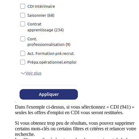
Dans l'exemple ci-dessus, si vous sélectionnez « CDI (941) »
seules les offres d'emploi en CDI vous seront restituées.
Si vous obtenez trop peu de résultats, vous pouvez supprimer
certains mots-clés ou certains filtres et critères et relancer votre
recherche.