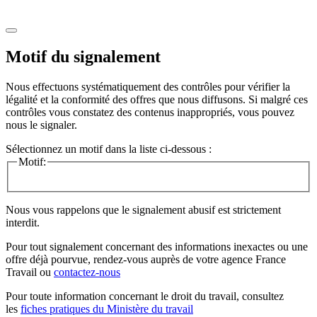
Motif du signalement
Nous effectuons systématiquement des contrôles pour vérifier la
légalité et la conformité des offres que nous diffusons. Si malgré ces
contrôles vous constatez des contenus inappropriés, vous pouvez
nous le signaler.
Sélectionnez un motif dans la liste ci-dessous :
Motif:
Nous vous rappelons que le signalement abusif est strictement
interdit.
Pour tout signalement concernant des
informations inexactes
ou une
offre déjà pourvue
, rendez-vous auprès de votre agence France
Travail ou
contactez-nous
Pour toute information concernant le
droit du travail
, consultez
les
fiches pratiques du Ministère du travail