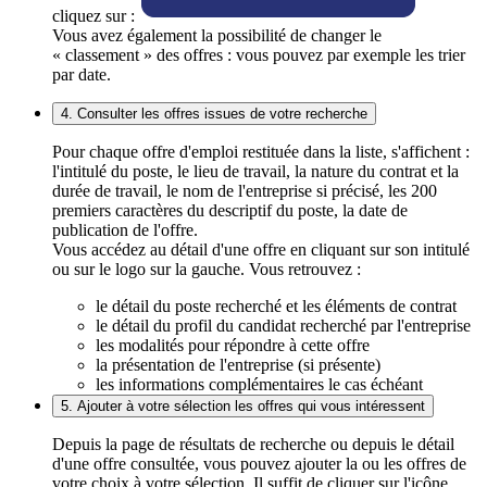
cliquez sur :
Vous avez également la possibilité de changer le
« classement » des offres : vous pouvez par exemple les trier
par date.
4. Consulter les offres issues de votre recherche
Pour chaque offre d'emploi restituée dans la liste, s'affichent :
l'intitulé du poste, le lieu de travail, la nature du contrat et la
durée de travail, le nom de l'entreprise si précisé, les 200
premiers caractères du descriptif du poste, la date de
publication de l'offre.
Vous accédez au détail d'une offre en cliquant sur son intitulé
ou sur le logo sur la gauche. Vous retrouvez :
le détail du poste recherché et les éléments de contrat
le détail du profil du candidat recherché par l'entreprise
les modalités pour répondre à cette offre
la présentation de l'entreprise (si présente)
les informations complémentaires le cas échéant
5. Ajouter à votre sélection les offres qui vous intéressent
Depuis la page de résultats de recherche ou depuis le détail
d'une offre consultée, vous pouvez ajouter la ou les offres de
votre choix à votre sélection. Il suffit de cliquer sur l'icône