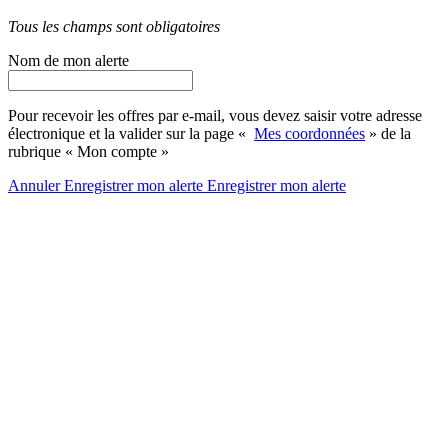
Tous les champs sont obligatoires
Nom de mon alerte
Pour recevoir les offres par e-mail, vous devez saisir votre adresse
électronique et la valider sur la page «
Mes coordonnées
» de la
rubrique « Mon compte »
Annuler
Enregistrer mon alerte
Enregistrer
mon alerte