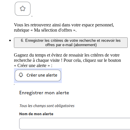
.
Vous les retrouverez ainsi dans votre espace personnel,
rubrique « Ma sélection d'offres ».
6. Enregistrer les critères de votre recherche et recevoir les
offres par e-mail (abonnement)
Gagnez du temps et évitez de ressaisir les critères de votre
recherche à chaque visite ! Pour cela, cliquez sur le bouton
« Créer une alerte » :