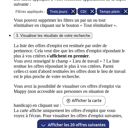
suivante :
Vous pouvez supprimer les filtres un par un ou tout
réinitialiser en cliquant sur le bouton « Tout réinitialiser ».
3. Visualiser les résultats de votre recherche
La liste des offres d'emploi est restituée par ordre de
pertinence. Cela veut dire que les offres d'emploi répondant le
plus à vos critères
s'affichent en premier
.
Vous avez renseigné le champ « Lieu de travail » ? La liste
restitue les offres répondant le plus à vos critères. Parmi
celles-ci sont d'abord restituées les offres dont le lieu de travail
est le plus proche de votre recherche.
Vous avez la possibilité de visualiser ces offres d'emploi via
Mappy (non accessible aux personnes en situation de
handicap) en cliquant sur :
.
La carte affiche uniquement les offres d'emploi que vous
voyez à l'écran. Pour visualiser les offres d'emploi suivantes,