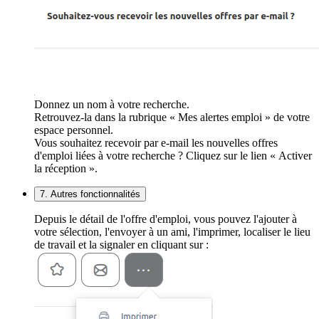
Donnez un nom à votre recherche.
Retrouvez-la dans la rubrique « Mes alertes emploi » de votre
espace personnel.
Vous souhaitez recevoir par e-mail les nouvelles offres
d'emploi liées à votre recherche ? Cliquez sur le lien « Activer
la réception ».
7. Autres fonctionnalités
Depuis le détail de l'offre d'emploi, vous pouvez l'ajouter à
votre sélection, l'envoyer à un ami, l'imprimer, localiser le lieu
de travail et la signaler en cliquant sur :