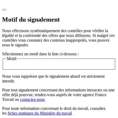
Motif du signalement
Nous effectuons systématiquement des contrôles pour vérifier la
légalité et la conformité des offres que nous diffusons. Si malgré ces
contrôles vous constatez des contenus inappropriés, vous pouvez
nous le signaler.
Sélectionnez un motif dans la liste ci-dessous :
Motif:
Nous vous rappelons que le signalement abusif est strictement
interdit.
Pour tout signalement concernant des
informations inexactes
ou une
offre déjà pourvue
, rendez-vous auprès de votre agence France
Travail ou
contactez-nous
Pour toute information concernant le
droit du travail
, consultez
les
fiches pratiques du Ministère du travail