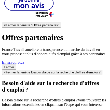
×
Fermer la fenêtre "Offres partenaires"
Offres partenaires
France Travail améliore la transparence du marché du travail en
vous proposant plus d'opportunités d'emploi grâce à ses partenaires
En savoir plus
Fermer
×
Fermer la fenêtre Besoin d'aide sur la recherche d'offres d'emploi ?
Besoin d'aide sur la recherche d'offres
d'emploi ?
Besoin d'aide sur la recherche d'offres d'emploi ?
Vous trouverez les
informations essentielles en cliquant sur l'étape qui vous intéresse