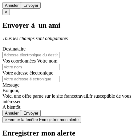
Annuler
×
Envoyer à un ami
Tous les champs sont obligatoires
Destinataire
Vos coordonnées
Votre nom
Votre adresse électronique
Message
Bonjour,
Voici une offre parue sur le site francetravail.fr susceptible de vous
intéresser.
A bientôt.
Annuler
×
Fermer la fenêtre Enregistrer mon alerte
Enregistrer mon alerte