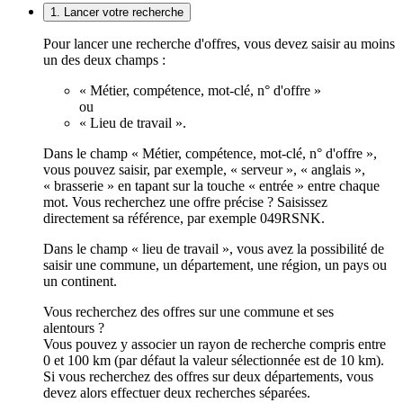
1. Lancer votre recherche
Pour lancer une recherche d'offres, vous devez saisir au moins
un des deux champs :
« Métier, compétence, mot-clé, n° d'offre »
ou
« Lieu de travail ».
Dans le champ « Métier, compétence, mot-clé, n° d'offre »,
vous pouvez saisir, par exemple, « serveur », « anglais »,
« brasserie » en tapant sur la touche « entrée » entre chaque
mot. Vous recherchez une offre précise ? Saisissez
directement sa référence, par exemple 049RSNK.
Dans le champ « lieu de travail », vous avez la possibilité de
saisir une commune, un département, une région, un pays ou
un continent.
Vous recherchez des offres sur une commune et ses
alentours ?
Vous pouvez y associer un rayon de recherche compris entre
0 et 100 km (par défaut la valeur sélectionnée est de 10 km).
Si vous recherchez des offres sur deux départements, vous
devez alors effectuer deux recherches séparées.