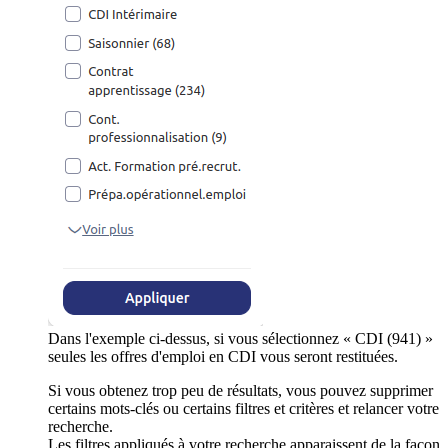
Dans l'exemple ci-dessus, si vous sélectionnez « CDI (941) »
seules les offres d'emploi en CDI vous seront restituées.
Si vous obtenez trop peu de résultats, vous pouvez supprimer
certains mots-clés ou certains filtres et critères et relancer votre
recherche.
Les filtres appliqués à votre recherche apparaissent de la façon