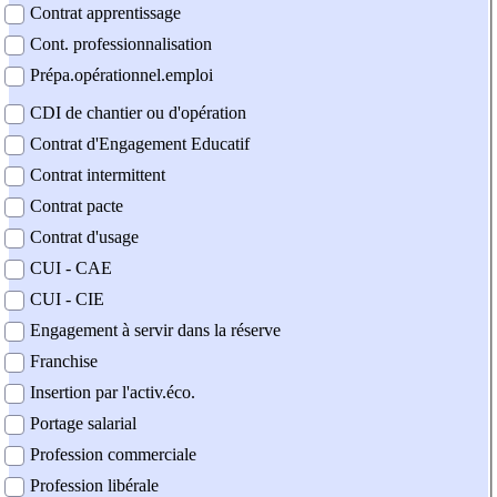
Contrat apprentissage
Cont. professionnalisation
Prépa.opérationnel.emploi
CDI de chantier ou d'opération
Contrat d'Engagement Educatif
Contrat intermittent
Contrat pacte
Contrat d'usage
CUI - CAE
CUI - CIE
Engagement à servir dans la réserve
Franchise
Insertion par l'activ.éco.
Portage salarial
Profession commerciale
Profession libérale