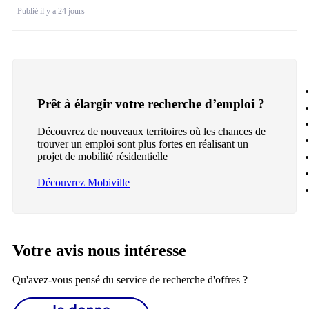
Publié il y a 24 jours
Prêt à élargir votre recherche d’emploi ?
Découvrez de nouveaux territoires où les chances de
trouver un emploi sont plus fortes en réalisant un
projet de mobilité résidentielle
Découvrez Mobiville
Votre avis nous intéresse
Qu'avez-vous pensé du service de recherche d'offres ?