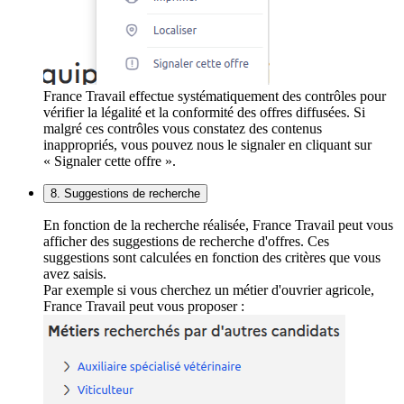
France Travail effectue systématiquement des contrôles pour
vérifier la légalité et la conformité des offres diffusées. Si
malgré ces contrôles vous constatez des contenus
inappropriés, vous pouvez nous le signaler en cliquant sur
« Signaler cette offre ».
8. Suggestions de recherche
En fonction de la recherche réalisée, France Travail peut vous
afficher des suggestions de recherche d'offres. Ces
suggestions sont calculées en fonction des critères que vous
avez saisis.
Par exemple si vous cherchez un métier d'ouvrier agricole,
France Travail peut vous proposer :