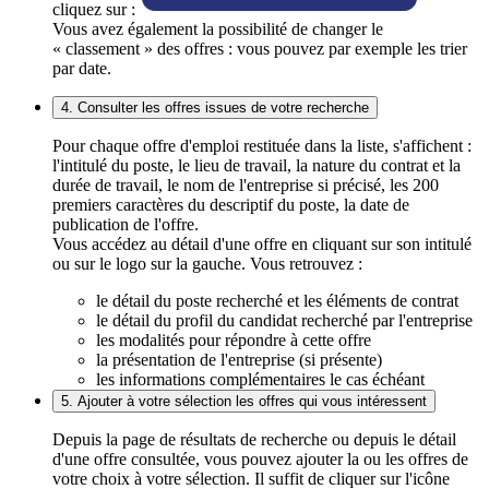
cliquez sur :
Vous avez également la possibilité de changer le
« classement » des offres : vous pouvez par exemple les trier
par date.
4. Consulter les offres issues de votre recherche
Pour chaque offre d'emploi restituée dans la liste, s'affichent :
l'intitulé du poste, le lieu de travail, la nature du contrat et la
durée de travail, le nom de l'entreprise si précisé, les 200
premiers caractères du descriptif du poste, la date de
publication de l'offre.
Vous accédez au détail d'une offre en cliquant sur son intitulé
ou sur le logo sur la gauche. Vous retrouvez :
le détail du poste recherché et les éléments de contrat
le détail du profil du candidat recherché par l'entreprise
les modalités pour répondre à cette offre
la présentation de l'entreprise (si présente)
les informations complémentaires le cas échéant
5. Ajouter à votre sélection les offres qui vous intéressent
Depuis la page de résultats de recherche ou depuis le détail
d'une offre consultée, vous pouvez ajouter la ou les offres de
votre choix à votre sélection. Il suffit de cliquer sur l'icône