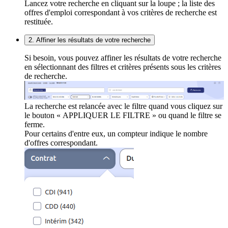
Lancez votre recherche en cliquant sur la loupe ; la liste des
offres d'emploi correspondant à vos critères de recherche est
restituée.
2. Affiner les résultats de votre recherche
Si besoin, vous pouvez affiner les résultats de votre recherche
en sélectionnant des filtres et critères présents sous les critères
de recherche.
La recherche est relancée avec le filtre quand vous cliquez sur
le bouton « APPLIQUER LE FILTRE » ou quand le filtre se
ferme.
Pour certains d'entre eux, un compteur indique le nombre
d'offres correspondant.