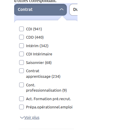
d'offres correspondant.