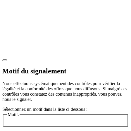
Motif du signalement
Nous effectuons systématiquement des contrôles pour vérifier la
légalité et la conformité des offres que nous diffusons. Si malgré ces
contrôles vous constatez des contenus inappropriés, vous pouvez
nous le signaler.
Sélectionnez un motif dans la liste ci-dessous :
Motif: