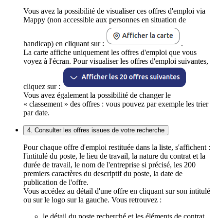
Vous avez la possibilité de visualiser ces offres d'emploi via
Mappy (non accessible aux personnes en situation de
handicap) en cliquant sur :
.
La carte affiche uniquement les offres d'emploi que vous
voyez à l'écran. Pour visualiser les offres d'emploi suivantes,
cliquez sur :
Vous avez également la possibilité de changer le
« classement » des offres : vous pouvez par exemple les trier
par date.
4. Consulter les offres issues de votre recherche
Pour chaque offre d'emploi restituée dans la liste, s'affichent :
l'intitulé du poste, le lieu de travail, la nature du contrat et la
durée de travail, le nom de l'entreprise si précisé, les 200
premiers caractères du descriptif du poste, la date de
publication de l'offre.
Vous accédez au détail d'une offre en cliquant sur son intitulé
ou sur le logo sur la gauche. Vous retrouvez :
le détail du poste recherché et les éléments de contrat