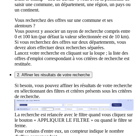
saisir une commune, un département, une région, un pays ou
un continent.
Vous recherchez des offres sur une commune et ses
alentours ?
Vous pouvez y associer un rayon de recherche compris entre
0 et 100 km (par défaut la valeur sélectionnée est de 10 km).
Si vous recherchez des offres sur deux départements, vous
devez alors effectuer deux recherches séparées.
Lancez votre recherche en cliquant sur la loupe ; la liste des
offres d'emploi correspondant à vos critères de recherche est
restituée.
2. Affiner les résultats de votre recherche
Si besoin, vous pouvez affiner les résultats de votre recherche
en sélectionnant des filtres et critères présents sous les critères
de recherche.
La recherche est relancée avec le filtre quand vous cliquez sur
le bouton « APPLIQUER LE FILTRE » ou quand le filtre se
ferme.
Pour certains d'entre eux, un compteur indique le nombre