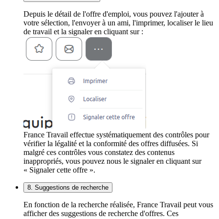
Depuis le détail de l'offre d'emploi, vous pouvez l'ajouter à
votre sélection, l'envoyer à un ami, l'imprimer, localiser le lieu
de travail et la signaler en cliquant sur :
France Travail effectue systématiquement des contrôles pour
vérifier la légalité et la conformité des offres diffusées. Si
malgré ces contrôles vous constatez des contenus
inappropriés, vous pouvez nous le signaler en cliquant sur
« Signaler cette offre ».
8. Suggestions de recherche
En fonction de la recherche réalisée, France Travail peut vous
afficher des suggestions de recherche d'offres. Ces