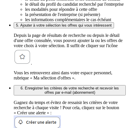
le détail du profil du candidat recherché par l'entreprise
les modalités pour répondre à cette offre
la présentation de l'entreprise (si présente)
les informations complémentaires le cas échéant
5. Ajouter à votre sélection les offres qui vous intéressent
Depuis la page de résultats de recherche ou depuis le détail
d'une offre consultée, vous pouvez ajouter la ou les offres de
votre choix à votre sélection. Il suffit de cliquer sur l'icône
.
Vous les retrouverez ainsi dans votre espace personnel,
rubrique « Ma sélection d'offres ».
6. Enregistrer les critères de votre recherche et recevoir les
offres par e-mail (abonnement)
Gagnez du temps et évitez de ressaisir les critères de votre
recherche à chaque visite ! Pour cela, cliquez sur le bouton
« Créer une alerte » :