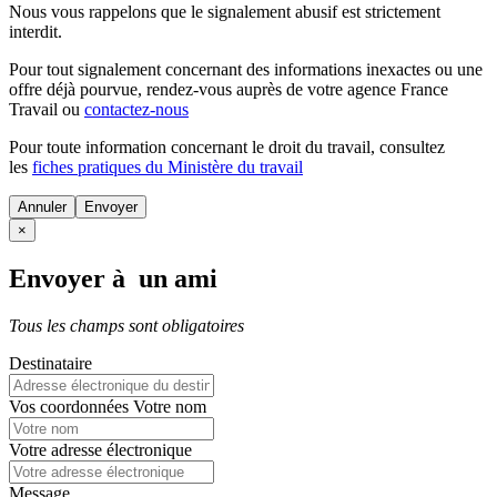
Nous vous rappelons que le signalement abusif est strictement
interdit.
Pour tout signalement concernant des
informations inexactes
ou une
offre déjà pourvue
, rendez-vous auprès de votre agence France
Travail ou
contactez-nous
Pour toute information concernant le
droit du travail
, consultez
les
fiches pratiques du Ministère du travail
Annuler
×
Envoyer à un ami
Tous les champs sont obligatoires
Destinataire
Vos coordonnées
Votre nom
Votre adresse électronique
Message