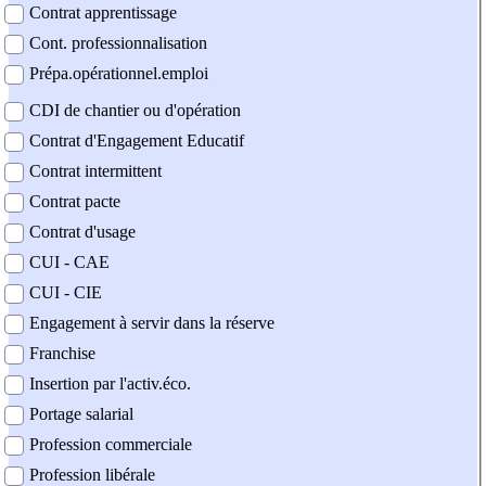
Contrat apprentissage
Cont. professionnalisation
Prépa.opérationnel.emploi
CDI de chantier ou d'opération
Contrat d'Engagement Educatif
Contrat intermittent
Contrat pacte
Contrat d'usage
CUI - CAE
CUI - CIE
Engagement à servir dans la réserve
Franchise
Insertion par l'activ.éco.
Portage salarial
Profession commerciale
Profession libérale