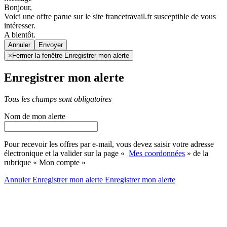
Bonjour,
Voici une offre parue sur le site francetravail.fr susceptible de vous
intéresser.
A bientôt.
Annuler
×
Fermer la fenêtre Enregistrer mon alerte
Enregistrer mon alerte
Tous les champs sont obligatoires
Nom de mon alerte
Pour recevoir les offres par e-mail, vous devez saisir votre adresse
électronique et la valider sur la page «
Mes coordonnées
» de la
rubrique « Mon compte »
Annuler
Enregistrer mon alerte
Enregistrer
mon alerte