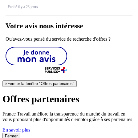
Publié il y a 28 jours
Votre avis nous intéresse
Qu'avez-vous pensé du service de recherche d'offres ?
×
Fermer la fenêtre "Offres partenaires"
Offres partenaires
France Travail améliore la transparence du marché du travail en
vous proposant plus d'opportunités d'emploi grâce à ses partenaires
En savoir plus
Fermer