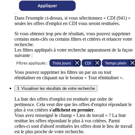
Dans l'exemple ci-dessus, si vous sélectionnez « CDI (941) »
seules les offres d'emploi en CDI vous seront restituées.
Si vous obtenez trop peu de résultats, vous pouvez supprimer
certains mots-clés ou certains filtres et critères et relancer votre
recherche.
Les filtres appliqués à votre recherche apparaissent de la façon
suivante :
Vous pouvez supprimer les filtres un par un ou tout
réinitialiser en cliquant sur le bouton « Tout réinitialiser ».
3. Visualiser les résultats de votre recherche
La liste des offres d'emploi est restituée par ordre de
pertinence. Cela veut dire que les offres d'emploi répondant le
plus à vos critères
s'affichent en premier
.
Vous avez renseigné le champ « Lieu de travail » ? La liste
restitue les offres répondant le plus à vos critères. Parmi
celles-ci sont d'abord restituées les offres dont le lieu de travail
est le plus proche de votre recherche.