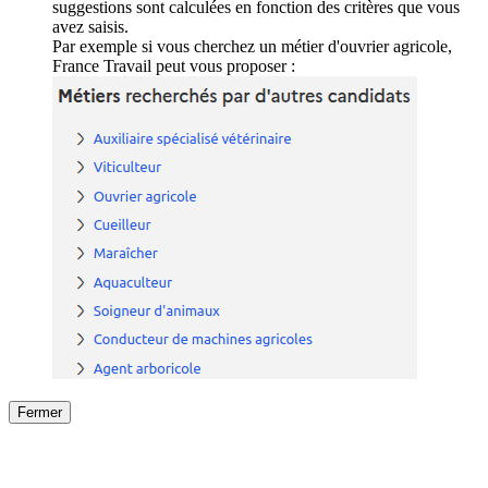
suggestions sont calculées en fonction des critères que vous
avez saisis.
Par exemple si vous cherchez un métier d'ouvrier agricole,
France Travail peut vous proposer :
Fermer
Fermer
le détail de l'offre
/