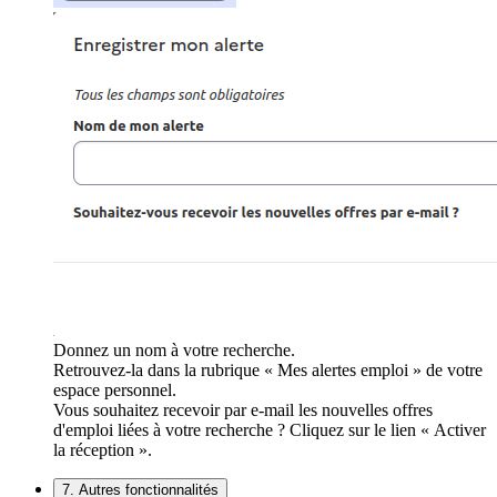
Donnez un nom à votre recherche.
Retrouvez-la dans la rubrique « Mes alertes emploi » de votre
espace personnel.
Vous souhaitez recevoir par e-mail les nouvelles offres
d'emploi liées à votre recherche ? Cliquez sur le lien « Activer
la réception ».
7. Autres fonctionnalités