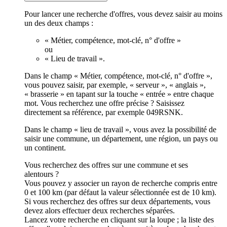
Pour lancer une recherche d'offres, vous devez saisir au moins
un des deux champs :
« Métier, compétence, mot-clé, n° d'offre »
ou
« Lieu de travail ».
Dans le champ « Métier, compétence, mot-clé, n° d'offre »,
vous pouvez saisir, par exemple, « serveur », « anglais »,
« brasserie » en tapant sur la touche « entrée » entre chaque
mot. Vous recherchez une offre précise ? Saisissez
directement sa référence, par exemple 049RSNK.
Dans le champ « lieu de travail », vous avez la possibilité de
saisir une commune, un département, une région, un pays ou
un continent.
Vous recherchez des offres sur une commune et ses
alentours ?
Vous pouvez y associer un rayon de recherche compris entre
0 et 100 km (par défaut la valeur sélectionnée est de 10 km).
Si vous recherchez des offres sur deux départements, vous
devez alors effectuer deux recherches séparées.
Lancez votre recherche en cliquant sur la loupe ; la liste des