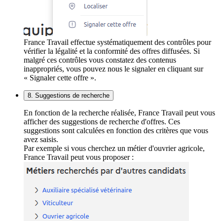
France Travail effectue systématiquement des contrôles pour
vérifier la légalité et la conformité des offres diffusées. Si
malgré ces contrôles vous constatez des contenus
inappropriés, vous pouvez nous le signaler en cliquant sur
« Signaler cette offre ».
8. Suggestions de recherche
En fonction de la recherche réalisée, France Travail peut vous
afficher des suggestions de recherche d'offres. Ces
suggestions sont calculées en fonction des critères que vous
avez saisis.
Par exemple si vous cherchez un métier d'ouvrier agricole,
France Travail peut vous proposer :