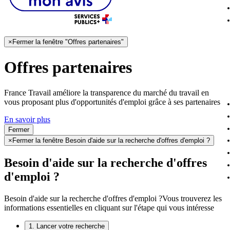
×
Fermer la fenêtre "Offres partenaires"
Offres partenaires
France Travail améliore la transparence du marché du travail en
vous proposant plus d'opportunités d'emploi grâce à ses partenaires
En savoir plus
Fermer
×
Fermer la fenêtre Besoin d'aide sur la recherche d'offres d'emploi ?
Besoin d'aide sur la recherche d'offres
d'emploi ?
Besoin d'aide sur la recherche d'offres d'emploi ?
Vous trouverez les
informations essentielles en cliquant sur l'étape qui vous intéresse
1. Lancer votre recherche