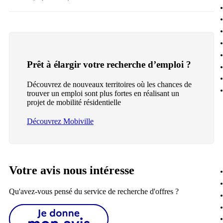
Prêt à élargir votre recherche d’emploi ?
Découvrez de nouveaux territoires où les chances de
trouver un emploi sont plus fortes en réalisant un
projet de mobilité résidentielle
Découvrez Mobiville
Votre avis nous intéresse
Qu'avez-vous pensé du service de recherche d'offres ?