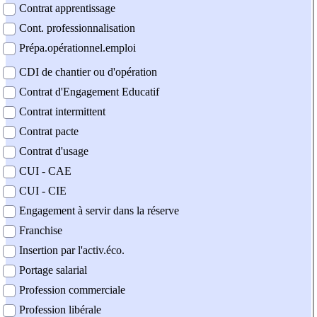
Contrat apprentissage
Cont. professionnalisation
Prépa.opérationnel.emploi
CDI de chantier ou d'opération
Contrat d'Engagement Educatif
Contrat intermittent
Contrat pacte
Contrat d'usage
CUI - CAE
CUI - CIE
Engagement à servir dans la réserve
Franchise
Insertion par l'activ.éco.
Portage salarial
Profession commerciale
Profession libérale