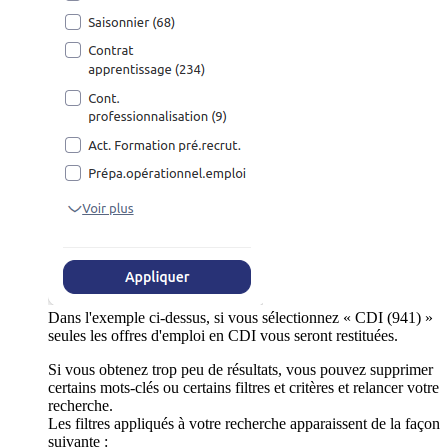
Dans l'exemple ci-dessus, si vous sélectionnez « CDI (941) »
seules les offres d'emploi en CDI vous seront restituées.
Si vous obtenez trop peu de résultats, vous pouvez supprimer
certains mots-clés ou certains filtres et critères et relancer votre
recherche.
Les filtres appliqués à votre recherche apparaissent de la façon
suivante :