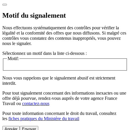
Motif du signalement
Nous effectuons systématiquement des contrôles pour vérifier la
légalité et la conformité des offres que nous diffusons. Si malgré ces
contrôles vous constatez des contenus inappropriés, vous pouvez
nous le signaler.
Sélectionnez un motif dans la liste ci-dessous :
Motif:
Nous vous rappelons que le signalement abusif est strictement
interdit.
Pour tout signalement concernant des
informations inexactes
ou une
offre déjà pourvue
, rendez-vous auprès de votre agence France
Travail ou
contactez-nous
Pour toute information concernant le
droit du travail
, consultez
les
fiches pratiques du Ministère du travail
Annuler