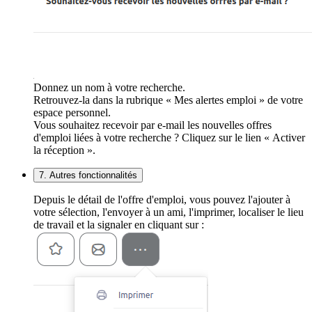
Donnez un nom à votre recherche.
Retrouvez-la dans la rubrique « Mes alertes emploi » de votre
espace personnel.
Vous souhaitez recevoir par e-mail les nouvelles offres
d'emploi liées à votre recherche ? Cliquez sur le lien « Activer
la réception ».
7. Autres fonctionnalités
Depuis le détail de l'offre d'emploi, vous pouvez l'ajouter à
votre sélection, l'envoyer à un ami, l'imprimer, localiser le lieu
de travail et la signaler en cliquant sur :