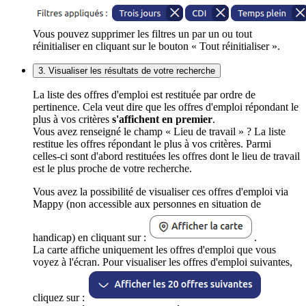
Vous pouvez supprimer les filtres un par un ou tout
réinitialiser en cliquant sur le bouton « Tout réinitialiser ».
3. Visualiser les résultats de votre recherche
La liste des offres d'emploi est restituée par ordre de
pertinence. Cela veut dire que les offres d'emploi répondant le
plus à vos critères
s'affichent en premier
.
Vous avez renseigné le champ « Lieu de travail » ? La liste
restitue les offres répondant le plus à vos critères. Parmi
celles-ci sont d'abord restituées les offres dont le lieu de travail
est le plus proche de votre recherche.
Vous avez la possibilité de visualiser ces offres d'emploi via
Mappy (non accessible aux personnes en situation de
handicap) en cliquant sur :
.
La carte affiche uniquement les offres d'emploi que vous
voyez à l'écran. Pour visualiser les offres d'emploi suivantes,
cliquez sur :