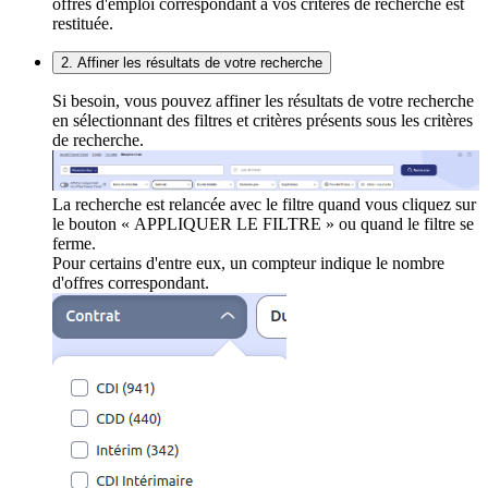
offres d'emploi correspondant à vos critères de recherche est
restituée.
2. Affiner les résultats de votre recherche
Si besoin, vous pouvez affiner les résultats de votre recherche
en sélectionnant des filtres et critères présents sous les critères
de recherche.
La recherche est relancée avec le filtre quand vous cliquez sur
le bouton « APPLIQUER LE FILTRE » ou quand le filtre se
ferme.
Pour certains d'entre eux, un compteur indique le nombre
d'offres correspondant.