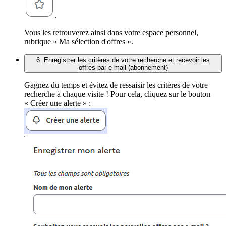
.
Vous les retrouverez ainsi dans votre espace personnel,
rubrique « Ma sélection d'offres ».
6. Enregistrer les critères de votre recherche et recevoir les
offres par e-mail (abonnement)
Gagnez du temps et évitez de ressaisir les critères de votre
recherche à chaque visite ! Pour cela, cliquez sur le bouton
« Créer une alerte » :