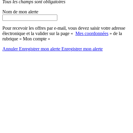
Tous les champs sont obligatoires
Nom de mon alerte
Pour recevoir les offres par e-mail, vous devez saisir votre adresse
électronique et la valider sur la page «
Mes coordonnées
» de la
rubrique « Mon compte »
Annuler
Enregistrer mon alerte
Enregistrer
mon alerte