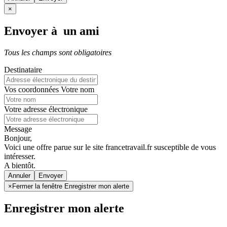
×
Envoyer à un ami
Tous les champs sont obligatoires
Destinataire
Vos coordonnées
Votre nom
Votre adresse électronique
Message
Bonjour,
Voici une offre parue sur le site francetravail.fr susceptible de vous
intéresser.
A bientôt.
Annuler
×
Fermer la fenêtre Enregistrer mon alerte
Enregistrer mon alerte