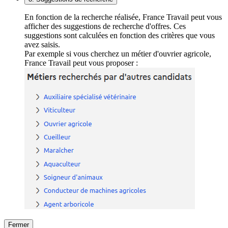
En fonction de la recherche réalisée, France Travail peut vous
afficher des suggestions de recherche d'offres. Ces
suggestions sont calculées en fonction des critères que vous
avez saisis.
Par exemple si vous cherchez un métier d'ouvrier agricole,
France Travail peut vous proposer :
Fermer