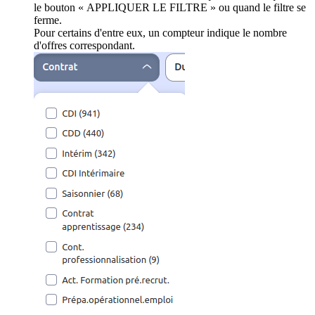
le bouton « APPLIQUER LE FILTRE » ou quand le filtre se
ferme.
Pour certains d'entre eux, un compteur indique le nombre
d'offres correspondant.