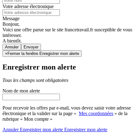
Votre adresse électronique
Message
Bonjour,
Voici une offre parue sur le site francetravail.fr susceptible de vous
intéresser.
A bientôt.
Annuler
×
Fermer la fenêtre Enregistrer mon alerte
Enregistrer mon alerte
Tous les champs sont obligatoires
Nom de mon alerte
Pour recevoir les offres par e-mail, vous devez saisir votre adresse
électronique et la valider sur la page «
Mes coordonnées
» de la
rubrique « Mon compte »
Annuler
Enregistrer mon alerte
Enregistrer
mon alerte