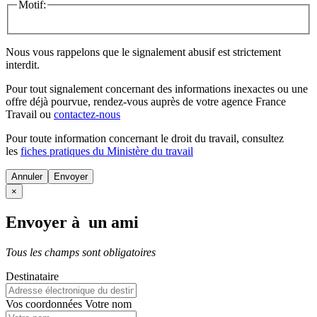
Motif:
Nous vous rappelons que le signalement abusif est strictement
interdit.
Pour tout signalement concernant des
informations inexactes
ou une
offre déjà pourvue
, rendez-vous auprès de votre agence France
Travail ou
contactez-nous
Pour toute information concernant le
droit du travail
, consultez
les
fiches pratiques du Ministère du travail
Annuler
×
Envoyer à un ami
Tous les champs sont obligatoires
Destinataire
Vos coordonnées
Votre nom