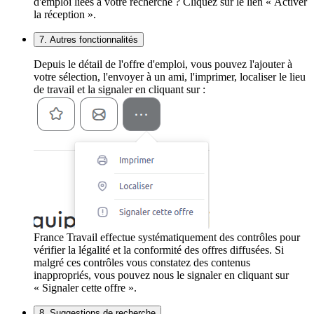
d'emploi liées à votre recherche ? Cliquez sur le lien « Activer
la réception ».
7. Autres fonctionnalités
Depuis le détail de l'offre d'emploi, vous pouvez l'ajouter à
votre sélection, l'envoyer à un ami, l'imprimer, localiser le lieu
de travail et la signaler en cliquant sur :
France Travail effectue systématiquement des contrôles pour
vérifier la légalité et la conformité des offres diffusées. Si
malgré ces contrôles vous constatez des contenus
inappropriés, vous pouvez nous le signaler en cliquant sur
« Signaler cette offre ».
8. Suggestions de recherche