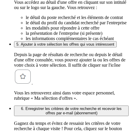
Vous accédez au détail d'une offre en cliquant sur son intitulé
ou sur le logo sur la gauche. Vous retrouvez :
le détail du poste recherché et les éléments de contrat
le détail du profil du candidat recherché par l'entreprise
les modalités pour répondre à cette offre
la présentation de l'entreprise (si présente)
les informations complémentaires le cas échéant
5. Ajouter à votre sélection les offres qui vous intéressent
Depuis la page de résultats de recherche ou depuis le détail
d'une offre consultée, vous pouvez ajouter la ou les offres de
votre choix à votre sélection. Il suffit de cliquer sur l'icône
.
Vous les retrouverez ainsi dans votre espace personnel,
rubrique « Ma sélection d'offres ».
6. Enregistrer les critères de votre recherche et recevoir les
offres par e-mail (abonnement)
Gagnez du temps et évitez de ressaisir les critères de votre
recherche à chaque visite ! Pour cela, cliquez sur le bouton