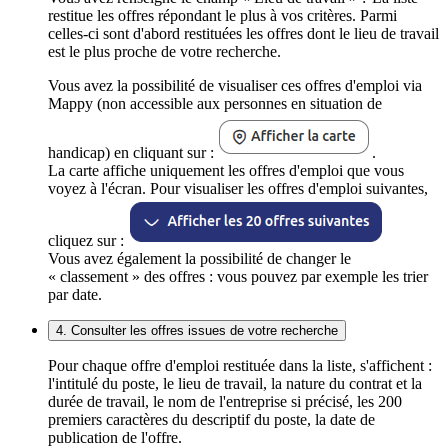
restitue les offres répondant le plus à vos critères. Parmi
celles-ci sont d'abord restituées les offres dont le lieu de travail
est le plus proche de votre recherche.
Vous avez la possibilité de visualiser ces offres d'emploi via
Mappy (non accessible aux personnes en situation de
handicap) en cliquant sur :
.
La carte affiche uniquement les offres d'emploi que vous
voyez à l'écran. Pour visualiser les offres d'emploi suivantes,
cliquez sur :
Vous avez également la possibilité de changer le
« classement » des offres : vous pouvez par exemple les trier
par date.
4. Consulter les offres issues de votre recherche
Pour chaque offre d'emploi restituée dans la liste, s'affichent :
l'intitulé du poste, le lieu de travail, la nature du contrat et la
durée de travail, le nom de l'entreprise si précisé, les 200
premiers caractères du descriptif du poste, la date de
publication de l'offre.