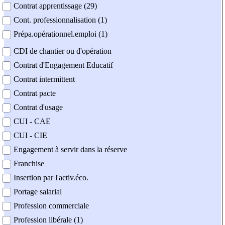
Contrat apprentissage (29)
Cont. professionnalisation (1)
Prépa.opérationnel.emploi (1)
CDI de chantier ou d'opération
Contrat d'Engagement Educatif
Contrat intermittent
Contrat pacte
Contrat d'usage
CUI - CAE
CUI - CIE
Engagement à servir dans la réserve
Franchise
Insertion par l'activ.éco.
Portage salarial
Profession commerciale
Profession libérale (1)