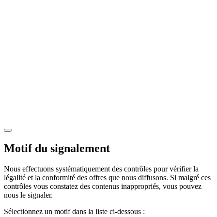
Motif du signalement
Nous effectuons systématiquement des contrôles pour vérifier la
légalité et la conformité des offres que nous diffusons. Si malgré ces
contrôles vous constatez des contenus inappropriés, vous pouvez
nous le signaler.
Sélectionnez un motif dans la liste ci-dessous :