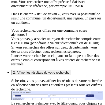
mot. Vous recherchez une offre précise ? Saisissez
directement sa référence, par exemple 049RSNK.
Dans le champ « lieu de travail », vous avez la possibilité de
saisir une commune, un département, une région, un pays ou
un continent.
Vous recherchez des offres sur une commune et ses
alentours ?
Vous pouvez y associer un rayon de recherche compris entre
0 et 100 km (par défaut la valeur sélectionnée est de 10 km).
Si vous recherchez des offres sur deux départements, vous
devez alors effectuer deux recherches séparées.
Lancez votre recherche en cliquant sur la loupe ; la liste des
offres d'emploi correspondant à vos critères de recherche est
restituée.
2. Affiner les résultats de votre recherche
Si besoin, vous pouvez affiner les résultats de votre recherche
en sélectionnant des filtres et critères présents sous les critères
de recherche.
La recherche est relancée avec le filtre quand vous cliquez sur