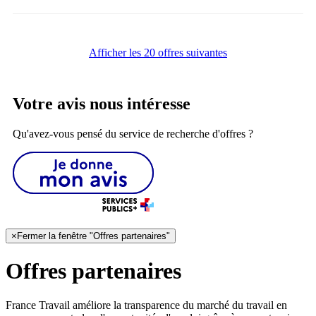
Afficher les 20 offres suivantes
Votre avis nous intéresse
Qu'avez-vous pensé du service de recherche d'offres ?
×
Fermer la fenêtre "Offres partenaires"
Offres partenaires
France Travail améliore la transparence du marché du travail en