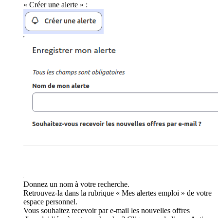
« Créer une alerte » :
Donnez un nom à votre recherche.
Retrouvez-la dans la rubrique « Mes alertes emploi » de votre
espace personnel.
Vous souhaitez recevoir par e-mail les nouvelles offres