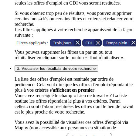
seules les offres d'emploi en CDI vous seront restituées.
Si vous obtenez trop peu de résultats, vous pouvez supprimer
certains mots-clés ou certains filtres et critères et relancer votre
recherche.
Les filtres appliqués à votre recherche apparaissent de la façon
suivante :
Vous pouvez supprimer les filtres un par un ou tout
réinitialiser en cliquant sur le bouton « Tout réinitialiser ».
3. Visualiser les résultats de votre recherche
La liste des offres d'emploi est restituée par ordre de
pertinence. Cela veut dire que les offres d'emploi répondant le
plus à vos critères
s'affichent en premier
.
Vous avez renseigné le champ « Lieu de travail » ? La liste
restitue les offres répondant le plus à vos critères. Parmi
celles-ci sont d'abord restituées les offres dont le lieu de travail
est le plus proche de votre recherche.
Vous avez la possibilité de visualiser ces offres d'emploi via
Mappy (non accessible aux personnes en situation de