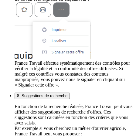
France Travail effectue systématiquement des contrôles pour
vérifier la légalité et la conformité des offres diffusées. Si
malgré ces contrôles vous constatez des contenus
inappropriés, vous pouvez nous le signaler en cliquant sur
« Signaler cette offre ».
8. Suggestions de recherche
En fonction de la recherche réalisée, France Travail peut vous
afficher des suggestions de recherche d'offres. Ces
suggestions sont calculées en fonction des critères que vous
avez saisis.
Par exemple si vous cherchez un métier d'ouvrier agricole,
France Travail peut vous proposer :