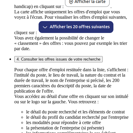
handicap) en cliquant sur :
.
La carte affiche uniquement les offres d'emploi que vous
voyez à l'écran. Pour visualiser les offres d'emploi suivantes,
cliquez sur :
Vous avez également la possibilité de changer le
« classement » des offres : vous pouvez par exemple les trier
par date.
4. Consulter les offres issues de votre recherche
Pour chaque offre d'emploi restituée dans la liste, s'affichent :
l'intitulé du poste, le lieu de travail, la nature du contrat et la
durée de travail, le nom de l'entreprise si précisé, les 200
premiers caractères du descriptif du poste, la date de
publication de l'offre.
Vous accédez au détail d'une offre en cliquant sur son intitulé
ou sur le logo sur la gauche. Vous retrouvez :
le détail du poste recherché et les éléments de contrat
le détail du profil du candidat recherché par l'entreprise
les modalités pour répondre à cette offre
la présentation de l'entreprise (si présente)