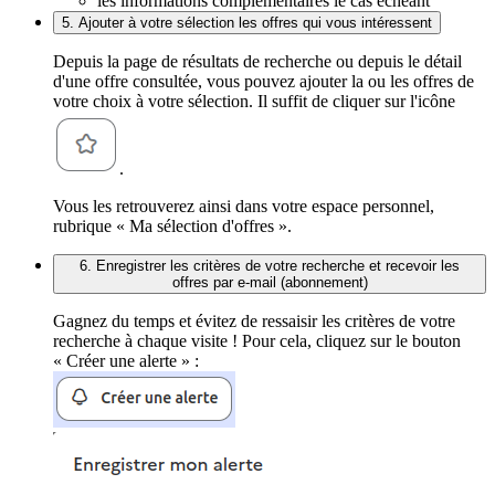
les informations complémentaires le cas échéant
5. Ajouter à votre sélection les offres qui vous intéressent
Depuis la page de résultats de recherche ou depuis le détail
d'une offre consultée, vous pouvez ajouter la ou les offres de
votre choix à votre sélection. Il suffit de cliquer sur l'icône
.
Vous les retrouverez ainsi dans votre espace personnel,
rubrique « Ma sélection d'offres ».
6. Enregistrer les critères de votre recherche et recevoir les
offres par e-mail (abonnement)
Gagnez du temps et évitez de ressaisir les critères de votre
recherche à chaque visite ! Pour cela, cliquez sur le bouton
« Créer une alerte » :