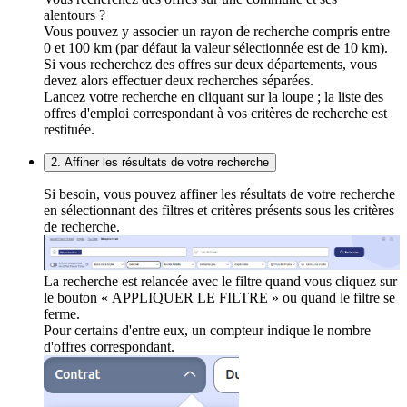
alentours ?
Vous pouvez y associer un rayon de recherche compris entre
0 et 100 km (par défaut la valeur sélectionnée est de 10 km).
Si vous recherchez des offres sur deux départements, vous
devez alors effectuer deux recherches séparées.
Lancez votre recherche en cliquant sur la loupe ; la liste des
offres d'emploi correspondant à vos critères de recherche est
restituée.
2. Affiner les résultats de votre recherche
Si besoin, vous pouvez affiner les résultats de votre recherche
en sélectionnant des filtres et critères présents sous les critères
de recherche.
La recherche est relancée avec le filtre quand vous cliquez sur
le bouton « APPLIQUER LE FILTRE » ou quand le filtre se
ferme.
Pour certains d'entre eux, un compteur indique le nombre
d'offres correspondant.