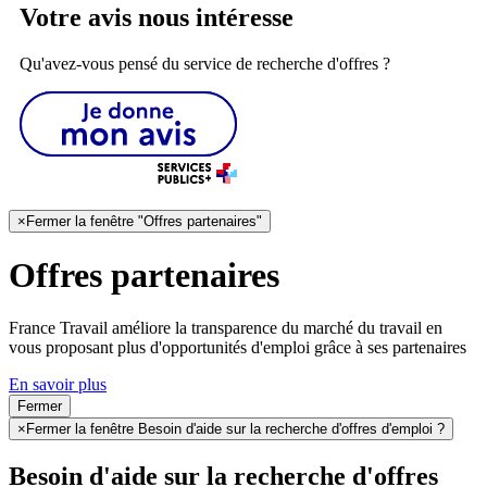
Votre avis nous intéresse
Qu'avez-vous pensé du service de recherche d'offres ?
×
Fermer la fenêtre "Offres partenaires"
Offres partenaires
France Travail améliore la transparence du marché du travail en
vous proposant plus d'opportunités d'emploi grâce à ses partenaires
En savoir plus
Fermer
×
Fermer la fenêtre Besoin d'aide sur la recherche d'offres d'emploi ?
Besoin d'aide sur la recherche d'offres