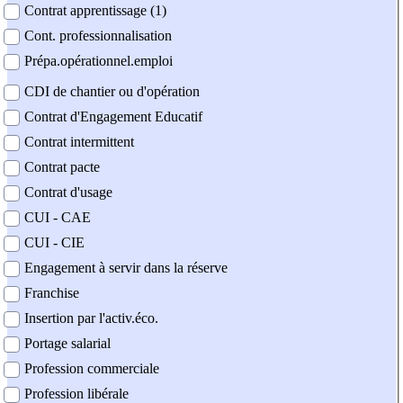
Contrat apprentissage (1)
Cont. professionnalisation
Prépa.opérationnel.emploi
CDI de chantier ou d'opération
Contrat d'Engagement Educatif
Contrat intermittent
Contrat pacte
Contrat d'usage
CUI - CAE
CUI - CIE
Engagement à servir dans la réserve
Franchise
Insertion par l'activ.éco.
Portage salarial
Profession commerciale
Profession libérale