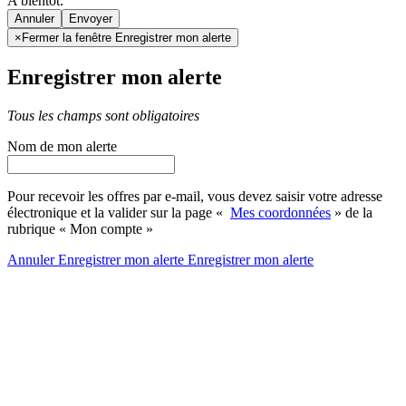
A bientôt.
Annuler
×
Fermer la fenêtre Enregistrer mon alerte
Enregistrer mon alerte
Tous les champs sont obligatoires
Nom de mon alerte
Pour recevoir les offres par e-mail, vous devez saisir votre adresse
électronique et la valider sur la page «
Mes coordonnées
» de la
rubrique « Mon compte »
Annuler
Enregistrer mon alerte
Enregistrer
mon alerte