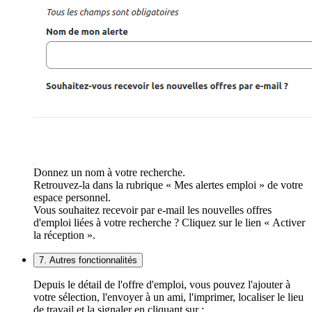
Donnez un nom à votre recherche.
Retrouvez-la dans la rubrique « Mes alertes emploi » de votre
espace personnel.
Vous souhaitez recevoir par e-mail les nouvelles offres
d'emploi liées à votre recherche ? Cliquez sur le lien « Activer
la réception ».
7. Autres fonctionnalités
Depuis le détail de l'offre d'emploi, vous pouvez l'ajouter à
votre sélection, l'envoyer à un ami, l'imprimer, localiser le lieu
de travail et la signaler en cliquant sur :