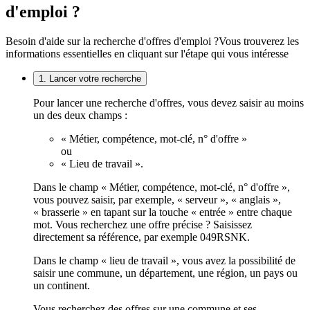
d'emploi ?
Besoin d'aide sur la recherche d'offres d'emploi ?
Vous trouverez les
informations essentielles en cliquant sur l'étape qui vous intéresse
1. Lancer votre recherche
Pour lancer une recherche d'offres, vous devez saisir au moins
un des deux champs :
« Métier, compétence, mot-clé, n° d'offre »
ou
« Lieu de travail ».
Dans le champ « Métier, compétence, mot-clé, n° d'offre »,
vous pouvez saisir, par exemple, « serveur », « anglais »,
« brasserie » en tapant sur la touche « entrée » entre chaque
mot. Vous recherchez une offre précise ? Saisissez
directement sa référence, par exemple 049RSNK.
Dans le champ « lieu de travail », vous avez la possibilité de
saisir une commune, un département, une région, un pays ou
un continent.
Vous recherchez des offres sur une commune et ses