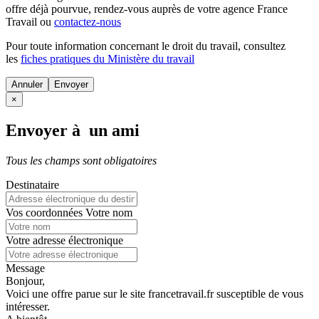
offre déjà pourvue
, rendez-vous auprès de votre agence France
Travail ou
contactez-nous
Pour toute information concernant le
droit du travail
, consultez
les
fiches pratiques du Ministère du travail
Annuler
×
Envoyer à un ami
Tous les champs sont obligatoires
Destinataire
Vos coordonnées
Votre nom
Votre adresse électronique
Message
Bonjour,
Voici une offre parue sur le site francetravail.fr susceptible de vous
intéresser.