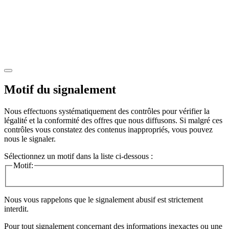
Motif du signalement
Nous effectuons systématiquement des contrôles pour vérifier la
légalité et la conformité des offres que nous diffusons. Si malgré ces
contrôles vous constatez des contenus inappropriés, vous pouvez
nous le signaler.
Sélectionnez un motif dans la liste ci-dessous :
Motif:
Nous vous rappelons que le signalement abusif est strictement
interdit.
Pour tout signalement concernant des
informations inexactes
ou une