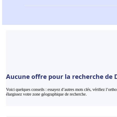
Aucune offre pour la recherche de D
Voici quelques conseils : essayez d’autres mots clés, vérifiez l’ort
élargissez votre zone géographique de recherche.