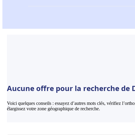
Aucune offre pour la recherche de D
Voici quelques conseils : essayez d’autres mots clés, vérifiez l’ort
élargissez votre zone géographique de recherche.