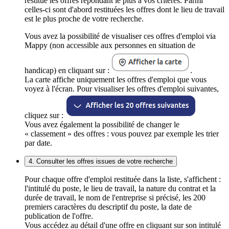
restitue les offres répondant le plus à vos critères. Parmi
celles-ci sont d'abord restituées les offres dont le lieu de travail
est le plus proche de votre recherche.
Vous avez la possibilité de visualiser ces offres d'emploi via
Mappy (non accessible aux personnes en situation de
handicap) en cliquant sur :
.
La carte affiche uniquement les offres d'emploi que vous
voyez à l'écran. Pour visualiser les offres d'emploi suivantes,
cliquez sur :
Vous avez également la possibilité de changer le
« classement » des offres : vous pouvez par exemple les trier
par date.
4. Consulter les offres issues de votre recherche
Pour chaque offre d'emploi restituée dans la liste, s'affichent :
l'intitulé du poste, le lieu de travail, la nature du contrat et la
durée de travail, le nom de l'entreprise si précisé, les 200
premiers caractères du descriptif du poste, la date de
publication de l'offre.
Vous accédez au détail d'une offre en cliquant sur son intitulé