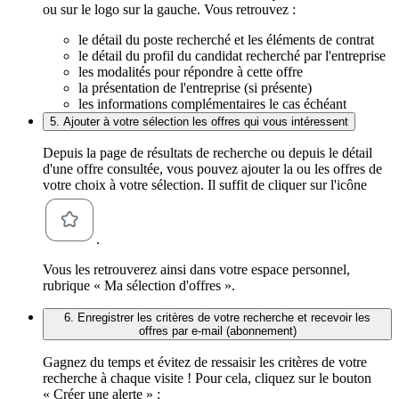
ou sur le logo sur la gauche. Vous retrouvez :
le détail du poste recherché et les éléments de contrat
le détail du profil du candidat recherché par l'entreprise
les modalités pour répondre à cette offre
la présentation de l'entreprise (si présente)
les informations complémentaires le cas échéant
5. Ajouter à votre sélection les offres qui vous intéressent
Depuis la page de résultats de recherche ou depuis le détail
d'une offre consultée, vous pouvez ajouter la ou les offres de
votre choix à votre sélection. Il suffit de cliquer sur l'icône
.
Vous les retrouverez ainsi dans votre espace personnel,
rubrique « Ma sélection d'offres ».
6. Enregistrer les critères de votre recherche et recevoir les
offres par e-mail (abonnement)
Gagnez du temps et évitez de ressaisir les critères de votre
recherche à chaque visite ! Pour cela, cliquez sur le bouton
« Créer une alerte » :