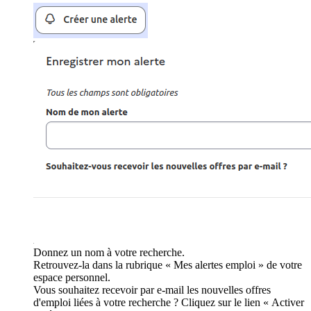
Donnez un nom à votre recherche.
Retrouvez-la dans la rubrique « Mes alertes emploi » de votre
espace personnel.
Vous souhaitez recevoir par e-mail les nouvelles offres
d'emploi liées à votre recherche ? Cliquez sur le lien « Activer