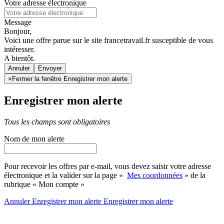
Votre adresse électronique
Message
Bonjour,
Voici une offre parue sur le site francetravail.fr susceptible de vous
intéresser.
A bientôt.
Annuler
×
Fermer la fenêtre Enregistrer mon alerte
Enregistrer mon alerte
Tous les champs sont obligatoires
Nom de mon alerte
Pour recevoir les offres par e-mail, vous devez saisir votre adresse
électronique et la valider sur la page «
Mes coordonnées
» de la
rubrique « Mon compte »
Annuler
Enregistrer mon alerte
Enregistrer
mon alerte