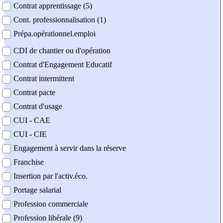
Contrat apprentissage (5)
Cont. professionnalisation (1)
Prépa.opérationnel.emploi
CDI de chantier ou d'opération
Contrat d'Engagement Educatif
Contrat intermittent
Contrat pacte
Contrat d'usage
CUI - CAE
CUI - CIE
Engagement à servir dans la réserve
Franchise
Insertion par l'activ.éco.
Portage salarial
Profession commerciale
Profession libérale (9)