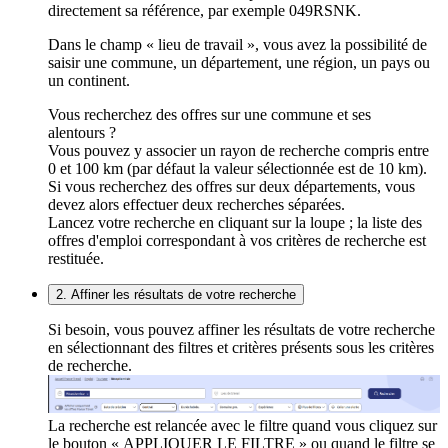
directement sa référence, par exemple 049RSNK.
Dans le champ « lieu de travail », vous avez la possibilité de
saisir une commune, un département, une région, un pays ou
un continent.
Vous recherchez des offres sur une commune et ses
alentours ?
Vous pouvez y associer un rayon de recherche compris entre
0 et 100 km (par défaut la valeur sélectionnée est de 10 km).
Si vous recherchez des offres sur deux départements, vous
devez alors effectuer deux recherches séparées.
Lancez votre recherche en cliquant sur la loupe ; la liste des
offres d'emploi correspondant à vos critères de recherche est
restituée.
2. Affiner les résultats de votre recherche
Si besoin, vous pouvez affiner les résultats de votre recherche
en sélectionnant des filtres et critères présents sous les critères
de recherche.
La recherche est relancée avec le filtre quand vous cliquez sur
le bouton « APPLIQUER LE FILTRE » ou quand le filtre se