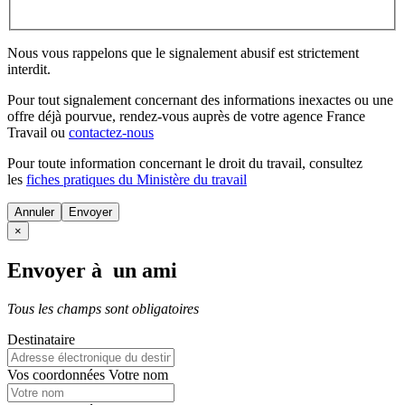
Nous vous rappelons que le signalement abusif est strictement
interdit.
Pour tout signalement concernant des
informations inexactes
ou une
offre déjà pourvue
, rendez-vous auprès de votre agence France
Travail ou
contactez-nous
Pour toute information concernant le
droit du travail
, consultez
les
fiches pratiques du Ministère du travail
Annuler
×
Envoyer à un ami
Tous les champs sont obligatoires
Destinataire
Vos coordonnées
Votre nom