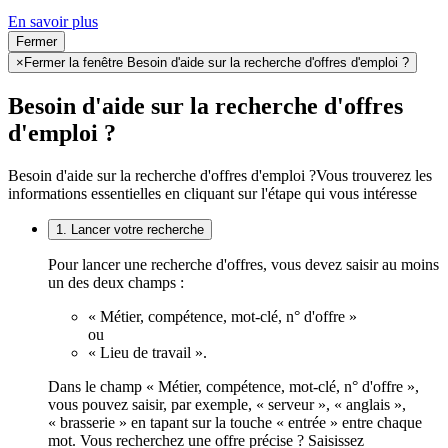
En savoir plus
Fermer
×
Fermer la fenêtre Besoin d'aide sur la recherche d'offres d'emploi ?
Besoin d'aide sur la recherche d'offres
d'emploi ?
Besoin d'aide sur la recherche d'offres d'emploi ?
Vous trouverez les
informations essentielles en cliquant sur l'étape qui vous intéresse
1. Lancer votre recherche
Pour lancer une recherche d'offres, vous devez saisir au moins
un des deux champs :
« Métier, compétence, mot-clé, n° d'offre »
ou
« Lieu de travail ».
Dans le champ « Métier, compétence, mot-clé, n° d'offre »,
vous pouvez saisir, par exemple, « serveur », « anglais »,
« brasserie » en tapant sur la touche « entrée » entre chaque
mot. Vous recherchez une offre précise ? Saisissez