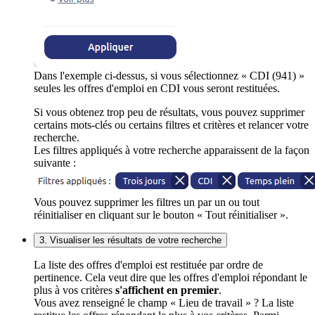
Dans l'exemple ci-dessus, si vous sélectionnez « CDI (941) »
seules les offres d'emploi en CDI vous seront restituées.
Si vous obtenez trop peu de résultats, vous pouvez supprimer
certains mots-clés ou certains filtres et critères et relancer votre
recherche.
Les filtres appliqués à votre recherche apparaissent de la façon
suivante :
Vous pouvez supprimer les filtres un par un ou tout
réinitialiser en cliquant sur le bouton « Tout réinitialiser ».
3. Visualiser les résultats de votre recherche
La liste des offres d'emploi est restituée par ordre de
pertinence. Cela veut dire que les offres d'emploi répondant le
plus à vos critères
s'affichent en premier
.
Vous avez renseigné le champ « Lieu de travail » ? La liste