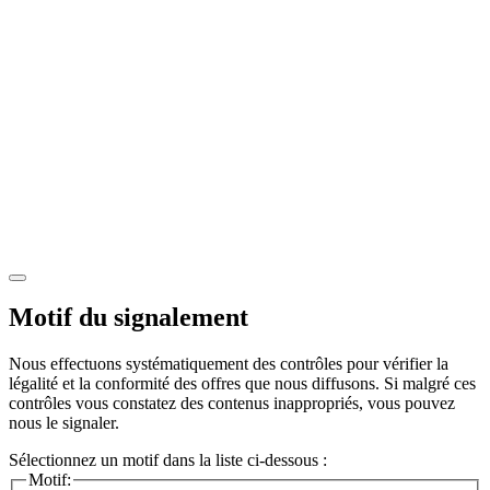
Motif du signalement
Nous effectuons systématiquement des contrôles pour vérifier la
légalité et la conformité des offres que nous diffusons. Si malgré ces
contrôles vous constatez des contenus inappropriés, vous pouvez
nous le signaler.
Sélectionnez un motif dans la liste ci-dessous :
Motif: