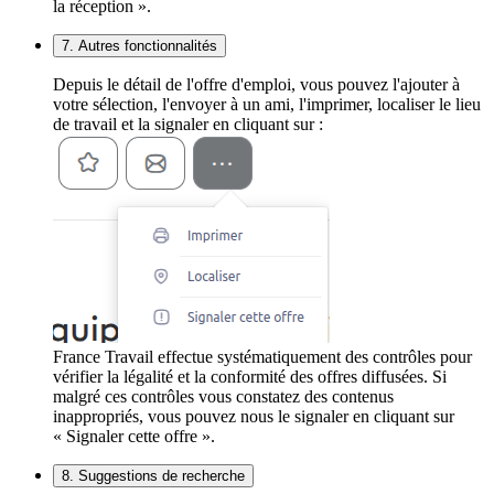
la réception ».
7. Autres fonctionnalités
Depuis le détail de l'offre d'emploi, vous pouvez l'ajouter à
votre sélection, l'envoyer à un ami, l'imprimer, localiser le lieu
de travail et la signaler en cliquant sur :
France Travail effectue systématiquement des contrôles pour
vérifier la légalité et la conformité des offres diffusées. Si
malgré ces contrôles vous constatez des contenus
inappropriés, vous pouvez nous le signaler en cliquant sur
« Signaler cette offre ».
8. Suggestions de recherche