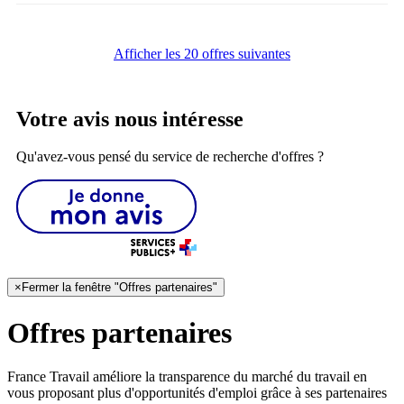
Afficher les 20 offres suivantes
Votre avis nous intéresse
Qu'avez-vous pensé du service de recherche d'offres ?
×
Fermer la fenêtre "Offres partenaires"
Offres partenaires
France Travail améliore la transparence du marché du travail en
vous proposant plus d'opportunités d'emploi grâce à ses partenaires