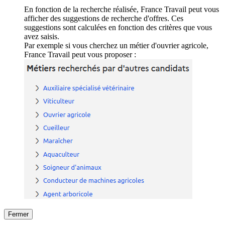
En fonction de la recherche réalisée, France Travail peut vous
afficher des suggestions de recherche d'offres. Ces
suggestions sont calculées en fonction des critères que vous
avez saisis.
Par exemple si vous cherchez un métier d'ouvrier agricole,
France Travail peut vous proposer :
Fermer