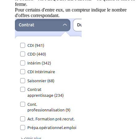
ferme.
Pour certains d'entre eux, un compteur indique le nombre
d'offres correspondant.