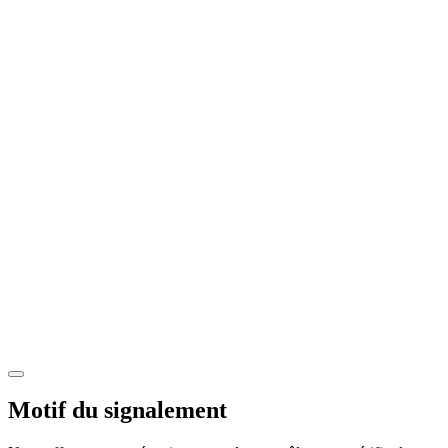
Motif du signalement