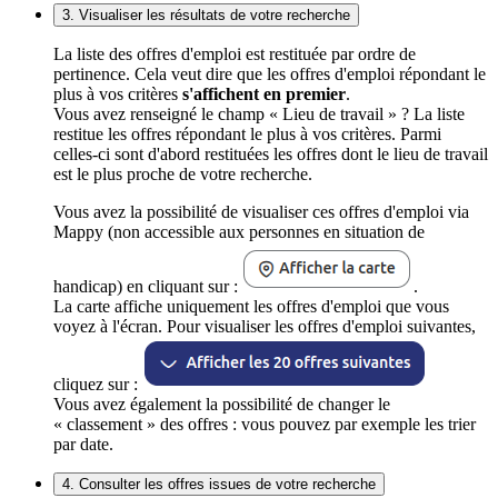
3. Visualiser les résultats de votre recherche
La liste des offres d'emploi est restituée par ordre de
pertinence. Cela veut dire que les offres d'emploi répondant le
plus à vos critères
s'affichent en premier
.
Vous avez renseigné le champ « Lieu de travail » ? La liste
restitue les offres répondant le plus à vos critères. Parmi
celles-ci sont d'abord restituées les offres dont le lieu de travail
est le plus proche de votre recherche.
Vous avez la possibilité de visualiser ces offres d'emploi via
Mappy (non accessible aux personnes en situation de
handicap) en cliquant sur :
.
La carte affiche uniquement les offres d'emploi que vous
voyez à l'écran. Pour visualiser les offres d'emploi suivantes,
cliquez sur :
Vous avez également la possibilité de changer le
« classement » des offres : vous pouvez par exemple les trier
par date.
4. Consulter les offres issues de votre recherche