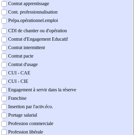
Contrat apprentissage
Cont. professionnalisation
Prépa.opérationnel.emploi
CDI de chantier ou d'opération
Contrat d'Engagement Educatif
Contrat intermittent
Contrat pacte
Contrat d'usage
CUI - CAE
CUI - CIE
Engagement à servir dans la réserve
Franchise
Insertion par l'activ.éco.
Portage salarial
Profession commerciale
Profession libérale