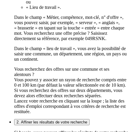
ou
« Lieu de travail ».
Dans le champ « Métier, compétence, mot-clé, n° d'offre »,
vous pouvez saisir, par exemple, « serveur », « anglais »,
« brasserie » en tapant sur la touche « entrée » entre chaque
mot. Vous recherchez une offre précise ? Saisissez
directement sa référence, par exemple 049RSNK.
Dans le champ « lieu de travail », vous avez la possibilité de
saisir une commune, un département, une région, un pays ou
un continent.
Vous recherchez des offres sur une commune et ses
alentours ?
Vous pouvez y associer un rayon de recherche compris entre
0 et 100 km (par défaut la valeur sélectionnée est de 10 km).
Si vous recherchez des offres sur deux départements, vous
devez alors effectuer deux recherches séparées.
Lancez votre recherche en cliquant sur la loupe ; la liste des
offres d'emploi correspondant à vos critères de recherche est
restituée.
2. Affiner les résultats de votre recherche