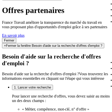
Offres partenaires
France Travail améliore la transparence du marché du travail en
vous proposant plus d'opportunités d'emploi grâce à ses partenaires
En savoir plus
Fermer
×
Fermer la fenêtre Besoin d'aide sur la recherche d'offres d'emploi ?
Besoin d'aide sur la recherche d'offres
d'emploi ?
Besoin d'aide sur la recherche d'offres d'emploi ?
Vous trouverez les
informations essentielles en cliquant sur l'étape qui vous intéresse
1. Lancer votre recherche
Pour lancer une recherche d'offres, vous devez saisir au moins
un des deux champs :
« Métier, compétence, mot-clé, n° d'offre »