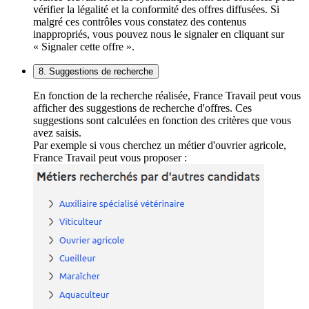
vérifier la légalité et la conformité des offres diffusées. Si
malgré ces contrôles vous constatez des contenus
inappropriés, vous pouvez nous le signaler en cliquant sur
« Signaler cette offre ».
8. Suggestions de recherche
En fonction de la recherche réalisée, France Travail peut vous
afficher des suggestions de recherche d'offres. Ces
suggestions sont calculées en fonction des critères que vous
avez saisis.
Par exemple si vous cherchez un métier d'ouvrier agricole,
France Travail peut vous proposer :