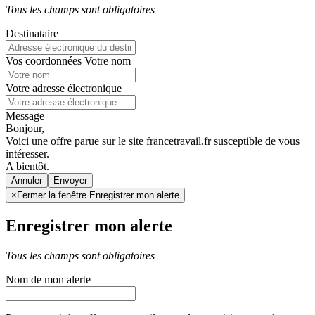
Tous les champs sont obligatoires
Destinataire
Vos coordonnées
Votre nom
Votre adresse électronique
Message
Bonjour,
Voici une offre parue sur le site francetravail.fr susceptible de vous
intéresser.
A bientôt.
Annuler
×
Fermer la fenêtre Enregistrer mon alerte
Enregistrer mon alerte
Tous les champs sont obligatoires
Nom de mon alerte