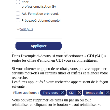
Dans l'exemple ci-dessus, si vous sélectionnez « CDI (941) »
seules les offres d'emploi en CDI vous seront restituées.
Si vous obtenez trop peu de résultats, vous pouvez supprimer
certains mots-clés ou certains filtres et critères et relancer votre
recherche.
Les filtres appliqués à votre recherche apparaissent de la façon
suivante :
Vous pouvez supprimer les filtres un par un ou tout
réinitialiser en cliquant sur le bouton « Tout réinitialiser ».