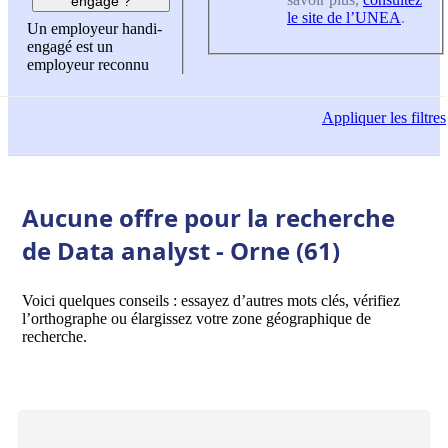
engagé ?
le site de l’UNEA
.
Un employeur handi-
engagé est un
employeur reconnu
Appliquer
les filtres
Aucune offre pour la recherche
de Data analyst - Orne (61)
Voici quelques conseils : essayez d’autres mots clés, vérifiez
l’orthographe ou élargissez votre zone géographique de
recherche.