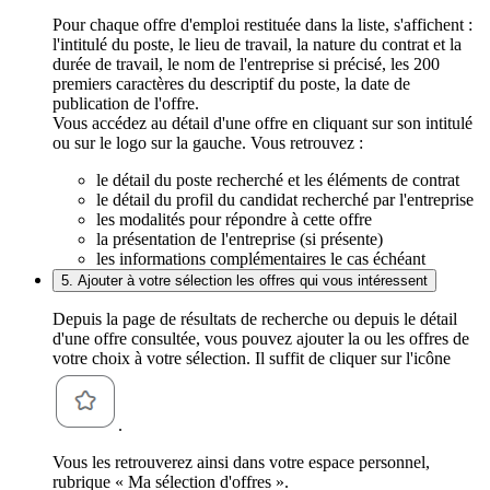
Pour chaque offre d'emploi restituée dans la liste, s'affichent :
l'intitulé du poste, le lieu de travail, la nature du contrat et la
durée de travail, le nom de l'entreprise si précisé, les 200
premiers caractères du descriptif du poste, la date de
publication de l'offre.
Vous accédez au détail d'une offre en cliquant sur son intitulé
ou sur le logo sur la gauche. Vous retrouvez :
le détail du poste recherché et les éléments de contrat
le détail du profil du candidat recherché par l'entreprise
les modalités pour répondre à cette offre
la présentation de l'entreprise (si présente)
les informations complémentaires le cas échéant
5. Ajouter à votre sélection les offres qui vous intéressent
Depuis la page de résultats de recherche ou depuis le détail
d'une offre consultée, vous pouvez ajouter la ou les offres de
votre choix à votre sélection. Il suffit de cliquer sur l'icône
.
Vous les retrouverez ainsi dans votre espace personnel,
rubrique « Ma sélection d'offres ».