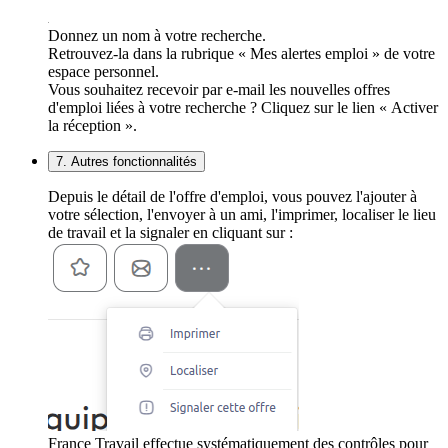
Donnez un nom à votre recherche.
Retrouvez-la dans la rubrique « Mes alertes emploi » de votre
espace personnel.
Vous souhaitez recevoir par e-mail les nouvelles offres
d'emploi liées à votre recherche ? Cliquez sur le lien « Activer
la réception ».
7. Autres fonctionnalités
Depuis le détail de l'offre d'emploi, vous pouvez l'ajouter à
votre sélection, l'envoyer à un ami, l'imprimer, localiser le lieu
de travail et la signaler en cliquant sur :
France Travail effectue systématiquement des contrôles pour