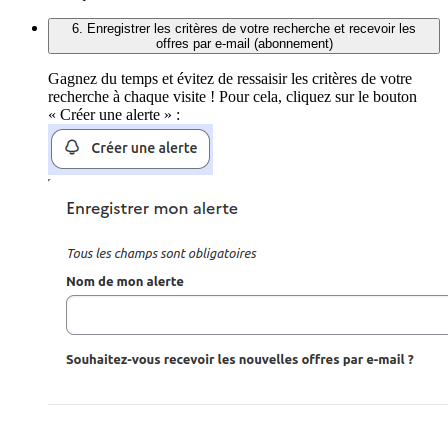
6. Enregistrer les critères de votre recherche et recevoir les
offres par e-mail (abonnement)
Gagnez du temps et évitez de ressaisir les critères de votre
recherche à chaque visite ! Pour cela, cliquez sur le bouton
« Créer une alerte » :