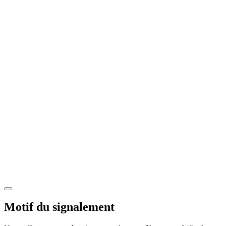
Motif du signalement