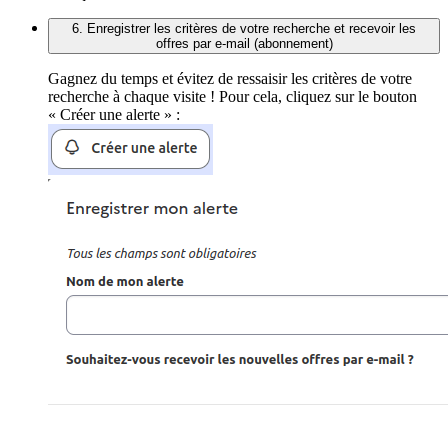
6. Enregistrer les critères de votre recherche et recevoir les
offres par e-mail (abonnement)
Gagnez du temps et évitez de ressaisir les critères de votre
recherche à chaque visite ! Pour cela, cliquez sur le bouton
« Créer une alerte » :