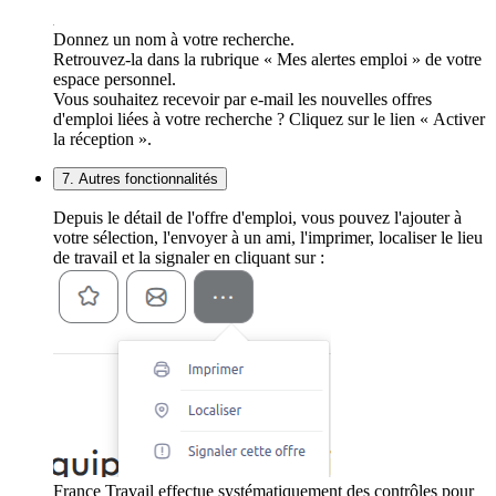
Donnez un nom à votre recherche.
Retrouvez-la dans la rubrique « Mes alertes emploi » de votre
espace personnel.
Vous souhaitez recevoir par e-mail les nouvelles offres
d'emploi liées à votre recherche ? Cliquez sur le lien « Activer
la réception ».
7. Autres fonctionnalités
Depuis le détail de l'offre d'emploi, vous pouvez l'ajouter à
votre sélection, l'envoyer à un ami, l'imprimer, localiser le lieu
de travail et la signaler en cliquant sur :
France Travail effectue systématiquement des contrôles pour