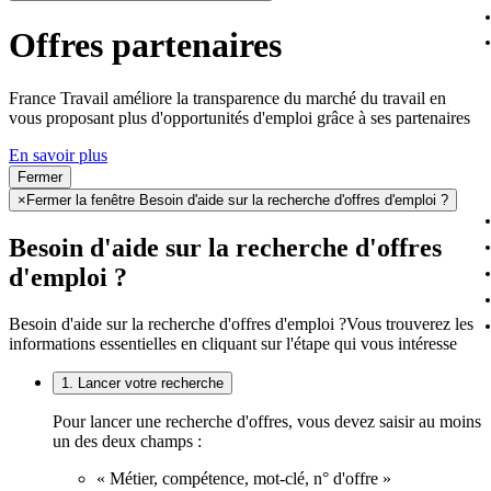
Offres partenaires
France Travail améliore la transparence du marché du travail en
vous proposant plus d'opportunités d'emploi grâce à ses partenaires
En savoir plus
Fermer
×
Fermer la fenêtre Besoin d'aide sur la recherche d'offres d'emploi ?
Besoin d'aide sur la recherche d'offres
d'emploi ?
Besoin d'aide sur la recherche d'offres d'emploi ?
Vous trouverez les
informations essentielles en cliquant sur l'étape qui vous intéresse
1. Lancer votre recherche
Pour lancer une recherche d'offres, vous devez saisir au moins
un des deux champs :
« Métier, compétence, mot-clé, n° d'offre »