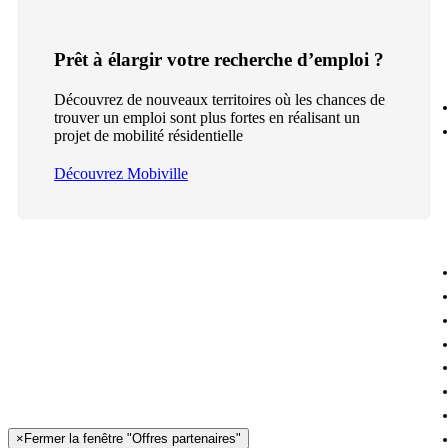
Prêt à élargir votre recherche d’emploi ?
Découvrez de nouveaux territoires où les chances de
trouver un emploi sont plus fortes en réalisant un
projet de mobilité résidentielle
Découvrez Mobiville
×
Fermer la fenêtre "Offres partenaires"