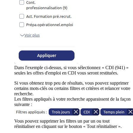
Dans l'exemple ci-dessus, si vous sélectionnez « CDI (941) »
seules les offres d'emploi en CDI vous seront restituées.
Si vous obtenez trop peu de résultats, vous pouvez supprimer
certains mots-clés ou certains filtres et critères et relancer votre
recherche.
Les filtres appliqués à votre recherche apparaissent de la façon
suivante :
Vous pouvez supprimer les filtres un par un ou tout
réinitialiser en cliquant sur le bouton « Tout réinitialiser ».