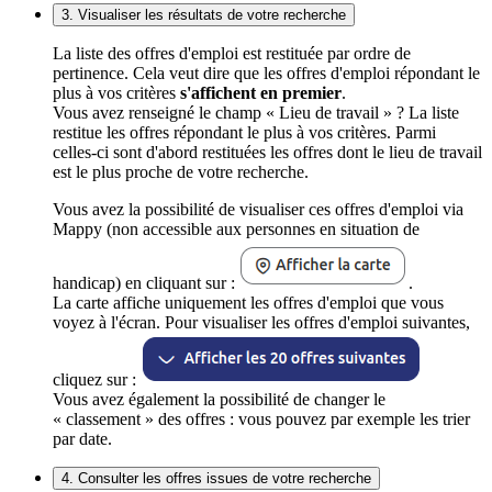
3. Visualiser les résultats de votre recherche
La liste des offres d'emploi est restituée par ordre de
pertinence. Cela veut dire que les offres d'emploi répondant le
plus à vos critères
s'affichent en premier
.
Vous avez renseigné le champ « Lieu de travail » ? La liste
restitue les offres répondant le plus à vos critères. Parmi
celles-ci sont d'abord restituées les offres dont le lieu de travail
est le plus proche de votre recherche.
Vous avez la possibilité de visualiser ces offres d'emploi via
Mappy (non accessible aux personnes en situation de
handicap) en cliquant sur :
.
La carte affiche uniquement les offres d'emploi que vous
voyez à l'écran. Pour visualiser les offres d'emploi suivantes,
cliquez sur :
Vous avez également la possibilité de changer le
« classement » des offres : vous pouvez par exemple les trier
par date.
4. Consulter les offres issues de votre recherche