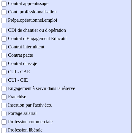
Contrat apprentissage
Cont. professionnalisation
Prépa.opérationnel.emploi
CDI de chantier ou d'opération
Contrat d'Engagement Educatif
Contrat intermittent
Contrat pacte
Contrat d'usage
CUI - CAE
CUI - CIE
Engagement à servir dans la réserve
Franchise
Insertion par l'activ.éco.
Portage salarial
Profession commerciale
Profession libérale