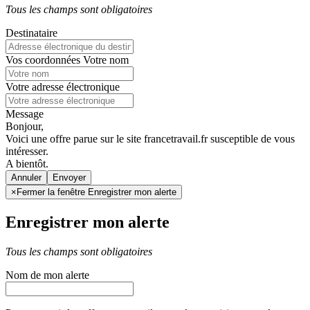
Tous les champs sont obligatoires
Destinataire
Vos coordonnées
Votre nom
Votre adresse électronique
Message
Bonjour,
Voici une offre parue sur le site francetravail.fr susceptible de vous
intéresser.
A bientôt.
Annuler
×
Fermer la fenêtre Enregistrer mon alerte
Enregistrer mon alerte
Tous les champs sont obligatoires
Nom de mon alerte