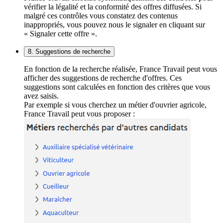
vérifier la légalité et la conformité des offres diffusées. Si
malgré ces contrôles vous constatez des contenus
inappropriés, vous pouvez nous le signaler en cliquant sur
« Signaler cette offre ».
8. Suggestions de recherche
En fonction de la recherche réalisée, France Travail peut vous
afficher des suggestions de recherche d'offres. Ces
suggestions sont calculées en fonction des critères que vous
avez saisis.
Par exemple si vous cherchez un métier d'ouvrier agricole,
France Travail peut vous proposer :