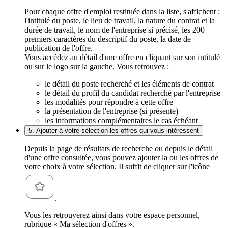
Pour chaque offre d'emploi restituée dans la liste, s'affichent :
l'intitulé du poste, le lieu de travail, la nature du contrat et la
durée de travail, le nom de l'entreprise si précisé, les 200
premiers caractères du descriptif du poste, la date de
publication de l'offre.
Vous accédez au détail d'une offre en cliquant sur son intitulé
ou sur le logo sur la gauche. Vous retrouvez :
le détail du poste recherché et les éléments de contrat
le détail du profil du candidat recherché par l'entreprise
les modalités pour répondre à cette offre
la présentation de l'entreprise (si présente)
les informations complémentaires le cas échéant
5. Ajouter à votre sélection les offres qui vous intéressent
Depuis la page de résultats de recherche ou depuis le détail
d'une offre consultée, vous pouvez ajouter la ou les offres de
votre choix à votre sélection. Il suffit de cliquer sur l'icône
.
Vous les retrouverez ainsi dans votre espace personnel,
rubrique « Ma sélection d'offres ».