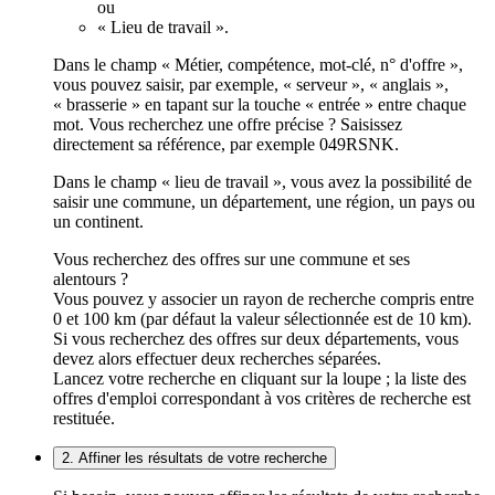
ou
« Lieu de travail ».
Dans le champ « Métier, compétence, mot-clé, n° d'offre »,
vous pouvez saisir, par exemple, « serveur », « anglais »,
« brasserie » en tapant sur la touche « entrée » entre chaque
mot. Vous recherchez une offre précise ? Saisissez
directement sa référence, par exemple 049RSNK.
Dans le champ « lieu de travail », vous avez la possibilité de
saisir une commune, un département, une région, un pays ou
un continent.
Vous recherchez des offres sur une commune et ses
alentours ?
Vous pouvez y associer un rayon de recherche compris entre
0 et 100 km (par défaut la valeur sélectionnée est de 10 km).
Si vous recherchez des offres sur deux départements, vous
devez alors effectuer deux recherches séparées.
Lancez votre recherche en cliquant sur la loupe ; la liste des
offres d'emploi correspondant à vos critères de recherche est
restituée.
2. Affiner les résultats de votre recherche