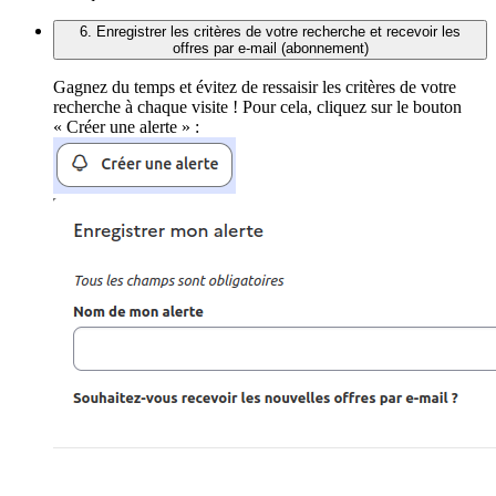
6. Enregistrer les critères de votre recherche et recevoir les
offres par e-mail (abonnement)
Gagnez du temps et évitez de ressaisir les critères de votre
recherche à chaque visite ! Pour cela, cliquez sur le bouton
« Créer une alerte » :