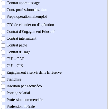
Contrat apprentissage
Cont. professionnalisation
Prépa.opérationnel.emploi
CDI de chantier ou d'opération
Contrat d'Engagement Educatif
Contrat intermittent
Contrat pacte
Contrat d'usage
CUI - CAE
CUI - CIE
Engagement à servir dans la réserve
Franchise
Insertion par l'activ.éco.
Portage salarial
Profession commerciale
Profession libérale