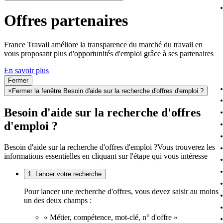
Offres partenaires
France Travail améliore la transparence du marché du travail en
vous proposant plus d'opportunités d'emploi grâce à ses partenaires
En savoir plus
Fermer
×
Fermer la fenêtre Besoin d'aide sur la recherche d'offres d'emploi ?
Besoin d'aide sur la recherche d'offres
d'emploi ?
Besoin d'aide sur la recherche d'offres d'emploi ?
Vous trouverez les
informations essentielles en cliquant sur l'étape qui vous intéresse
1. Lancer votre recherche
Pour lancer une recherche d'offres, vous devez saisir au moins
un des deux champs :
« Métier, compétence, mot-clé, n° d'offre »