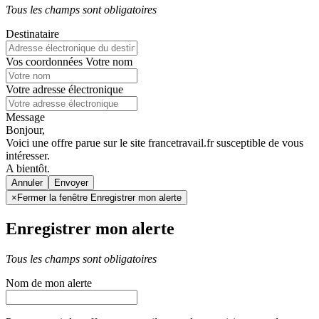
Tous les champs sont obligatoires
Destinataire
Vos coordonnées
Votre nom
Votre adresse électronique
Message
Bonjour,
Voici une offre parue sur le site francetravail.fr susceptible de vous
intéresser.
A bientôt.
Annuler
×
Fermer la fenêtre Enregistrer mon alerte
Enregistrer mon alerte
Tous les champs sont obligatoires
Nom de mon alerte