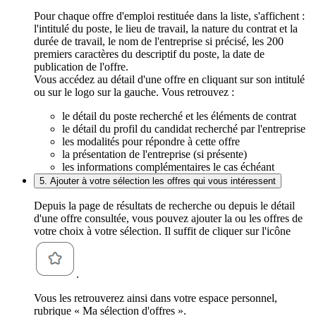
Pour chaque offre d'emploi restituée dans la liste, s'affichent :
l'intitulé du poste, le lieu de travail, la nature du contrat et la
durée de travail, le nom de l'entreprise si précisé, les 200
premiers caractères du descriptif du poste, la date de
publication de l'offre.
Vous accédez au détail d'une offre en cliquant sur son intitulé
ou sur le logo sur la gauche. Vous retrouvez :
le détail du poste recherché et les éléments de contrat
le détail du profil du candidat recherché par l'entreprise
les modalités pour répondre à cette offre
la présentation de l'entreprise (si présente)
les informations complémentaires le cas échéant
5. Ajouter à votre sélection les offres qui vous intéressent
Depuis la page de résultats de recherche ou depuis le détail
d'une offre consultée, vous pouvez ajouter la ou les offres de
votre choix à votre sélection. Il suffit de cliquer sur l'icône
.
Vous les retrouverez ainsi dans votre espace personnel,
rubrique « Ma sélection d'offres ».