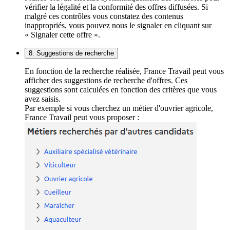
vérifier la légalité et la conformité des offres diffusées. Si
malgré ces contrôles vous constatez des contenus
inappropriés, vous pouvez nous le signaler en cliquant sur
« Signaler cette offre ».
8. Suggestions de recherche
En fonction de la recherche réalisée, France Travail peut vous
afficher des suggestions de recherche d'offres. Ces
suggestions sont calculées en fonction des critères que vous
avez saisis.
Par exemple si vous cherchez un métier d'ouvrier agricole,
France Travail peut vous proposer :