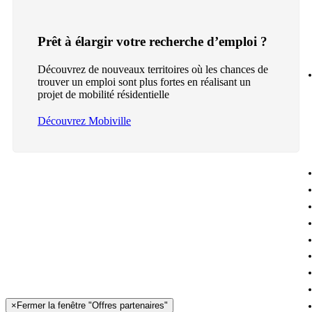
Prêt à élargir votre recherche d’emploi ?
Découvrez de nouveaux territoires où les chances de
trouver un emploi sont plus fortes en réalisant un
projet de mobilité résidentielle
Découvrez Mobiville
×
Fermer la fenêtre "Offres partenaires"