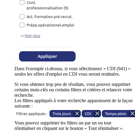
Dans l'exemple ci-dessus, si vous sélectionnez « CDI (941) »
seules les offres d'emploi en CDI vous seront restituées.
Si vous obtenez trop peu de résultats, vous pouvez supprimer
certains mots-clés ou certains filtres et critères et relancer votre
recherche.
Les filtres appliqués à votre recherche apparaissent de la façon
suivante :
Vous pouvez supprimer les filtres un par un ou tout
réinitialiser en cliquant sur le bouton « Tout réinitialiser ».