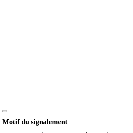
Motif du signalement