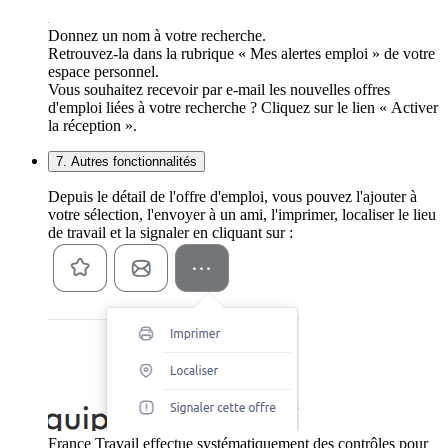
Donnez un nom à votre recherche.
Retrouvez-la dans la rubrique « Mes alertes emploi » de votre
espace personnel.
Vous souhaitez recevoir par e-mail les nouvelles offres
d'emploi liées à votre recherche ? Cliquez sur le lien « Activer
la réception ».
7. Autres fonctionnalités
Depuis le détail de l'offre d'emploi, vous pouvez l'ajouter à
votre sélection, l'envoyer à un ami, l'imprimer, localiser le lieu
de travail et la signaler en cliquant sur :
France Travail effectue systématiquement des contrôles pour