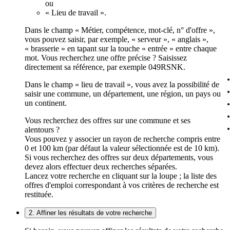
ou
« Lieu de travail ».
Dans le champ « Métier, compétence, mot-clé, n° d'offre »,
vous pouvez saisir, par exemple, « serveur », « anglais »,
« brasserie » en tapant sur la touche « entrée » entre chaque
mot. Vous recherchez une offre précise ? Saisissez
directement sa référence, par exemple 049RSNK.
Dans le champ « lieu de travail », vous avez la possibilité de
saisir une commune, un département, une région, un pays ou
un continent.
Vous recherchez des offres sur une commune et ses
alentours ?
Vous pouvez y associer un rayon de recherche compris entre
0 et 100 km (par défaut la valeur sélectionnée est de 10 km).
Si vous recherchez des offres sur deux départements, vous
devez alors effectuer deux recherches séparées.
Lancez votre recherche en cliquant sur la loupe ; la liste des
offres d'emploi correspondant à vos critères de recherche est
restituée.
2. Affiner les résultats de votre recherche