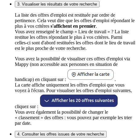
3. Visualiser les résultats de votre recherche
La liste des offres d'emploi est restituée par ordre de
pertinence. Cela veut dire que les offres d'emploi répondant le
plus à vos critères
s'affichent en premier
.
Vous avez renseigné le champ « Lieu de travail » ? La liste
restitue les offres répondant le plus à vos critères. Parmi
celles-ci sont d'abord restituées les offres dont le lieu de travail
est le plus proche de votre recherche.
Vous avez la possibilité de visualiser ces offres d'emploi via
Mappy (non accessible aux personnes en situation de
handicap) en cliquant sur :
.
La carte affiche uniquement les offres d'emploi que vous
voyez à l'écran. Pour visualiser les offres d'emploi suivantes,
cliquez sur :
Vous avez également la possibilité de changer le
« classement » des offres : vous pouvez par exemple les trier
par date.
4. Consulter les offres issues de votre recherche