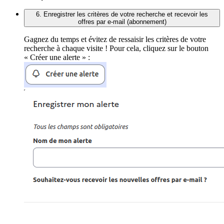
6. Enregistrer les critères de votre recherche et recevoir les
offres par e-mail (abonnement)
Gagnez du temps et évitez de ressaisir les critères de votre
recherche à chaque visite ! Pour cela, cliquez sur le bouton
« Créer une alerte » :