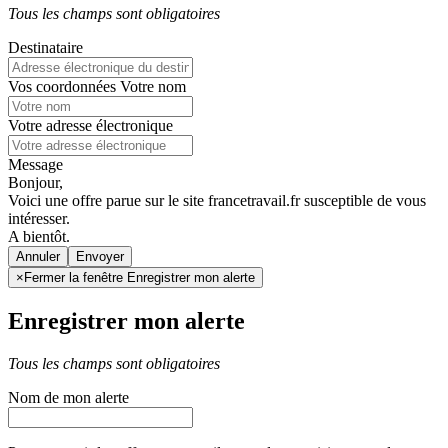
Tous les champs sont obligatoires
Destinataire
Vos coordonnées
Votre nom
Votre adresse électronique
Message
Bonjour,
Voici une offre parue sur le site francetravail.fr susceptible de vous
intéresser.
A bientôt.
Annuler
×
Fermer la fenêtre Enregistrer mon alerte
Enregistrer mon alerte
Tous les champs sont obligatoires
Nom de mon alerte