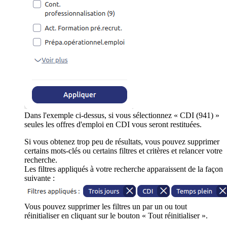
Dans l'exemple ci-dessus, si vous sélectionnez « CDI (941) »
seules les offres d'emploi en CDI vous seront restituées.
Si vous obtenez trop peu de résultats, vous pouvez supprimer
certains mots-clés ou certains filtres et critères et relancer votre
recherche.
Les filtres appliqués à votre recherche apparaissent de la façon
suivante :
Vous pouvez supprimer les filtres un par un ou tout
réinitialiser en cliquant sur le bouton « Tout réinitialiser ».