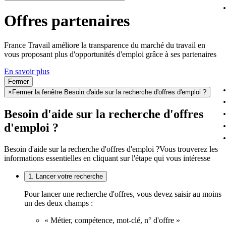
Offres partenaires
France Travail améliore la transparence du marché du travail en
vous proposant plus d'opportunités d'emploi grâce à ses partenaires
En savoir plus
Fermer
×
Fermer la fenêtre Besoin d'aide sur la recherche d'offres d'emploi ?
Besoin d'aide sur la recherche d'offres
d'emploi ?
Besoin d'aide sur la recherche d'offres d'emploi ?
Vous trouverez les
informations essentielles en cliquant sur l'étape qui vous intéresse
1. Lancer votre recherche
Pour lancer une recherche d'offres, vous devez saisir au moins
un des deux champs :
« Métier, compétence, mot-clé, n° d'offre »