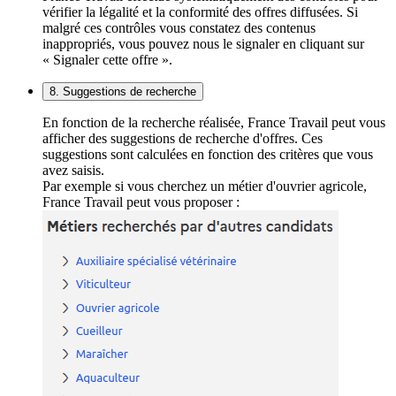
vérifier la légalité et la conformité des offres diffusées. Si
malgré ces contrôles vous constatez des contenus
inappropriés, vous pouvez nous le signaler en cliquant sur
« Signaler cette offre ».
8. Suggestions de recherche
En fonction de la recherche réalisée, France Travail peut vous
afficher des suggestions de recherche d'offres. Ces
suggestions sont calculées en fonction des critères que vous
avez saisis.
Par exemple si vous cherchez un métier d'ouvrier agricole,
France Travail peut vous proposer :