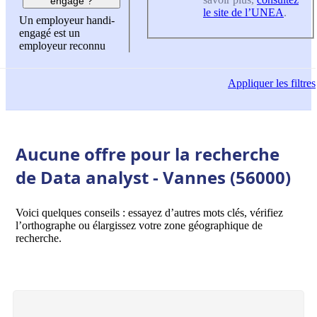
engagé ?
le site de l’UNEA
.
Un employeur handi-
engagé est un
employeur reconnu
Appliquer
les filtres
Aucune offre pour la recherche
de Data analyst - Vannes (56000)
Voici quelques conseils : essayez d’autres mots clés, vérifiez
l’orthographe ou élargissez votre zone géographique de
recherche.