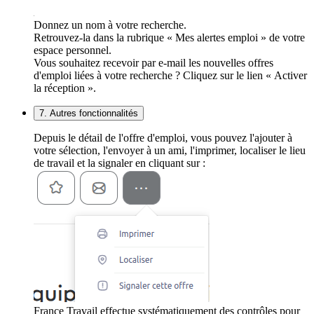
Donnez un nom à votre recherche.
Retrouvez-la dans la rubrique « Mes alertes emploi » de votre
espace personnel.
Vous souhaitez recevoir par e-mail les nouvelles offres
d'emploi liées à votre recherche ? Cliquez sur le lien « Activer
la réception ».
7. Autres fonctionnalités
Depuis le détail de l'offre d'emploi, vous pouvez l'ajouter à
votre sélection, l'envoyer à un ami, l'imprimer, localiser le lieu
de travail et la signaler en cliquant sur :
France Travail effectue systématiquement des contrôles pour