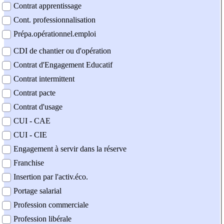
Contrat apprentissage
Cont. professionnalisation
Prépa.opérationnel.emploi
CDI de chantier ou d'opération
Contrat d'Engagement Educatif
Contrat intermittent
Contrat pacte
Contrat d'usage
CUI - CAE
CUI - CIE
Engagement à servir dans la réserve
Franchise
Insertion par l'activ.éco.
Portage salarial
Profession commerciale
Profession libérale