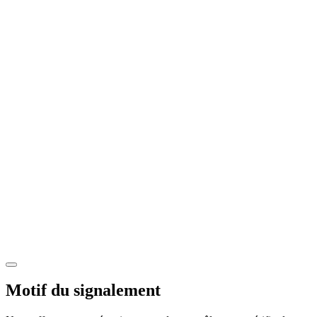
Motif du signalement