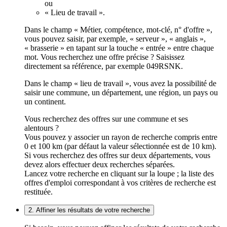
ou
« Lieu de travail ».
Dans le champ « Métier, compétence, mot-clé, n° d'offre »,
vous pouvez saisir, par exemple, « serveur », « anglais »,
« brasserie » en tapant sur la touche « entrée » entre chaque
mot. Vous recherchez une offre précise ? Saisissez
directement sa référence, par exemple 049RSNK.
Dans le champ « lieu de travail », vous avez la possibilité de
saisir une commune, un département, une région, un pays ou
un continent.
Vous recherchez des offres sur une commune et ses
alentours ?
Vous pouvez y associer un rayon de recherche compris entre
0 et 100 km (par défaut la valeur sélectionnée est de 10 km).
Si vous recherchez des offres sur deux départements, vous
devez alors effectuer deux recherches séparées.
Lancez votre recherche en cliquant sur la loupe ; la liste des
offres d'emploi correspondant à vos critères de recherche est
restituée.
2. Affiner les résultats de votre recherche