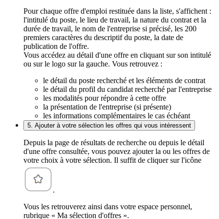
Pour chaque offre d'emploi restituée dans la liste, s'affichent :
l'intitulé du poste, le lieu de travail, la nature du contrat et la
durée de travail, le nom de l'entreprise si précisé, les 200
premiers caractères du descriptif du poste, la date de
publication de l'offre.
Vous accédez au détail d'une offre en cliquant sur son intitulé
ou sur le logo sur la gauche. Vous retrouvez :
le détail du poste recherché et les éléments de contrat
le détail du profil du candidat recherché par l'entreprise
les modalités pour répondre à cette offre
la présentation de l'entreprise (si présente)
les informations complémentaires le cas échéant
5. Ajouter à votre sélection les offres qui vous intéressent
Depuis la page de résultats de recherche ou depuis le détail
d'une offre consultée, vous pouvez ajouter la ou les offres de
votre choix à votre sélection. Il suffit de cliquer sur l'icône
.
Vous les retrouverez ainsi dans votre espace personnel,
rubrique « Ma sélection d'offres ».