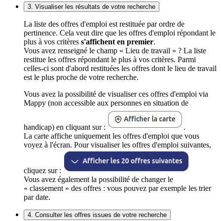
3. Visualiser les résultats de votre recherche
La liste des offres d'emploi est restituée par ordre de
pertinence. Cela veut dire que les offres d'emploi répondant le
plus à vos critères
s'affichent en premier
.
Vous avez renseigné le champ « Lieu de travail » ? La liste
restitue les offres répondant le plus à vos critères. Parmi
celles-ci sont d'abord restituées les offres dont le lieu de travail
est le plus proche de votre recherche.
Vous avez la possibilité de visualiser ces offres d'emploi via
Mappy (non accessible aux personnes en situation de
handicap) en cliquant sur :
.
La carte affiche uniquement les offres d'emploi que vous
voyez à l'écran. Pour visualiser les offres d'emploi suivantes,
cliquez sur :
Vous avez également la possibilité de changer le
« classement » des offres : vous pouvez par exemple les trier
par date.
4. Consulter les offres issues de votre recherche