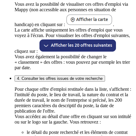
Vous avez la possibilité de visualiser ces offres d'emploi via
Mappy (non accessible aux personnes en situation de
handicap) en cliquant sur :
.
La carte affiche uniquement les offres d'emploi que vous
voyez à l'écran. Pour visualiser les offres d'emploi suivantes,
cliquez sur :
Vous avez également la possibilité de changer le
« classement » des offres : vous pouvez par exemple les trier
par date.
4. Consulter les offres issues de votre recherche
Pour chaque offre d'emploi restituée dans la liste, s'affichent :
l'intitulé du poste, le lieu de travail, la nature du contrat et la
durée de travail, le nom de l'entreprise si précisé, les 200
premiers caractères du descriptif du poste, la date de
publication de l'offre.
Vous accédez au détail d'une offre en cliquant sur son intitulé
ou sur le logo sur la gauche. Vous retrouvez :
le détail du poste recherché et les éléments de contrat