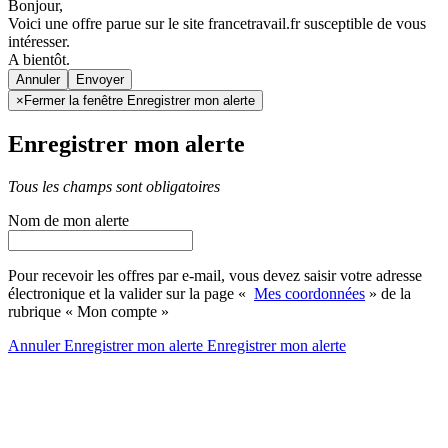
Bonjour,
Voici une offre parue sur le site francetravail.fr susceptible de vous
intéresser.
A bientôt.
Annuler
×
Fermer la fenêtre Enregistrer mon alerte
Enregistrer mon alerte
Tous les champs sont obligatoires
Nom de mon alerte
Pour recevoir les offres par e-mail, vous devez saisir votre adresse
électronique et la valider sur la page «
Mes coordonnées
» de la
rubrique « Mon compte »
Annuler
Enregistrer mon alerte
Enregistrer
mon alerte