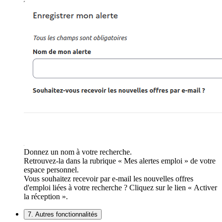
Donnez un nom à votre recherche.
Retrouvez-la dans la rubrique « Mes alertes emploi » de votre
espace personnel.
Vous souhaitez recevoir par e-mail les nouvelles offres
d'emploi liées à votre recherche ? Cliquez sur le lien « Activer
la réception ».
7. Autres fonctionnalités