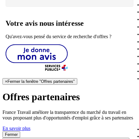
Votre avis nous intéresse
Qu'avez-vous pensé du service de recherche d'offres ?
×
Fermer la fenêtre "Offres partenaires"
Offres partenaires
France Travail améliore la transparence du marché du travail en
vous proposant plus d'opportunités d'emploi grâce à ses partenaires
En savoir plus
Fermer