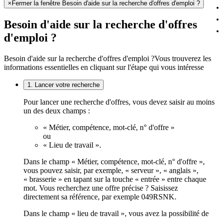
×
Fermer la fenêtre Besoin d'aide sur la recherche d'offres d'emploi ?
Besoin d'aide sur la recherche d'offres
d'emploi ?
Besoin d'aide sur la recherche d'offres d'emploi ?
Vous trouverez les
informations essentielles en cliquant sur l'étape qui vous intéresse
1. Lancer votre recherche
Pour lancer une recherche d'offres, vous devez saisir au moins
un des deux champs :
« Métier, compétence, mot-clé, n° d'offre »
ou
« Lieu de travail ».
Dans le champ « Métier, compétence, mot-clé, n° d'offre »,
vous pouvez saisir, par exemple, « serveur », « anglais »,
« brasserie » en tapant sur la touche « entrée » entre chaque
mot. Vous recherchez une offre précise ? Saisissez
directement sa référence, par exemple 049RSNK.
Dans le champ « lieu de travail », vous avez la possibilité de