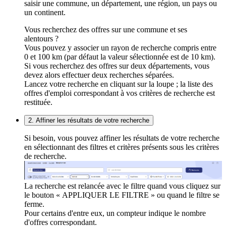
saisir une commune, un département, une région, un pays ou
un continent.
Vous recherchez des offres sur une commune et ses
alentours ?
Vous pouvez y associer un rayon de recherche compris entre
0 et 100 km (par défaut la valeur sélectionnée est de 10 km).
Si vous recherchez des offres sur deux départements, vous
devez alors effectuer deux recherches séparées.
Lancez votre recherche en cliquant sur la loupe ; la liste des
offres d'emploi correspondant à vos critères de recherche est
restituée.
2. Affiner les résultats de votre recherche
Si besoin, vous pouvez affiner les résultats de votre recherche
en sélectionnant des filtres et critères présents sous les critères
de recherche.
La recherche est relancée avec le filtre quand vous cliquez sur
le bouton « APPLIQUER LE FILTRE » ou quand le filtre se
ferme.
Pour certains d'entre eux, un compteur indique le nombre
d'offres correspondant.