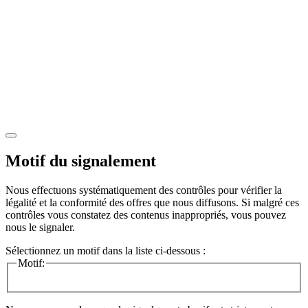
Motif du signalement
Nous effectuons systématiquement des contrôles pour vérifier la
légalité et la conformité des offres que nous diffusons. Si malgré ces
contrôles vous constatez des contenus inappropriés, vous pouvez
nous le signaler.
Sélectionnez un motif dans la liste ci-dessous :
Motif: