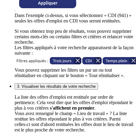
Dans l'exemple ci-dessus, si vous sélectionnez « CDI (941) »
seules les offres d'emploi en CDI vous seront restituées.
Si vous obtenez trop peu de résultats, vous pouvez supprimer
certains mots-clés ou certains filtres et critères et relancer votre
recherche.
Les filtres appliqués à votre recherche apparaissent de la façon
suivante :
Vous pouvez supprimer les filtres un par un ou tout
réinitialiser en cliquant sur le bouton « Tout réinitialiser ».
3. Visualiser les résultats de votre recherche
La liste des offres d'emploi est restituée par ordre de
pertinence. Cela veut dire que les offres d'emploi répondant le
plus à vos critères
s'affichent en premier
.
Vous avez renseigné le champ « Lieu de travail » ? La liste
restitue les offres répondant le plus à vos critères. Parmi
celles-ci sont d'abord restituées les offres dont le lieu de travail
est le plus proche de votre recherche.