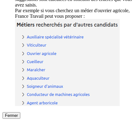
avez saisis.
Par exemple si vous cherchez un métier d'ouvrier agricole,
France Travail peut vous proposer :
Fermer
Fermer
le détail de l'offre
/