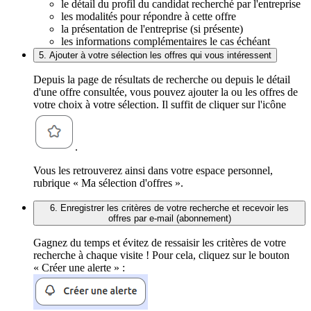
le détail du profil du candidat recherché par l'entreprise
les modalités pour répondre à cette offre
la présentation de l'entreprise (si présente)
les informations complémentaires le cas échéant
5. Ajouter à votre sélection les offres qui vous intéressent
Depuis la page de résultats de recherche ou depuis le détail
d'une offre consultée, vous pouvez ajouter la ou les offres de
votre choix à votre sélection. Il suffit de cliquer sur l'icône
.
Vous les retrouverez ainsi dans votre espace personnel,
rubrique « Ma sélection d'offres ».
6. Enregistrer les critères de votre recherche et recevoir les
offres par e-mail (abonnement)
Gagnez du temps et évitez de ressaisir les critères de votre
recherche à chaque visite ! Pour cela, cliquez sur le bouton
« Créer une alerte » :