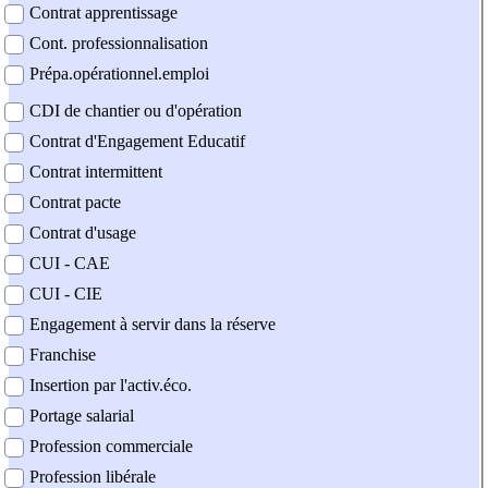
Contrat apprentissage
Cont. professionnalisation
Prépa.opérationnel.emploi
CDI de chantier ou d'opération
Contrat d'Engagement Educatif
Contrat intermittent
Contrat pacte
Contrat d'usage
CUI - CAE
CUI - CIE
Engagement à servir dans la réserve
Franchise
Insertion par l'activ.éco.
Portage salarial
Profession commerciale
Profession libérale