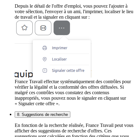
Depuis le détail de l'offre d'emploi, vous pouvez l'ajouter à
votre sélection, l'envoyer à un ami, l'imprimer, localiser le lieu
de travail et la signaler en cliquant sur :
France Travail effectue systématiquement des contrôles pour
vérifier la légalité et la conformité des offres diffusées. Si
malgré ces contrôles vous constatez des contenus
inappropriés, vous pouvez nous le signaler en cliquant sur
« Signaler cette offre ».
8. Suggestions de recherche
En fonction de la recherche réalisée, France Travail peut vous
afficher des suggestions de recherche d'offres. Ces
suggestions sont calculées en fonction des critères que vous