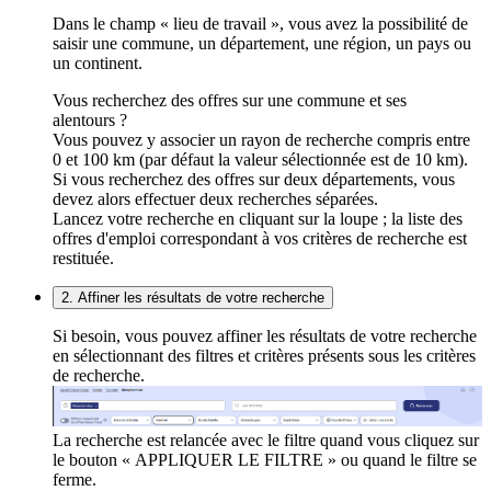
Dans le champ « lieu de travail », vous avez la possibilité de
saisir une commune, un département, une région, un pays ou
un continent.
Vous recherchez des offres sur une commune et ses
alentours ?
Vous pouvez y associer un rayon de recherche compris entre
0 et 100 km (par défaut la valeur sélectionnée est de 10 km).
Si vous recherchez des offres sur deux départements, vous
devez alors effectuer deux recherches séparées.
Lancez votre recherche en cliquant sur la loupe ; la liste des
offres d'emploi correspondant à vos critères de recherche est
restituée.
2. Affiner les résultats de votre recherche
Si besoin, vous pouvez affiner les résultats de votre recherche
en sélectionnant des filtres et critères présents sous les critères
de recherche.
La recherche est relancée avec le filtre quand vous cliquez sur
le bouton « APPLIQUER LE FILTRE » ou quand le filtre se
ferme.