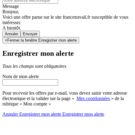
Message
Bonjour,
Voici une offre parue sur le site francetravail.fr susceptible de vous
intéresser.
A bientôt.
Annuler
×
Fermer la fenêtre Enregistrer mon alerte
Enregistrer mon alerte
Tous les champs sont obligatoires
Nom de mon alerte
Pour recevoir les offres par e-mail, vous devez saisir votre adresse
électronique et la valider sur la page «
Mes coordonnées
» de la
rubrique « Mon compte »
Annuler
Enregistrer mon alerte
Enregistrer
mon alerte