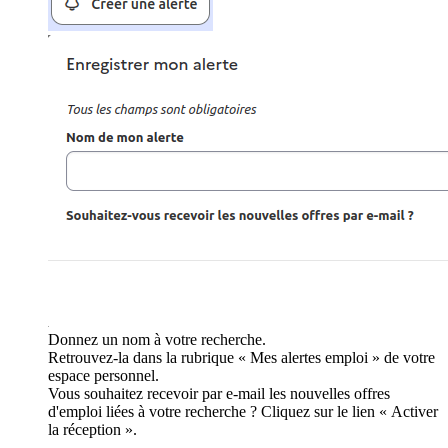
Donnez un nom à votre recherche.
Retrouvez-la dans la rubrique « Mes alertes emploi » de votre
espace personnel.
Vous souhaitez recevoir par e-mail les nouvelles offres
d'emploi liées à votre recherche ? Cliquez sur le lien « Activer
la réception ».