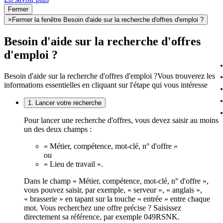
Fermer
×
Fermer la fenêtre Besoin d'aide sur la recherche d'offres d'emploi ?
Besoin d'aide sur la recherche d'offres
d'emploi ?
Besoin d'aide sur la recherche d'offres d'emploi ?
Vous trouverez les
informations essentielles en cliquant sur l'étape qui vous intéresse
1. Lancer votre recherche
Pour lancer une recherche d'offres, vous devez saisir au moins
un des deux champs :
« Métier, compétence, mot-clé, n° d'offre »
ou
« Lieu de travail ».
Dans le champ « Métier, compétence, mot-clé, n° d'offre »,
vous pouvez saisir, par exemple, « serveur », « anglais »,
« brasserie » en tapant sur la touche « entrée » entre chaque
mot. Vous recherchez une offre précise ? Saisissez
directement sa référence, par exemple 049RSNK.