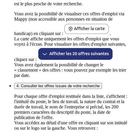
est le plus proche de votre recherche.
Vous avez la possibilité de visualiser ces offres d'emploi via
Mappy (non accessible aux personnes en situation de
handicap) en cliquant sur :
.
La carte affiche uniquement les offres d'emploi que vous
voyez à l'écran. Pour visualiser les offres d'emploi suivantes,
cliquez sur :
Vous avez également la possibilité de changer le
« classement » des offres : vous pouvez par exemple les trier
par date.
4. Consulter les offres issues de votre recherche
Pour chaque offre d'emploi restituée dans la liste, s'affichent :
l'intitulé du poste, le lieu de travail, la nature du contrat et la
durée de travail, le nom de l'entreprise si précisé, les 200
premiers caractères du descriptif du poste, la date de
publication de l'offre.
Vous accédez au détail d'une offre en cliquant sur son intitulé
ou sur le logo sur la gauche. Vous retrouvez :