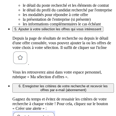
le détail du poste recherché et les éléments de contrat
le détail du profil du candidat recherché par l'entreprise
les modalités pour répondre à cette offre
la présentation de l'entreprise (si présente)
les informations complémentaires le cas échéant
5. Ajouter à votre sélection les offres qui vous intéressent
Depuis la page de résultats de recherche ou depuis le détail
d'une offre consultée, vous pouvez ajouter la ou les offres de
votre choix à votre sélection. Il suffit de cliquer sur l'icône
.
Vous les retrouverez ainsi dans votre espace personnel,
rubrique « Ma sélection d'offres ».
6. Enregistrer les critères de votre recherche et recevoir les
offres par e-mail (abonnement)
Gagnez du temps et évitez de ressaisir les critères de votre
recherche à chaque visite ! Pour cela, cliquez sur le bouton
« Créer une alerte » :