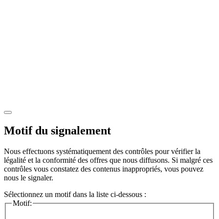
Motif du signalement
Nous effectuons systématiquement des contrôles pour vérifier la
légalité et la conformité des offres que nous diffusons. Si malgré ces
contrôles vous constatez des contenus inappropriés, vous pouvez
nous le signaler.
Sélectionnez un motif dans la liste ci-dessous :
Motif: