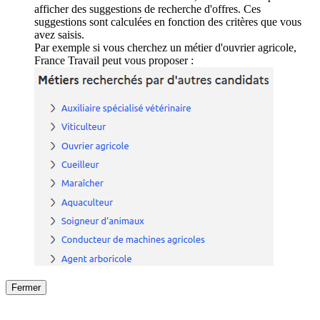
afficher des suggestions de recherche d'offres. Ces
suggestions sont calculées en fonction des critères que vous
avez saisis.
Par exemple si vous cherchez un métier d'ouvrier agricole,
France Travail peut vous proposer :
Fermer
Fermer
le détail de l'offre