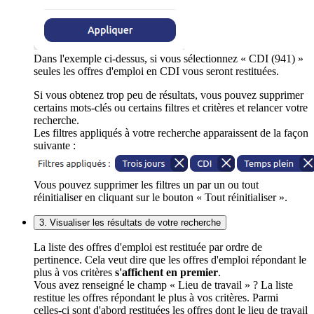
Dans l'exemple ci-dessus, si vous sélectionnez « CDI (941) »
seules les offres d'emploi en CDI vous seront restituées.
Si vous obtenez trop peu de résultats, vous pouvez supprimer
certains mots-clés ou certains filtres et critères et relancer votre
recherche.
Les filtres appliqués à votre recherche apparaissent de la façon
suivante :
Vous pouvez supprimer les filtres un par un ou tout
réinitialiser en cliquant sur le bouton « Tout réinitialiser ».
3. Visualiser les résultats de votre recherche
La liste des offres d'emploi est restituée par ordre de
pertinence. Cela veut dire que les offres d'emploi répondant le
plus à vos critères
s'affichent en premier
.
Vous avez renseigné le champ « Lieu de travail » ? La liste
restitue les offres répondant le plus à vos critères. Parmi
celles-ci sont d'abord restituées les offres dont le lieu de travail