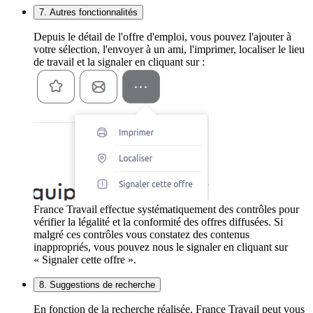
7. Autres fonctionnalités
Depuis le détail de l'offre d'emploi, vous pouvez l'ajouter à
votre sélection, l'envoyer à un ami, l'imprimer, localiser le lieu
de travail et la signaler en cliquant sur :
France Travail effectue systématiquement des contrôles pour
vérifier la légalité et la conformité des offres diffusées. Si
malgré ces contrôles vous constatez des contenus
inappropriés, vous pouvez nous le signaler en cliquant sur
« Signaler cette offre ».
8. Suggestions de recherche
En fonction de la recherche réalisée, France Travail peut vous