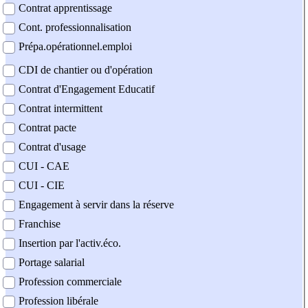
Contrat apprentissage
Cont. professionnalisation
Prépa.opérationnel.emploi
CDI de chantier ou d'opération
Contrat d'Engagement Educatif
Contrat intermittent
Contrat pacte
Contrat d'usage
CUI - CAE
CUI - CIE
Engagement à servir dans la réserve
Franchise
Insertion par l'activ.éco.
Portage salarial
Profession commerciale
Profession libérale