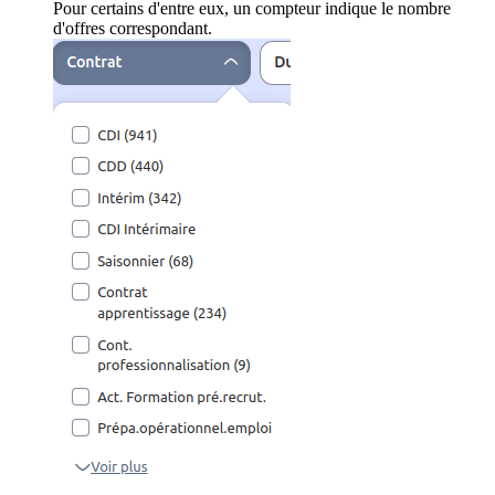
Pour certains d'entre eux, un compteur indique le nombre
d'offres correspondant.