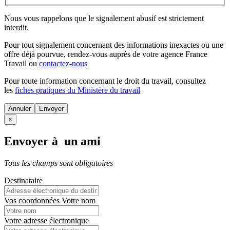
Nous vous rappelons que le signalement abusif est strictement
interdit.
Pour tout signalement concernant des
informations inexactes
ou une
offre déjà pourvue
, rendez-vous auprès de votre agence France
Travail ou
contactez-nous
Pour toute information concernant le
droit du travail
, consultez
les
fiches pratiques du Ministère du travail
Annuler
×
Envoyer à un ami
Tous les champs sont obligatoires
Destinataire
Vos coordonnées
Votre nom
Votre adresse électronique