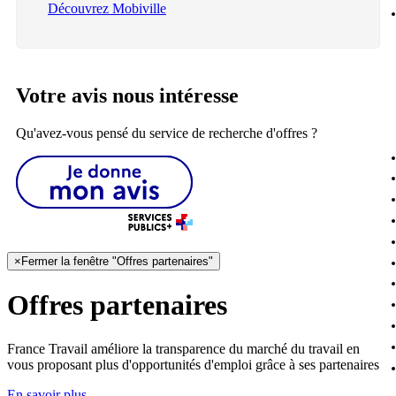
Découvrez Mobiville
Votre avis nous intéresse
Qu'avez-vous pensé du service de recherche d'offres ?
×
Fermer la fenêtre "Offres partenaires"
Offres partenaires
France Travail améliore la transparence du marché du travail en
vous proposant plus d'opportunités d'emploi grâce à ses partenaires
En savoir plus