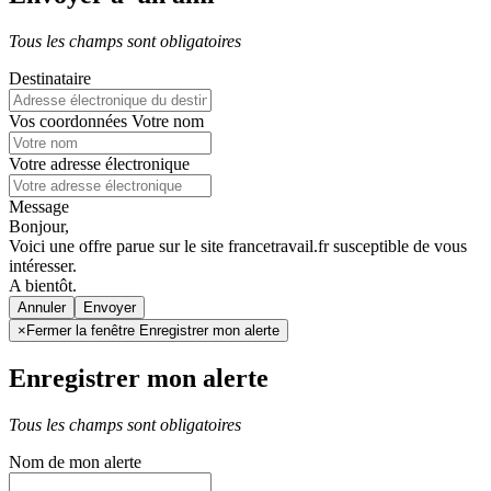
Tous les champs sont obligatoires
Destinataire
Vos coordonnées
Votre nom
Votre adresse électronique
Message
Bonjour,
Voici une offre parue sur le site francetravail.fr susceptible de vous
intéresser.
A bientôt.
Annuler
×
Fermer la fenêtre Enregistrer mon alerte
Enregistrer mon alerte
Tous les champs sont obligatoires
Nom de mon alerte