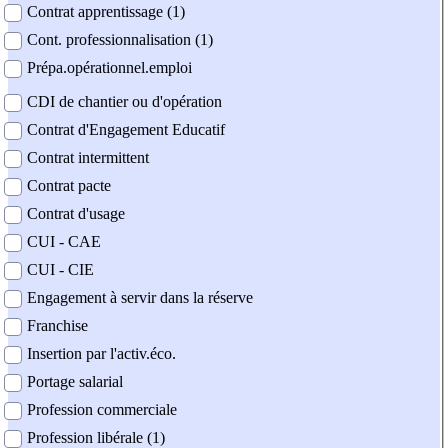
Contrat apprentissage (1)
Cont. professionnalisation (1)
Prépa.opérationnel.emploi
CDI de chantier ou d'opération
Contrat d'Engagement Educatif
Contrat intermittent
Contrat pacte
Contrat d'usage
CUI - CAE
CUI - CIE
Engagement à servir dans la réserve
Franchise
Insertion par l'activ.éco.
Portage salarial
Profession commerciale
Profession libérale (1)