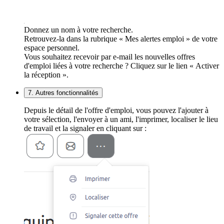
Donnez un nom à votre recherche.
Retrouvez-la dans la rubrique « Mes alertes emploi » de votre
espace personnel.
Vous souhaitez recevoir par e-mail les nouvelles offres
d'emploi liées à votre recherche ? Cliquez sur le lien « Activer
la réception ».
7. Autres fonctionnalités
Depuis le détail de l'offre d'emploi, vous pouvez l'ajouter à
votre sélection, l'envoyer à un ami, l'imprimer, localiser le lieu
de travail et la signaler en cliquant sur :