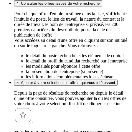
4. Consulter les offres issues de votre recherche
Pour chaque offre d'emploi restituée dans la liste, s'affichent :
l'intitulé du poste, le lieu de travail, la nature du contrat et la
durée de travail, le nom de l'entreprise si précisé, les 200
premiers caractères du descriptif du poste, la date de
publication de l'offre.
Vous accédez au détail d'une offre en cliquant sur son intitulé
ou sur le logo sur la gauche. Vous retrouvez :
le détail du poste recherché et les éléments de contrat
le détail du profil du candidat recherché par l'entreprise
les modalités pour répondre à cette offre
la présentation de l'entreprise (si présente)
les informations complémentaires le cas échéant
5. Ajouter à votre sélection les offres qui vous intéressent
Depuis la page de résultats de recherche ou depuis le détail
d'une offre consultée, vous pouvez ajouter la ou les offres de
votre choix à votre sélection. Il suffit de cliquer sur l'icône
.
Vous les retrouverez ainsi dans votre espace personnel,