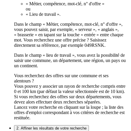
« Métier, compétence, mot-clé, n° d'offre »
ou
« Lieu de travail ».
Dans le champ « Métier, compétence, mot-clé, n° d'offre »,
vous pouvez saisir, par exemple, « serveur », « anglais »,
« brasserie » en tapant sur la touche « entrée » entre chaque
mot. Vous recherchez une offre précise ? Saisissez
directement sa référence, par exemple 049RSNK.
Dans le champ « lieu de travail », vous avez la possibilité de
saisir une commune, un département, une région, un pays ou
un continent.
Vous recherchez des offres sur une commune et ses
alentours ?
Vous pouvez y associer un rayon de recherche compris entre
0 et 100 km (par défaut la valeur sélectionnée est de 10 km).
Si vous recherchez des offres sur deux départements, vous
devez alors effectuer deux recherches séparées.
Lancez votre recherche en cliquant sur la loupe ; la liste des
offres d'emploi correspondant à vos critères de recherche est
restituée.
2. Affiner les résultats de votre recherche