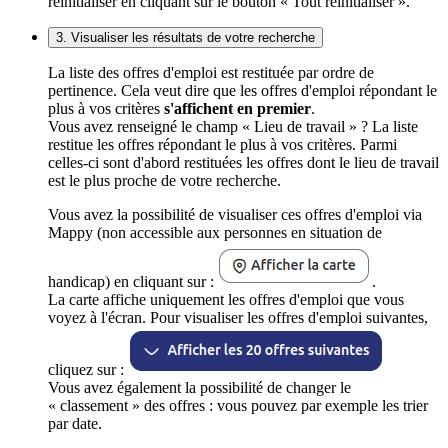
réinitialiser en cliquant sur le bouton « Tout réinitialiser ».
3. Visualiser les résultats de votre recherche
La liste des offres d'emploi est restituée par ordre de
pertinence. Cela veut dire que les offres d'emploi répondant le
plus à vos critères
s'affichent en premier
.
Vous avez renseigné le champ « Lieu de travail » ? La liste
restitue les offres répondant le plus à vos critères. Parmi
celles-ci sont d'abord restituées les offres dont le lieu de travail
est le plus proche de votre recherche.
Vous avez la possibilité de visualiser ces offres d'emploi via
Mappy (non accessible aux personnes en situation de
handicap) en cliquant sur :
.
La carte affiche uniquement les offres d'emploi que vous
voyez à l'écran. Pour visualiser les offres d'emploi suivantes,
cliquez sur :
Vous avez également la possibilité de changer le
« classement » des offres : vous pouvez par exemple les trier
par date.