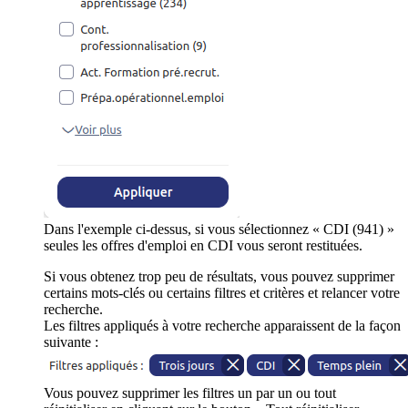
Dans l'exemple ci-dessus, si vous sélectionnez « CDI (941) »
seules les offres d'emploi en CDI vous seront restituées.
Si vous obtenez trop peu de résultats, vous pouvez supprimer
certains mots-clés ou certains filtres et critères et relancer votre
recherche.
Les filtres appliqués à votre recherche apparaissent de la façon
suivante :
Vous pouvez supprimer les filtres un par un ou tout