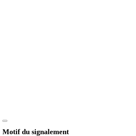
Motif du signalement