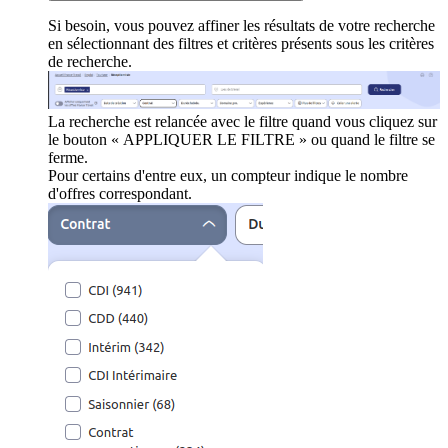
Si besoin, vous pouvez affiner les résultats de votre recherche
en sélectionnant des filtres et critères présents sous les critères
de recherche.
La recherche est relancée avec le filtre quand vous cliquez sur
le bouton « APPLIQUER LE FILTRE » ou quand le filtre se
ferme.
Pour certains d'entre eux, un compteur indique le nombre
d'offres correspondant.