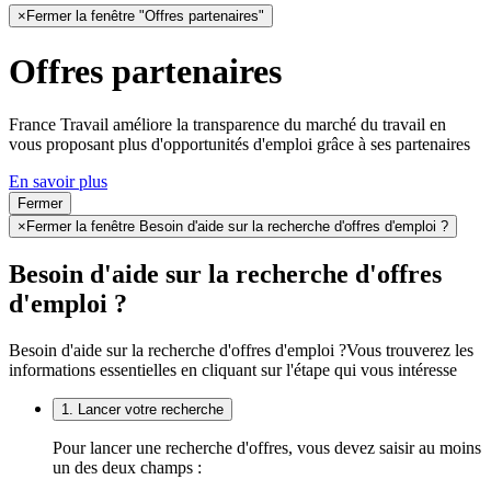
×
Fermer la fenêtre "Offres partenaires"
Offres partenaires
France Travail améliore la transparence du marché du travail en
vous proposant plus d'opportunités d'emploi grâce à ses partenaires
En savoir plus
Fermer
×
Fermer la fenêtre Besoin d'aide sur la recherche d'offres d'emploi ?
Besoin d'aide sur la recherche d'offres
d'emploi ?
Besoin d'aide sur la recherche d'offres d'emploi ?
Vous trouverez les
informations essentielles en cliquant sur l'étape qui vous intéresse
1. Lancer votre recherche
Pour lancer une recherche d'offres, vous devez saisir au moins
un des deux champs :