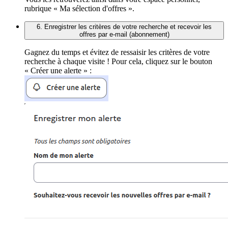
rubrique « Ma sélection d'offres ».
6. Enregistrer les critères de votre recherche et recevoir les
offres par e-mail (abonnement)
Gagnez du temps et évitez de ressaisir les critères de votre
recherche à chaque visite ! Pour cela, cliquez sur le bouton
« Créer une alerte » :