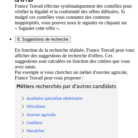
France Travail effectue systématiquement des contrôles pour
vérifier la légalité et la conformité des offres diffusées. Si
malgré ces contrôles vous constatez des contenus
inappropriés, vous pouvez nous le signaler en cliquant sur
« Signaler cette offre ».
8. Suggestions de recherche
En fonction de la recherche réalisée, France Travail peut vous
afficher des suggestions de recherche d'offres. Ces
suggestions sont calculées en fonction des critères que vous
avez saisis.
Par exemple si vous cherchez un métier d'ouvrier agricole,
France Travail peut vous proposer :