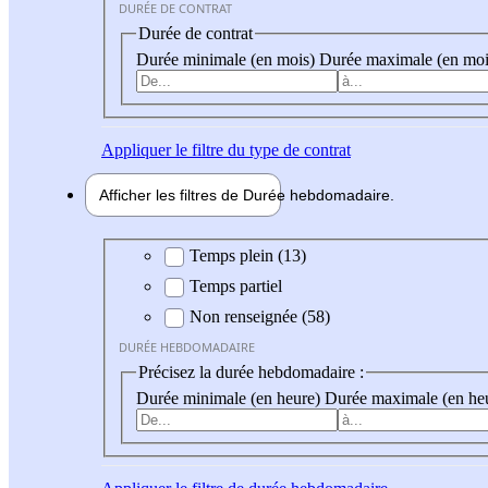
DURÉE DE CONTRAT
Durée de contrat
Durée minimale (en mois)
Durée maximale (en moi
Appliquer
le filtre du type de contrat
Afficher les filtres de
Durée hebdo
madaire
Durée hebdomadaire
Temps plein (13)
Temps partiel
Non renseignée (58)
DURÉE HEBDOMADAIRE
Précisez la durée hebdomadaire :
Durée minimale (en heure)
Durée maximale (en he