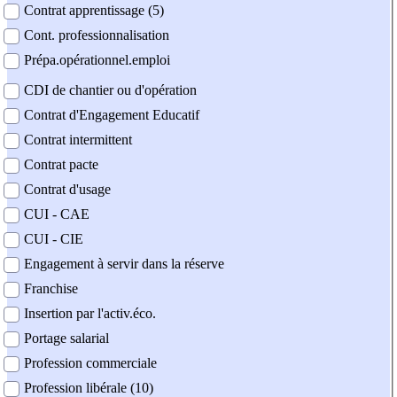
Contrat apprentissage (5)
Cont. professionnalisation
Prépa.opérationnel.emploi
CDI de chantier ou d'opération
Contrat d'Engagement Educatif
Contrat intermittent
Contrat pacte
Contrat d'usage
CUI - CAE
CUI - CIE
Engagement à servir dans la réserve
Franchise
Insertion par l'activ.éco.
Portage salarial
Profession commerciale
Profession libérale (10)