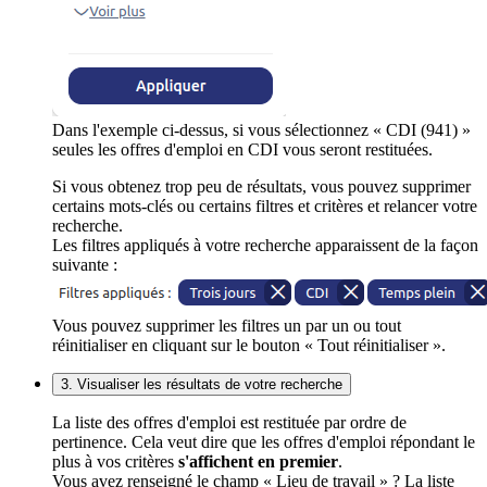
Dans l'exemple ci-dessus, si vous sélectionnez « CDI (941) »
seules les offres d'emploi en CDI vous seront restituées.
Si vous obtenez trop peu de résultats, vous pouvez supprimer
certains mots-clés ou certains filtres et critères et relancer votre
recherche.
Les filtres appliqués à votre recherche apparaissent de la façon
suivante :
Vous pouvez supprimer les filtres un par un ou tout
réinitialiser en cliquant sur le bouton « Tout réinitialiser ».
3. Visualiser les résultats de votre recherche
La liste des offres d'emploi est restituée par ordre de
pertinence. Cela veut dire que les offres d'emploi répondant le
plus à vos critères
s'affichent en premier
.
Vous avez renseigné le champ « Lieu de travail » ? La liste