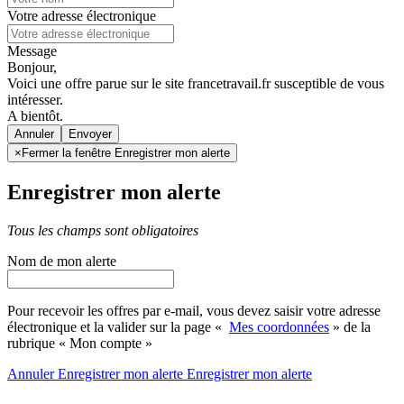
Votre adresse électronique
Message
Bonjour,
Voici une offre parue sur le site francetravail.fr susceptible de vous
intéresser.
A bientôt.
Annuler
×
Fermer la fenêtre Enregistrer mon alerte
Enregistrer mon alerte
Tous les champs sont obligatoires
Nom de mon alerte
Pour recevoir les offres par e-mail, vous devez saisir votre adresse
électronique et la valider sur la page «
Mes coordonnées
» de la
rubrique « Mon compte »
Annuler
Enregistrer mon alerte
Enregistrer
mon alerte