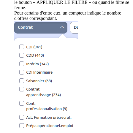
le bouton « APPLIQUER LE FILTRE » ou quand le filtre se
ferme.
Pour certains d'entre eux, un compteur indique le nombre
d'offres correspondant.