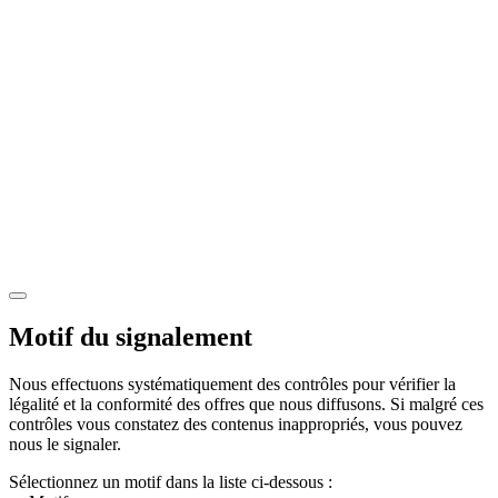
Motif du signalement
Nous effectuons systématiquement des contrôles pour vérifier la
légalité et la conformité des offres que nous diffusons. Si malgré ces
contrôles vous constatez des contenus inappropriés, vous pouvez
nous le signaler.
Sélectionnez un motif dans la liste ci-dessous :