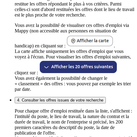
restitue les offres répondant le plus à vos critères. Parmi
celles-ci sont d'abord restituées les offres dont le lieu de travail
est le plus proche de votre recherche.
Vous avez la possibilité de visualiser ces offres d'emploi via
Mappy (non accessible aux personnes en situation de
handicap) en cliquant sur :
.
La carte affiche uniquement les offres d'emploi que vous
voyez à l'écran. Pour visualiser les offres d'emploi suivantes,
cliquez sur :
Vous avez également la possibilité de changer le
« classement » des offres : vous pouvez par exemple les trier
par date.
4. Consulter les offres issues de votre recherche
Pour chaque offre d'emploi restituée dans la liste, s'affichent :
l'intitulé du poste, le lieu de travail, la nature du contrat et la
durée de travail, le nom de l'entreprise si précisé, les 200
premiers caractères du descriptif du poste, la date de
publication de l'offre.