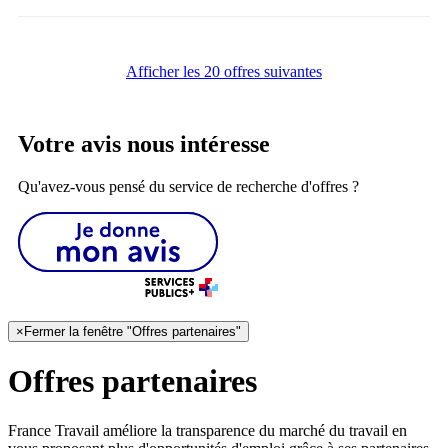
Afficher les 20 offres suivantes
Votre avis nous intéresse
Qu'avez-vous pensé du service de recherche d'offres ?
×
Fermer la fenêtre "Offres partenaires"
Offres partenaires
France Travail améliore la transparence du marché du travail en