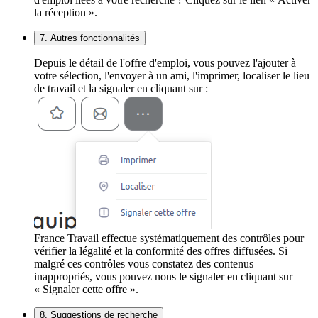
la réception ».
7. Autres fonctionnalités
Depuis le détail de l'offre d'emploi, vous pouvez l'ajouter à
votre sélection, l'envoyer à un ami, l'imprimer, localiser le lieu
de travail et la signaler en cliquant sur :
France Travail effectue systématiquement des contrôles pour
vérifier la légalité et la conformité des offres diffusées. Si
malgré ces contrôles vous constatez des contenus
inappropriés, vous pouvez nous le signaler en cliquant sur
« Signaler cette offre ».
8. Suggestions de recherche