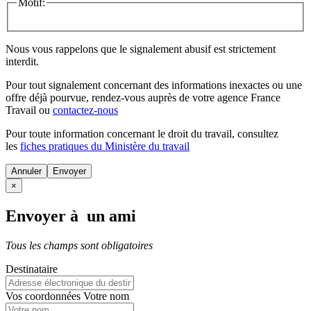
Motif:
Nous vous rappelons que le signalement abusif est strictement
interdit.
Pour tout signalement concernant des
informations inexactes
ou une
offre déjà pourvue
, rendez-vous auprès de votre agence France
Travail ou
contactez-nous
Pour toute information concernant le
droit du travail
, consultez
les
fiches pratiques du Ministère du travail
Annuler
×
Envoyer à un ami
Tous les champs sont obligatoires
Destinataire
Vos coordonnées
Votre nom