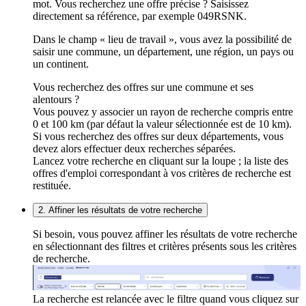
mot. Vous recherchez une offre précise ? Saisissez
directement sa référence, par exemple 049RSNK.
Dans le champ « lieu de travail », vous avez la possibilité de
saisir une commune, un département, une région, un pays ou
un continent.
Vous recherchez des offres sur une commune et ses
alentours ?
Vous pouvez y associer un rayon de recherche compris entre
0 et 100 km (par défaut la valeur sélectionnée est de 10 km).
Si vous recherchez des offres sur deux départements, vous
devez alors effectuer deux recherches séparées.
Lancez votre recherche en cliquant sur la loupe ; la liste des
offres d'emploi correspondant à vos critères de recherche est
restituée.
2. Affiner les résultats de votre recherche
Si besoin, vous pouvez affiner les résultats de votre recherche
en sélectionnant des filtres et critères présents sous les critères
de recherche.
La recherche est relancée avec le filtre quand vous cliquez sur