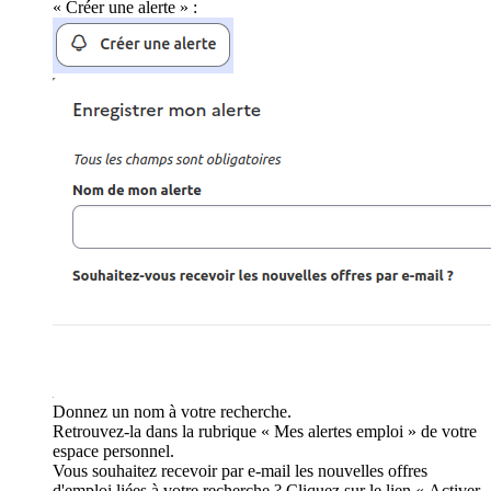
« Créer une alerte » :
Donnez un nom à votre recherche.
Retrouvez-la dans la rubrique « Mes alertes emploi » de votre
espace personnel.
Vous souhaitez recevoir par e-mail les nouvelles offres
d'emploi liées à votre recherche ? Cliquez sur le lien « Activer