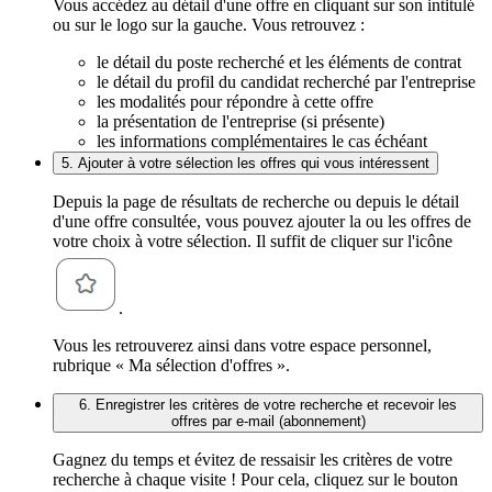
Vous accédez au détail d'une offre en cliquant sur son intitulé
ou sur le logo sur la gauche. Vous retrouvez :
le détail du poste recherché et les éléments de contrat
le détail du profil du candidat recherché par l'entreprise
les modalités pour répondre à cette offre
la présentation de l'entreprise (si présente)
les informations complémentaires le cas échéant
5. Ajouter à votre sélection les offres qui vous intéressent
Depuis la page de résultats de recherche ou depuis le détail
d'une offre consultée, vous pouvez ajouter la ou les offres de
votre choix à votre sélection. Il suffit de cliquer sur l'icône
.
Vous les retrouverez ainsi dans votre espace personnel,
rubrique « Ma sélection d'offres ».
6. Enregistrer les critères de votre recherche et recevoir les
offres par e-mail (abonnement)
Gagnez du temps et évitez de ressaisir les critères de votre
recherche à chaque visite ! Pour cela, cliquez sur le bouton