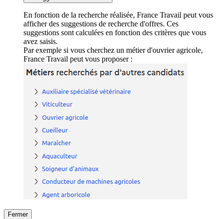
En fonction de la recherche réalisée, France Travail peut vous
afficher des suggestions de recherche d'offres. Ces
suggestions sont calculées en fonction des critères que vous
avez saisis.
Par exemple si vous cherchez un métier d'ouvrier agricole,
France Travail peut vous proposer :
Fermer